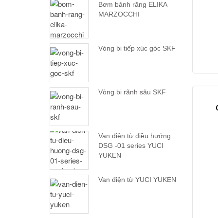
Bơm bánh răng ELIKA
MARZOCCHI
Vòng bi tiếp xúc góc SKF
Vòng bi rãnh sâu SKF
Van điện từ điều hướng
DSG -01 series YUCI
YUKEN
Van điện từ YUCI YUKEN