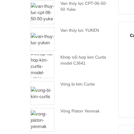
Van thủy lực CPT-06-50-
50 Yuke
Van thủy lực YUKEN
C
Khớp nối hợp kim Curtis
model CJ641
Vòng bi kim Curtis
Vòng Piston Yenmak