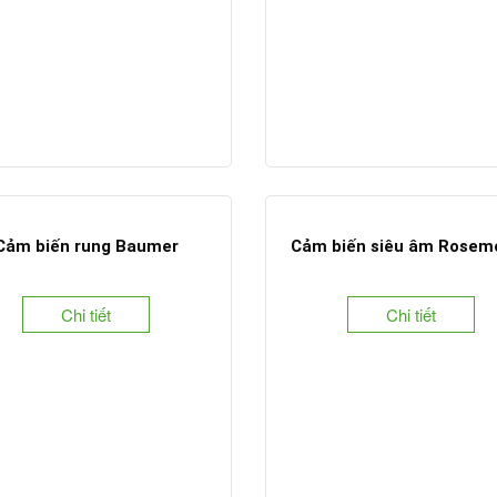
Cảm biến rung Baumer
Cảm biến siêu âm Rosem
Chi tiết
Chi tiết