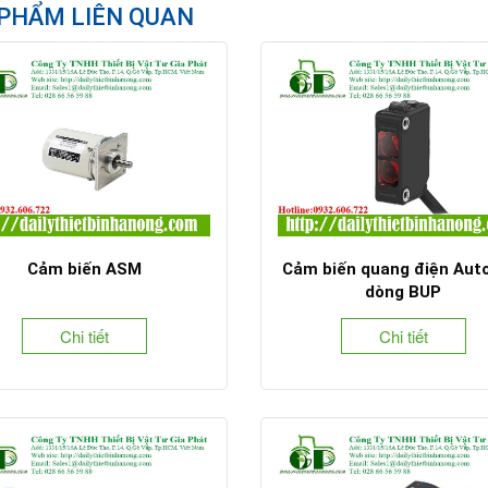
PHẨM LIÊN QUAN
Cảm biến ASM
Cảm biến quang điện Aut
dòng BUP
Chi tiết
Chi tiết