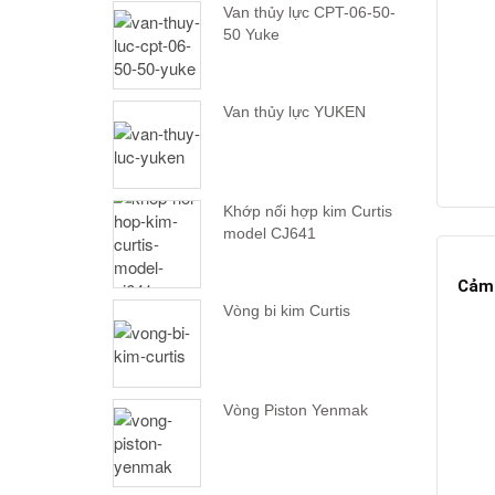
Van thủy lực CPT-06-50-
50 Yuke
Van thủy lực YUKEN
Khớp nối hợp kim Curtis
model CJ641
Cảm 
Vòng bi kim Curtis
Vòng Piston Yenmak