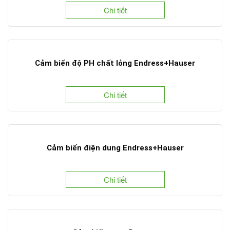
Chi tiết
Cảm biến độ PH chất lỏng Endress+Hauser
Chi tiết
Cảm biến điện dung Endress+Hauser
Chi tiết