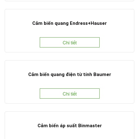
Cảm biến quang Endress+Hauser
Chi tiết
Cảm biến quang điện từ tính Baumer
Chi tiết
Cảm biến áp suất Binmaster