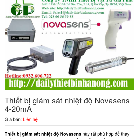
Thiết bị giám sát nhiệt độ Novasens
4-20mA
Giá bán:
Liên hệ
Thiết bị giám sát nhiệt độ Novasens
này rất phù hợp để thay