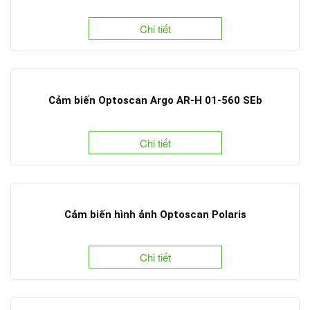
Chi tiết
Cảm biến Optoscan Argo AR-H 01-560 SEb
Chi tiết
Cảm biến hình ảnh Optoscan Polaris
Chi tiết