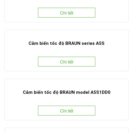
Chi tiết
Cảm biến tốc độ BRAUN series A5S
Chi tiết
Cảm biến tốc độ BRAUN model A5S1DD0
Chi tiết