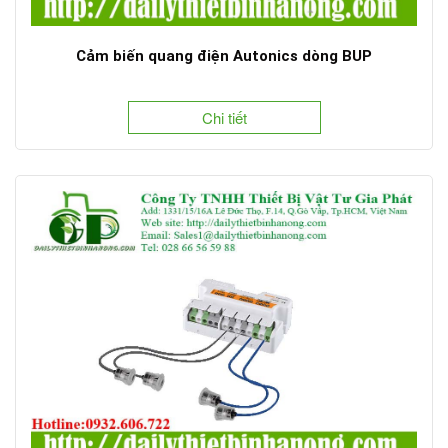
Cảm biến quang điện Autonics dòng BUP
Chi tiết