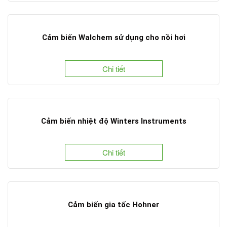
Cảm biến Walchem sử dụng cho nồi hơi
Chi tiết
Cảm biến nhiệt độ Winters Instruments
Chi tiết
Cảm biến gia tốc Hohner