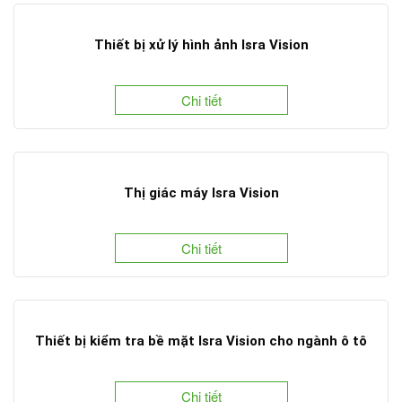
Thiết bị xử lý hình ảnh Isra Vision
Chi tiết
Thị giác máy Isra Vision
Chi tiết
Thiết bị kiểm tra bề mặt Isra Vision cho ngành ô tô
Chi tiết