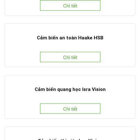
Chi tiết
Cảm biến an toàn Haake HSB
Chi tiết
Cảm biến quang học Isra Vision
Chi tiết