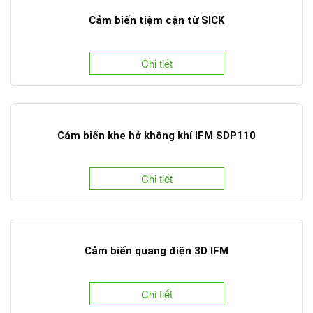
Cảm biến tiệm cận từ SICK
Chi tiết
Cảm biến khe hở không khí IFM SDP110
Chi tiết
Cảm biến quang điện 3D IFM
Chi tiết