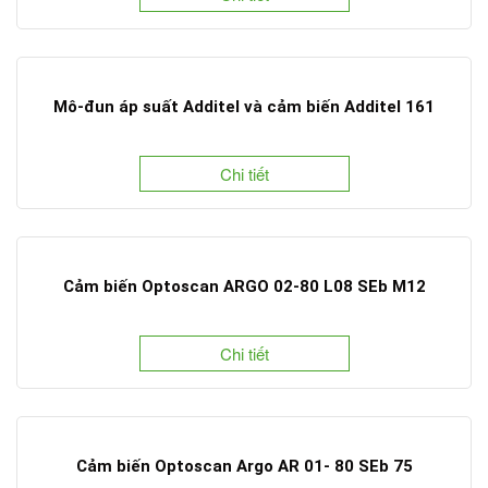
Mô-đun áp suất Additel và cảm biến Additel 161
Chi tiết
Cảm biến Optoscan ARGO 02-80 L08 SEb M12
Chi tiết
Cảm biến Optoscan Argo AR 01- 80 SEb 75