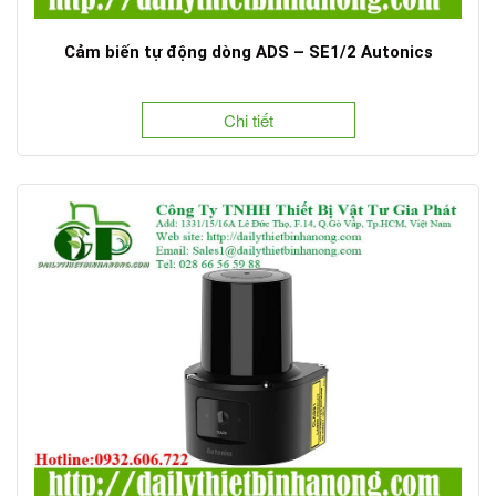
Cảm biến tự động dòng ADS – SE1/2 Autonics
Chi tiết