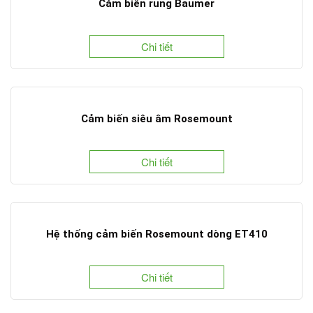
Cảm biến rung Baumer
Chi tiết
Cảm biến siêu âm Rosemount
Chi tiết
Hệ thống cảm biến Rosemount dòng ET410
Chi tiết