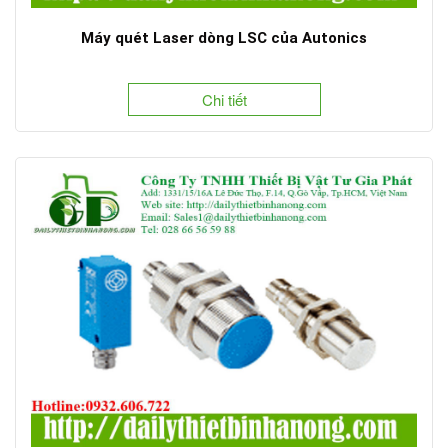
Máy quét Laser dòng LSC của Autonics
Chi tiết