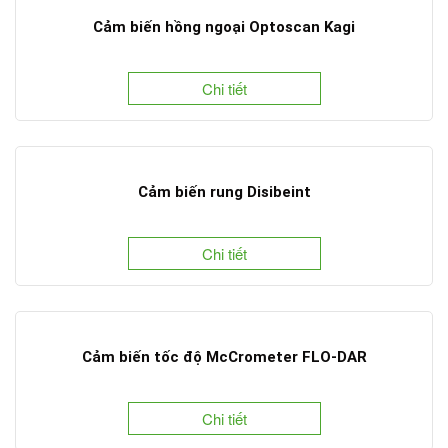
Cảm biến hồng ngoại Optoscan Kagi
Chi tiết
Cảm biến rung Disibeint
Chi tiết
Cảm biến tốc độ McCrometer FLO-DAR
Chi tiết