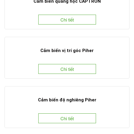
Cảm biến quang học CAPTRON
Chi tiết
Cảm biến vị trí góc Piher
Chi tiết
Cảm biến độ nghiêng Piher
Chi tiết