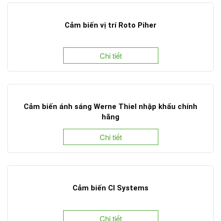
Cảm biến vị trí Roto Piher
Chi tiết
Cảm biến ánh sáng Werne Thiel nhập khẩu chính
hãng
Chi tiết
Cảm biến CI Systems
Chi tiết