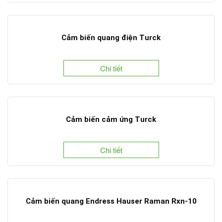
Cảm biến quang điện Turck
Chi tiết
Cảm biến cảm ứng Turck
Chi tiết
Cảm biến quang Endress Hauser Raman Rxn-10