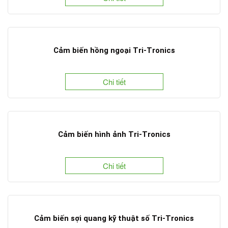
Cảm biến hồng ngoại Tri-Tronics
Chi tiết
Cảm biến hình ảnh Tri-Tronics
Chi tiết
Cảm biến sợi quang kỹ thuật số Tri-Tronics