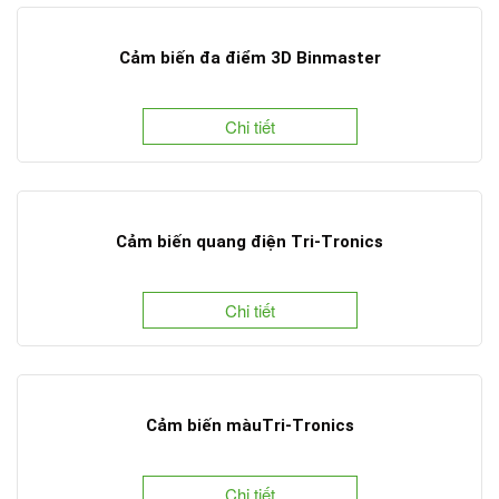
Cảm biến đa điểm 3D Binmaster
Chi tiết
Cảm biến quang điện Tri-Tronics
Chi tiết
Cảm biến màuTri-Tronics
Chi tiết