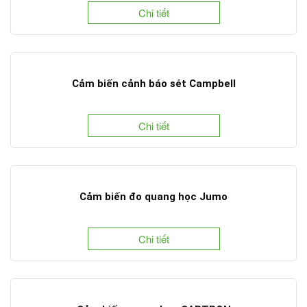
Chi tiết
Cảm biến cảnh báo sét Campbell
Chi tiết
Cảm biến đo quang học Jumo
Chi tiết