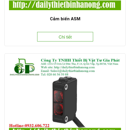
Cảm biến ASM
Chi tiết