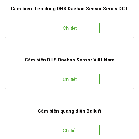
Cảm biến điện dung DHS Daehan Sensor Series DCT
Chi tiết
Cảm biến DHS Daehan Sensor Việt Nam
Chi tiết
Cảm biến quang điện Balluff
Chi tiết