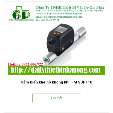
Cảm biến khe hở không khí IFM SDP110
Chi tiết