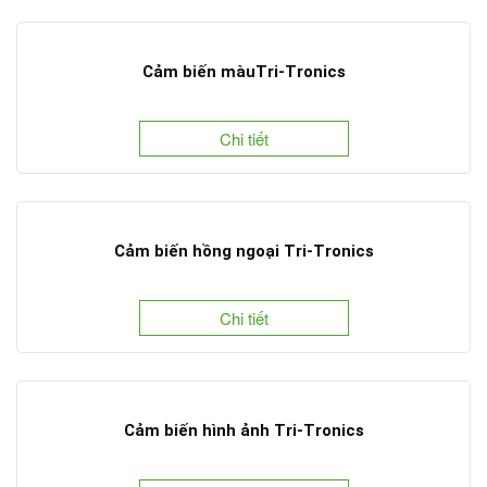
Cảm biến màuTri-Tronics
Chi tiết
Cảm biến hồng ngoại Tri-Tronics
Chi tiết
Cảm biến hình ảnh Tri-Tronics