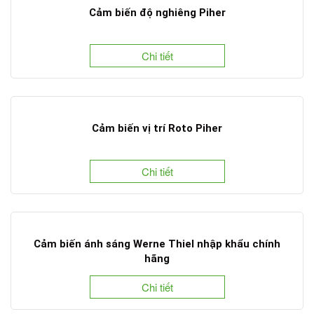
Cảm biến độ nghiêng Piher
Chi tiết
Cảm biến vị trí Roto Piher
Chi tiết
Cảm biến ánh sáng Werne Thiel nhập khẩu chính
hãng
Chi tiết