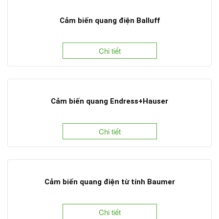
Cảm biến quang điện Balluff
Chi tiết
Cảm biến quang Endress+Hauser
Chi tiết
Cảm biến quang điện từ tính Baumer
Chi tiết