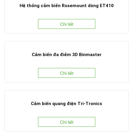
Hệ thống cảm biến Rosemount dòng ET410
Chi tiết
Cảm biến đa điểm 3D Binmaster
Chi tiết
Cảm biến quang điện Tri-Tronics
Chi tiết