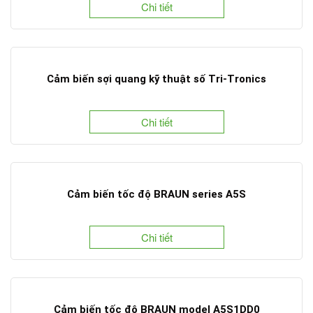
Chi tiết
Cảm biến sợi quang kỹ thuật số Tri-Tronics
Chi tiết
Cảm biến tốc độ BRAUN series A5S
Chi tiết
Cảm biến tốc độ BRAUN model A5S1DD0