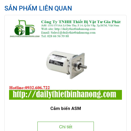
SẢN PHẨM LIÊN QUAN
Cảm biến ASM
Chi tiết