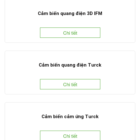
Cảm biến quang điện 3D IFM
Chi tiết
Cảm biến quang điện Turck
Chi tiết
Cảm biến cảm ứng Turck
Chi tiết