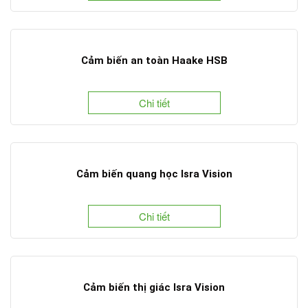
Cảm biến an toàn Haake HSB
Chi tiết
Cảm biến quang học Isra Vision
Chi tiết
Cảm biến thị giác Isra Vision