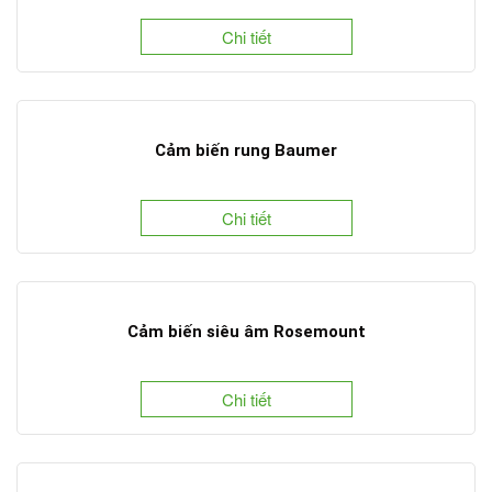
Chi tiết
Cảm biến rung Baumer
Chi tiết
Cảm biến siêu âm Rosemount
Chi tiết