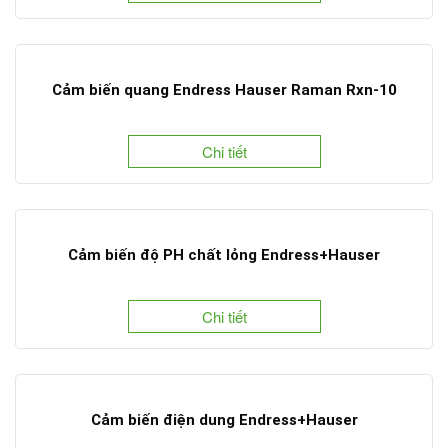
Cảm biến quang Endress Hauser Raman Rxn-10
Chi tiết
Cảm biến độ PH chất lỏng Endress+Hauser
Chi tiết
Cảm biến điện dung Endress+Hauser