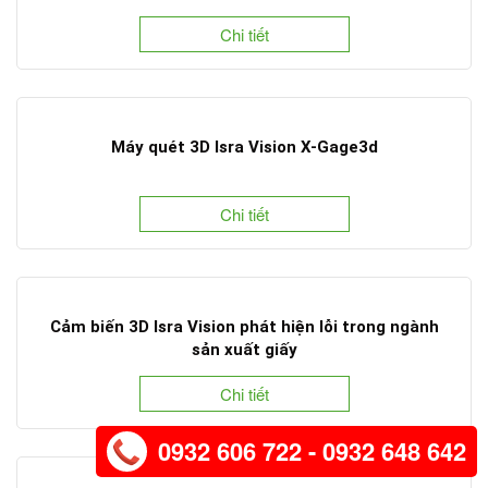
Chi tiết
Máy quét 3D Isra Vision X-Gage3d
Chi tiết
Cảm biến 3D Isra Vision phát hiện lỗi trong ngành
sản xuất giấy
Chi tiết
0932 606 722 - 0932 648 642