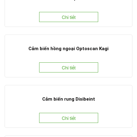
Chi tiết
Cảm biến hồng ngoại Optoscan Kagi
Chi tiết
Cảm biến rung Disibeint
Chi tiết