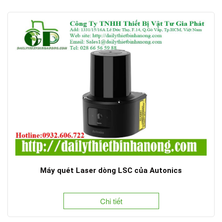
Máy quét Laser dòng LSC của Autonics
Chi tiết