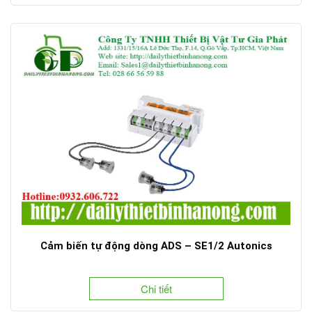
Cảm biến tự động dòng ADS – SE1/2 Autonics
Chi tiết