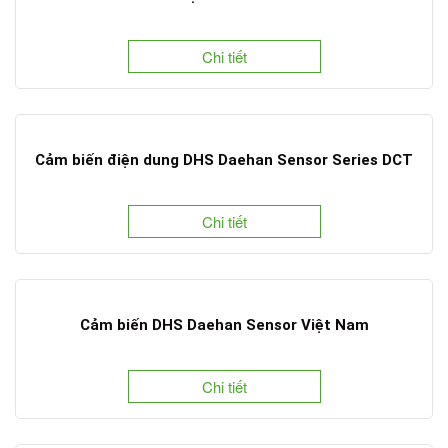
Chi tiết
Cảm biến điện dung DHS Daehan Sensor Series DCT
Chi tiết
Cảm biến DHS Daehan Sensor Việt Nam
Chi tiết