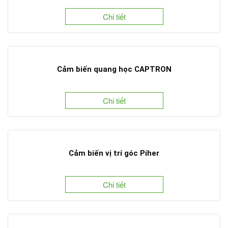
Chi tiết
Cảm biến quang học CAPTRON
Chi tiết
Cảm biến vị trí góc Piher
Chi tiết