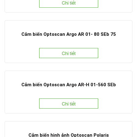
Chi tiết
Cảm biến Optoscan Argo AR 01- 80 SEb 75
Chi tiết
Cảm biến Optoscan Argo AR-H 01-560 SEb
Chi tiết
Cảm biến hình ảnh Optoscan Polaris