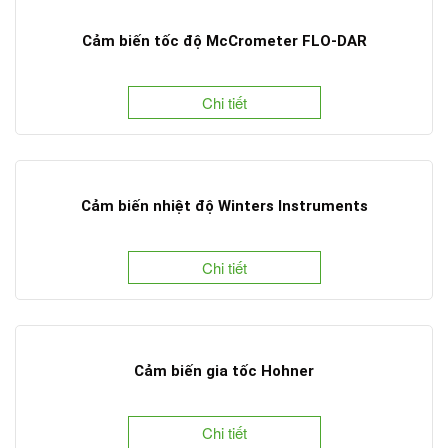
Cảm biến tốc độ McCrometer FLO-DAR
Chi tiết
Cảm biến nhiệt độ Winters Instruments
Chi tiết
Cảm biến gia tốc Hohner
Chi tiết