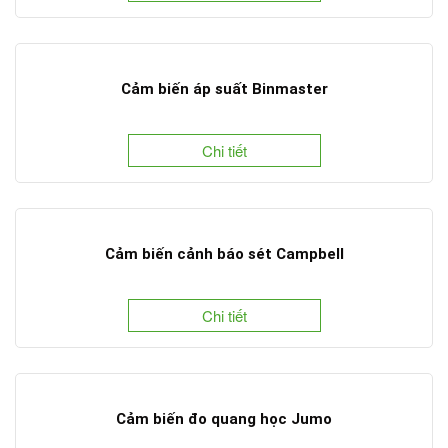
Cảm biến áp suất Binmaster
Chi tiết
Cảm biến cảnh báo sét Campbell
Chi tiết
Cảm biến đo quang học Jumo