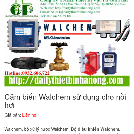
Cảm biến Walchem sử dụng cho nồi
hơi
Giá bán:
Liên hệ
Walchem, bộ xử lý nước Walchem,
Bộ điều khiển Walchem
,