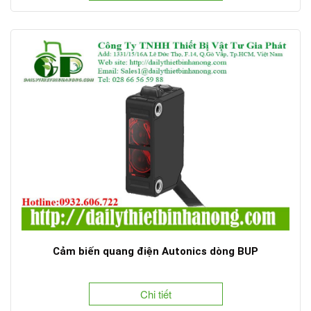
Cảm biến quang điện Autonics dòng BUP
Chi tiết