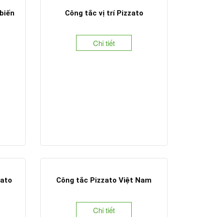
biến
Công tắc vị trí Pizzato
Chi tiết
zato
Công tắc Pizzato Việt Nam
Chi tiết