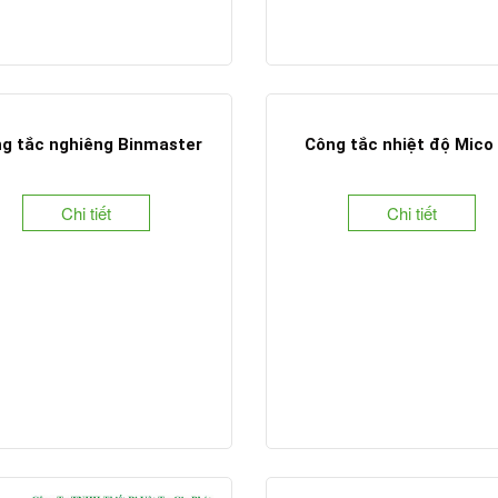
g tắc nghiêng Binmaster
Công tắc nhiệt độ Mico
Chi tiết
Chi tiết