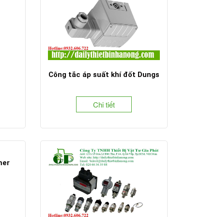
Công tắc áp suất khí đốt Dungs
Chi tiết