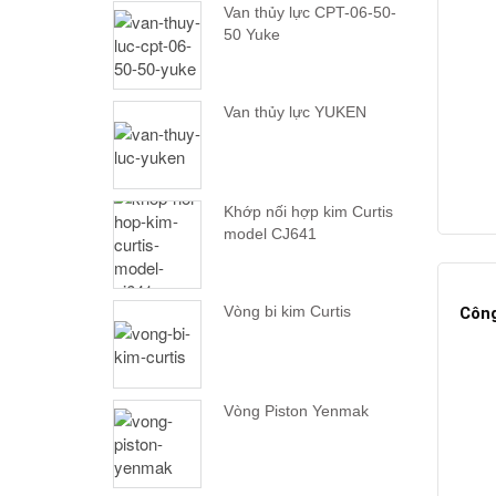
Van thủy lực CPT-06-50-
50 Yuke
Van thủy lực YUKEN
Khớp nối hợp kim Curtis
model CJ641
Vòng bi kim Curtis
Công
Vòng Piston Yenmak