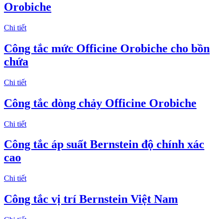
Orobiche
Chi tiết
Công tắc mức Officine Orobiche cho bồn
chứa
Chi tiết
Công tắc dòng chảy Officine Orobiche
Chi tiết
Công tắc áp suất Bernstein độ chính xác
cao
Chi tiết
Công tắc vị trí Bernstein Việt Nam