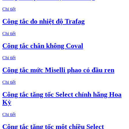
Chi tiết
Công tắc đo nhiệt độ Trafag
Chi tiết
Công tắc chân không Coval
Chi tiết
Công tắc mức Miselli phao có đầu ren
Chi tiết
Công tắc tăng tốc Select chính hãng Hoa
Kỳ
Chi tiết
Công tắc tăng tốc một chiều Select