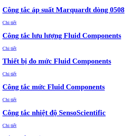
Công tắc áp suất Marquardt dòng 0508
Chi tiết
Công tắc lưu lượng Fluid Components
Chi tiết
Thiết bị đo mức Fluid Components
Chi tiết
Công tắc mức Fluid Components
Chi tiết
Công tắc nhiệt độ SensoScientific
Chi tiết