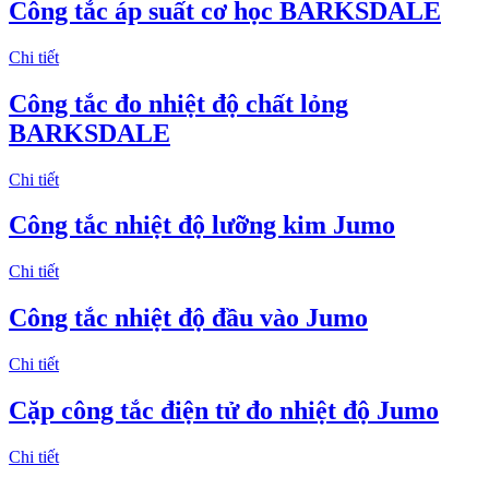
Công tắc áp suất cơ học BARKSDALE
Chi tiết
Công tắc đo nhiệt độ chất lỏng
BARKSDALE
Chi tiết
Công tắc nhiệt độ lưỡng kim Jumo
Chi tiết
Công tắc nhiệt độ đầu vào Jumo
Chi tiết
Cặp công tắc điện tử đo nhiệt độ Jumo
Chi tiết