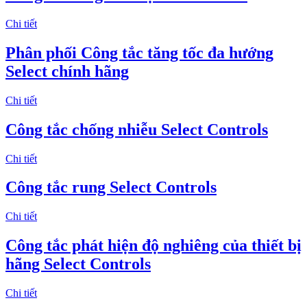
Chi tiết
Phân phối Công tắc tăng tốc đa hướng
Select chính hãng
Chi tiết
Công tắc chống nhiễu Select Controls
Chi tiết
​Công tắc rung Select Controls
Chi tiết
Công tắc phát hiện độ nghiêng của thiết bị
hãng Select Controls
Chi tiết