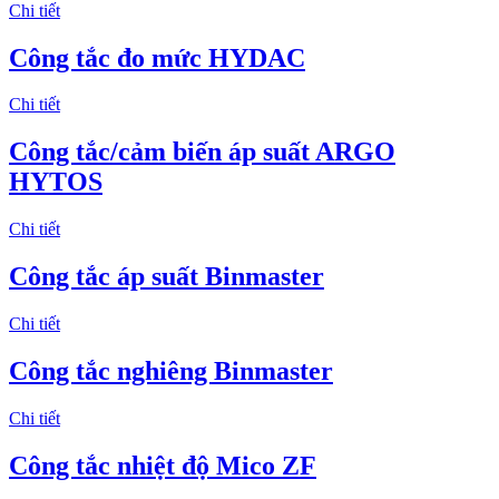
Chi tiết
Công tắc đo mức HYDAC
Chi tiết
Công tắc/cảm biến áp suất ARGO
HYTOS
Chi tiết
Công tắc áp suất Binmaster
Chi tiết
Công tắc nghiêng Binmaster
Chi tiết
Công tắc nhiệt độ Mico ZF