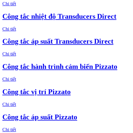
Chi tiết
Công tắc nhiệt độ Transducers Direct
Chi tiết
Công tắc áp suất Transducers Direct
Chi tiết
Công tắc hành trình cảm biến Pizzato
Chi tiết
Công tắc vị trí Pizzato
Chi tiết
Công tắc áp suất Pizzato
Chi tiết