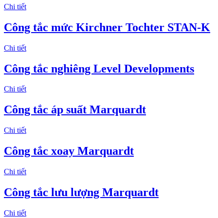
Chi tiết
Công tắc mức Kirchner Tochter STAN-K
Chi tiết
Công tắc nghiêng Level Developments
Chi tiết
Công tắc áp suất Marquardt
Chi tiết
Công tắc xoay Marquardt
Chi tiết
Công tắc lưu lượng Marquardt
Chi tiết