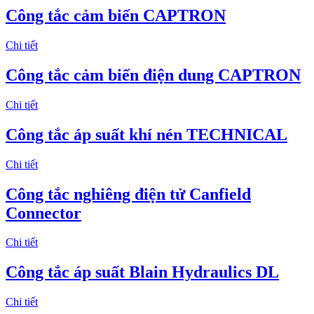
Công tắc cảm biến CAPTRON
Chi tiết
Công tắc cảm biến điện dung CAPTRON
Chi tiết
Công tắc áp suất khí nén TECHNICAL
Chi tiết
Công tắc nghiêng điện tử Canfield
Connector
Chi tiết
Công tắc áp suất Blain Hydraulics DL
Chi tiết