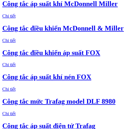
Công tắc áp suất khí McDonnell Miller
Chi tiết
Công tắc điều khiển McDonnell & Miller
Chi tiết
Công tắc điều khiển áp suất FOX
Chi tiết
Công tắc áp suất khí nén FOX
Chi tiết
Công tắc mức Trafag model DLF 8980
Chi tiết
Công tắc áp suất điện tử Trafag