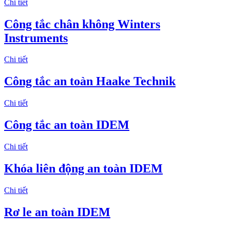
Chi tiết
Công tắc chân không Winters
Instruments
Chi tiết
Công tắc an toàn Haake Technik
Chi tiết
Công tắc an toàn IDEM
Chi tiết
Khóa liên động an toàn IDEM
Chi tiết
Rơ le an toàn IDEM