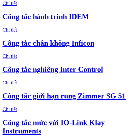
Chi tiết
Công tắc hành trình IDEM
Chi tiết
Công tắc chân không Inficon
Chi tiết
Công tắc nghiêng Inter Control
Chi tiết
Công tắc giới hạn rung Zimmer SG 51
Chi tiết
Công tắc mức với IO-Link Klay
Instruments