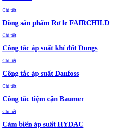
Chi tiết
Dòng sản phẩm Rơ le FAIRCHILD
Chi tiết
Công tắc áp suất khí đốt Dungs
Chi tiết
Công tắc áp suất Danfoss
Chi tiết
Công tắc tiệm cận Baumer
Chi tiết
Cảm biến áp suất HYDAC