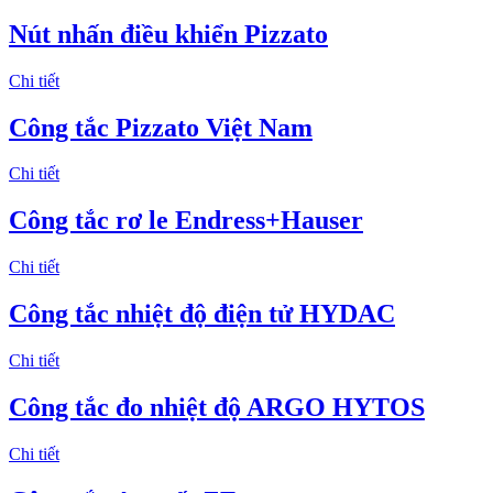
Nút nhấn điều khiển Pizzato
Chi tiết
Công tắc Pizzato Việt Nam
Chi tiết
Công tắc rơ le Endress+Hauser
Chi tiết
Công tắc nhiệt độ điện tử HYDAC
Chi tiết
Công tắc đo nhiệt độ ARGO HYTOS
Chi tiết