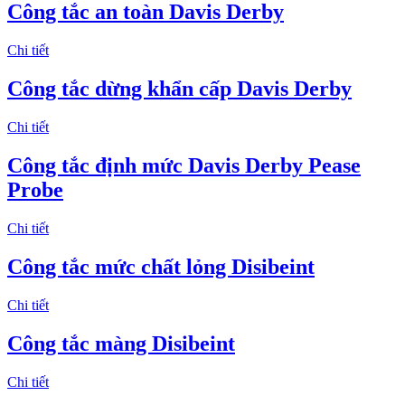
Công tắc an toàn Davis Derby
Chi tiết
Công tắc dừng khẩn cấp Davis Derby
Chi tiết
Công tắc định mức Davis Derby Pease
Probe
Chi tiết
Công tắc mức chất lỏng Disibeint
Chi tiết
Công tắc màng Disibeint
Chi tiết