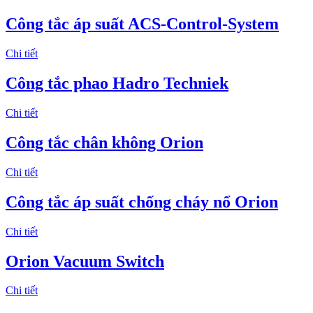
Công tắc áp suất ACS-Control-System
Chi tiết
Công tắc phao Hadro Techniek
Chi tiết
Công tắc chân không Orion
Chi tiết
Công tắc áp suất chống cháy nổ Orion
Chi tiết
Orion Vacuum Switch
Chi tiết