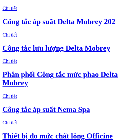
Chi tiết
Công tắc áp suất Delta Mobrey 202
Chi tiết
Công tắc lưu lượng Delta Mobrey
Chi tiết
Phân phối Công tắc mức phao Delta
Mobrey
Chi tiết
Công tắc áp suất Nema Spa
Chi tiết
Thiết bị đo mức chất lỏng Officine