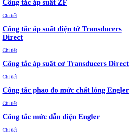
Công tắc áp suất ZF
Chi tiết
Công tắc áp suất điện tử Transducers
Direct
Chi tiết
Công tắc áp suất cơ Transducers Direct
Chi tiết
Công tắc phao đo mức chất lỏng Engler
Chi tiết
Công tắc mức dẫn điện Engler
Chi tiết