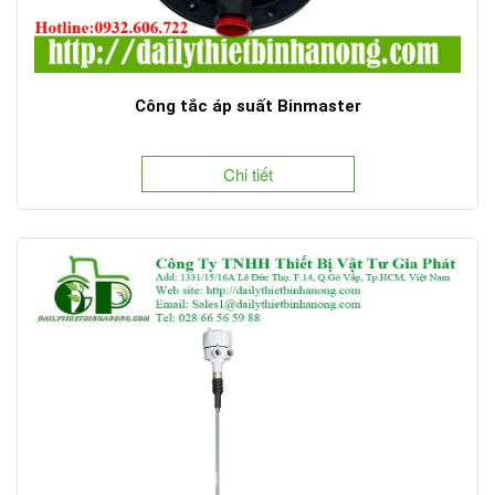
Công tắc áp suất Binmaster
Chi tiết