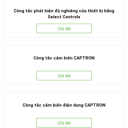
Công tắc phát hiện độ nghiêng của thiết bị hãng
Select Controls
Chi tiết
Công tắc cảm biến CAPTRON
Chi tiết
Công tắc cảm biến điện dung CAPTRON
Chi tiết