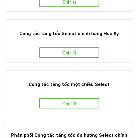
Chi tiết
Công tắc tăng tốc Select chính hãng Hoa Kỳ
Chi tiết
Công tắc tăng tốc một chiều Select
Chi tiết
Phân phối Công tắc tăng tốc đa hướng Select chính