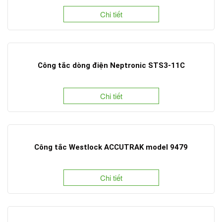
Chi tiết
Công tắc dòng điện Neptronic STS3-11C
Chi tiết
Công tắc Westlock ACCUTRAK model 9479
Chi tiết