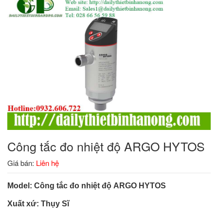
Công tắc đo nhiệt độ ARGO HYTOS
Giá bán:
Liên hệ
Model: Công tắc đo nhiệt độ ARGO HYTOS
Xuất xứ: Thụy Sĩ