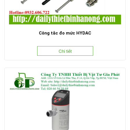
Công tắc đo mức HYDAC
Chi tiết