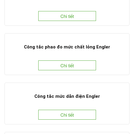
Chi tiết
Công tắc phao đo mức chất lỏng Engler
Chi tiết
Công tắc mức dẫn điện Engler
Chi tiết