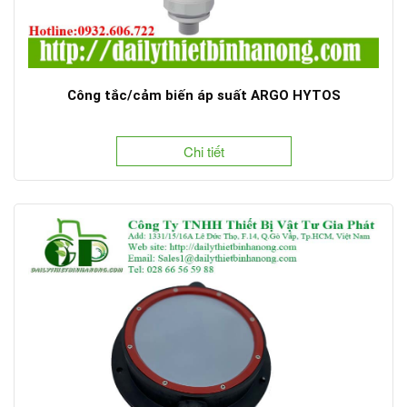
Công tắc/cảm biến áp suất ARGO HYTOS
Chi tiết