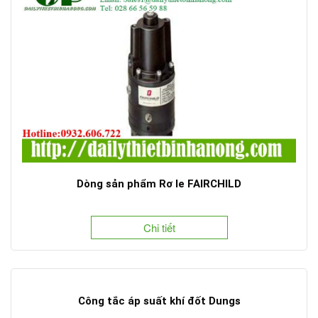
Dòng sản phẩm Rơ le FAIRCHILD
Chi tiết
Công tắc áp suất khí đốt Dungs