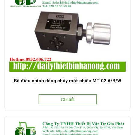
Bộ điều chỉnh dòng chảy một chiều MT 02 A/B/W
Chi tiết