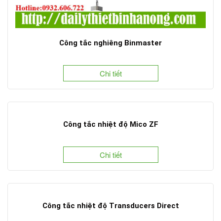
Công tắc nghiêng Binmaster
Chi tiết
Công tắc nhiệt độ Mico ZF
Chi tiết
Công tắc nhiệt độ Transducers Direct