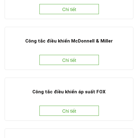
Chi tiết
Công tắc điều khiển McDonnell & Miller
Chi tiết
Công tắc điều khiển áp suất FOX
Chi tiết