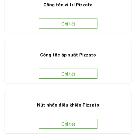
Công tắc vị trí Pizzato
Chi tiết
Công tắc áp suất Pizzato
Chi tiết
Nút nhấn điều khiển Pizzato
Chi tiết