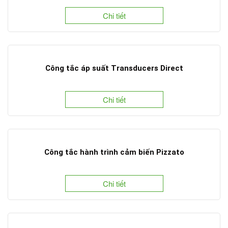
Chi tiết
Công tắc áp suất Transducers Direct
Chi tiết
Công tắc hành trình cảm biến Pizzato
Chi tiết