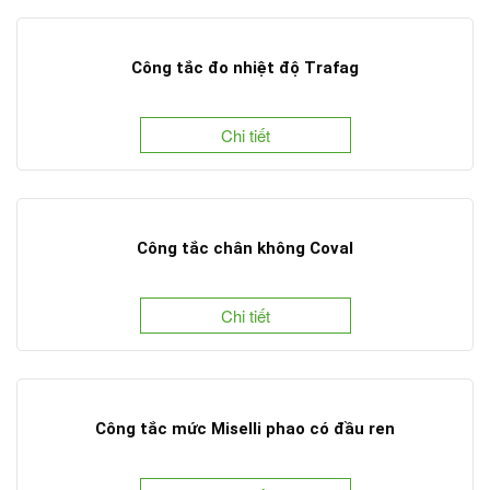
Công tắc đo nhiệt độ Trafag
Chi tiết
Công tắc chân không Coval
Chi tiết
Công tắc mức Miselli phao có đầu ren