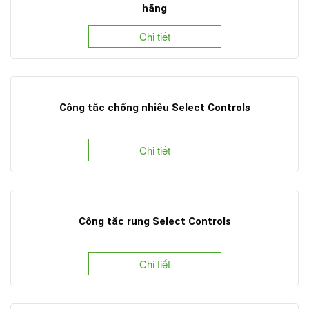
hãng
Chi tiết
Công tắc chống nhiễu Select Controls
Chi tiết
​Công tắc rung Select Controls
Chi tiết