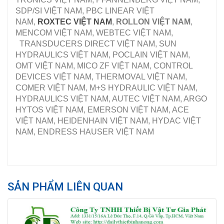
SDP/SI VIỆT NAM, PBC LINEAR VIỆT
NAM,
ROXTEC VIỆT NAM
,
ROLLON VIỆT NAM
,
MENCOM VIỆT NAM, WEBTEC VIỆT NAM,
TRANSDUCERS DIRECT VIỆT NAM, SUN
HYDRAULICS VIỆT NAM, POCLAIN VIỆT NAM,
OMT VIỆT NAM, MICO ZF VIỆT NAM, CONTROL
DEVICES VIỆT NAM, THERMOVAL VIỆT NAM,
COMER VIỆT NAM, M+S HYDRAULIC VIỆT NAM,
HYDRAULICS VIỆT NAM, AUTEC VIỆT NAM, ARGO
HYTOS VIỆT NAM, EMERSON VIỆT NAM, ACE
VIỆT NAM, HEIDENHAIN VIỆT NAM, HYDAC VIỆT
NAM, ENDRESS HAUSER VIỆT NAM
SẢN PHẨM LIÊN QUAN