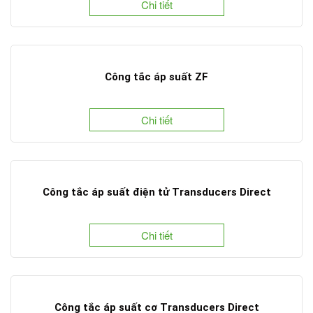
Chi tiết
Công tắc áp suất ZF
Chi tiết
Công tắc áp suất điện tử Transducers Direct
Chi tiết
Công tắc áp suất cơ Transducers Direct