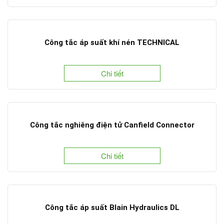
Công tắc áp suất khí nén TECHNICAL
Chi tiết
Công tắc nghiêng điện tử Canfield Connector
Chi tiết
Công tắc áp suất Blain Hydraulics DL