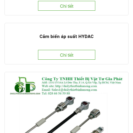
Chi tiết
Cảm biến áp suất HYDAC
Chi tiết