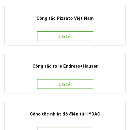
Công tắc Pizzato Việt Nam
Chi tiết
Công tắc rơ le Endress+Hauser
Chi tiết
Công tắc nhiệt độ điện tử HYDAC