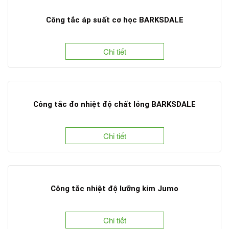
Công tắc áp suất cơ học BARKSDALE
Chi tiết
Công tắc đo nhiệt độ chất lỏng BARKSDALE
Chi tiết
Công tắc nhiệt độ lưỡng kim Jumo
Chi tiết