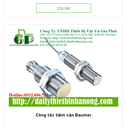
Chi tiết
Công tắc tiệm cận Baumer