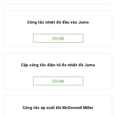
Công tắc nhiệt độ đầu vào Jumo
Chi tiết
Cặp công tắc điện tử đo nhiệt độ Jumo
Chi tiết
Công tắc áp suất khí McDonnell Miller