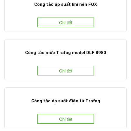
Công tắc áp suất khí nén FOX
Chi tiết
Công tắc mức Trafag model DLF 8980
Chi tiết
Công tắc áp suất điện tử Trafag
Chi tiết