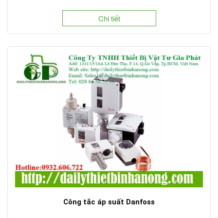
Chi tiết
Công tắc áp suất Danfoss