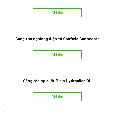
Chi tiết
Công tắc nghiêng điện tử Canfield Connector
Chi tiết
Công tắc áp suất Blain Hydraulics DL
Chi tiết