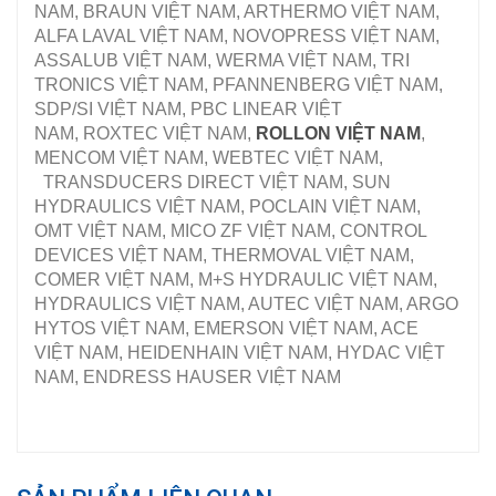
NAM, BRAUN VIỆT NAM, ARTHERMO VIỆT NAM,
ALFA LAVAL VIỆT NAM, NOVOPRESS VIỆT NAM,
ASSALUB VIỆT NAM, WERMA VIỆT NAM, TRI
TRONICS VIỆT NAM, PFANNENBERG VIỆT NAM,
SDP/SI VIỆT NAM, PBC LINEAR VIỆT
NAM, ROXTEC VIỆT NAM,
ROLLON VIỆT NAM
,
MENCOM VIỆT NAM, WEBTEC VIỆT NAM,
TRANSDUCERS DIRECT VIỆT NAM, SUN
HYDRAULICS VIỆT NAM, POCLAIN VIỆT NAM,
OMT VIỆT NAM, MICO ZF VIỆT NAM, CONTROL
DEVICES VIỆT NAM, THERMOVAL VIỆT NAM,
COMER VIỆT NAM, M+S HYDRAULIC VIỆT NAM,
HYDRAULICS VIỆT NAM, AUTEC VIỆT NAM, ARGO
HYTOS VIỆT NAM, EMERSON VIỆT NAM, ACE
VIỆT NAM, HEIDENHAIN VIỆT NAM, HYDAC VIỆT
NAM, ENDRESS HAUSER VIỆT NAM