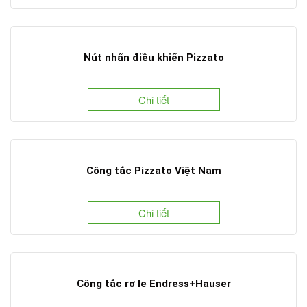
Nút nhấn điều khiển Pizzato
Chi tiết
Công tắc Pizzato Việt Nam
Chi tiết
Công tắc rơ le Endress+Hauser