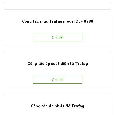
Công tắc mức Trafag model DLF 8980
Chi tiết
Công tắc áp suất điện tử Trafag
Chi tiết
Công tắc đo nhiệt độ Trafag