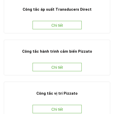
Công tắc áp suất Transducers Direct
Chi tiết
Công tắc hành trình cảm biến Pizzato
Chi tiết
Công tắc vị trí Pizzato
Chi tiết