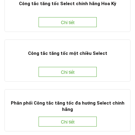
Công tắc tăng tốc Select chính hãng Hoa Kỳ
Chi tiết
Công tắc tăng tốc một chiều Select
Chi tiết
Phân phối Công tắc tăng tốc đa hướng Select chính
hãng
Chi tiết