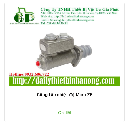
Công tắc nhiệt độ Mico ZF
Chi tiết