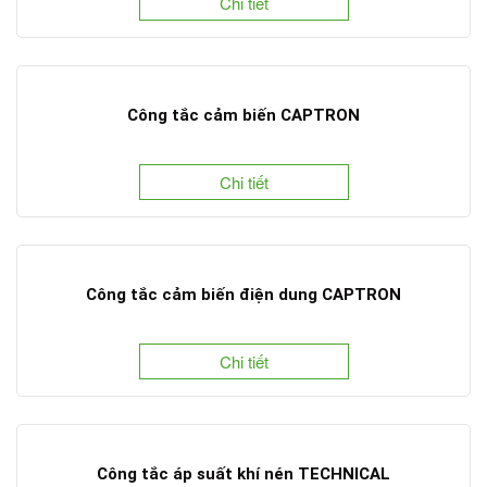
Chi tiết
Công tắc cảm biến CAPTRON
Chi tiết
Công tắc cảm biến điện dung CAPTRON
Chi tiết
Công tắc áp suất khí nén TECHNICAL