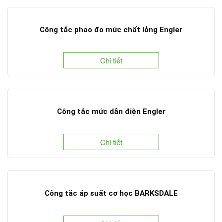
Công tắc phao đo mức chất lỏng Engler
Chi tiết
Công tắc mức dẫn điện Engler
Chi tiết
Công tắc áp suất cơ học BARKSDALE