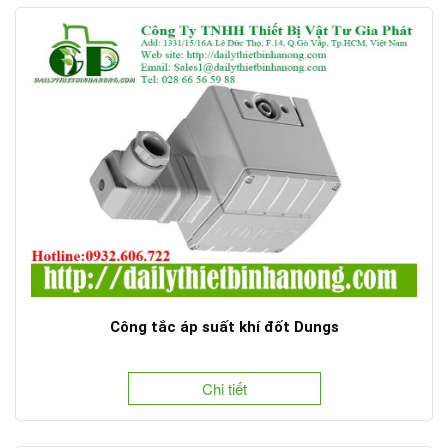
Công tắc áp suất khí đốt Dungs
Chi tiết