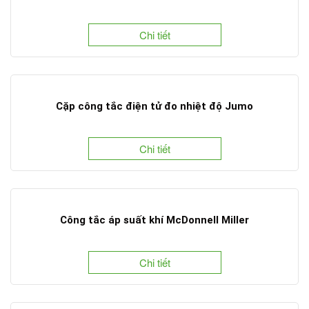
Chi tiết
Cặp công tắc điện tử đo nhiệt độ Jumo
Chi tiết
Công tắc áp suất khí McDonnell Miller
Chi tiết