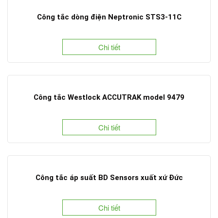
Công tắc dòng điện Neptronic STS3-11C
Chi tiết
Công tắc Westlock ACCUTRAK model 9479
Chi tiết
Công tắc áp suất BD Sensors xuất xứ Đức
Chi tiết