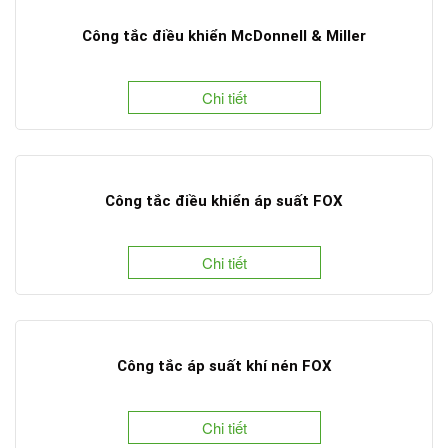
Công tắc điều khiển McDonnell & Miller
Chi tiết
Công tắc điều khiển áp suất FOX
Chi tiết
Công tắc áp suất khí nén FOX
Chi tiết