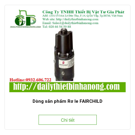
Dòng sản phẩm Rơ le FAIRCHILD
Chi tiết