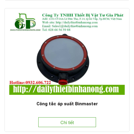
Công tắc áp suất Binmaster
Chi tiết