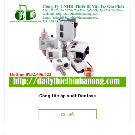
Công tắc áp suất Danfoss
Chi tiết