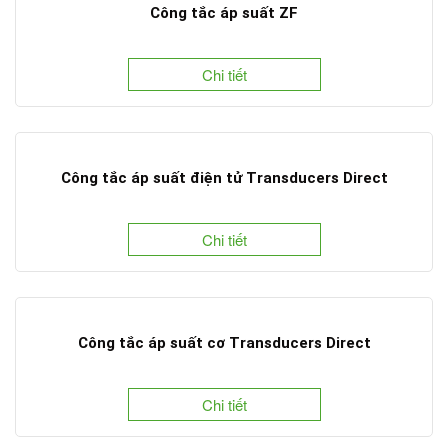
Công tắc áp suất ZF
Chi tiết
Công tắc áp suất điện tử Transducers Direct
Chi tiết
Công tắc áp suất cơ Transducers Direct
Chi tiết