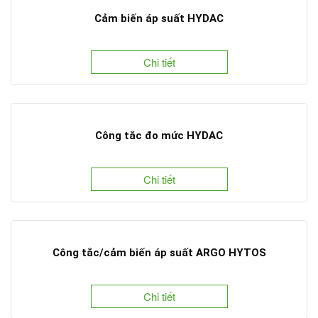
Cảm biến áp suất HYDAC
Chi tiết
Công tắc đo mức HYDAC
Chi tiết
Công tắc/cảm biến áp suất ARGO HYTOS
Chi tiết