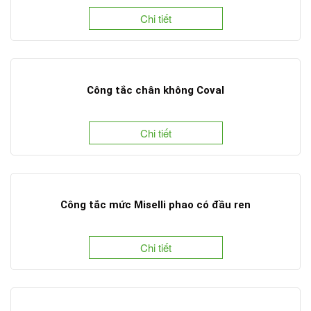
Chi tiết
Công tắc chân không Coval
Chi tiết
Công tắc mức Miselli phao có đầu ren
Chi tiết