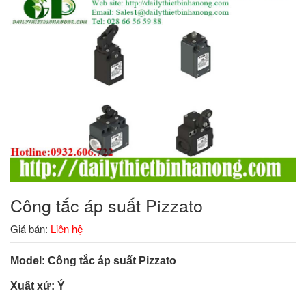
Công tắc áp suất Pizzato
Giá bán:
Liên hệ
Model: Công tắc áp suất Pizzato
Xuất xứ: Ý