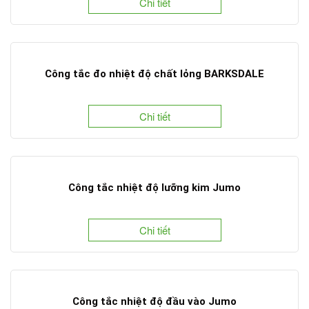
Chi tiết
Công tắc đo nhiệt độ chất lỏng BARKSDALE
Chi tiết
Công tắc nhiệt độ lưỡng kim Jumo
Chi tiết
Công tắc nhiệt độ đầu vào Jumo