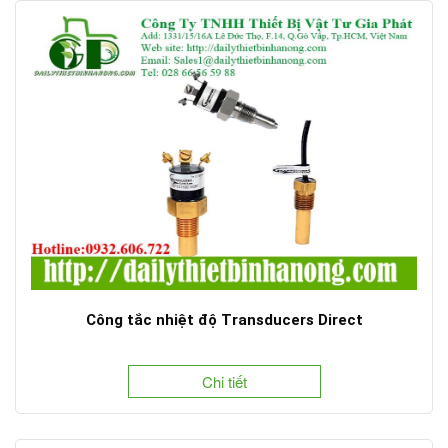
Công tắc nhiệt độ Transducers Direct
Chi tiết