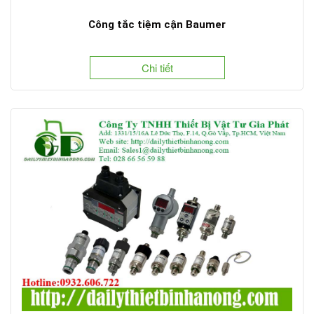
Công tắc tiệm cận Baumer
Chi tiết