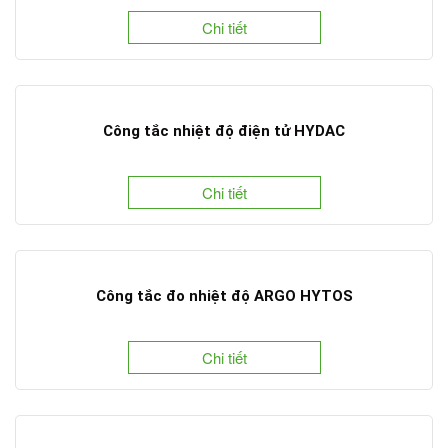
Chi tiết
Công tắc nhiệt độ điện tử HYDAC
Chi tiết
Công tắc đo nhiệt độ ARGO HYTOS
Chi tiết