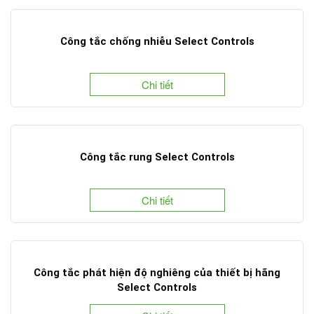
Công tắc chống nhiễu Select Controls
Chi tiết
​Công tắc rung Select Controls
Chi tiết
Công tắc phát hiện độ nghiêng của thiết bị hãng
Select Controls