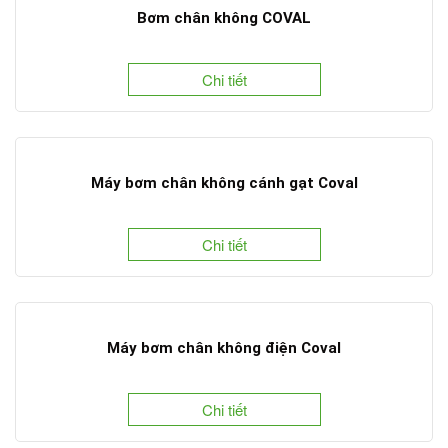
Bơm chân không COVAL
Chi tiết
Máy bơm chân không cánh gạt Coval
Chi tiết
Máy bơm chân không điện Coval
Chi tiết