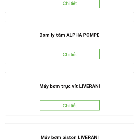
Chi tiết
Bơm ly tâm ALPHA POMPE
Chi tiết
Máy bơm trục vít LIVERANI
Chi tiết
Máy bơm piston LIVERANI