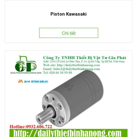
Piston Kawasaki
Chi tiết