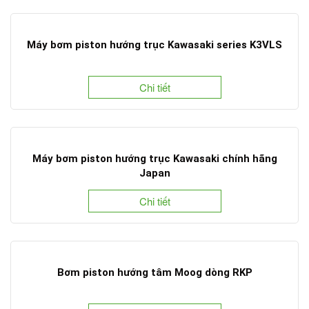
Máy bơm piston hướng trục Kawasaki series K3VLS
Chi tiết
Máy bơm piston hướng trục Kawasaki chính hãng
Japan
Chi tiết
Bơm piston hướng tâm Moog dòng RKP