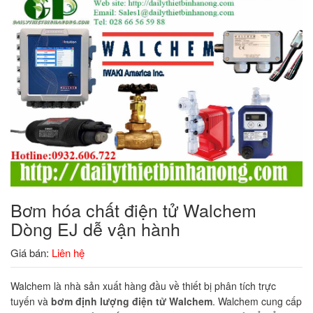
Bơm hóa chất điện tử Walchem
Dòng EJ dễ vận hành
Giá bán:
Liên hệ
Walchem ​​là nhà sản xuất hàng đầu về thiết bị phân tích trực
tuyến và
bơm định lượng điện tử Walchem
. Walchem cung cấp