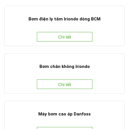
Bơm điện ly tâm Iriondo dòng BCM
Chi tiết
Bơm chân không Iriondo
Chi tiết
Máy bơm cao áp Danfoss