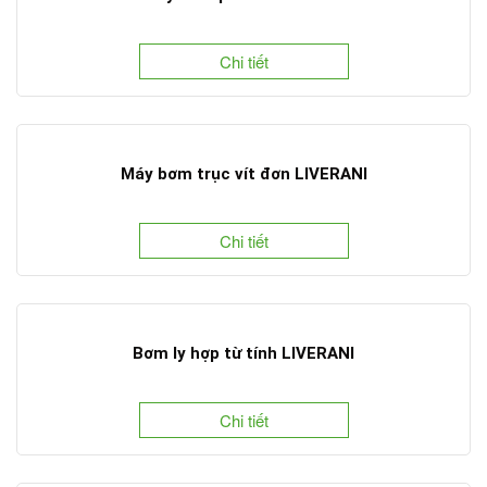
Chi tiết
Máy bơm trục vít đơn LIVERANI
Chi tiết
Bơm ly hợp từ tính LIVERANI
Chi tiết