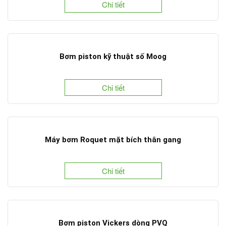
Chi tiết
Bơm piston kỹ thuật số Moog
Chi tiết
Máy bơm Roquet mặt bích thân gang
Chi tiết
Bơm piston Vickers dòng PVQ