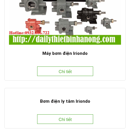
Máy bơm điện Iriondo
Chi tiết
Bơm điện ly tâm Iriondo
Chi tiết