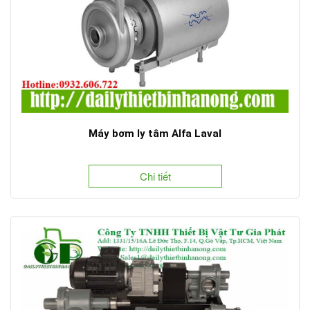
Máy bơm ly tâm Alfa Laval
Chi tiết