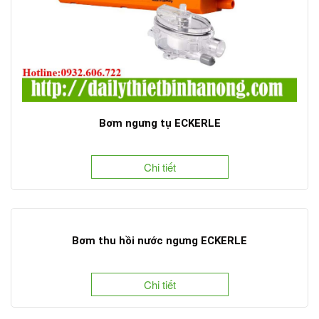
Bơm ngưng tụ ECKERLE
Chi tiết
Bơm thu hồi nước ngưng ECKERLE
Chi tiết