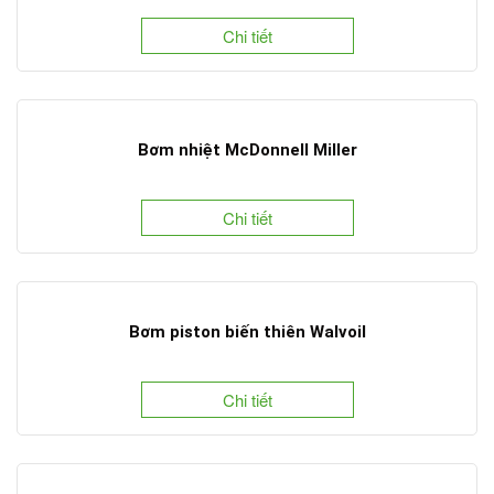
Chi tiết
Bơm nhiệt McDonnell Miller
Chi tiết
Bơm piston biến thiên Walvoil
Chi tiết