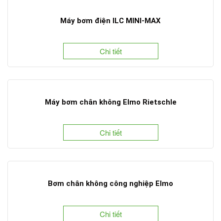
Máy bơm điện ILC MINI-MAX
Chi tiết
Máy bơm chân không Elmo Rietschle
Chi tiết
Bơm chân không công nghiệp Elmo
Chi tiết