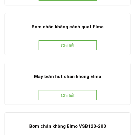
Bơm chân không cánh quạt Elmo
Chi tiết
Máy bơm hút chân không Elmo
Chi tiết
Bơm chân không Elmo VSB120-200