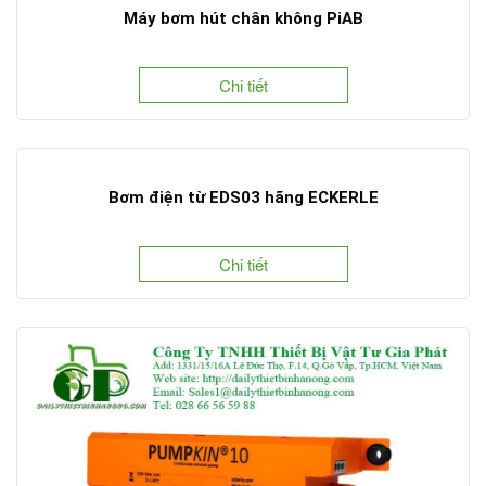
Máy bơm hút chân không PiAB
Chi tiết
Bơm điện từ EDS03 hãng ECKERLE
Chi tiết