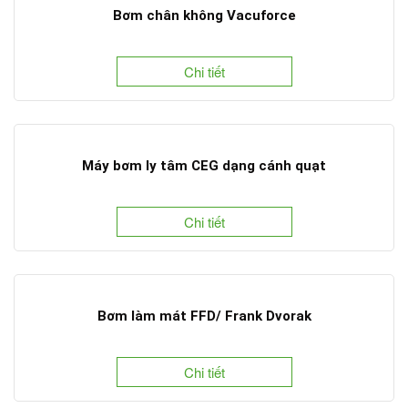
Bơm chân không Vacuforce
Chi tiết
Máy bơm ly tâm CEG dạng cánh quạt
Chi tiết
Bơm làm mát FFD/ Frank Dvorak
Chi tiết