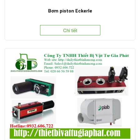
Bơm piston Eckerle
Chi tiết