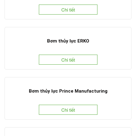
Chi tiết
Bơm thủy lực ERKO
Chi tiết
Bơm thủy lực Prince Manufacturing
Chi tiết