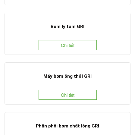
Bơm ly tâm GRI
Chi tiết
Máy bơm ống thổi GRI
Chi tiết
Phân phối bơm chất lỏng GRI