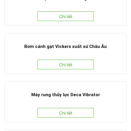
Chi tiết
Bơm cánh gạt Vickers xuất xứ Châu Âu
Chi tiết
Máy rung thủy lực Deca Vibrator
Chi tiết