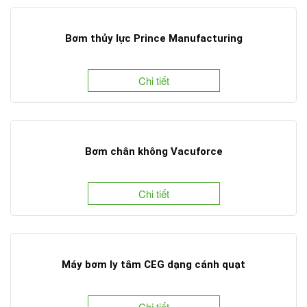
Bơm thủy lực Prince Manufacturing
Chi tiết
Bơm chân không Vacuforce
Chi tiết
Máy bơm ly tâm CEG dạng cánh quạt
Chi tiết