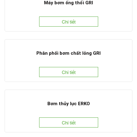
Máy bơm ống thổi GRI
Chi tiết
Phân phối bơm chất lỏng GRI
Chi tiết
Bơm thủy lực ERKO
Chi tiết