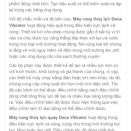
phẩm đồng nhất hơn. Tạo hiệu suất có thể kiểm soát và lặp
lại trong các bảng ứng dụng.
Với độ chắc chắn và độ bền cao,
Máy rung thủy lực Deca
Vibrator
hoạt động hiệu quả trong điều kiện cực lạnh và
nóng. Thiết kế kín cho phép chúng được gắn ở bất kỳ vị trí
nào và chịu được sự căng thẳng tiếp theo với bụi và nước
trong mọi loại môi trường hoạt động. Nó cũng loại bỏ những
lo lắng về mối nguy hiểm về điện trong môi trường ẩm ướt
hoặc các ứng dụng cần rửa sạch thường xuyên.
Các bộ phận này được thiết kế để tạo ra nhiều lực hơn so
với kích thước, khối lượng và giá thành của chúng, vì vậy,
các thiết kế máy chạy bằng điện hoặc khí nén khác, do đó,
chúng cung cấp công suất lớn hơn một tích diện nhỏ. Tốc
độ vận hành có thể được điều chỉnh bằng cách điều chỉnh
dòng chất lỏng thủy lực để tạo ra nhiều loại năng lượng đầu
ra. Việc điều chỉnh biên độ được thực hiện thông qua việc
điều chỉnh tâm trí dao động có thể điều chỉnh được.
Máy rung thủy lực quay Deca Vibrator
hoạt động trong
điều kiện cực lạnh và nóng, cũng như trong môi trường bụi
bụi, Mụn hoặc ẩm ướt. Điều chỉnh tốc độ dòng chất tinh