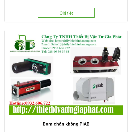
Chi tiết
Bơm chân không PiAB