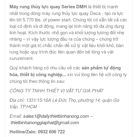
Máy rung thủy lực quay Series DMH
là thiết bị mạnh
nhất trong dòng máy rung thủy lực quay Deca - tạo ra lực
lên tới 5.770 lbs. of power start. Chúng tôi có sẵn tất cả các
loại cố định và di động, mang lại tính năng tối đa ứng dụng
linh hoạt. Kích thước nhỏ gọn và khối lượng tương đối nhẹ
nhàng – vì vậy lực lượng đầu ra của chúng – chúng trở
thành một giá trị chắc chắn để xử lý vật liệu khối khô, bàn
rung hoặc quy trình đúc liên quan đến bê tông và vật
cururement.
Quý khách hàng có nhu cầu về các
sản phẩm tự động
hóa, thiết bị công nghiệp...
xin vui lòng liên hệ với công ty
chúng tôi theo thông tin sau:
CÔNG TY TNHH THIẾT VỊ VẬT TƯ GIA PHÁT
Địa chỉ: 1331/15/16A Lê Đức Thọ, phường 14, quận Gò
Vấp, TP.HCM
Email:
sales1@dailythietbinhanong.com
–
thietbinhanonggiaphat@gmail.com
Hotline/Zalo: 0932 606 722