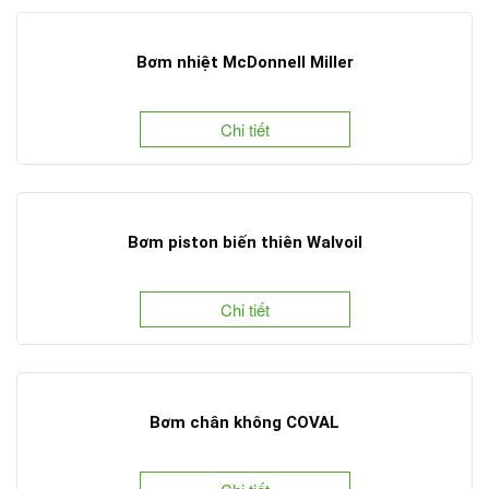
Bơm nhiệt McDonnell Miller
Chi tiết
Bơm piston biến thiên Walvoil
Chi tiết
Bơm chân không COVAL