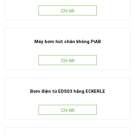
Chi tiết
Máy bơm hút chân không PiAB
Chi tiết
Bơm điện từ EDS03 hãng ECKERLE
Chi tiết