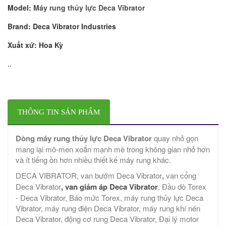
Model:
Máy rung thủy lực Deca Vibrator
Brand: Deca Vibrator Industries
Xuất xứ: Hoa Kỳ
..
THÔNG TIN SẢN PHẨM
Dòng máy rung thủy lực Deca Vibrator
quay nhỏ gọn
mang lại mô-men xoắn mạnh mẽ trong không gian nhỏ hơn
và ít tiếng ồn hơn nhiều thiết kế máy rung khác.
DECA VIBRATOR, van bướm Deca Vibrator
,
van cổng
Deca Vibrator
, van giảm áp Deca Vibrator
, Đầu dò Torex
- Deca Vibrator, Báo mức Torex, máy rung thủy lực Deca
Vibrator, máy rung điện Deca Vibrator, máy rung khí nén
Deca Vibrator, động cơ rung Deca Vibrator, Đại lý motor