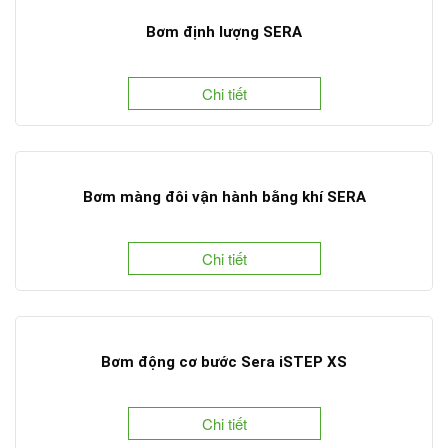
Bơm định lượng SERA
Chi tiết
Bơm màng đôi vận hành bằng khí SERA
Chi tiết
Bơm động cơ bước Sera iSTEP XS
Chi tiết