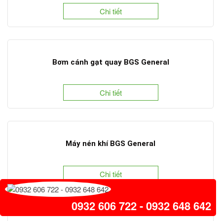
Chi tiết
Bơm cánh gạt quay BGS General
Chi tiết
Máy nén khí BGS General
Chi tiết
0932 606 722 - 0932 648 642