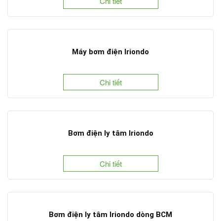
Chi tiết
Máy bơm điện Iriondo
Chi tiết
Bơm điện ly tâm Iriondo
Chi tiết
Bơm điện ly tâm Iriondo dòng BCM