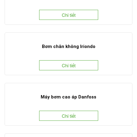
Chi tiết
Bơm chân không Iriondo
Chi tiết
Máy bơm cao áp Danfoss
Chi tiết