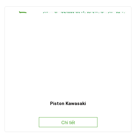
Piston Kawasaki
Chi tiết