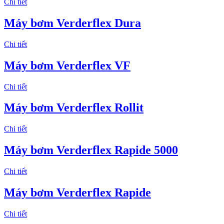
Chi tiết
Máy bơm Verderflex Dura
Chi tiết
Máy bơm Verderflex VF
Chi tiết
Máy bơm Verderflex Rollit
Chi tiết
Máy bơm Verderflex Rapide 5000
Chi tiết
Máy bơm Verderflex Rapide
Chi tiết