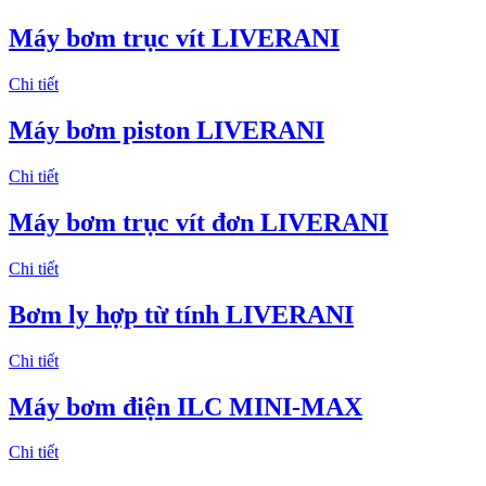
Máy bơm trục vít LIVERANI
Chi tiết
Máy bơm piston LIVERANI
Chi tiết
Máy bơm trục vít đơn LIVERANI
Chi tiết
Bơm ly hợp từ tính LIVERANI
Chi tiết
Máy bơm điện ILC MINI-MAX
Chi tiết