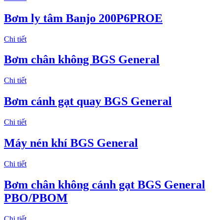
Bơm ly tâm Banjo 200P6PROE
Chi tiết
Bơm chân không BGS General
Chi tiết
Bơm cánh gạt quay BGS General
Chi tiết
Máy nén khí BGS General
Chi tiết
Bơm chân không cánh gạt BGS General
PBO/PBOM
Chi tiết