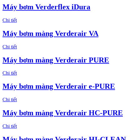
Máy bơm Verderflex iDura
Chi tiết
Máy bơm màng Verderair VA
Chi tiết
Máy bơm màng Verderair PURE
Chi tiết
Máy bơm màng Verderair e-PURE
Chi tiết
Máy bơm màng Verderair HC-PURE
Chi tiết
Máy bơm màng Verderair HI-CLEAN