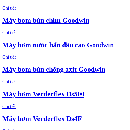
Chi tiết
Máy bơm bùn chìm Goodwin
Chi tiết
Máy bơm nước bẩn đầu cao Goodwin
Chi tiết
Máy bơm bùn chống axit Goodwin
Chi tiết
Máy bơm Verderflex Ds500
Chi tiết
Máy bơm Verderflex Ds4F