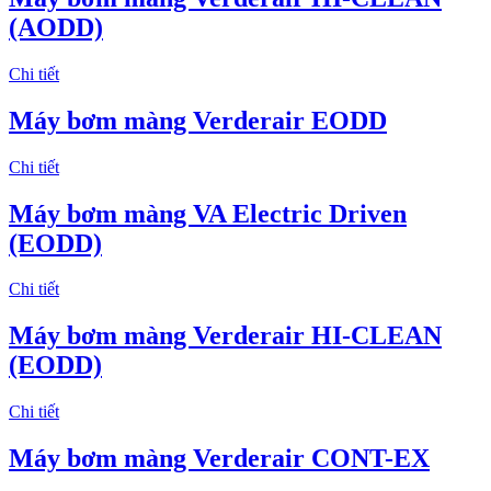
(AODD)
Chi tiết
Máy bơm màng Verderair EODD
Chi tiết
Máy bơm màng VA Electric Driven
(EODD)
Chi tiết
Máy bơm màng Verderair HI-CLEAN
(EODD)
Chi tiết
Máy bơm màng Verderair CONT-EX