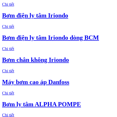
Chi tiết
Bơm điện ly tâm Iriondo
Chi tiết
Bơm điện ly tâm Iriondo dòng BCM
Chi tiết
Bơm chân không Iriondo
Chi tiết
Máy bơm cao áp Danfoss
Chi tiết
Bơm ly tâm ALPHA POMPE
Chi tiết