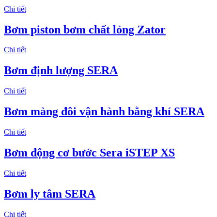
Chi tiết
Bơm piston bơm chất lỏng Zator
Chi tiết
Bơm định lượng SERA
Chi tiết
Bơm màng đôi vận hành bằng khí SERA
Chi tiết
Bơm động cơ bước Sera iSTEP XS
Chi tiết
Bơm ly tâm SERA
Chi tiết