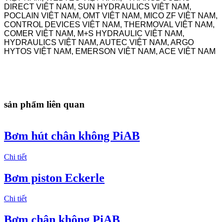
DIRECT VIỆT NAM, SUN HYDRAULICS VIỆT NAM,
POCLAIN VIỆT NAM, OMT VIỆT NAM, MICO ZF VIỆT NAM,
CONTROL DEVICES VIỆT NAM, THERMOVAL VIỆT NAM,
COMER VIỆT NAM, M+S HYDRAULIC VIỆT NAM,
HYDRAULICS VIỆT NAM, AUTEC VIỆT NAM, ARGO
HYTOS VIỆT NAM, EMERSON VIỆT NAM, ACE VIỆT NAM
sản phẩm liên quan
Bơm hút chân không PiAB
Chi tiết
Bơm piston Eckerle
Chi tiết
Bơm chân không PiAB