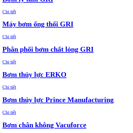
Chi tiết
Máy bơm ống thổi GRI
Chi tiết
Phân phối bơm chất lỏng GRI
Chi tiết
Bơm thủy lực ERKO
Chi tiết
Bơm thủy lực Prince Manufacturing
Chi tiết
Bơm chân không Vacuforce