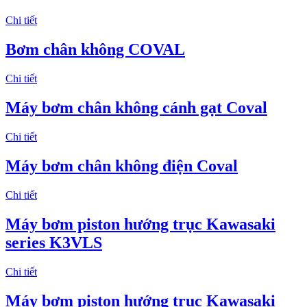
Chi tiết
Bơm chân không COVAL
Chi tiết
Máy bơm chân không cánh gạt Coval
Chi tiết
Máy bơm chân không điện Coval
Chi tiết
Máy bơm piston hướng trục Kawasaki
series K3VLS
Chi tiết
Máy bơm piston hướng trục Kawasaki