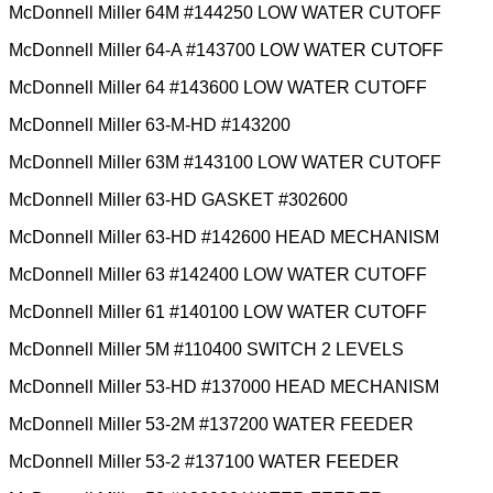
McDonnell Miller 64M #144250 LOW WATER CUTOFF
McDonnell Miller 64-A #143700 LOW WATER CUTOFF
McDonnell Miller 64 #143600 LOW WATER CUTOFF
McDonnell Miller 63-M-HD #143200
McDonnell Miller 63M #143100 LOW WATER CUTOFF
McDonnell Miller 63-HD GASKET #302600
McDonnell Miller 63-HD #142600 HEAD MECHANISM
McDonnell Miller 63 #142400 LOW WATER CUTOFF
McDonnell Miller 61 #140100 LOW WATER CUTOFF
McDonnell Miller 5M #110400 SWITCH 2 LEVELS
McDonnell Miller 53-HD #137000 HEAD MECHANISM
McDonnell Miller 53-2M #137200 WATER FEEDER
McDonnell Miller 53-2 #137100 WATER FEEDER