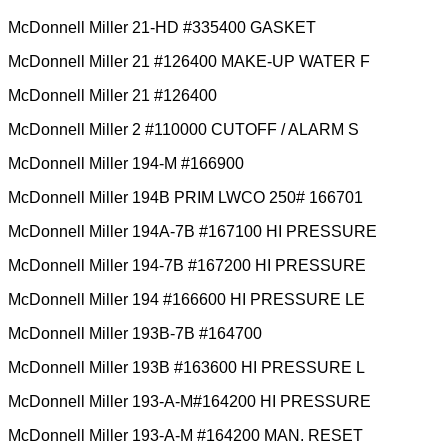
McDonnell Miller 21-HD #335400 GASKET
McDonnell Miller 21 #126400 MAKE-UP WATER F
McDonnell Miller 21 #126400
McDonnell Miller 2 #110000 CUTOFF / ALARM S
McDonnell Miller 194-M #166900
McDonnell Miller 194B PRIM LWCO 250# 166701
McDonnell Miller 194A-7B #167100 HI PRESSURE
McDonnell Miller 194-7B #167200 HI PRESSURE
McDonnell Miller 194 #166600 HI PRESSURE LE
McDonnell Miller 193B-7B #164700
McDonnell Miller 193B #163600 HI PRESSURE L
McDonnell Miller 193-A-M#164200 HI PRESSURE
McDonnell Miller 193-A-M #164200 MAN. RESET