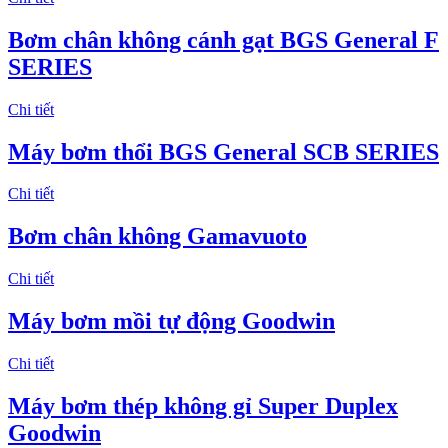
Bơm chân không cánh gạt BGS General F
SERIES
Chi tiết
Máy bơm thổi BGS General SCB SERIES
Chi tiết
Bơm chân không Gamavuoto
Chi tiết
Máy bơm mồi tự động Goodwin
Chi tiết
Máy bơm thép không gỉ Super Duplex
Goodwin