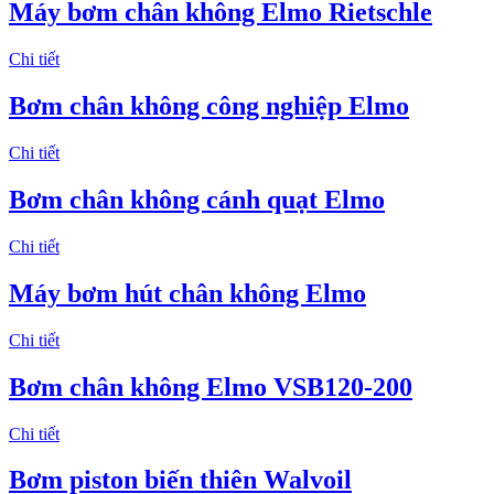
Máy bơm chân không Elmo Rietschle
Chi tiết
Bơm chân không công nghiệp Elmo
Chi tiết
Bơm chân không cánh quạt Elmo
Chi tiết
Máy bơm hút chân không Elmo
Chi tiết
Bơm chân không Elmo VSB120-200
Chi tiết
Bơm piston biến thiên Walvoil