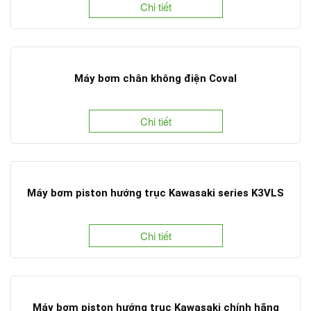
Chi tiết
Máy bơm chân không điện Coval
Chi tiết
Máy bơm piston hướng trục Kawasaki series K3VLS
Chi tiết
Máy bơm piston hướng trục Kawasaki chính hãng