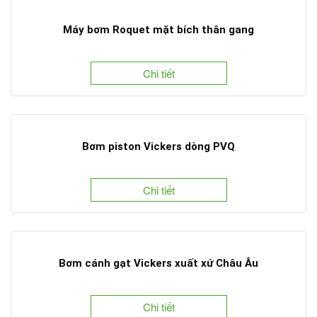
Máy bơm Roquet mặt bích thân gang
Chi tiết
Bơm piston Vickers dòng PVQ
Chi tiết
Bơm cánh gạt Vickers xuất xứ Châu Âu
Chi tiết