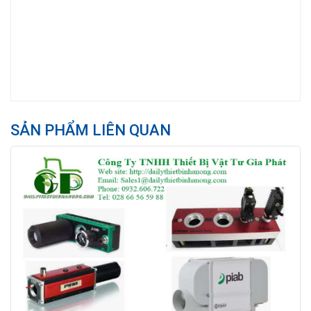
SẢN PHẨM LIÊN QUAN