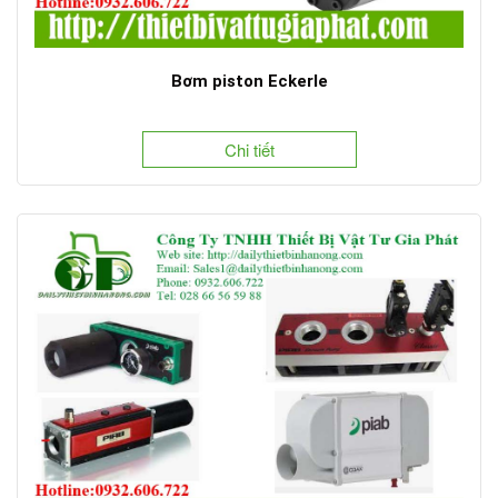
Bơm piston Eckerle
Chi tiết