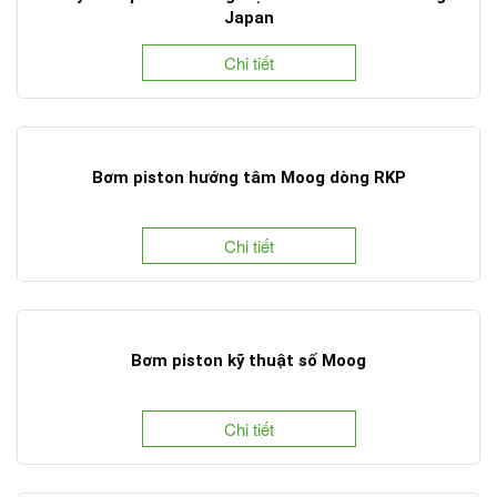
Japan
Chi tiết
Bơm piston hướng tâm Moog dòng RKP
Chi tiết
Bơm piston kỹ thuật số Moog
Chi tiết