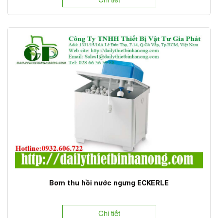
Bơm thu hồi nước ngưng ECKERLE
Chi tiết