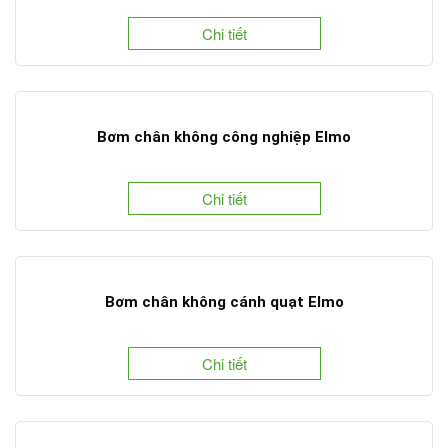
Chi tiết
Bơm chân không công nghiệp Elmo
Chi tiết
Bơm chân không cánh quạt Elmo
Chi tiết