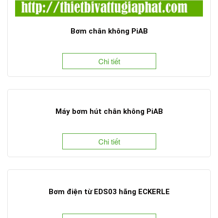
Bơm chân không PiAB
Chi tiết
Máy bơm hút chân không PiAB
Chi tiết
Bơm điện từ EDS03 hãng ECKERLE