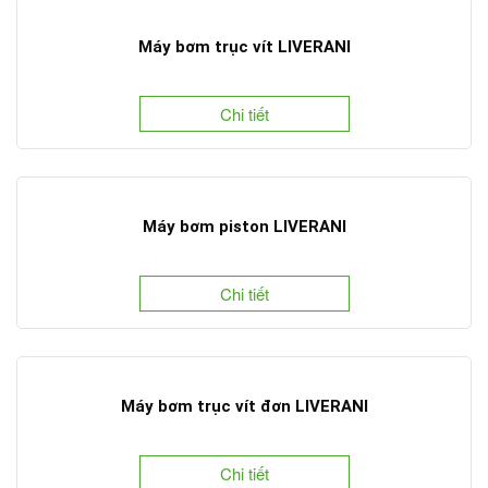
Máy bơm trục vít LIVERANI
Chi tiết
Máy bơm piston LIVERANI
Chi tiết
Máy bơm trục vít đơn LIVERANI
Chi tiết