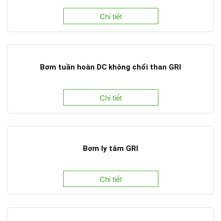
Chi tiết
Bơm tuần hoàn DC không chổi than GRI
Chi tiết
Bơm ly tâm GRI
Chi tiết