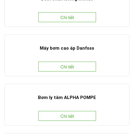
Chi tiết
Máy bơm cao áp Danfoss
Chi tiết
Bơm ly tâm ALPHA POMPE
Chi tiết