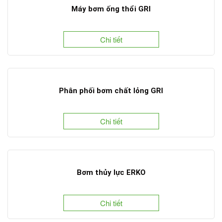
Máy bơm ống thổi GRI
Chi tiết
Phân phối bơm chất lỏng GRI
Chi tiết
Bơm thủy lực ERKO
Chi tiết