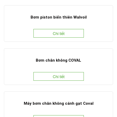
Bơm piston biến thiên Walvoil
Chi tiết
Bơm chân không COVAL
Chi tiết
Máy bơm chân không cánh gạt Coval