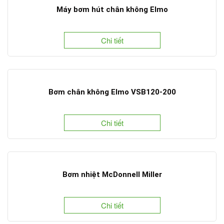
Máy bơm hút chân không Elmo
Chi tiết
Bơm chân không Elmo VSB120-200
Chi tiết
Bơm nhiệt McDonnell Miller
Chi tiết