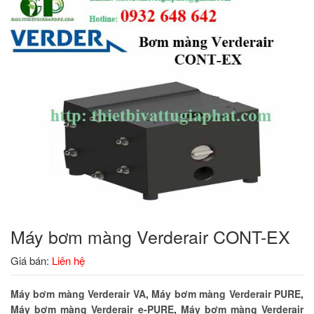
Máy bơm màng Verderair CONT-EX
Giá bán:
Liên hệ
Máy bơm màng Verderair VA
,
Máy bơm màng Verderair PURE
,
Máy bơm màng Verderair e-PURE
,
Máy bơm màng Verderair