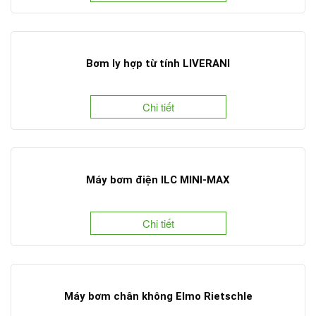
Bơm ly hợp từ tính LIVERANI
Chi tiết
Máy bơm điện ILC MINI-MAX
Chi tiết
Máy bơm chân không Elmo Rietschle