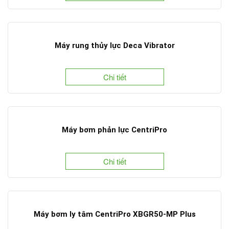
Máy rung thủy lực Deca Vibrator
Chi tiết
Máy bơm phản lực CentriPro
Chi tiết
Máy bơm ly tâm CentriPro XBGR50-MP Plus