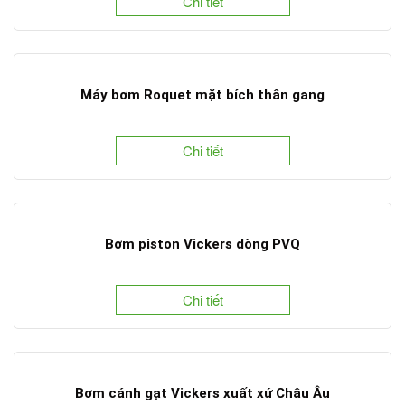
Chi tiết
Máy bơm Roquet mặt bích thân gang
Chi tiết
Bơm piston Vickers dòng PVQ
Chi tiết
Bơm cánh gạt Vickers xuất xứ Châu Âu