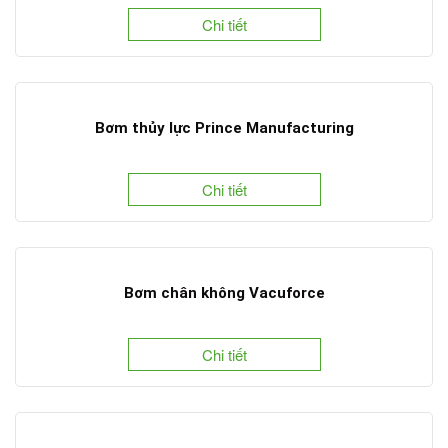
Chi tiết
Bơm thủy lực Prince Manufacturing
Chi tiết
Bơm chân không Vacuforce
Chi tiết