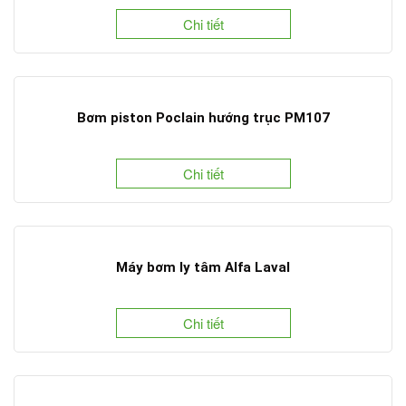
Chi tiết
Bơm piston Poclain hướng trục PM107
Chi tiết
Máy bơm ly tâm Alfa Laval
Chi tiết