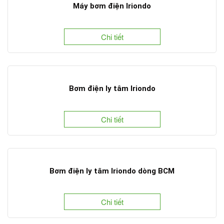
Máy bơm điện Iriondo
Chi tiết
Bơm điện ly tâm Iriondo
Chi tiết
Bơm điện ly tâm Iriondo dòng BCM
Chi tiết