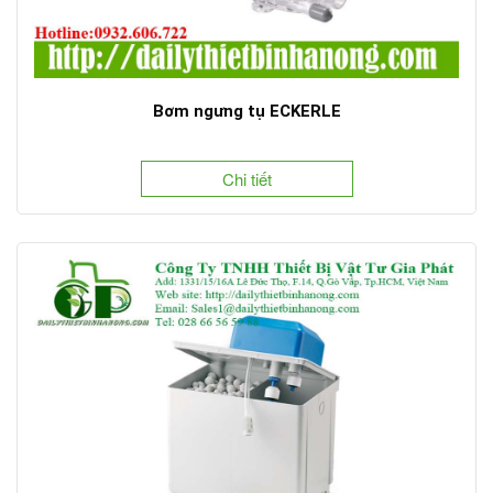
Bơm ngưng tụ ECKERLE
Chi tiết