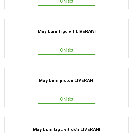
Chi tiết
Máy bơm trục vít LIVERANI
Chi tiết
Máy bơm piston LIVERANI
Chi tiết
Máy bơm trục vít đơn LIVERANI