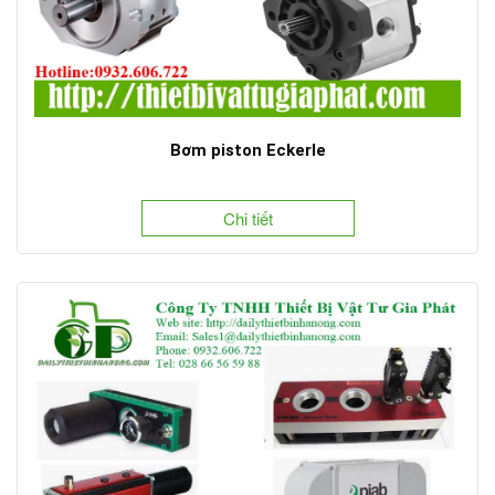
Bơm piston Eckerle
Chi tiết