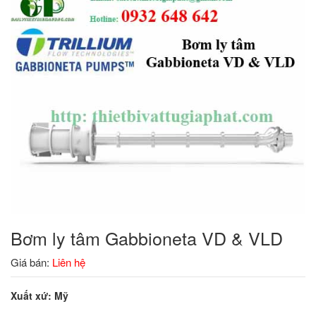
Bơm ly tâm Gabbioneta VD & VLD
Giá bán:
Liên hệ
Xuất xứ: Mỹ