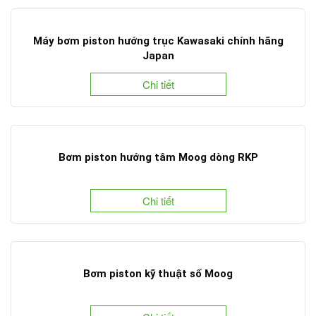
Máy bơm piston hướng trục Kawasaki chính hãng
Japan
Chi tiết
Bơm piston hướng tâm Moog dòng RKP
Chi tiết
Bơm piston kỹ thuật số Moog