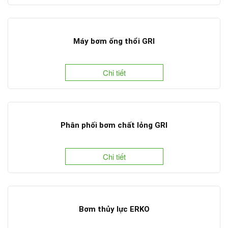
Máy bơm ống thổi GRI
Chi tiết
Phân phối bơm chất lỏng GRI
Chi tiết
Bơm thủy lực ERKO