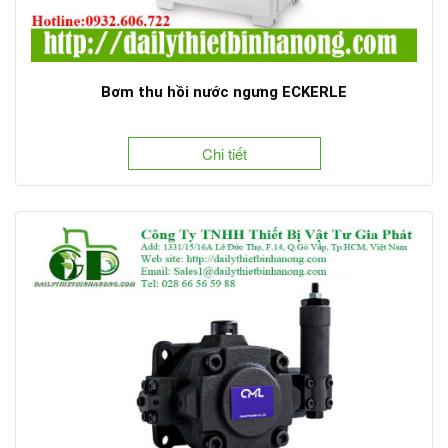
Bơm thu hồi nước ngưng ECKERLE
Chi tiết