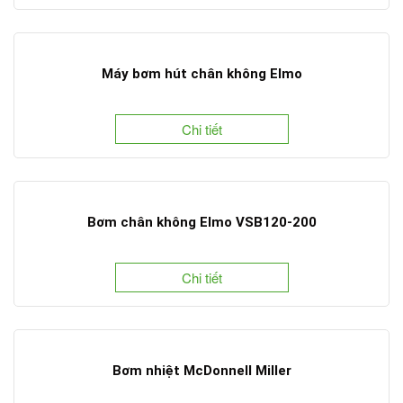
Máy bơm hút chân không Elmo
Chi tiết
Bơm chân không Elmo VSB120-200
Chi tiết
Bơm nhiệt McDonnell Miller