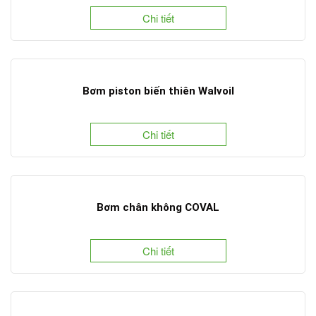
Chi tiết
Bơm piston biến thiên Walvoil
Chi tiết
Bơm chân không COVAL
Chi tiết