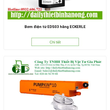
Bơm điện từ EDS03 hãng ECKERLE
Chi tiết