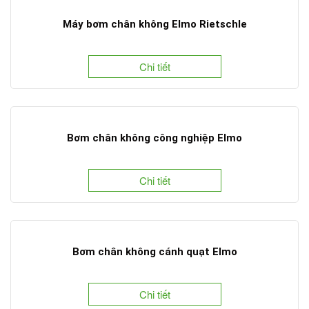
Máy bơm chân không Elmo Rietschle
Chi tiết
Bơm chân không công nghiệp Elmo
Chi tiết
Bơm chân không cánh quạt Elmo
Chi tiết