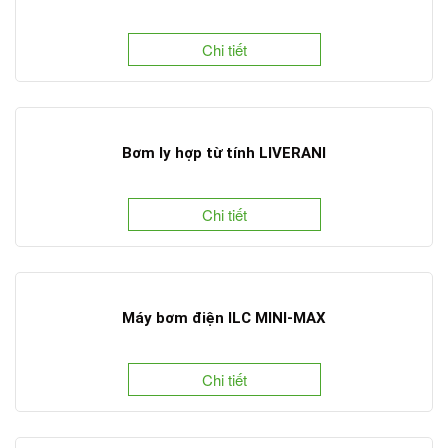
Chi tiết
Bơm ly hợp từ tính LIVERANI
Chi tiết
Máy bơm điện ILC MINI-MAX
Chi tiết