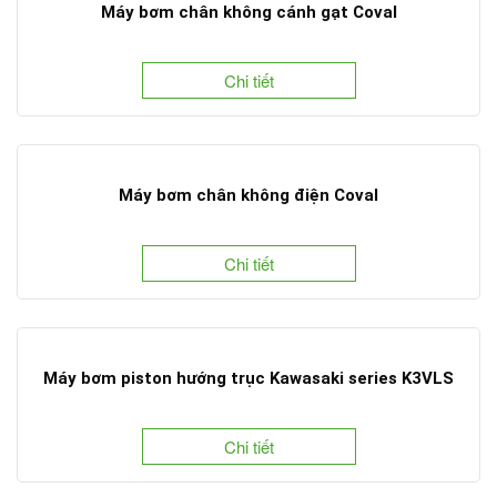
Máy bơm chân không cánh gạt Coval
Chi tiết
Máy bơm chân không điện Coval
Chi tiết
Máy bơm piston hướng trục Kawasaki series K3VLS
Chi tiết