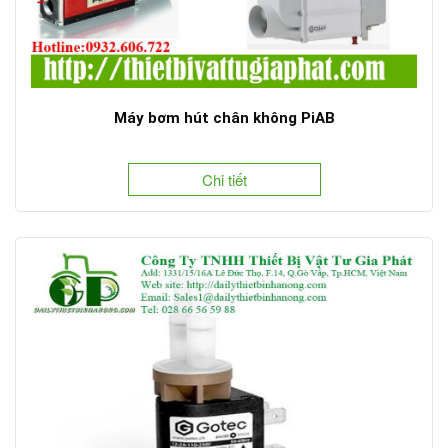
Máy bơm hút chân không PiAB
Chi tiết