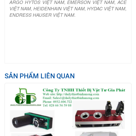
ARGO HYTOS VIỆT NAM, EMERSON VIỆT NAM, ACE
VIỆT NAM, HEIDENHAIN VIỆT NAM, HYDAC VIỆT NAM,
ENDRESS HAUSER VIỆT NAM.
SẢN PHẨM LIÊN QUAN