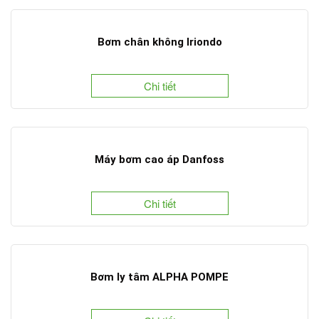
Bơm chân không Iriondo
Chi tiết
Máy bơm cao áp Danfoss
Chi tiết
Bơm ly tâm ALPHA POMPE