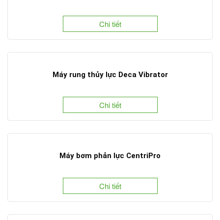
Chi tiết
Máy rung thủy lực Deca Vibrator
Chi tiết
Máy bơm phản lực CentriPro
Chi tiết