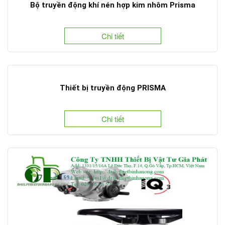
Bộ truyền động khí nén hợp kim nhôm Prisma
Chi tiết
Thiết bị truyền động PRISMA
Chi tiết