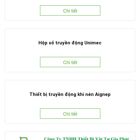
Chi tiết
Hộp số truyền động Unimec
Chi tiết
Thiết bị truyền động khí nén Aignep
Chi tiết