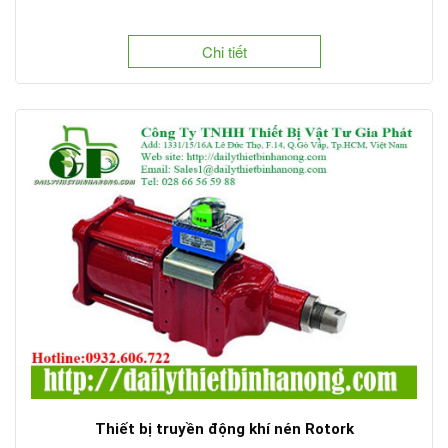
Chi tiết
Thiết bị truyền động khí nén Rotork