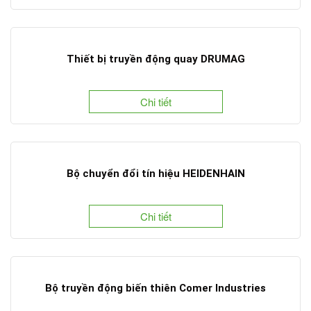
Thiết bị truyền động quay DRUMAG
Chi tiết
Bộ chuyển đổi tín hiệu HEIDENHAIN
Chi tiết
Bộ truyền động biến thiên Comer Industries