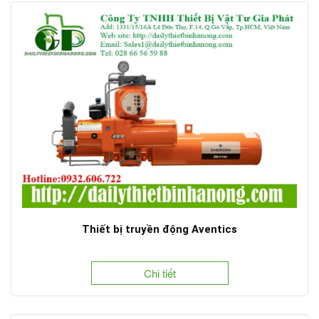
Thiết bị truyền động Aventics
Chi tiết