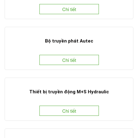
Chi tiết
Bộ truyền phát Autec
Chi tiết
Thiết bị truyền động M+S Hydraulic
Chi tiết