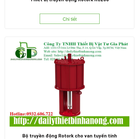
Chi tiết
Bộ truyền động Rotork cho van tuyến tính