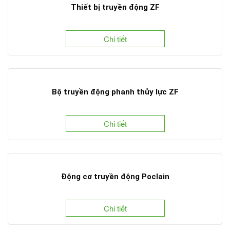
Thiết bị truyền động ZF
Chi tiết
Bộ truyền động phanh thủy lực ZF
Chi tiết
Động cơ truyền động Poclain
Chi tiết