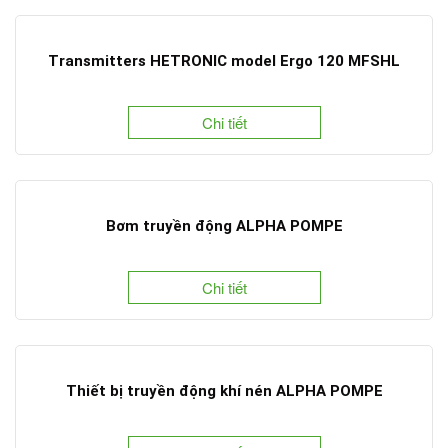
Transmitters HETRONIC model Ergo 120 MFSHL
Chi tiết
Bơm truyền động ALPHA POMPE
Chi tiết
Thiết bị truyền động khí nén ALPHA POMPE