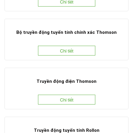
Chi tiết
Bộ truyền động tuyến tính chính xác Thomson
Chi tiết
Truyền động điện Thomson
Chi tiết
Truyền động tuyến tính Rollon