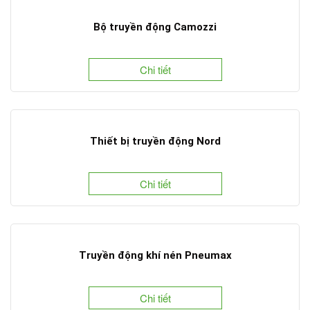
Bộ truyền động Camozzi
Chi tiết
Thiết bị truyền động Nord
Chi tiết
Truyền động khí nén Pneumax
Chi tiết