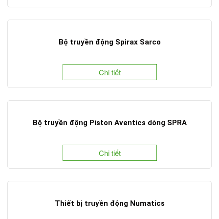
Bộ truyền động Spirax Sarco
Chi tiết
Bộ truyền động Piston Aventics dòng SPRA
Chi tiết
Thiết bị truyền động Numatics