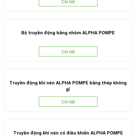
Chi tiết
Bộ truyền động bằng nhôm ALPHA POMPE
Chi tiết
Truyền động khí nén ALPHA POMPE bằng thép không
gỉ
Chi tiết
Truyền động khí nén có điều khiển ALPHA POMPE