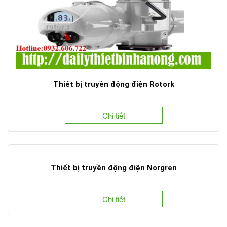
Thiết bị truyền động điện Rotork
Chi tiết
Thiết bị truyền động điện Norgren
Chi tiết