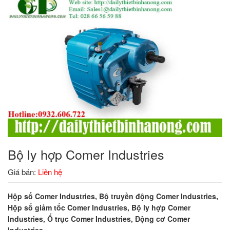
Bộ ly hợp Comer Industries
Giá bán:
Liên hệ
Hộp số Comer Industries, Bộ truyền động Comer Industries,
Hộp số giảm tốc Comer Industries, Bộ ly hợp Comer
Industries, Ổ trục Comer Industries, Động cơ Comer
Industries