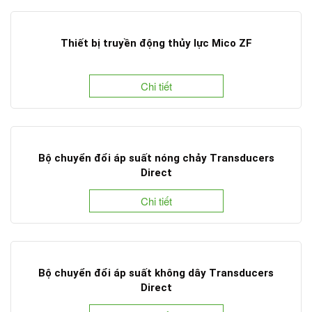
Thiết bị truyền động thủy lực Mico ZF
Chi tiết
Bộ chuyển đổi áp suất nóng chảy Transducers
Direct
Chi tiết
Bộ chuyển đổi áp suất không dây Transducers
Direct