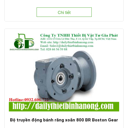
Chi tiết
Bộ truyền động bánh răng xoắn 800 BR Boston Gear