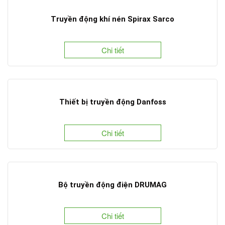
Truyền động khí nén Spirax Sarco
Chi tiết
Thiết bị truyền động Danfoss
Chi tiết
Bộ truyền động điện DRUMAG
Chi tiết