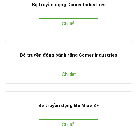
Bộ truyền động Comer Industries
Chi tiết
Bộ truyền động bánh răng Comer Industries
Chi tiết
Bộ truyền động khí Mico ZF
Chi tiết