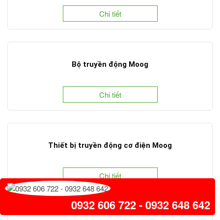
Chi tiết
Bộ truyền động Moog
Chi tiết
Thiết bị truyền động cơ điện Moog
Chi tiết
0932 606 722 - 0932 648 642