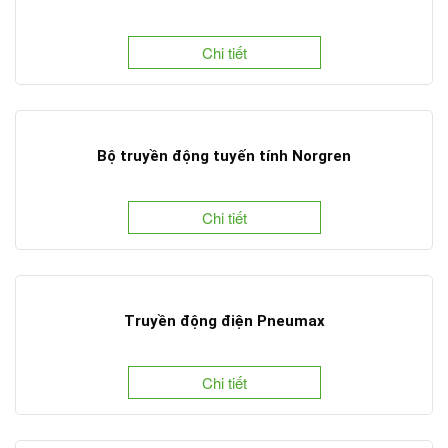
Chi tiết
Bộ truyền động tuyến tính Norgren
Chi tiết
Truyền động điện Pneumax
Chi tiết