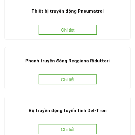
Thiết bị truyền động Pneumatrol
Chi tiết
Phanh truyền động Reggiana Riduttori
Chi tiết
Bộ truyền động tuyến tính Del-Tron
Chi tiết