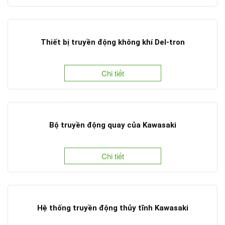
Thiết bị truyền động không khí Del-tron
Chi tiết
Bộ truyền động quay của Kawasaki
Chi tiết
Hệ thống truyền động thủy tĩnh Kawasaki