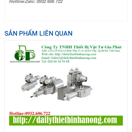
Hotline/Zalo:
0932 606 722
SẢN PHẨM LIÊN QUAN