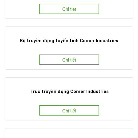
Chi tiết
Bộ truyền động tuyến tính Comer Industries
Chi tiết
Trục truyền động Comer Industries
Chi tiết