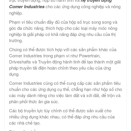
Comer Industries
cho các ứng dụng công nghiệp và nông
nghiệp.
Phạm vi tiêu chuẩn đầy đủ của hộp số trục song song và
góc đa chức năng, thích hợp cho các loại máy móc nông
nghiệp là giải pháp có khả năng đáp ứng nhu cầu của thị
trường.
Chúng có thể được tích hợp với các sản phẩm khác của
Comer Industries trong phạm vi như Powertrain,
Driveshafts và Truyền động hành tinh để tạo thành một giải
pháp truyền tải điện hoàn chỉnh theo yêu cầu của ứng
dụng.
Comer Industries cũng có thể cung cấp các sản phẩm tiêu
chuẩn cho các ứng dụng cụ thể, chẳng hạn như hộp số cho
các máy dành riêng cho việc làm đất và xới đất, để trộn và
phân phối thức ăn gia súc.
Các bộ truyền lực tùy chỉnh có thể được sản xuất cho
nhiều ứng dụng khác nhau, có thể đáp ứng nhu cầu của
các nhà chế tạo.