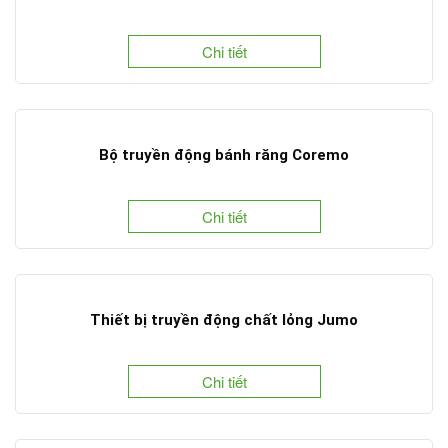
Chi tiết
Bộ truyền động bánh răng Coremo
Chi tiết
Thiết bị truyền động chất lỏng Jumo
Chi tiết