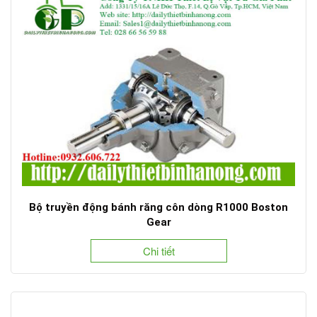
Bộ truyền động bánh răng côn dòng R1000 Boston
Gear
Chi tiết