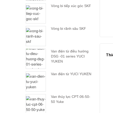
Vòng bi tiếp xúc góc SKF
Vòng bi rãnh sâu SKF
Van điện từ điều hướng
Thi
DSG -01 series YUCI
YUKEN
Van điện từ YUCI YUKEN
Van thủy lực CPT-06-50-
50 Yuke