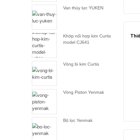
Van thủy lực YUKEN
Thiế
Khớp nối hợp kim Curtis
model CJ641
Vòng bi kim Curtis
Vòng Piston Yenmak
Bộ lọc Yenmak