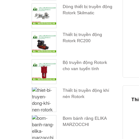
Dòng thiết bị truyền động
Rotork Skilmatic
Thiết bị truyền động
Rotork RC200
Bộ truyền động Rotork
cho van tuyến tính
Thiết bị truyền động khí
nén Rotork
Thi
Bơm bánh răng ELIKA
MARZOCCHI