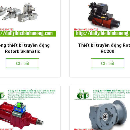
ng thiết bị truyền động
Thiết bị truyền động Ro
Rotork Skilmatic
RC200
Chi tiết
Chi tiết