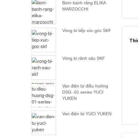
Bơm bánh răng ELIKA
MARZOCCHI
Vòng bi tiếp xúc góc SKF
Thi
Vòng bi rãnh sâu SKF
Van điện từ điều hướng
DSG -01 series YUCI
YUKEN
Van điện từ YUCI YUKEN