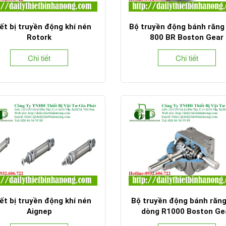
ết bị truyền động khí nén
Bộ truyền động bánh răng
Rotork
800 BR Boston Gear
Chi tiết
Chi tiết
ết bị truyền động khí nén
Bộ truyền động bánh răn
Aignep
dòng R1000 Boston Ge