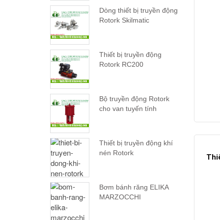
Dòng thiết bị truyền động
Rotork Skilmatic
Thiết bị truyền động
Rotork RC200
Bộ truyền động Rotork
cho van tuyến tính
Thiết bị truyền động khí
nén Rotork
Thi
Bơm bánh răng ELIKA
MARZOCCHI