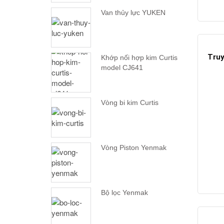
Van thủy lực YUKEN
Truy
Khớp nối hợp kim Curtis
model CJ641
Vòng bi kim Curtis
Vòng Piston Yenmak
Bộ lọc Yenmak