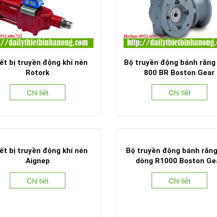
ết bị truyền động khí nén
Bộ truyền động bánh răng
Rotork
800 BR Boston Gear
Chi tiết
Chi tiết
ết bị truyền động khí nén
Bộ truyền động bánh răn
Aignep
dòng R1000 Boston Ge
Chi tiết
Chi tiết