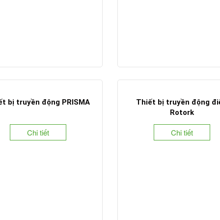
ết bị truyền động PRISMA
Thiết bị truyền động đ
Rotork
Chi tiết
Chi tiết