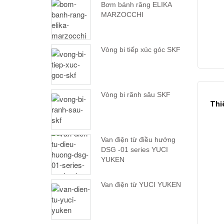
Bơm bánh răng ELIKA
MARZOCCHI
Vòng bi tiếp xúc góc SKF
Vòng bi rãnh sâu SKF
Thi
Van điện từ điều hướng
DSG -01 series YUCI
YUKEN
Van điện từ YUCI YUKEN