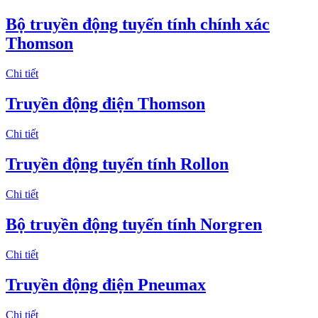
Bộ truyền động tuyến tính chính xác
Thomson
Chi tiết
Truyền động điện Thomson
Chi tiết
Truyền động tuyến tính Rollon
Chi tiết
Bộ truyền động tuyến tính Norgren
Chi tiết
Truyền động điện Pneumax
Chi tiết