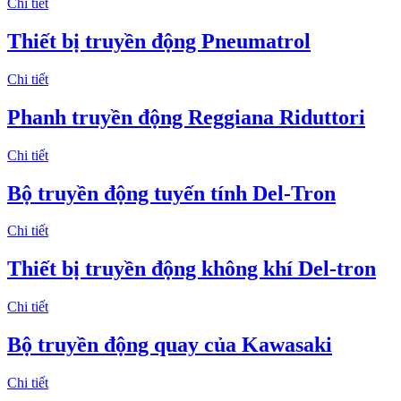
Chi tiết
Thiết bị truyền động Pneumatrol
Chi tiết
Phanh truyền động Reggiana Riduttori
Chi tiết
Bộ truyền động tuyến tính Del-Tron
Chi tiết
Thiết bị truyền động không khí Del-tron
Chi tiết
Bộ truyền động quay của Kawasaki
Chi tiết