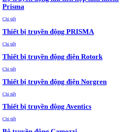
Prisma
Chi tiết
Thiết bị truyền động PRISMA
Chi tiết
Thiết bị truyền động điện Rotork
Chi tiết
Thiết bị truyền động điện Norgren
Chi tiết
Thiết bị truyền động Aventics
Chi tiết
Bộ truyền động Camozzi