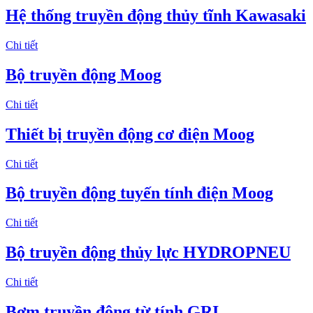
Hệ thống truyền động thủy tĩnh Kawasaki
Chi tiết
Bộ truyền động Moog
Chi tiết
Thiết bị truyền động cơ điện Moog
Chi tiết
Bộ truyền động tuyến tính điện Moog
Chi tiết
Bộ truyền động thủy lực HYDROPNEU
Chi tiết
Bơm truyền động từ tính GRI