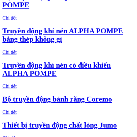
POMPE
Chi tiết
Truyền động khí nén ALPHA POMPE
bằng thép không gỉ
Chi tiết
Truyền động khí nén có điều khiển
ALPHA POMPE
Chi tiết
Bộ truyền động bánh răng Coremo
Chi tiết
Thiết bị truyền động chất lỏng Jumo