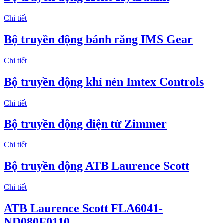
Chi tiết
Bộ truyền động bánh răng IMS Gear
Chi tiết
Bộ truyền động khí nén Imtex Controls
Chi tiết
Bộ truyền động điện từ Zimmer
Chi tiết
Bộ truyền động ATB Laurence Scott
Chi tiết
ATB Laurence Scott FLA6041-
ND080F0110