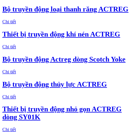
Bộ truyền động loại thanh răng ACTREG
Chi tiết
Thiết bị truyền động khí nén ACTREG
Chi tiết
Bộ truyền động Actreg dòng Scotch Yoke
Chi tiết
Bộ truyền động thủy lực ACTREG
Chi tiết
Thiết bị truyền động nhỏ gọn ACTREG
dòng SY01K
Chi tiết