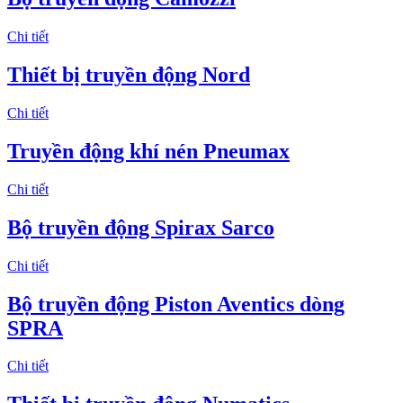
Chi tiết
Thiết bị truyền động Nord
Chi tiết
Truyền động khí nén Pneumax
Chi tiết
Bộ truyền động Spirax Sarco
Chi tiết
Bộ truyền động Piston Aventics dòng
SPRA
Chi tiết