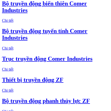
Bộ truyền động biến thiên Comer
Industries
Chi tiết
Bộ truyền động tuyến tính Comer
Industries
Chi tiết
Trục truyền động Comer Industries
Chi tiết
Thiết bị truyền động ZF
Chi tiết
Bộ truyền động phanh thủy lực ZF