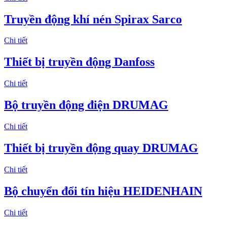
Truyền động khí nén Spirax Sarco
Chi tiết
Thiết bị truyền động Danfoss
Chi tiết
Bộ truyền động điện DRUMAG
Chi tiết
Thiết bị truyền động quay DRUMAG
Chi tiết
Bộ chuyển đổi tín hiệu HEIDENHAIN
Chi tiết