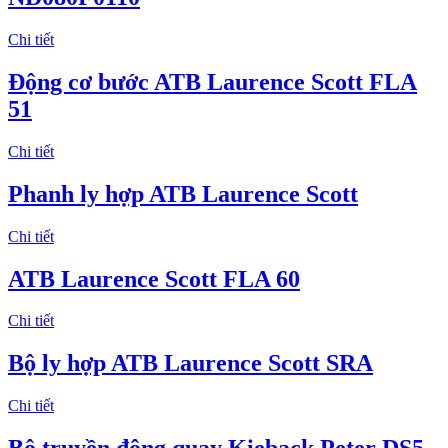
Chi tiết
Động cơ bước ATB Laurence Scott FLA
51
Chi tiết
Phanh ly hợp ATB Laurence Scott
Chi tiết
ATB Laurence Scott FLA 60
Chi tiết
Bộ ly hợp ATB Laurence Scott SRA
Chi tiết