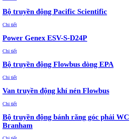
Bộ truyền động Pacific Scientific
Chi tiết
Power Genex ESV-S-D24P
Chi tiết
Bộ truyền động Flowbus dòng EPA
Chi tiết
Van truyền động khí nén Flowbus
Chi tiết
Bộ truyền động bánh răng góc phải WC
Branham
Chi tiết