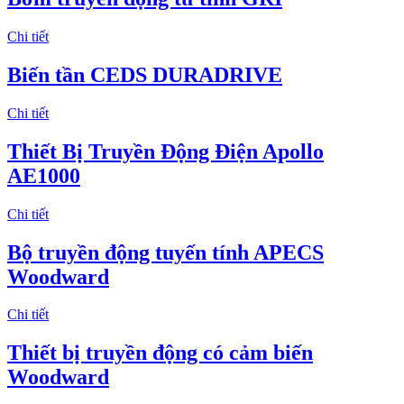
Chi tiết
Biến tần CEDS DURADRIVE
Chi tiết
Thiết Bị Truyền Động Điện Apollo
AE1000
Chi tiết
Bộ truyền động tuyến tính APECS
Woodward
Chi tiết
Thiết bị truyền động có cảm biến
Woodward