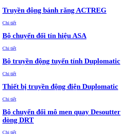
Truyền động bánh răng ACTREG
Chi tiết
Bộ chuyển đổi tín hiệu ASA
Chi tiết
Bộ truyền động tuyến tính Duplomatic
Chi tiết
Thiết bị truyền động điện Duplomatic
Chi tiết
Bộ chuyển đổi mô men quay Desoutter
dòng DRT
Chi tiết