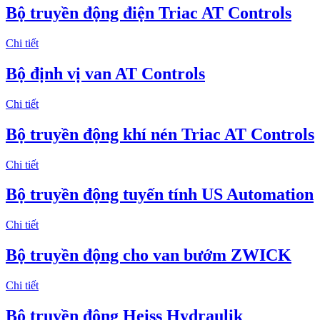
Bộ truyền động điện Triac AT Controls
Chi tiết
Bộ định vị van AT Controls
Chi tiết
Bộ truyền động khí nén Triac AT Controls
Chi tiết
Bộ truyền động tuyến tính US Automation
Chi tiết
Bộ truyền động cho van bướm ZWICK
Chi tiết
Bộ truyền động Heiss Hydraulik