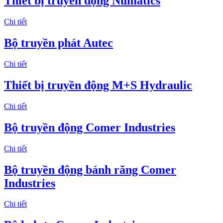
Thiết bị truyền động Numatics
Chi tiết
Bộ truyền phát Autec
Chi tiết
Thiết bị truyền động M+S Hydraulic
Chi tiết
Bộ truyền động Comer Industries
Chi tiết
Bộ truyền động bánh răng Comer
Industries
Chi tiết