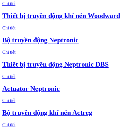
Chi tiết
Thiết bị truyền động khí nén Woodward
Chi tiết
Bộ truyền động Neptronic
Chi tiết
Thiết bị truyền động Neptronic DBS
Chi tiết
Actuator Neptronic
Chi tiết
Bộ truyền động khí nén Actreg
Chi tiết