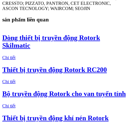
CRESSTO; PIZZATO, PANTRON, CET ELECTRONIC,
ASCON TECNOLOGY; WAIRCOM; SEOJIN
sản phẩm liên quan
Dòng thiết bị truyền động Rotork
Skilmatic
Chi tiết
Thiết bị truyền động Rotork RC200
Chi tiết
Bộ truyền động Rotork cho van tuyến tính
Chi tiết
Thiết bị truyền động khí nén Rotork