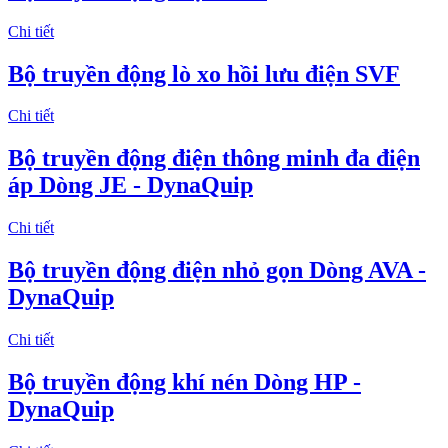
Chi tiết
Bộ truyền động lò xo hồi lưu điện SVF
Chi tiết
Bộ truyền động điện thông minh đa điện
áp Dòng JE - DynaQuip
Chi tiết
Bộ truyền động điện nhỏ gọn Dòng AVA -
DynaQuip
Chi tiết
Bộ truyền động khí nén Dòng HP -
DynaQuip