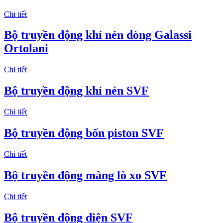
Chi tiết
Bộ truyền động khí nén dòng Galassi
Ortolani
Chi tiết
Bộ truyền động khí nén SVF
Chi tiết
Bộ truyền động bốn piston SVF
Chi tiết
Bộ truyền động màng lò xo SVF
Chi tiết
Bộ truyền động diện SVF