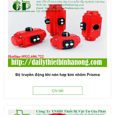
Bộ truyền động khí nén hợp kim nhôm Prisma
Chi tiết