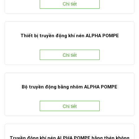
Chi tiết
Thiết bị truyền động khí nén ALPHA POMPE
Chi tiết
Bộ truyền động bằng nhôm ALPHA POMPE
Chi tiết
Truyền động khí nén ALPHA POMPE bằng thép không