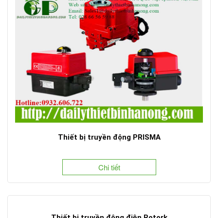
Thiết bị truyền động PRISMA
Chi tiết
Thiết bị truyền động điện Rotork