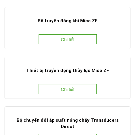
Bộ truyền động khí Mico ZF
Chi tiết
Thiết bị truyền động thủy lực Mico ZF
Chi tiết
Bộ chuyển đổi áp suất nóng chảy Transducers
Direct