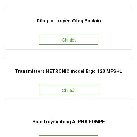
Động cơ truyền động Poclain
Chi tiết
Transmitters HETRONIC model Ergo 120 MFSHL
Chi tiết
Bơm truyền động ALPHA POMPE