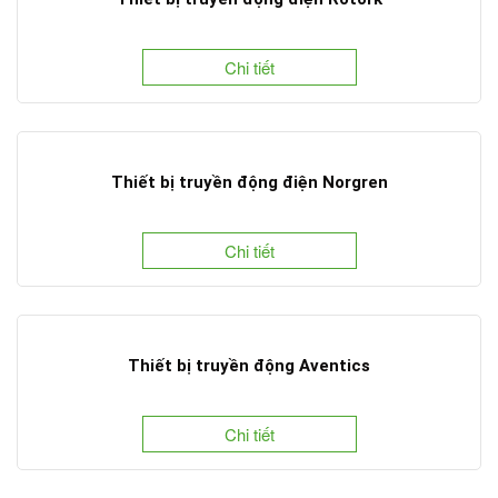
Chi tiết
Thiết bị truyền động điện Norgren
Chi tiết
Thiết bị truyền động Aventics
Chi tiết