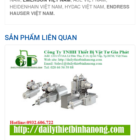
HEIDENHAIN VIỆT NAM, HYDAC VIỆT NAM,
ENDRESS
HAUSER VIỆT NAM.
SẢN PHẨM LIÊN QUAN