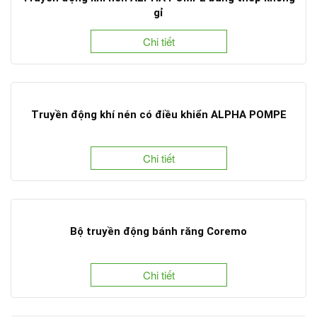
gỉ
Chi tiết
Truyền động khí nén có điều khiển ALPHA POMPE
Chi tiết
Bộ truyền động bánh răng Coremo
Chi tiết