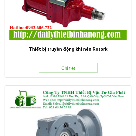
Thiết bị truyền động khí nén Rotork
Chi tiết