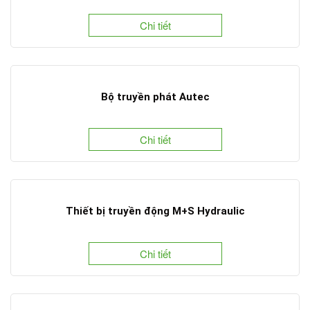
Chi tiết
Bộ truyền phát Autec
Chi tiết
Thiết bị truyền động M+S Hydraulic
Chi tiết