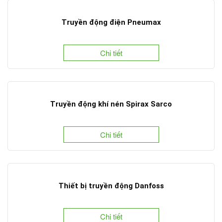
Truyền động điện Pneumax
Chi tiết
Truyền động khí nén Spirax Sarco
Chi tiết
Thiết bị truyền động Danfoss
Chi tiết