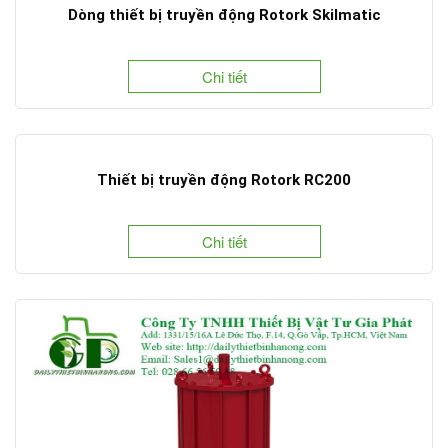
Dòng thiết bị truyền động Rotork Skilmatic
Chi tiết
Thiết bị truyền động Rotork RC200
Chi tiết