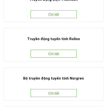
Chi tiết
Truyền động tuyến tính Rollon
Chi tiết
Bộ truyền động tuyến tính Norgren
Chi tiết