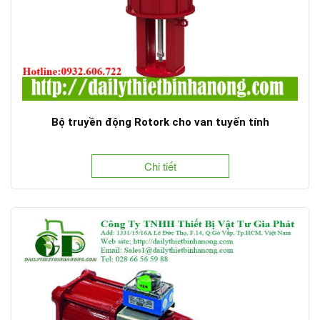
Bộ truyền động Rotork cho van tuyến tính
Chi tiết