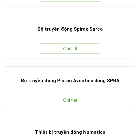
Bộ truyền động Spirax Sarco
Chi tiết
Bộ truyền động Piston Aventics dòng SPRA
Chi tiết
Thiết bị truyền động Numatics