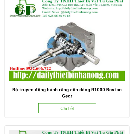
Bộ truyền động bánh răng côn dòng R1000 Boston
Gear
Chi tiết