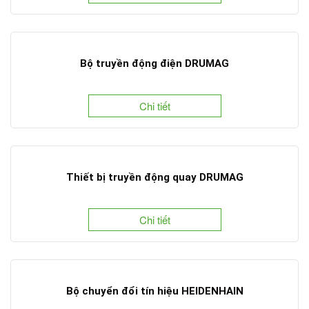
Bộ truyền động điện DRUMAG
Chi tiết
Thiết bị truyền động quay DRUMAG
Chi tiết
Bộ chuyển đổi tín hiệu HEIDENHAIN