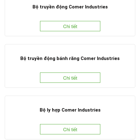
Bộ truyền động Comer Industries
Chi tiết
Bộ truyền động bánh răng Comer Industries
Chi tiết
Bộ ly hợp Comer Industries
Chi tiết