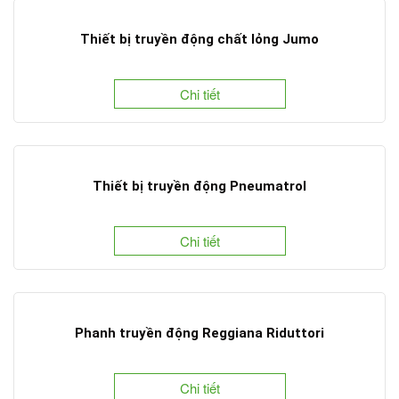
Thiết bị truyền động chất lỏng Jumo
Chi tiết
Thiết bị truyền động Pneumatrol
Chi tiết
Phanh truyền động Reggiana Riduttori
Chi tiết