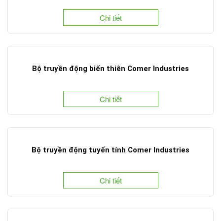
Chi tiết
Bộ truyền động biến thiên Comer Industries
Chi tiết
Bộ truyền động tuyến tính Comer Industries
Chi tiết