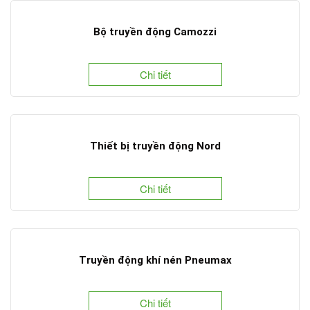
Bộ truyền động Camozzi
Chi tiết
Thiết bị truyền động Nord
Chi tiết
Truyền động khí nén Pneumax
Chi tiết