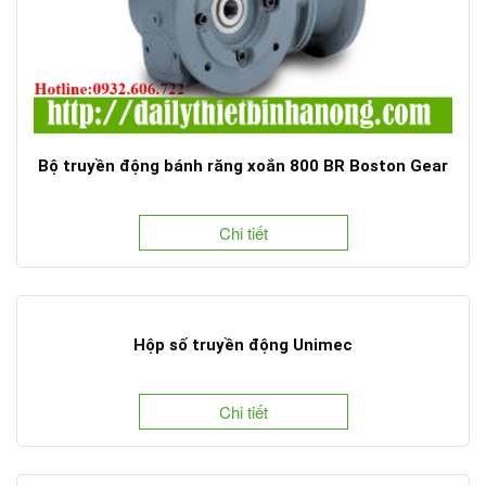
Bộ truyền động bánh răng xoắn 800 BR Boston Gear
Chi tiết
Hộp số truyền động Unimec
Chi tiết