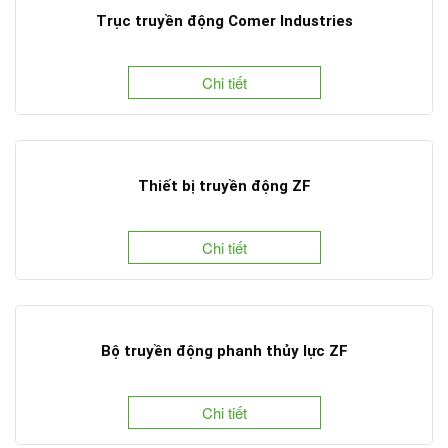
Trục truyền động Comer Industries
Chi tiết
Thiết bị truyền động ZF
Chi tiết
Bộ truyền động phanh thủy lực ZF
Chi tiết