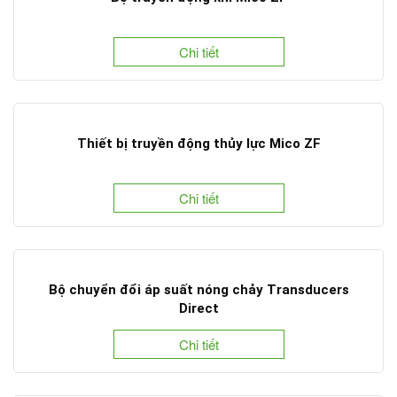
Chi tiết
Thiết bị truyền động thủy lực Mico ZF
Chi tiết
Bộ chuyển đổi áp suất nóng chảy Transducers
Direct
Chi tiết