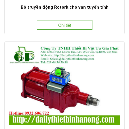
Bộ truyền động Rotork cho van tuyến tính
Chi tiết