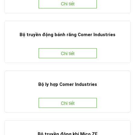
Chi tiết
Bộ truyền động bánh răng Comer Industries
Chi tiết
Bộ ly hợp Comer Industries
Chi tiết
Bộ truyền động khí Mico ZF