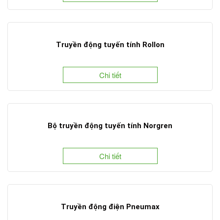
Truyền động tuyến tính Rollon
Chi tiết
Bộ truyền động tuyến tính Norgren
Chi tiết
Truyền động điện Pneumax