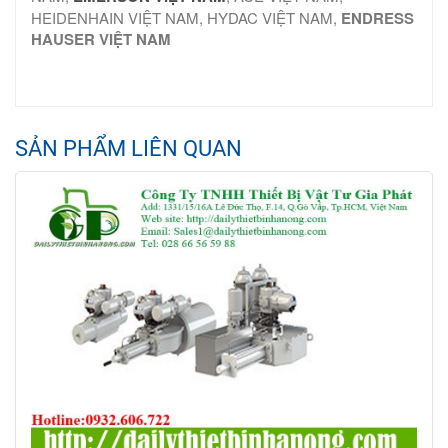
HEIDENHAIN VIỆT NAM, HYDAC VIỆT NAM,
ENDRESS
HAUSER VIỆT NAM
SẢN PHẨM LIÊN QUAN