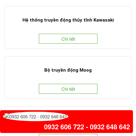
Hệ thống truyền động thủy tĩnh Kawasaki
Chi tiết
Bộ truyền động Moog
Chi tiết
Thiết bị truyền động cơ điện Moog
0932 606 722 - 0932 648 642