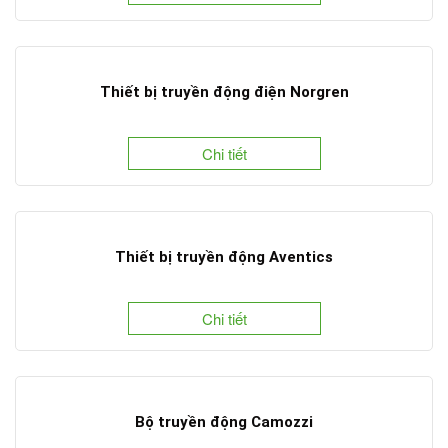
Thiết bị truyền động điện Norgren
Chi tiết
Thiết bị truyền động Aventics
Chi tiết
Bộ truyền động Camozzi