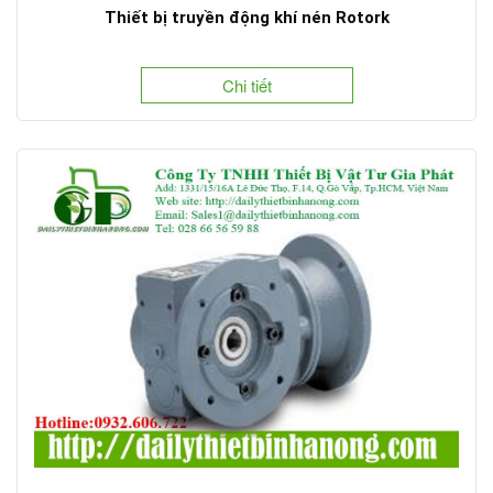
Thiết bị truyền động khí nén Rotork
Chi tiết