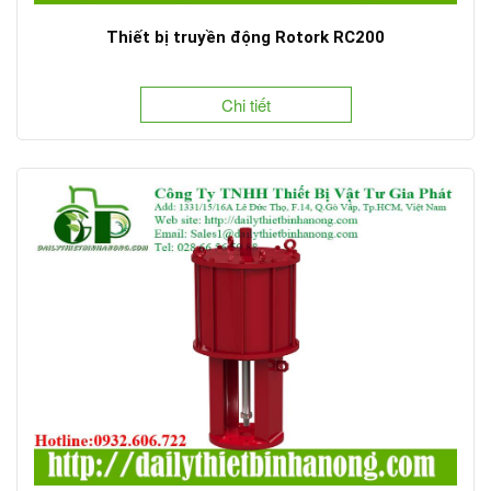
Thiết bị truyền động Rotork RC200
Chi tiết