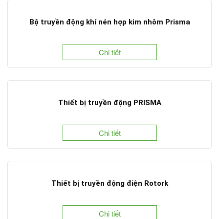
Bộ truyền động khí nén hợp kim nhôm Prisma
Chi tiết
Thiết bị truyền động PRISMA
Chi tiết
Thiết bị truyền động điện Rotork
Chi tiết