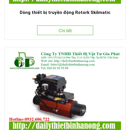
Dòng thiết bị truyền động Rotork Skilmatic
Chi tiết