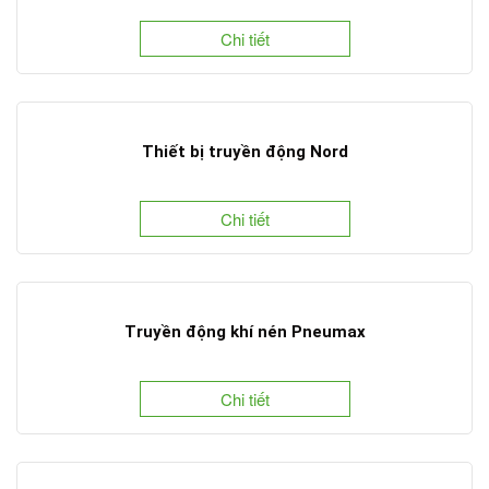
Chi tiết
Thiết bị truyền động Nord
Chi tiết
Truyền động khí nén Pneumax
Chi tiết