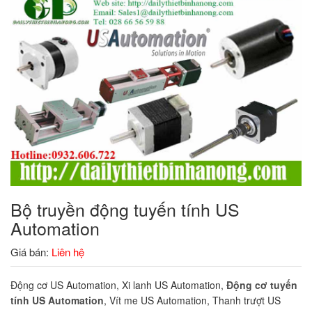
Bộ truyền động tuyến tính US
Automation
Giá bán:
Liên hệ
Động cơ US Automation, Xi lanh US Automation,
Động cơ tuyến
tính US Automation
, Vít me US Automation, Thanh trượt US