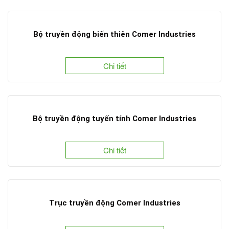
Bộ truyền động biến thiên Comer Industries
Chi tiết
Bộ truyền động tuyến tính Comer Industries
Chi tiết
Trục truyền động Comer Industries