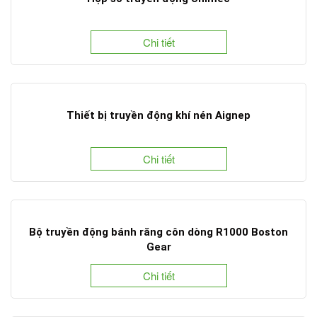
Chi tiết
Thiết bị truyền động khí nén Aignep
Chi tiết
Bộ truyền động bánh răng côn dòng R1000 Boston
Gear
Chi tiết