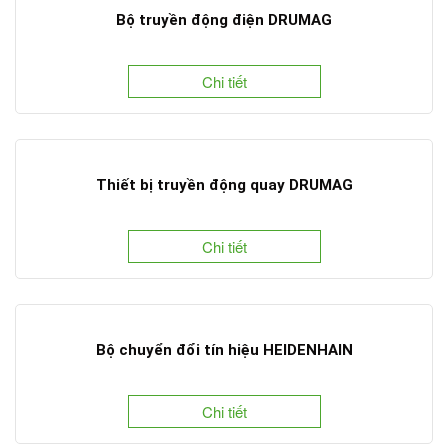
Bộ truyền động điện DRUMAG
Chi tiết
Thiết bị truyền động quay DRUMAG
Chi tiết
Bộ chuyển đổi tín hiệu HEIDENHAIN
Chi tiết