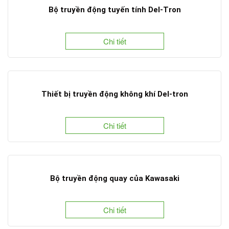
Bộ truyền động tuyến tính Del-Tron
Chi tiết
Thiết bị truyền động không khí Del-tron
Chi tiết
Bộ truyền động quay của Kawasaki
Chi tiết