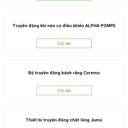
Truyền động khí nén có điều khiển ALPHA POMPE
Chi tiết
Bộ truyền động bánh răng Coremo
Chi tiết
Thiết bị truyền động chất lỏng Jumo