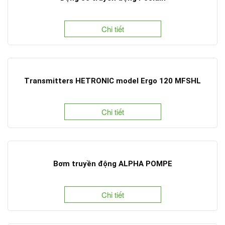
Chi tiết
Transmitters HETRONIC model Ergo 120 MFSHL
Chi tiết
Bơm truyền động ALPHA POMPE
Chi tiết