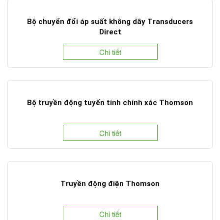
Bộ chuyển đổi áp suất không dây Transducers
Direct
Chi tiết
Bộ truyền động tuyến tính chính xác Thomson
Chi tiết
Truyền động điện Thomson
Chi tiết