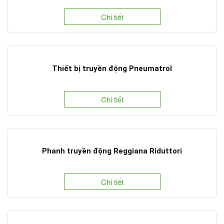
Chi tiết
Thiết bị truyền động Pneumatrol
Chi tiết
Phanh truyền động Reggiana Riduttori
Chi tiết