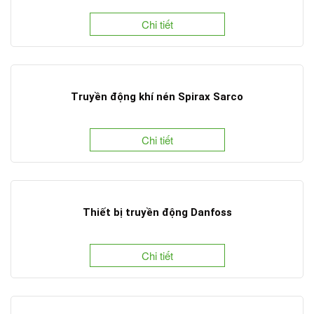
Chi tiết
Truyền động khí nén Spirax Sarco
Chi tiết
Thiết bị truyền động Danfoss
Chi tiết