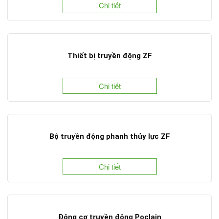
Chi tiết
Thiết bị truyền động ZF
Chi tiết
Bộ truyền động phanh thủy lực ZF
Chi tiết
Động cơ truyền động Poclain