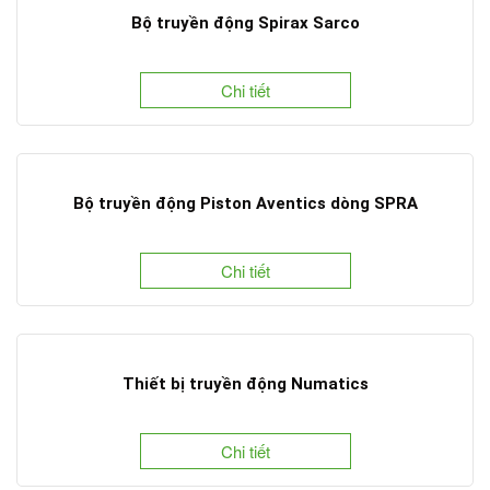
Bộ truyền động Spirax Sarco
Chi tiết
Bộ truyền động Piston Aventics dòng SPRA
Chi tiết
Thiết bị truyền động Numatics
Chi tiết