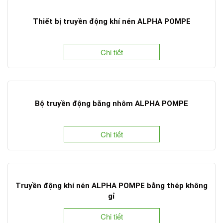
Thiết bị truyền động khí nén ALPHA POMPE
Chi tiết
Bộ truyền động bằng nhôm ALPHA POMPE
Chi tiết
Truyền động khí nén ALPHA POMPE bằng thép không
gỉ
Chi tiết