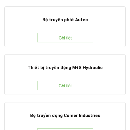
Bộ truyền phát Autec
Chi tiết
Thiết bị truyền động M+S Hydraulic
Chi tiết
Bộ truyền động Comer Industries