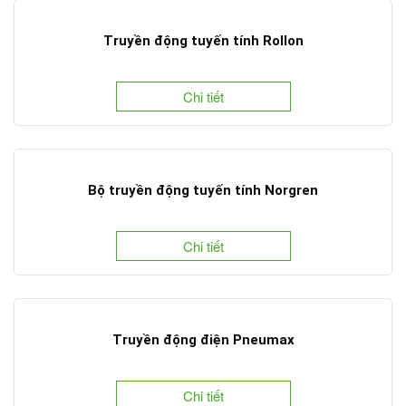
Truyền động tuyến tính Rollon
Chi tiết
Bộ truyền động tuyến tính Norgren
Chi tiết
Truyền động điện Pneumax
Chi tiết