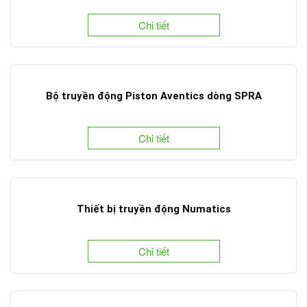
Chi tiết
Bộ truyền động Piston Aventics dòng SPRA
Chi tiết
Thiết bị truyền động Numatics
Chi tiết