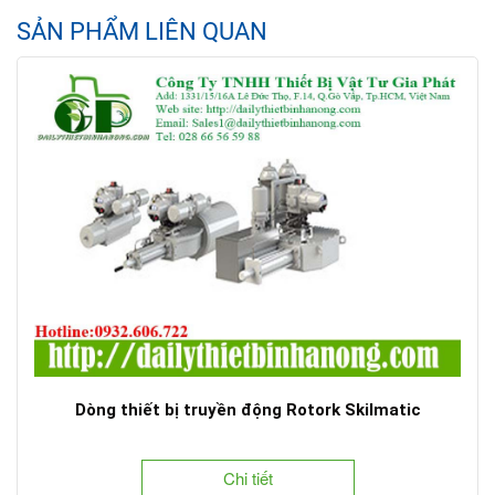
SẢN PHẨM LIÊN QUAN
Dòng thiết bị truyền động Rotork Skilmatic
Chi tiết