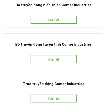
Bộ truyền động biến thiên Comer Industries
Chi tiết
Bộ truyền động tuyến tính Comer Industries
Chi tiết
Trục truyền động Comer Industries
Chi tiết