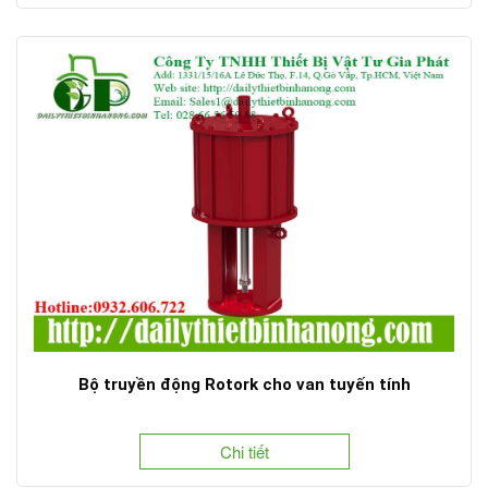
Bộ truyền động Rotork cho van tuyến tính
Chi tiết