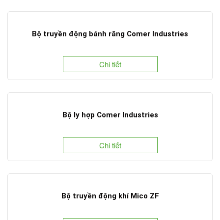
Bộ truyền động bánh răng Comer Industries
Chi tiết
Bộ ly hợp Comer Industries
Chi tiết
Bộ truyền động khí Mico ZF