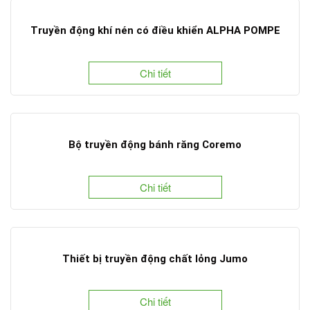
Truyền động khí nén có điều khiển ALPHA POMPE
Chi tiết
Bộ truyền động bánh răng Coremo
Chi tiết
Thiết bị truyền động chất lỏng Jumo
Chi tiết