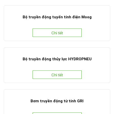
Bộ truyền động tuyến tính điện Moog
Chi tiết
Bộ truyền động thủy lực HYDROPNEU
Chi tiết
Bơm truyền động từ tính GRI