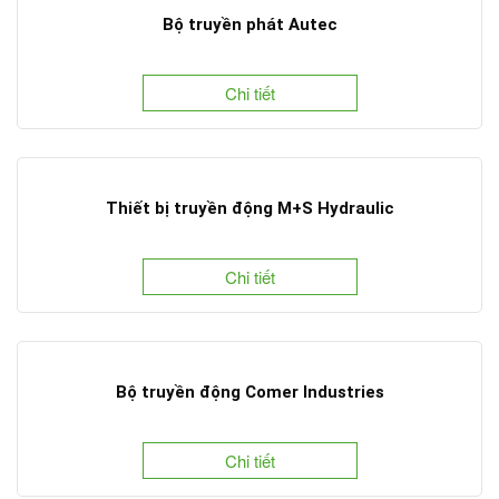
Bộ truyền phát Autec
Chi tiết
Thiết bị truyền động M+S Hydraulic
Chi tiết
Bộ truyền động Comer Industries
Chi tiết