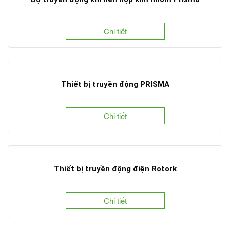
Chi tiết
Thiết bị truyền động PRISMA
Chi tiết
Thiết bị truyền động điện Rotork
Chi tiết