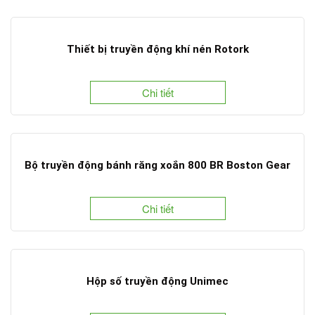
Thiết bị truyền động khí nén Rotork
Chi tiết
Bộ truyền động bánh răng xoắn 800 BR Boston Gear
Chi tiết
Hộp số truyền động Unimec