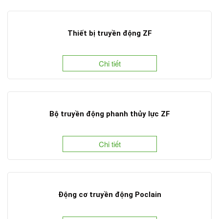
Thiết bị truyền động ZF
Chi tiết
Bộ truyền động phanh thủy lực ZF
Chi tiết
Động cơ truyền động Poclain