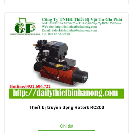
Thiết bị truyền động Rotork RC200
Chi tiết