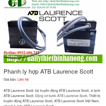
Phanh ly hợp ATB Laurence Scott
Giá bán:
Liên hệ
ATB Laurence Scott, bộ truyền động ATB Laurence Scott, xi lanh
ATB Laurence Scott,
Động cơ bước ATB Laurence Scott
, Thiết bị
truyền động ATB Laurence Scott, ATB Laurence Scott Việt Nam,
phanh ly hợp ATB Laurence Scott.