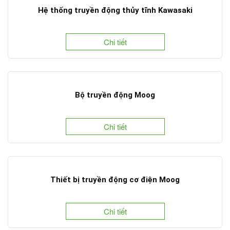
Hệ thống truyền động thủy tĩnh Kawasaki
Chi tiết
Bộ truyền động Moog
Chi tiết
Thiết bị truyền động cơ điện Moog
Chi tiết