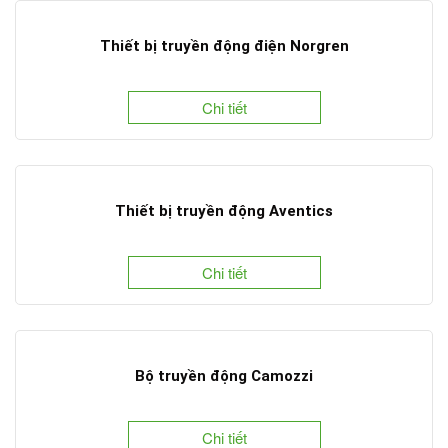
Thiết bị truyền động điện Norgren
Chi tiết
Thiết bị truyền động Aventics
Chi tiết
Bộ truyền động Camozzi
Chi tiết