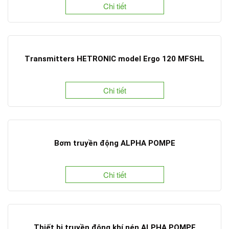
Chi tiết
Transmitters HETRONIC model Ergo 120 MFSHL
Chi tiết
Bơm truyền động ALPHA POMPE
Chi tiết
Thiết bị truyền động khí nén ALPHA POMPE