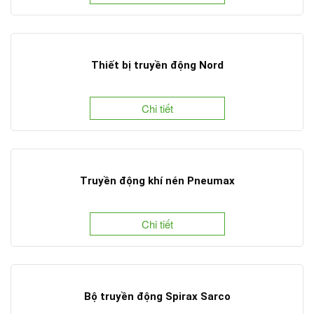
Thiết bị truyền động Nord
Chi tiết
Truyền động khí nén Pneumax
Chi tiết
Bộ truyền động Spirax Sarco