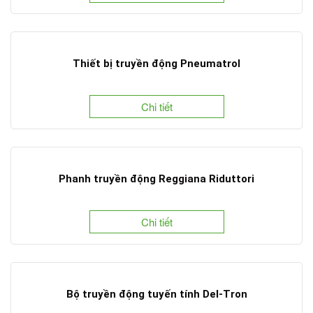
Thiết bị truyền động Pneumatrol
Chi tiết
Phanh truyền động Reggiana Riduttori
Chi tiết
Bộ truyền động tuyến tính Del-Tron