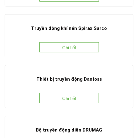
Truyền động khí nén Spirax Sarco
Chi tiết
Thiết bị truyền động Danfoss
Chi tiết
Bộ truyền động điện DRUMAG