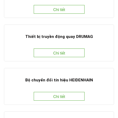
Chi tiết
Thiết bị truyền động quay DRUMAG
Chi tiết
Bộ chuyển đổi tín hiệu HEIDENHAIN
Chi tiết