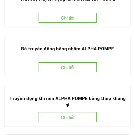
Chi tiết
Bộ truyền động bằng nhôm ALPHA POMPE
Chi tiết
Truyền động khí nén ALPHA POMPE bằng thép không
gỉ
Chi tiết