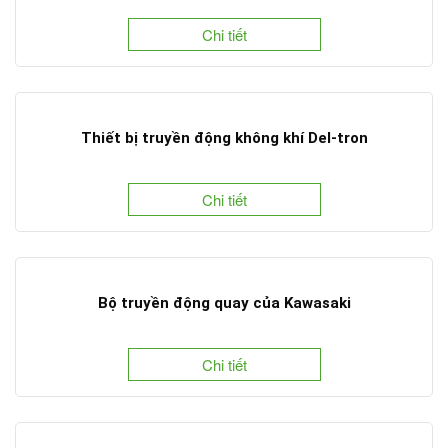
Chi tiết
Thiết bị truyền động không khí Del-tron
Chi tiết
Bộ truyền động quay của Kawasaki
Chi tiết