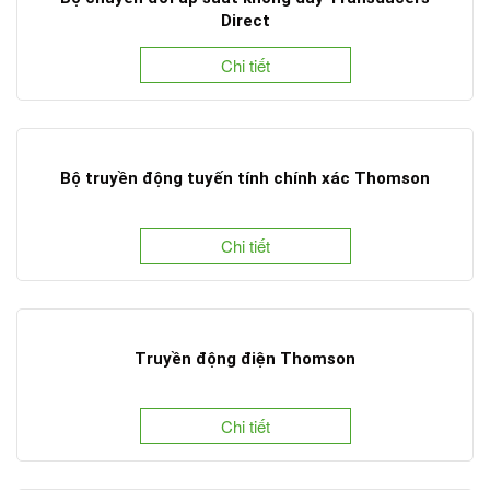
Direct
Chi tiết
Bộ truyền động tuyến tính chính xác Thomson
Chi tiết
Truyền động điện Thomson
Chi tiết