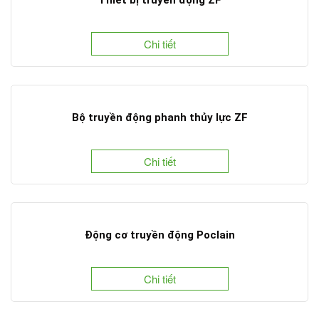
Chi tiết
Bộ truyền động phanh thủy lực ZF
Chi tiết
Động cơ truyền động Poclain
Chi tiết