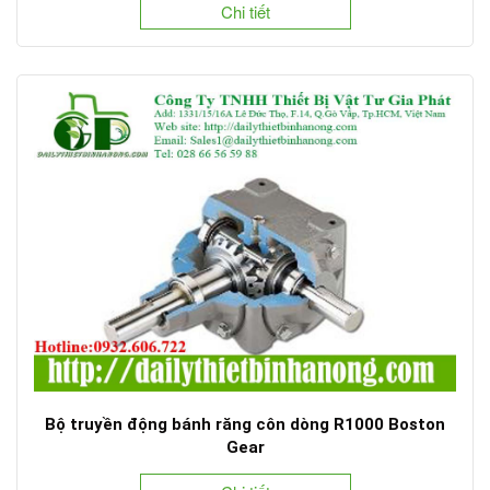
Chi tiết
Bộ truyền động bánh răng côn dòng R1000 Boston
Gear