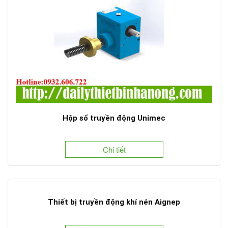
Hộp số truyền động Unimec
Chi tiết
Thiết bị truyền động khí nén Aignep