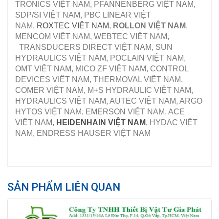
TRONICS VIỆT NAM, PFANNENBERG VIỆT NAM,
SDP/SI VIỆT NAM, PBC LINEAR VIỆT
NAM,
ROXTEC VIỆT NAM
,
ROLLON VIỆT NAM
,
MENCOM VIỆT NAM, WEBTEC VIỆT NAM,
TRANSDUCERS DIRECT VIỆT NAM, SUN
HYDRAULICS VIỆT NAM, POCLAIN VIỆT NAM,
OMT VIỆT NAM, MICO ZF VIỆT NAM, CONTROL
DEVICES VIỆT NAM, THERMOVAL VIỆT NAM,
COMER VIỆT NAM, M+S HYDRAULIC VIỆT NAM,
HYDRAULICS VIỆT NAM, AUTEC VIỆT NAM, ARGO
HYTOS VIỆT NAM, EMERSON VIỆT NAM, ACE
VIỆT NAM,
HEIDENHAIN VIỆT NAM
, HYDAC VIỆT
NAM, ENDRESS HAUSER VIỆT NAM
SẢN PHẨM LIÊN QUAN