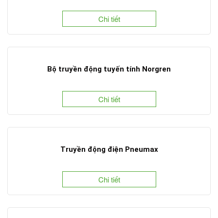
Chi tiết
Bộ truyền động tuyến tính Norgren
Chi tiết
Truyền động điện Pneumax
Chi tiết