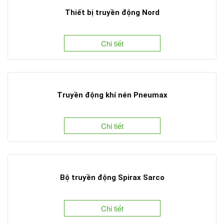
Thiết bị truyền động Nord
Chi tiết
Truyền động khí nén Pneumax
Chi tiết
Bộ truyền động Spirax Sarco
Chi tiết