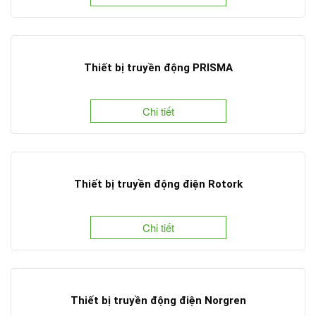
Thiết bị truyền động PRISMA
Chi tiết
Thiết bị truyền động điện Rotork
Chi tiết
Thiết bị truyền động điện Norgren