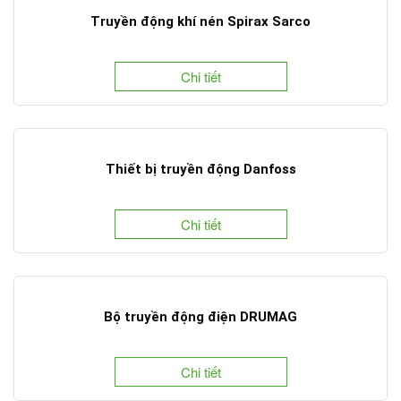
Truyền động khí nén Spirax Sarco
Chi tiết
Thiết bị truyền động Danfoss
Chi tiết
Bộ truyền động điện DRUMAG
Chi tiết