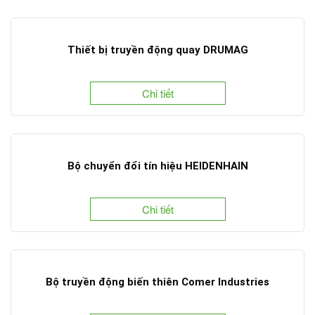
Thiết bị truyền động quay DRUMAG
Chi tiết
Bộ chuyển đổi tín hiệu HEIDENHAIN
Chi tiết
Bộ truyền động biến thiên Comer Industries