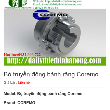
Bộ truyền động bánh răng Coremo
Giá bán:
Liên hệ
Model: Bộ truyền động bánh răng Coremo
Brand: COREMO