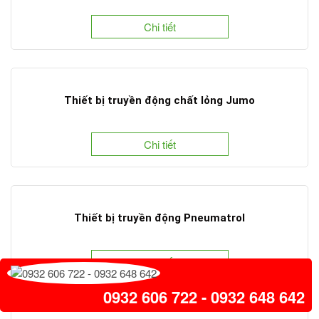
Chi tiết
Thiết bị truyền động chất lỏng Jumo
Chi tiết
Thiết bị truyền động Pneumatrol
Chi tiết
0932 606 722 - 0932 648 642