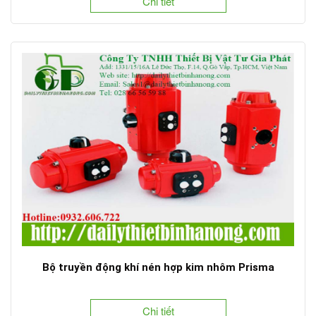
Chi tiết
Bộ truyền động khí nén hợp kim nhôm Prisma
Chi tiết