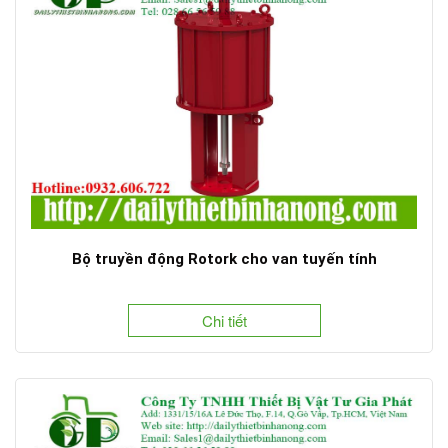
Bộ truyền động Rotork cho van tuyến tính
Chi tiết