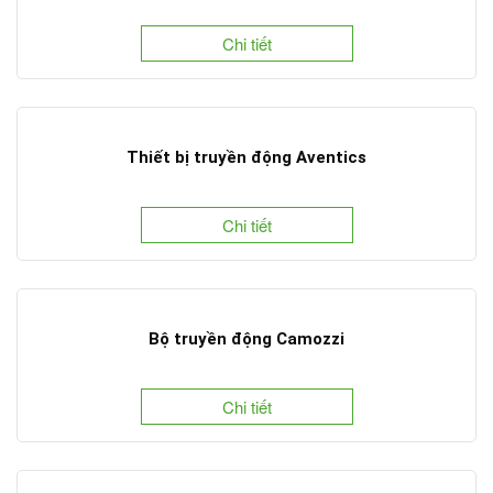
Chi tiết
Thiết bị truyền động Aventics
Chi tiết
Bộ truyền động Camozzi
Chi tiết