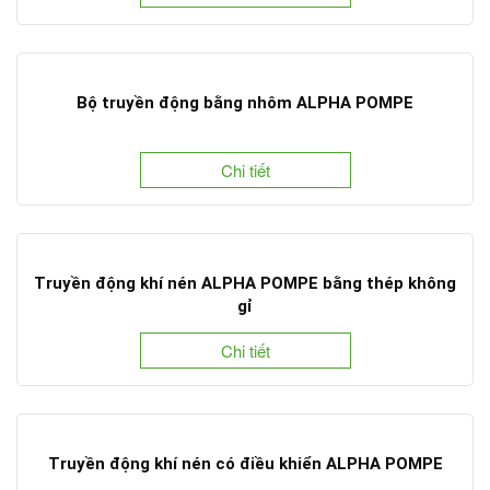
Bộ truyền động bằng nhôm ALPHA POMPE
Chi tiết
Truyền động khí nén ALPHA POMPE bằng thép không
gỉ
Chi tiết
Truyền động khí nén có điều khiển ALPHA POMPE