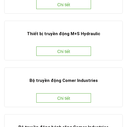
Chi tiết
Thiết bị truyền động M+S Hydraulic
Chi tiết
Bộ truyền động Comer Industries
Chi tiết