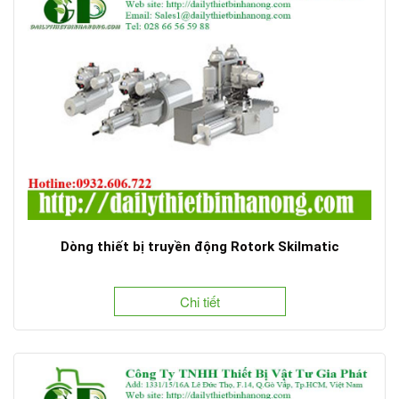
Dòng thiết bị truyền động Rotork Skilmatic
Chi tiết