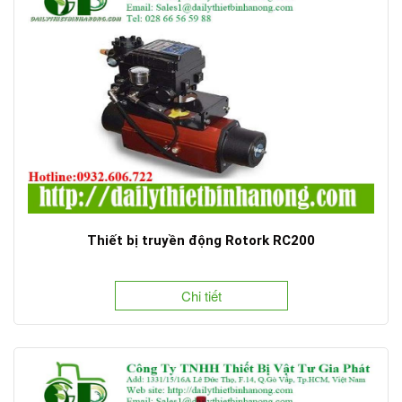
Thiết bị truyền động Rotork RC200
Chi tiết