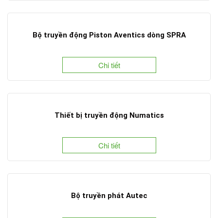
Bộ truyền động Piston Aventics dòng SPRA
Chi tiết
Thiết bị truyền động Numatics
Chi tiết
Bộ truyền phát Autec