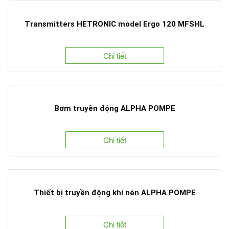
Transmitters HETRONIC model Ergo 120 MFSHL
Chi tiết
Bơm truyền động ALPHA POMPE
Chi tiết
Thiết bị truyền động khí nén ALPHA POMPE
Chi tiết