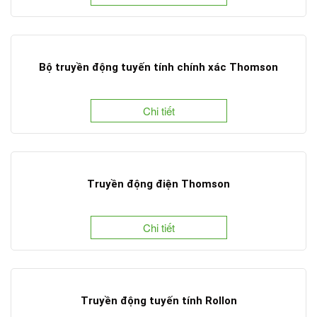
Bộ truyền động tuyến tính chính xác Thomson
Chi tiết
Truyền động điện Thomson
Chi tiết
Truyền động tuyến tính Rollon