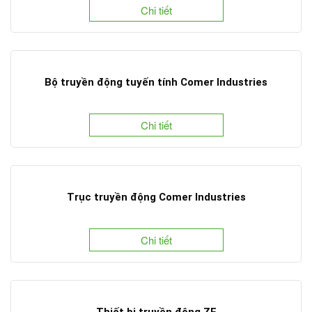
Chi tiết
Bộ truyền động tuyến tính Comer Industries
Chi tiết
Trục truyền động Comer Industries
Chi tiết
Thiết bị truyền động ZF