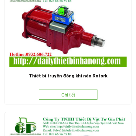
Thiết bị truyền động khí nén Rotork
Chi tiết