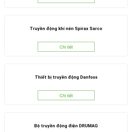
Truyền động khí nén Spirax Sarco
Chi tiết
Thiết bị truyền động Danfoss
Chi tiết
Bộ truyền động điện DRUMAG