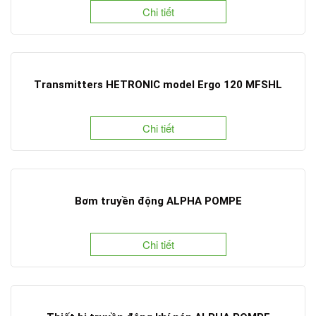
Chi tiết
Transmitters HETRONIC model Ergo 120 MFSHL
Chi tiết
Bơm truyền động ALPHA POMPE
Chi tiết