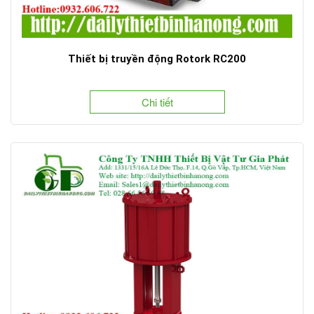
Thiết bị truyền động Rotork RC200
Chi tiết