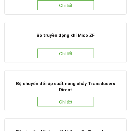
Chi tiết
Bộ truyền động khí Mico ZF
Chi tiết
Bộ chuyển đổi áp suất nóng chảy Transducers
Direct
Chi tiết