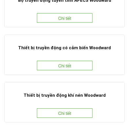
Bộ truyền động tuyến tính APECS Woodward
Chi tiết
Thiết bị truyền động có cảm biến Woodward
Chi tiết
Thiết bị truyền động khí nén Woodward
Chi tiết