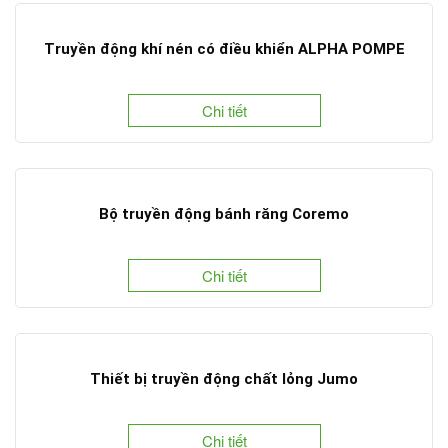
Truyền động khí nén có điều khiển ALPHA POMPE
Chi tiết
Bộ truyền động bánh răng Coremo
Chi tiết
Thiết bị truyền động chất lỏng Jumo
Chi tiết