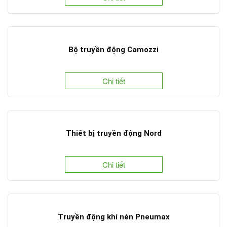
Bộ truyền động Camozzi
Chi tiết
Thiết bị truyền động Nord
Chi tiết
Truyền động khí nén Pneumax