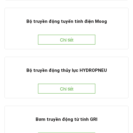
Bộ truyền động tuyến tính điện Moog
Chi tiết
Bộ truyền động thủy lực HYDROPNEU
Chi tiết
Bơm truyền động từ tính GRI