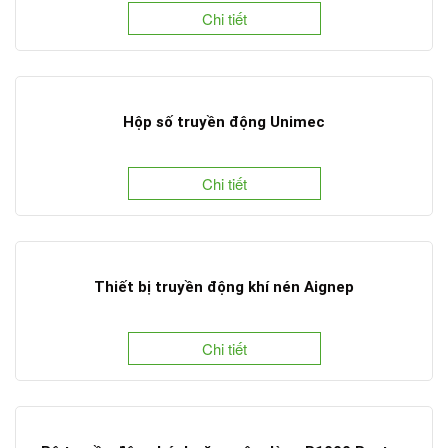
Chi tiết
Hộp số truyền động Unimec
Chi tiết
Thiết bị truyền động khí nén Aignep
Chi tiết