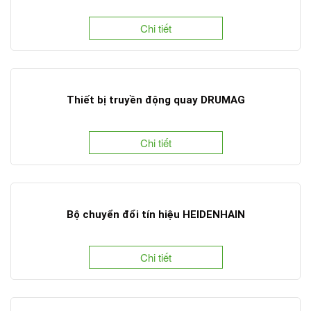
Chi tiết
Thiết bị truyền động quay DRUMAG
Chi tiết
Bộ chuyển đổi tín hiệu HEIDENHAIN
Chi tiết