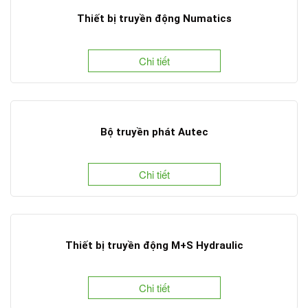
Thiết bị truyền động Numatics
Chi tiết
Bộ truyền phát Autec
Chi tiết
Thiết bị truyền động M+S Hydraulic
Chi tiết