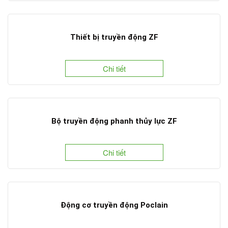
Thiết bị truyền động ZF
Chi tiết
Bộ truyền động phanh thủy lực ZF
Chi tiết
Động cơ truyền động Poclain