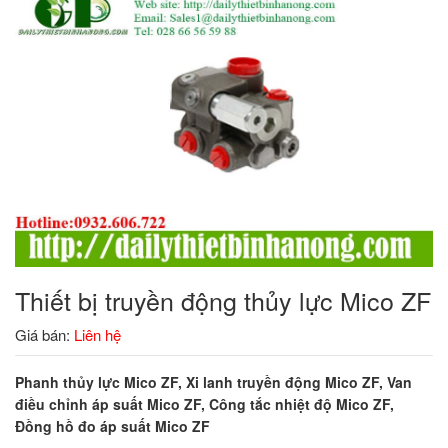
Thiết bị truyền động thủy lực Mico ZF
Giá bán:
Liên hệ
Phanh thủy lực Mico ZF, Xi lanh truyền động Mico ZF, Van
điều chỉnh áp suất Mico ZF, Công tắc nhiệt độ Mico ZF,
Đồng hồ đo áp suất Mico ZF