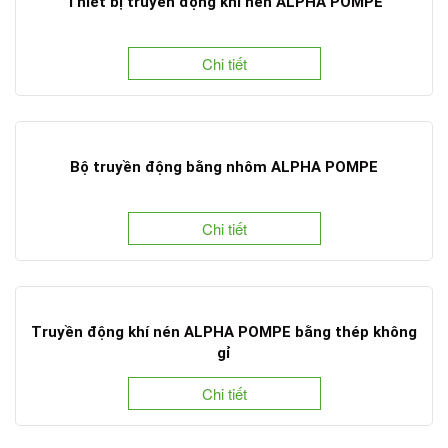
Thiết bị truyền động khí nén ALPHA POMPE
Chi tiết
Bộ truyền động bằng nhôm ALPHA POMPE
Chi tiết
Truyền động khí nén ALPHA POMPE bằng thép không
gỉ
Chi tiết