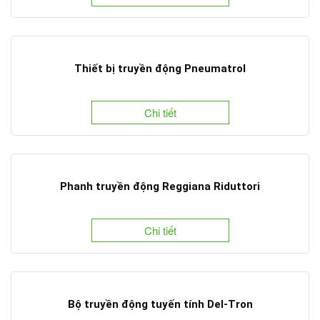
Thiết bị truyền động Pneumatrol
Chi tiết
Phanh truyền động Reggiana Riduttori
Chi tiết
Bộ truyền động tuyến tính Del-Tron