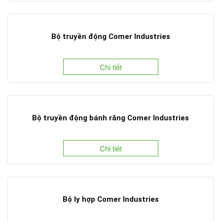
Bộ truyền động Comer Industries
Chi tiết
Bộ truyền động bánh răng Comer Industries
Chi tiết
Bộ ly hợp Comer Industries