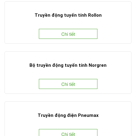
Truyền động tuyến tính Rollon
Chi tiết
Bộ truyền động tuyến tính Norgren
Chi tiết
Truyền động điện Pneumax
Chi tiết