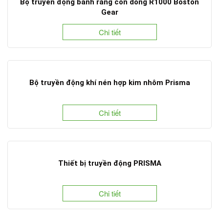
Bộ truyền động bánh răng côn dòng R1000 Boston
Gear
Chi tiết
Bộ truyền động khí nén hợp kim nhôm Prisma
Chi tiết
Thiết bị truyền động PRISMA
Chi tiết