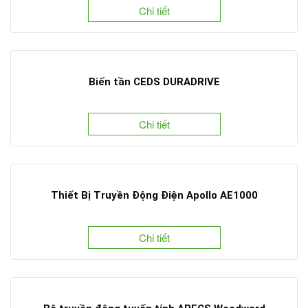
Chi tiết
Biến tần CEDS DURADRIVE
Chi tiết
Thiết Bị Truyền Động Điện Apollo AE1000
Chi tiết