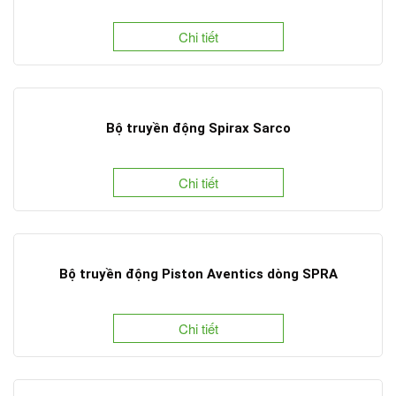
Chi tiết
Bộ truyền động Spirax Sarco
Chi tiết
Bộ truyền động Piston Aventics dòng SPRA
Chi tiết