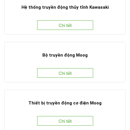
Hệ thống truyền động thủy tĩnh Kawasaki
Chi tiết
Bộ truyền động Moog
Chi tiết
Thiết bị truyền động cơ điện Moog
Chi tiết