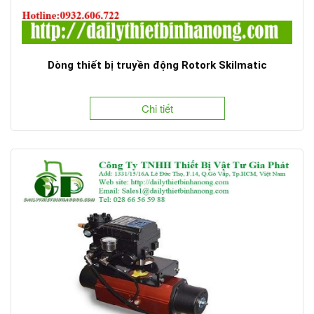
Dòng thiết bị truyền động Rotork Skilmatic
Chi tiết