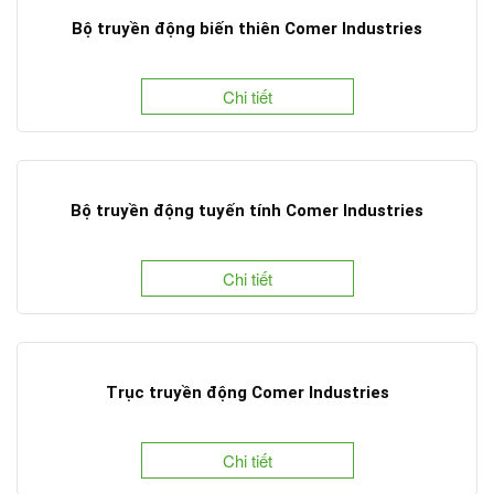
Bộ truyền động biến thiên Comer Industries
Chi tiết
Bộ truyền động tuyến tính Comer Industries
Chi tiết
Trục truyền động Comer Industries
Chi tiết