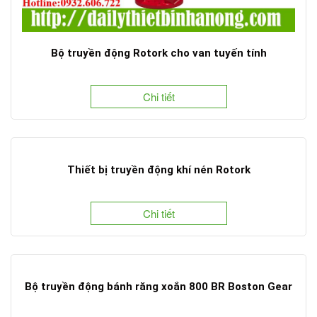
Bộ truyền động Rotork cho van tuyến tính
Chi tiết
Thiết bị truyền động khí nén Rotork
Chi tiết
Bộ truyền động bánh răng xoắn 800 BR Boston Gear