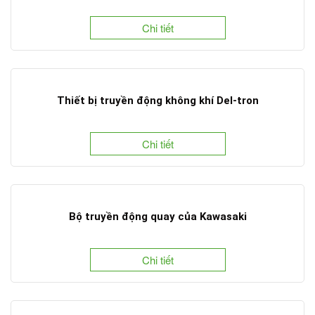
Chi tiết
Thiết bị truyền động không khí Del-tron
Chi tiết
Bộ truyền động quay của Kawasaki
Chi tiết