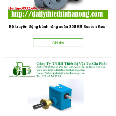
Bộ truyền động bánh răng xoắn 800 BR Boston Gear
Chi tiết