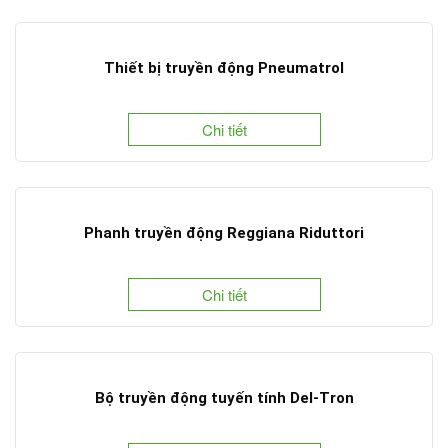
Thiết bị truyền động Pneumatrol
Chi tiết
Phanh truyền động Reggiana Riduttori
Chi tiết
Bộ truyền động tuyến tính Del-Tron