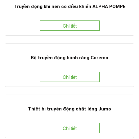
Truyền động khí nén có điều khiển ALPHA POMPE
Chi tiết
Bộ truyền động bánh răng Coremo
Chi tiết
Thiết bị truyền động chất lỏng Jumo
Chi tiết