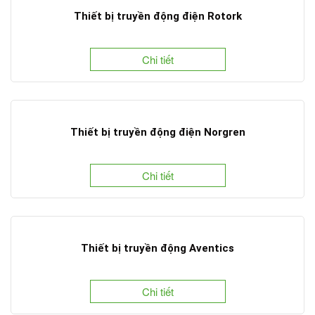
Thiết bị truyền động điện Rotork
Chi tiết
Thiết bị truyền động điện Norgren
Chi tiết
Thiết bị truyền động Aventics
Chi tiết