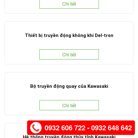
Chi tiết
Thiết bị truyền động không khí Del-tron
Chi tiết
Bộ truyền động quay của Kawasaki
Chi tiết
0932 606 722 - 0932 648 642
Hệ thống truyền động thủy tĩnh Kawasaki