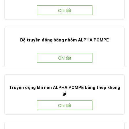
Chi tiết
Bộ truyền động bằng nhôm ALPHA POMPE
Chi tiết
Truyền động khí nén ALPHA POMPE bằng thép không
gỉ
Chi tiết