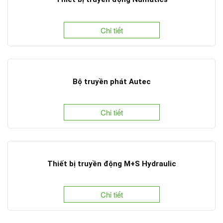
Chi tiết
Bộ truyền phát Autec
Chi tiết
Thiết bị truyền động M+S Hydraulic
Chi tiết