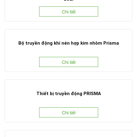
Chi tiết
Bộ truyền động khí nén hợp kim nhôm Prisma
Chi tiết
Thiết bị truyền động PRISMA
Chi tiết