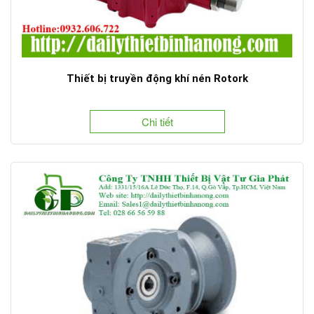
Thiết bị truyền động khí nén Rotork
Chi tiết