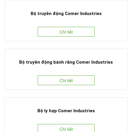
Bộ truyền động Comer Industries
Chi tiết
Bộ truyền động bánh răng Comer Industries
Chi tiết
Bộ ly hợp Comer Industries
Chi tiết