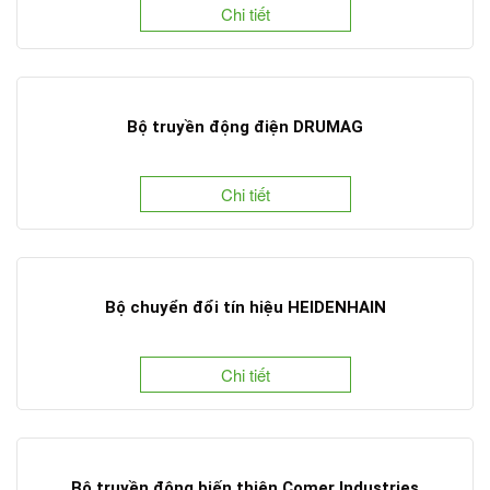
Chi tiết
Bộ truyền động điện DRUMAG
Chi tiết
Bộ chuyển đổi tín hiệu HEIDENHAIN
Chi tiết
Bộ truyền động biến thiên Comer Industries