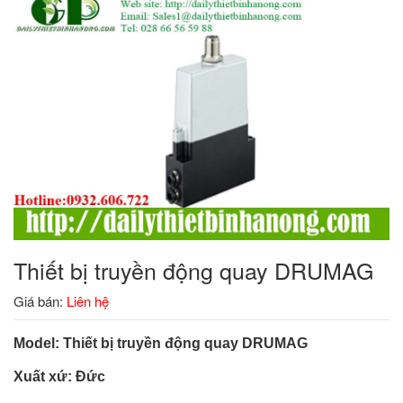
Thiết bị truyền động quay DRUMAG
Giá bán:
Liên hệ
Model:
Thiết bị truyền động quay DRUMAG
Xuất xứ: Đức