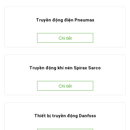
Truyền động điện Pneumax
Chi tiết
Truyền động khí nén Spirax Sarco
Chi tiết
Thiết bị truyền động Danfoss