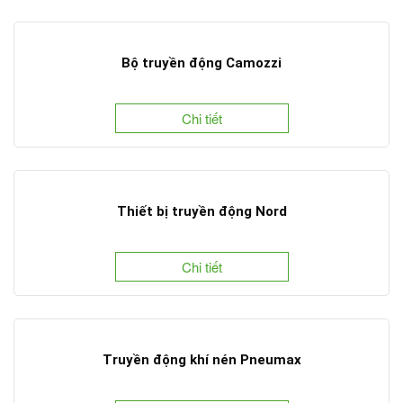
Bộ truyền động Camozzi
Chi tiết
Thiết bị truyền động Nord
Chi tiết
Truyền động khí nén Pneumax