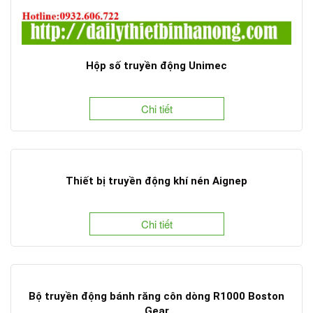
Hộp số truyền động Unimec
Chi tiết
Thiết bị truyền động khí nén Aignep
Chi tiết
Bộ truyền động bánh răng côn dòng R1000 Boston
Gear