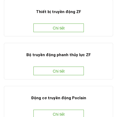
Thiết bị truyền động ZF
Chi tiết
Bộ truyền động phanh thủy lực ZF
Chi tiết
Động cơ truyền động Poclain
Chi tiết