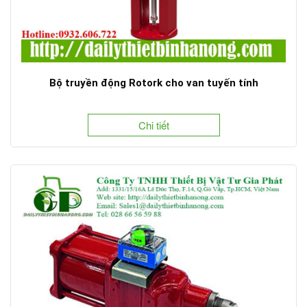
Bộ truyền động Rotork cho van tuyến tính
Chi tiết