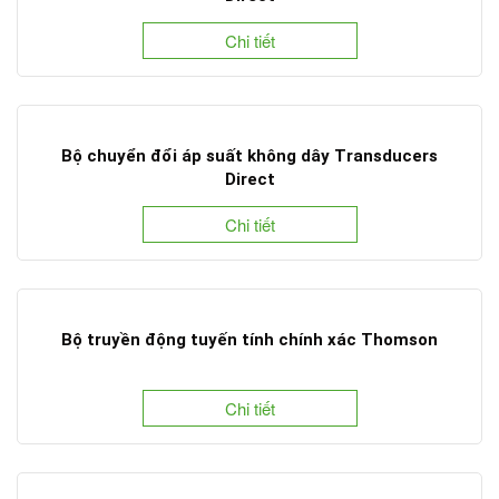
Chi tiết
Bộ chuyển đổi áp suất không dây Transducers
Direct
Chi tiết
Bộ truyền động tuyến tính chính xác Thomson
Chi tiết