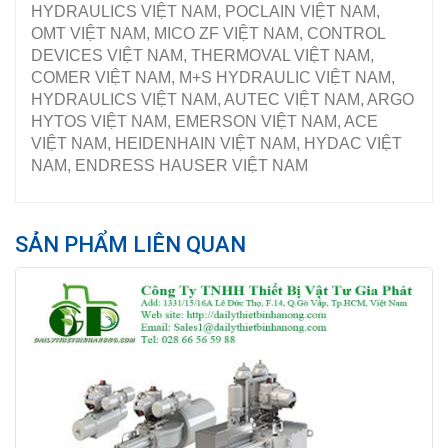
HYDRAULICS VIỆT NAM, POCLAIN VIỆT NAM,
OMT VIỆT NAM, MICO ZF VIỆT NAM, CONTROL
DEVICES VIỆT NAM, THERMOVAL VIỆT NAM,
COMER VIỆT NAM, M+S HYDRAULIC VIỆT NAM,
HYDRAULICS VIỆT NAM, AUTEC VIỆT NAM, ARGO
HYTOS VIỆT NAM, EMERSON VIỆT NAM, ACE
VIỆT NAM, HEIDENHAIN VIỆT NAM, HYDAC VIỆT
NAM, ENDRESS HAUSER VIỆT NAM
SẢN PHẨM LIÊN QUAN