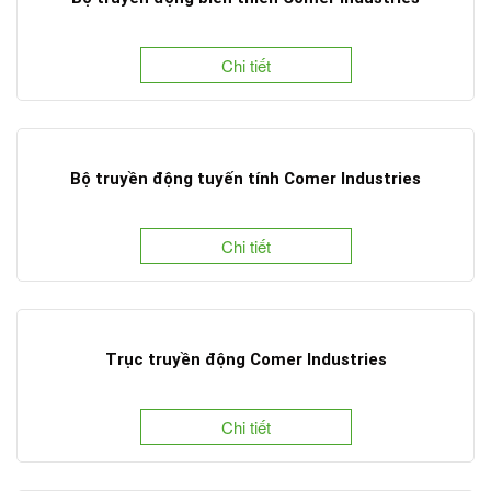
Chi tiết
Bộ truyền động tuyến tính Comer Industries
Chi tiết
Trục truyền động Comer Industries
Chi tiết