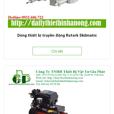
Dòng thiết bị truyền động Rotork Skilmatic
Chi tiết