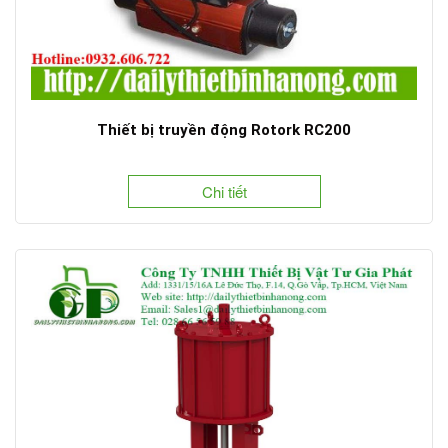
Thiết bị truyền động Rotork RC200
Chi tiết