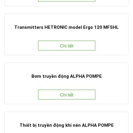
Transmitters HETRONIC model Ergo 120 MFSHL
Chi tiết
Bơm truyền động ALPHA POMPE
Chi tiết
Thiết bị truyền động khí nén ALPHA POMPE