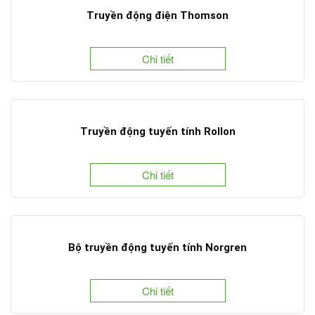
Truyền động điện Thomson
Chi tiết
Truyền động tuyến tính Rollon
Chi tiết
Bộ truyền động tuyến tính Norgren
Chi tiết