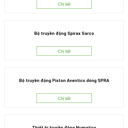
Chi tiết
Bộ truyền động Spirax Sarco
Chi tiết
Bộ truyền động Piston Aventics dòng SPRA
Chi tiết
Thiết bị truyền động Numatics