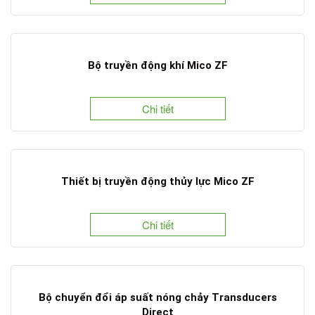
Bộ truyền động khí Mico ZF
Chi tiết
Thiết bị truyền động thủy lực Mico ZF
Chi tiết
Bộ chuyển đổi áp suất nóng chảy Transducers
Direct