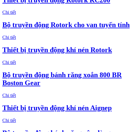
Chi tiết
Bộ truyền động Rotork cho van tuyến tính
Chi tiết
Thiết bị truyền động khí nén Rotork
Chi tiết
Bộ truyền động bánh răng xoắn 800 BR
Boston Gear
Chi tiết
Thiết bị truyền động khí nén Aignep
Chi tiết