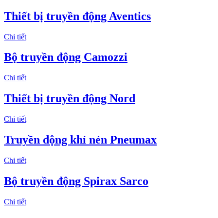
Thiết bị truyền động Aventics
Chi tiết
Bộ truyền động Camozzi
Chi tiết
Thiết bị truyền động Nord
Chi tiết
Truyền động khí nén Pneumax
Chi tiết
Bộ truyền động Spirax Sarco
Chi tiết