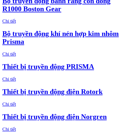
Bộ truyền động bánh răng côn dòng
R1000 Boston Gear
Chi tiết
Bộ truyền động khí nén hợp kim nhôm
Prisma
Chi tiết
Thiết bị truyền động PRISMA
Chi tiết
Thiết bị truyền động điện Rotork
Chi tiết
Thiết bị truyền động điện Norgren
Chi tiết