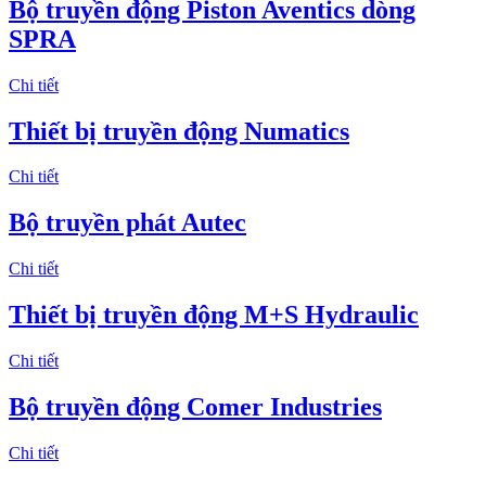
Bộ truyền động Piston Aventics dòng
SPRA
Chi tiết
Thiết bị truyền động Numatics
Chi tiết
Bộ truyền phát Autec
Chi tiết
Thiết bị truyền động M+S Hydraulic
Chi tiết
Bộ truyền động Comer Industries
Chi tiết