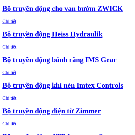
Bộ truyền động cho van bướm ZWICK
Chi tiết
Bộ truyền động Heiss Hydraulik
Chi tiết
Bộ truyền động bánh răng IMS Gear
Chi tiết
Bộ truyền động khí nén Imtex Controls
Chi tiết
Bộ truyền động điện từ Zimmer
Chi tiết