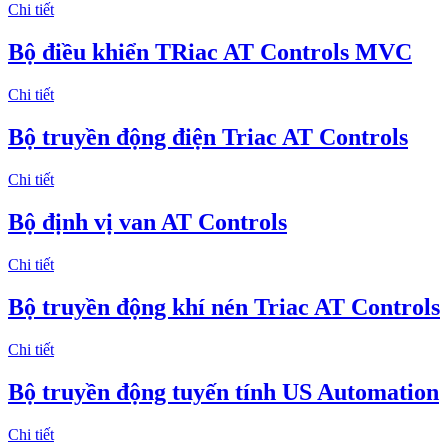
Chi tiết
Bộ điều khiển TRiac AT Controls MVC
Chi tiết
Bộ truyền động điện Triac AT Controls
Chi tiết
Bộ định vị van AT Controls
Chi tiết
Bộ truyền động khí nén Triac AT Controls
Chi tiết
Bộ truyền động tuyến tính US Automation
Chi tiết