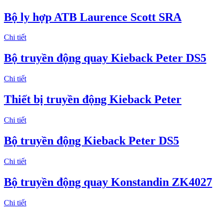
Bộ ly hợp ATB Laurence Scott SRA
Chi tiết
Bộ truyền động quay Kieback Peter DS5
Chi tiết
Thiết bị truyền động Kieback Peter
Chi tiết
Bộ truyền động Kieback Peter DS5
Chi tiết
Bộ truyền động quay Konstandin ZK4027
Chi tiết