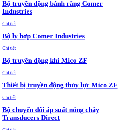
Bộ truyền động bánh răng Comer
Industries
Chi tiết
Bộ ly hợp Comer Industries
Chi tiết
Bộ truyền động khí Mico ZF
Chi tiết
Thiết bị truyền động thủy lực Mico ZF
Chi tiết
Bộ chuyển đổi áp suất nóng chảy
Transducers Direct
Chi tiết