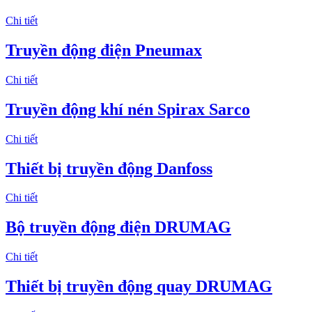
Chi tiết
Truyền động điện Pneumax
Chi tiết
Truyền động khí nén Spirax Sarco
Chi tiết
Thiết bị truyền động Danfoss
Chi tiết
Bộ truyền động điện DRUMAG
Chi tiết
Thiết bị truyền động quay DRUMAG