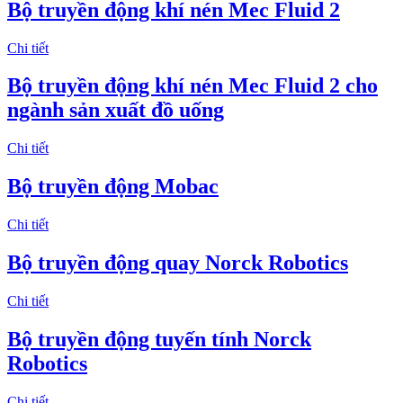
Bộ truyền động khí nén Mec Fluid 2
Chi tiết
Bộ truyền động khí nén Mec Fluid 2 cho
ngành sản xuất đồ uống
Chi tiết
Bộ truyền động Mobac
Chi tiết
Bộ truyền động quay Norck Robotics
Chi tiết
Bộ truyền động tuyến tính Norck
Robotics
Chi tiết