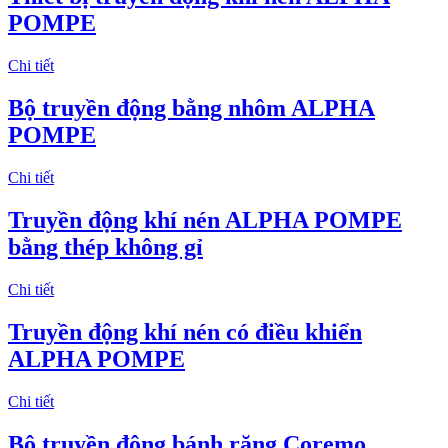
POMPE
Chi tiết
Bộ truyền động bằng nhôm ALPHA
POMPE
Chi tiết
Truyền động khí nén ALPHA POMPE
bằng thép không gỉ
Chi tiết
Truyền động khí nén có điều khiển
ALPHA POMPE
Chi tiết
Bộ truyền động bánh răng Coremo