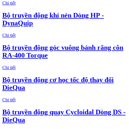
Chi tiết
Bộ truyền động khí nén Dòng HP -
DynaQuip
Chi tiết
Bộ truyền động góc vuông bánh răng côn
RA-400 Torque
Chi tiết
Bộ truyền động cơ học tốc độ thay đổi
DieQua
Chi tiết
Bộ truyền động quay Cycloidal Dòng DS -
DieQua