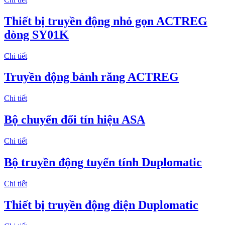
Thiết bị truyền động nhỏ gọn ACTREG
dòng SY01K
Chi tiết
Truyền động bánh răng ACTREG
Chi tiết
Bộ chuyển đổi tín hiệu ASA
Chi tiết
Bộ truyền động tuyến tính Duplomatic
Chi tiết
Thiết bị truyền động điện Duplomatic