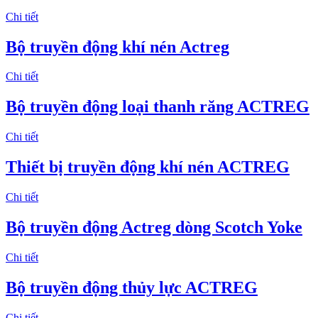
Chi tiết
Bộ truyền động khí nén Actreg
Chi tiết
Bộ truyền động loại thanh răng ACTREG
Chi tiết
Thiết bị truyền động khí nén ACTREG
Chi tiết
Bộ truyền động Actreg dòng Scotch Yoke
Chi tiết
Bộ truyền động thủy lực ACTREG
Chi tiết