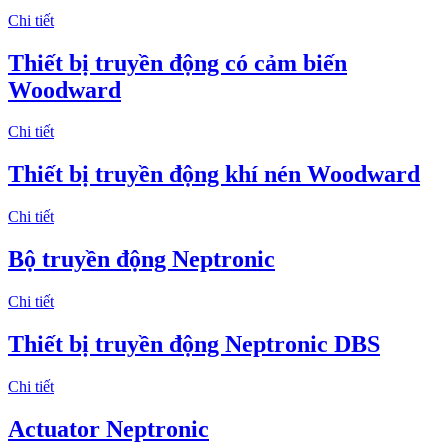
Chi tiết
Thiết bị truyền động có cảm biến
Woodward
Chi tiết
Thiết bị truyền động khí nén Woodward
Chi tiết
Bộ truyền động Neptronic
Chi tiết
Thiết bị truyền động Neptronic DBS
Chi tiết
Actuator Neptronic