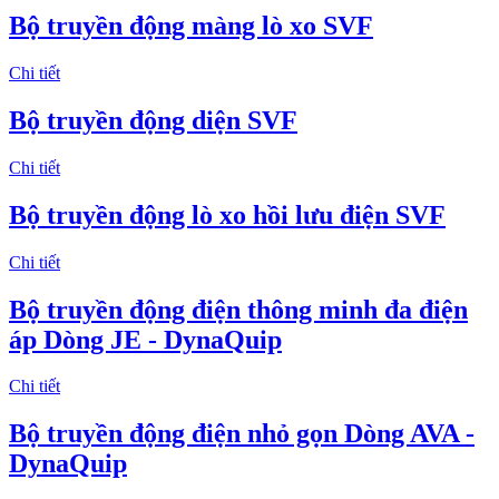
Bộ truyền động màng lò xo SVF
Chi tiết
Bộ truyền động diện SVF
Chi tiết
Bộ truyền động lò xo hồi lưu điện SVF
Chi tiết
Bộ truyền động điện thông minh đa điện
áp Dòng JE - DynaQuip
Chi tiết
Bộ truyền động điện nhỏ gọn Dòng AVA -
DynaQuip