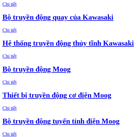
Chi tiết
Bộ truyền động quay của Kawasaki
Chi tiết
Hệ thống truyền động thủy tĩnh Kawasaki
Chi tiết
Bộ truyền động Moog
Chi tiết
Thiết bị truyền động cơ điện Moog
Chi tiết
Bộ truyền động tuyến tính điện Moog
Chi tiết