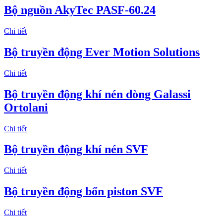
Bộ nguồn AkyTec PASF-60.24
Chi tiết
Bộ truyền động Ever Motion Solutions
Chi tiết
Bộ truyền động khí nén dòng Galassi
Ortolani
Chi tiết
Bộ truyền động khí nén SVF
Chi tiết
Bộ truyền động bốn piston SVF
Chi tiết