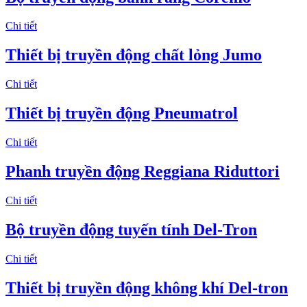
Chi tiết
Thiết bị truyền động chất lỏng Jumo
Chi tiết
Thiết bị truyền động Pneumatrol
Chi tiết
Phanh truyền động Reggiana Riduttori
Chi tiết
Bộ truyền động tuyến tính Del-Tron
Chi tiết
Thiết bị truyền động không khí Del-tron