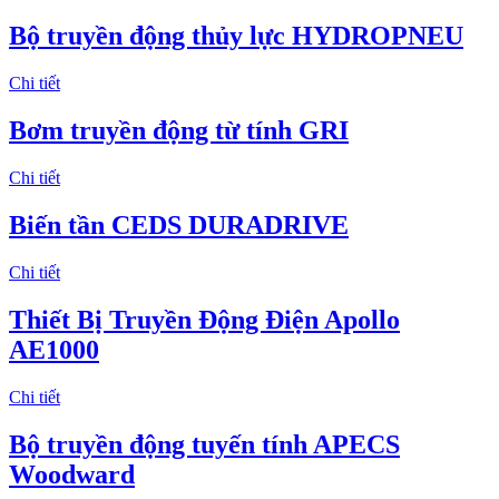
Bộ truyền động thủy lực HYDROPNEU
Chi tiết
Bơm truyền động từ tính GRI
Chi tiết
Biến tần CEDS DURADRIVE
Chi tiết
Thiết Bị Truyền Động Điện Apollo
AE1000
Chi tiết
Bộ truyền động tuyến tính APECS
Woodward