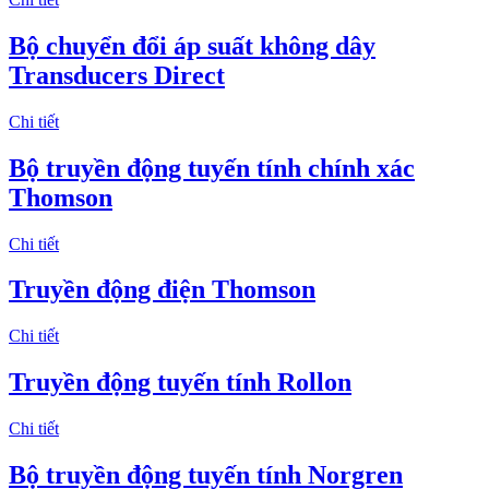
Bộ chuyển đổi áp suất không dây
Transducers Direct
Chi tiết
Bộ truyền động tuyến tính chính xác
Thomson
Chi tiết
Truyền động điện Thomson
Chi tiết
Truyền động tuyến tính Rollon
Chi tiết
Bộ truyền động tuyến tính Norgren