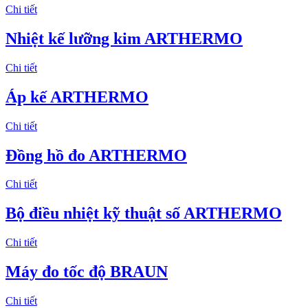
Chi tiết
Nhiệt kế lưỡng kim ARTHERMO
Chi tiết
Áp kế ARTHERMO
Chi tiết
Đồng hồ đo ARTHERMO
Chi tiết
Bộ điều nhiệt kỹ thuật số ARTHERMO
Chi tiết
Máy đo tốc độ BRAUN
Chi tiết