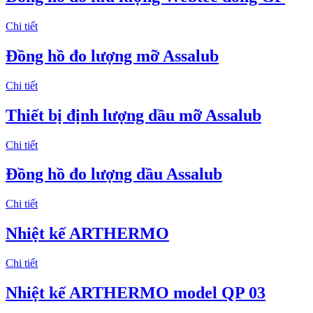
Chi tiết
Đồng hồ đo lượng mỡ Assalub
Chi tiết
Thiết bị định lượng dầu mỡ Assalub
Chi tiết
Đồng hồ đo lượng dầu Assalub
Chi tiết
Nhiệt kế ARTHERMO
Chi tiết
Nhiệt kế ARTHERMO model QP 03