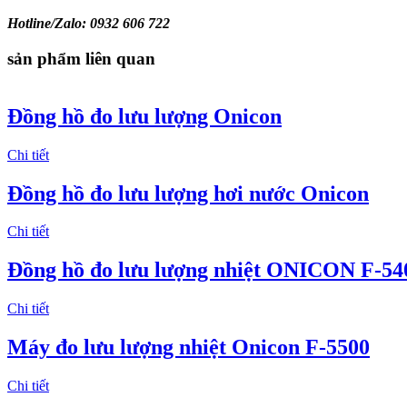
Hotline/Zalo:
0932 606 722
sản phẩm liên quan
Đồng hồ đo lưu lượng Onicon
Chi tiết
Đồng hồ đo lưu lượng hơi nước Onicon
Chi tiết
Đồng hồ đo lưu lượng nhiệt ONICON F-54
Chi tiết
Máy đo lưu lượng nhiệt Onicon F-5500
Chi tiết