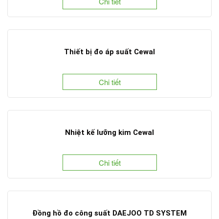
Chi tiết
Thiết bị đo áp suất Cewal
Chi tiết
Nhiệt kế lưỡng kim Cewal
Chi tiết
Đồng hồ đo công suất DAEJOO TD SYSTEM