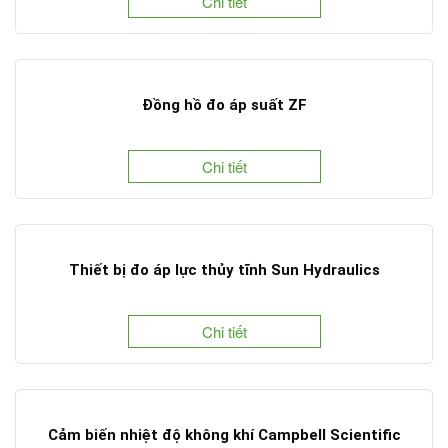
Chi tiết
Đồng hồ đo áp suất ZF
Chi tiết
Thiết bị đo áp lực thủy tĩnh Sun Hydraulics
Chi tiết
Cảm biến nhiệt độ không khí Campbell Scientific