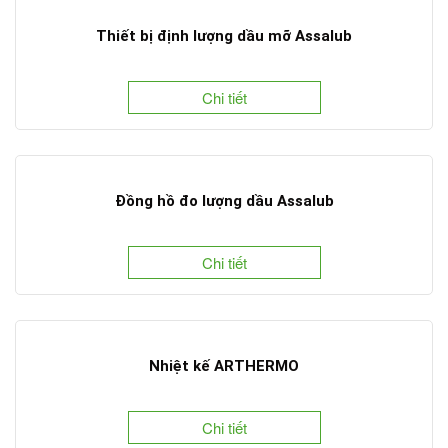
Thiết bị định lượng dầu mỡ Assalub
Chi tiết
Đồng hồ đo lượng dầu Assalub
Chi tiết
Nhiệt kế ARTHERMO
Chi tiết