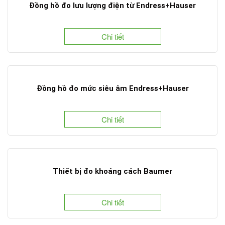
Đồng hồ đo lưu lượng điện từ Endress+Hauser
Chi tiết
Đồng hồ đo mức siêu âm Endress+Hauser
Chi tiết
Thiết bị đo khoảng cách Baumer
Chi tiết