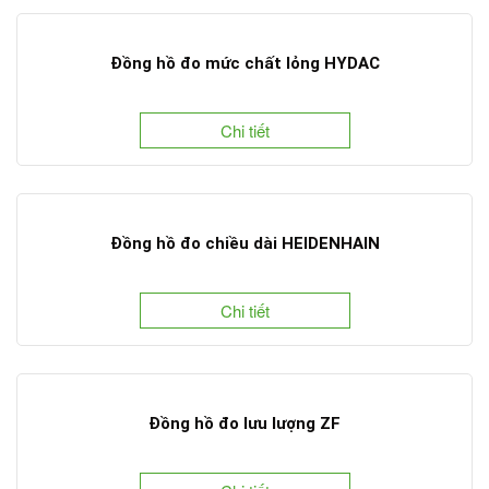
Đồng hồ đo mức chất lỏng HYDAC
Chi tiết
Đồng hồ đo chiều dài HEIDENHAIN
Chi tiết
Đồng hồ đo lưu lượng ZF