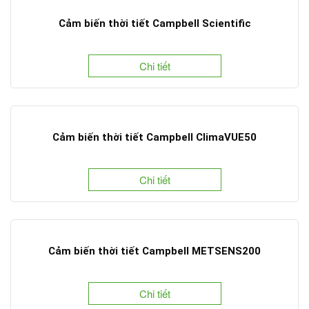
Cảm biến thời tiết Campbell Scientific
Chi tiết
Cảm biến thời tiết Campbell ClimaVUE50
Chi tiết
Cảm biến thời tiết Campbell METSENS200
Chi tiết