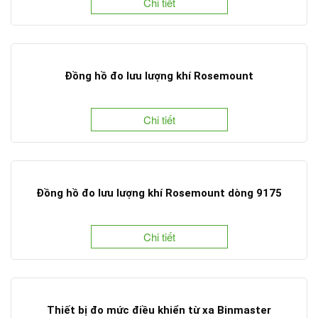
Chi tiết
Đồng hồ đo lưu lượng khí Rosemount
Chi tiết
Đồng hồ đo lưu lượng khí Rosemount dòng 9175
Chi tiết
Thiết bị đo mức điều khiển từ xa Binmaster