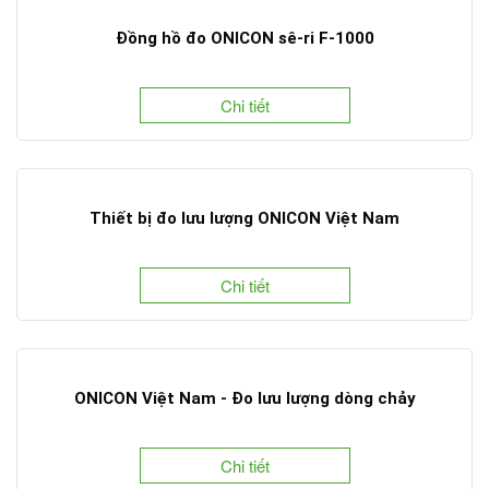
Đồng hồ đo ONICON sê-ri F-1000
Chi tiết
Thiết bị đo lưu lượng ONICON Việt Nam
Chi tiết
ONICON Việt Nam - Đo lưu lượng dòng chảy
Chi tiết