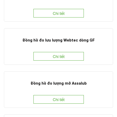
Chi tiết
Đồng hồ đo lưu lượng Webtec dòng GF
Chi tiết
Đồng hồ đo lượng mỡ Assalub
Chi tiết