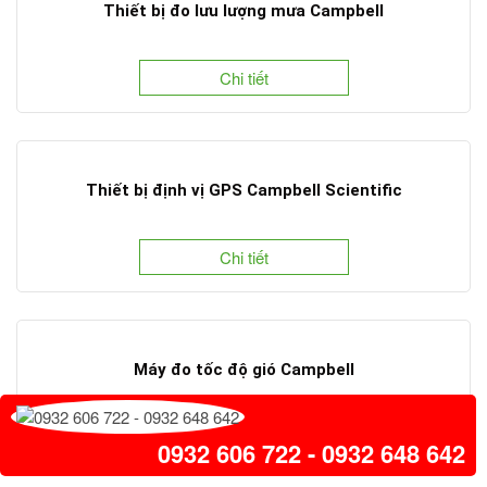
Thiết bị đo lưu lượng mưa Campbell
Chi tiết
Thiết bị định vị GPS Campbell Scientific
Chi tiết
Máy đo tốc độ gió Campbell
Chi tiết
0932 606 722 - 0932 648 642