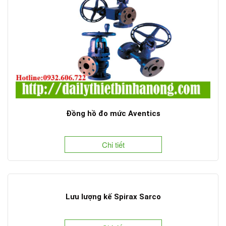
Đồng hồ đo mức Aventics
Chi tiết
Lưu lượng kế Spirax Sarco