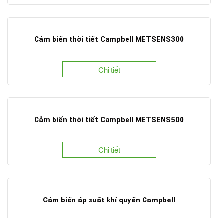
Cảm biến thời tiết Campbell METSENS300
Chi tiết
Cảm biến thời tiết Campbell METSENS500
Chi tiết
Cảm biến áp suất khí quyển Campbell