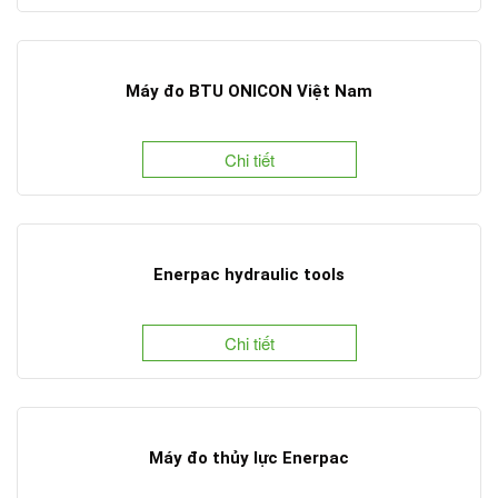
Máy đo BTU ONICON Việt Nam
Chi tiết
Enerpac hydraulic tools
Chi tiết
Máy đo thủy lực Enerpac