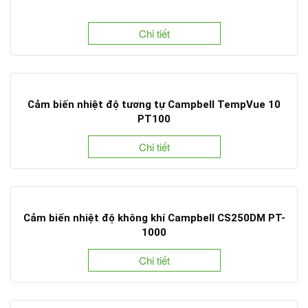
Chi tiết
Cảm biến nhiệt độ tương tự Campbell TempVue 10
PT100
Chi tiết
Cảm biến nhiệt độ không khí Campbell CS250DM PT-
1000
Chi tiết