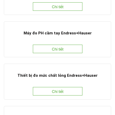
Chi tiết
Máy đo PH cầm tay Endress+Hauser
Chi tiết
Thiết bị đo mức chất lỏng Endress+Hauser
Chi tiết