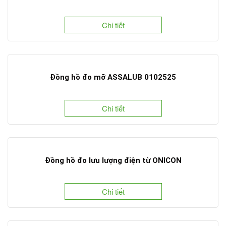
Chi tiết
Đồng hồ đo mỡ ASSALUB 0102525
Chi tiết
Đồng hồ đo lưu lượng điện từ ONICON
Chi tiết