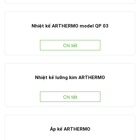
Nhiệt kế ARTHERMO model QP 03
Chi tiết
Nhiệt kế lưỡng kim ARTHERMO
Chi tiết
Áp kế ARTHERMO