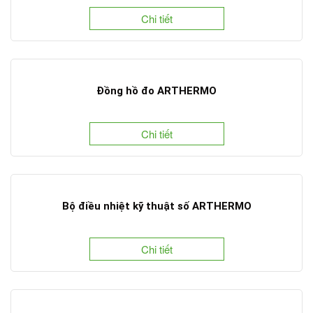
Chi tiết
Đồng hồ đo ARTHERMO
Chi tiết
Bộ điều nhiệt kỹ thuật số ARTHERMO
Chi tiết