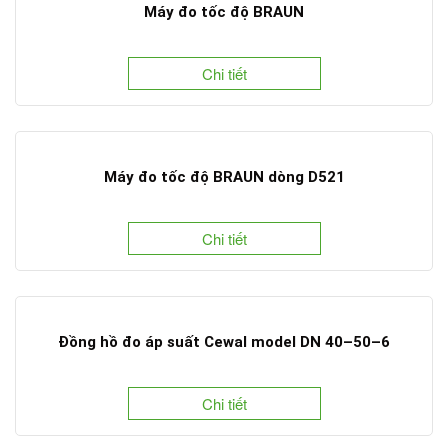
Máy đo tốc độ BRAUN
Chi tiết
Máy đo tốc độ BRAUN dòng D521
Chi tiết
Đồng hồ đo áp suất Cewal model DN 40–50–6
Chi tiết