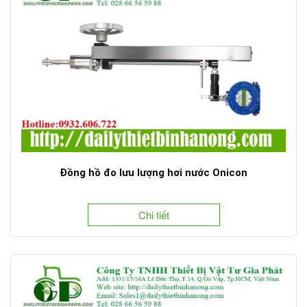
Đồng hồ đo lưu lượng hơi nước Onicon
Chi tiết