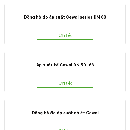
Đồng hồ đo áp suất Cewal series DN 80
Chi tiết
Áp suất kế Cewal DN 50–63
Chi tiết
Đồng hồ đo áp suất nhiệt Cewal