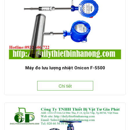
Máy đo lưu lượng nhiệt Onicon F-5500
Chi tiết