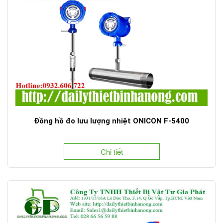
Đồng hồ đo lưu lượng nhiệt ONICON F-5400
Chi tiết