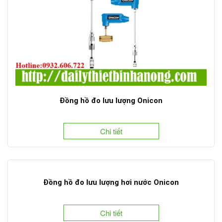
Đồng hồ đo lưu lượng Onicon
Chi tiết
Đồng hồ đo lưu lượng hơi nước Onicon
Chi tiết