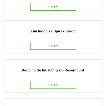
Chi tiết
Lưu lượng kế Spirax Sarco
Chi tiết
Đồng hồ đo lưu lượng khí Rosemount
Chi tiết