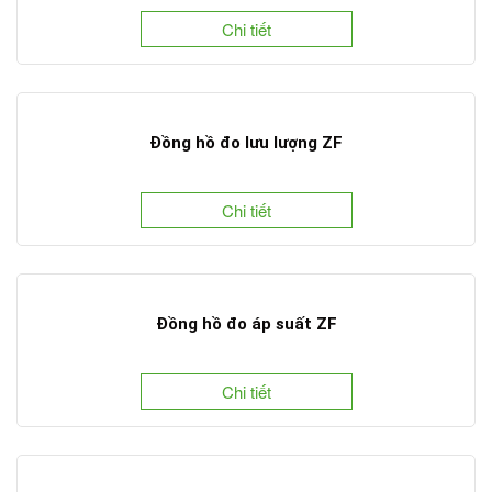
Chi tiết
Đồng hồ đo lưu lượng ZF
Chi tiết
Đồng hồ đo áp suất ZF
Chi tiết