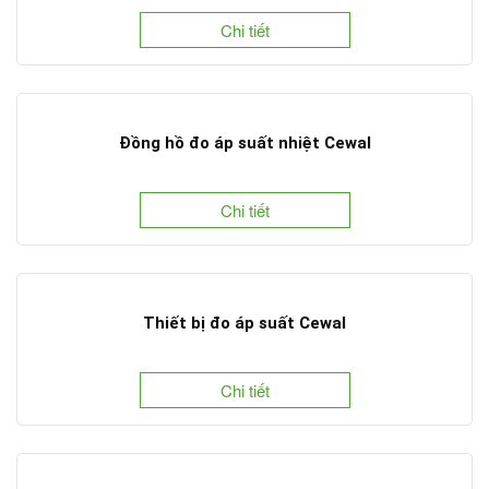
Chi tiết
Đồng hồ đo áp suất nhiệt Cewal
Chi tiết
Thiết bị đo áp suất Cewal
Chi tiết