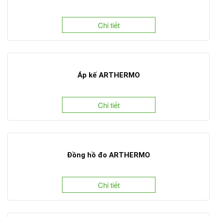
Chi tiết
Áp kế ARTHERMO
Chi tiết
Đồng hồ đo ARTHERMO
Chi tiết