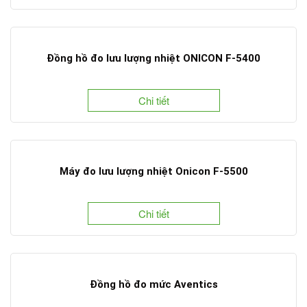
Đồng hồ đo lưu lượng nhiệt ONICON F-5400
Chi tiết
Máy đo lưu lượng nhiệt Onicon F-5500
Chi tiết
Đồng hồ đo mức Aventics