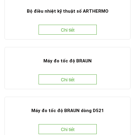
Bộ điều nhiệt kỹ thuật số ARTHERMO
Chi tiết
Máy đo tốc độ BRAUN
Chi tiết
Máy đo tốc độ BRAUN dòng D521
Chi tiết