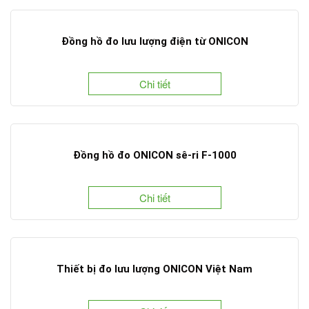
Đồng hồ đo lưu lượng điện từ ONICON
Chi tiết
Đồng hồ đo ONICON sê-ri F-1000
Chi tiết
Thiết bị đo lưu lượng ONICON Việt Nam