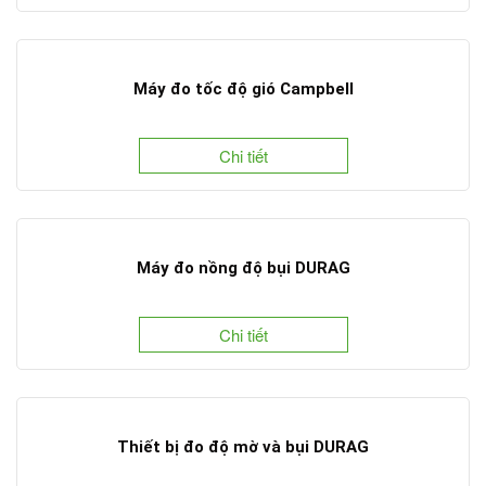
Máy đo tốc độ gió Campbell
Chi tiết
Máy đo nồng độ bụi DURAG
Chi tiết
Thiết bị đo độ mờ và bụi DURAG