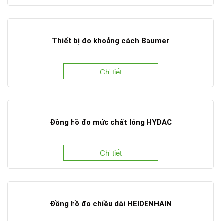
Thiết bị đo khoảng cách Baumer
Chi tiết
Đồng hồ đo mức chất lỏng HYDAC
Chi tiết
Đồng hồ đo chiều dài HEIDENHAIN