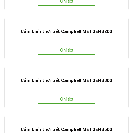
Chi tiết
Cảm biến thời tiết Campbell METSENS200
Chi tiết
Cảm biến thời tiết Campbell METSENS300
Chi tiết
Cảm biến thời tiết Campbell METSENS500