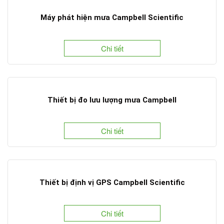
Máy phát hiện mưa Campbell Scientific
Chi tiết
Thiết bị đo lưu lượng mưa Campbell
Chi tiết
Thiết bị định vị GPS Campbell Scientific
Chi tiết