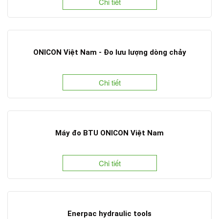
Chi tiết
ONICON Việt Nam - Đo lưu lượng dòng chảy
Chi tiết
Máy đo BTU ONICON Việt Nam
Chi tiết
Enerpac hydraulic tools