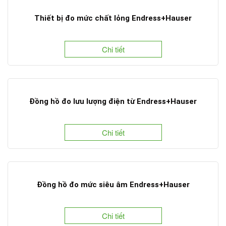
Thiết bị đo mức chất lỏng Endress+Hauser
Chi tiết
Đồng hồ đo lưu lượng điện từ Endress+Hauser
Chi tiết
Đồng hồ đo mức siêu âm Endress+Hauser
Chi tiết