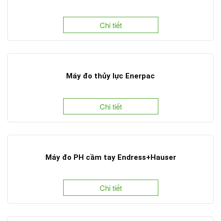
Chi tiết
Máy đo thủy lực Enerpac
Chi tiết
Máy đo PH cầm tay Endress+Hauser
Chi tiết