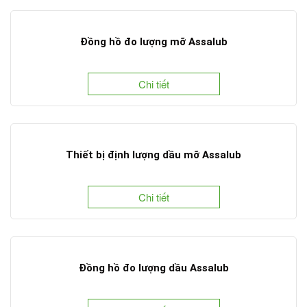
Đồng hồ đo lượng mỡ Assalub
Chi tiết
Thiết bị định lượng dầu mỡ Assalub
Chi tiết
Đồng hồ đo lượng dầu Assalub