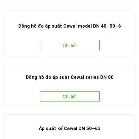
Đồng hồ đo áp suất Cewal model DN 40–50–6
Chi tiết
Đồng hồ đo áp suất Cewal series DN 80
Chi tiết
Áp suất kế Cewal DN 50–63