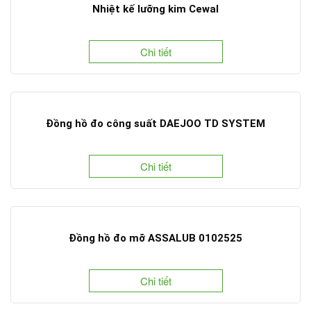
Nhiệt kế lưỡng kim Cewal
Chi tiết
Đồng hồ đo công suất DAEJOO TD SYSTEM
Chi tiết
Đồng hồ đo mỡ ASSALUB 0102525
Chi tiết