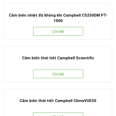
Cảm biến nhiệt độ không khí Campbell CS250DM PT-
1000
Chi tiết
Cảm biến thời tiết Campbell Scientific
Chi tiết
Cảm biến thời tiết Campbell ClimaVUE50