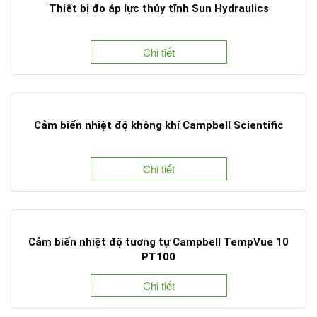
Thiết bị đo áp lực thủy tĩnh Sun Hydraulics
Chi tiết
Cảm biến nhiệt độ không khí Campbell Scientific
Chi tiết
Cảm biến nhiệt độ tương tự Campbell TempVue 10
PT100
Chi tiết