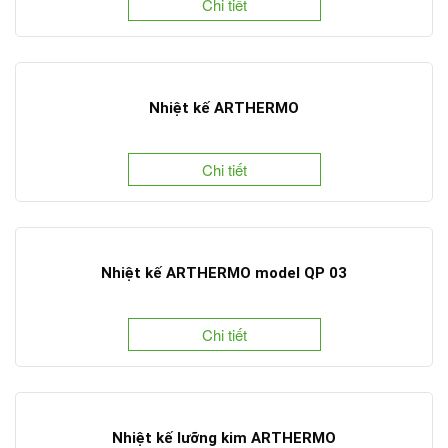
Chi tiết
Nhiệt kế ARTHERMO
Chi tiết
Nhiệt kế ARTHERMO model QP 03
Chi tiết
Nhiệt kế lưỡng kim ARTHERMO