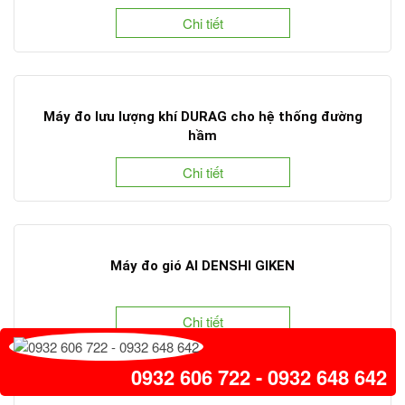
Chi tiết
Máy đo lưu lượng khí DURAG cho hệ thống đường
hầm
Chi tiết
Máy đo gió AI DENSHI GIKEN
Chi tiết
0932 606 722 - 0932 648 642