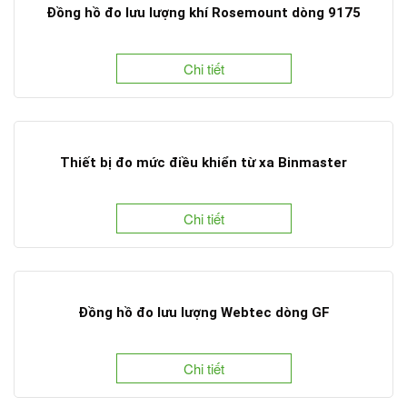
Đồng hồ đo lưu lượng khí Rosemount dòng 9175
Chi tiết
Thiết bị đo mức điều khiển từ xa Binmaster
Chi tiết
Đồng hồ đo lưu lượng Webtec dòng GF
Chi tiết