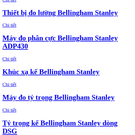
Thiết bị đo lường Bellingham Stanley
Chi tiết
Máy đo phân cực Bellingham Stanley
ADP430
Chi tiết
Khúc xạ kế Bellingham Stanley
Chi tiết
Máy đo tỷ trọng Bellingham Stanley
Chi tiết
Tỷ trọng kế Bellingham Stanley dòng
DSG