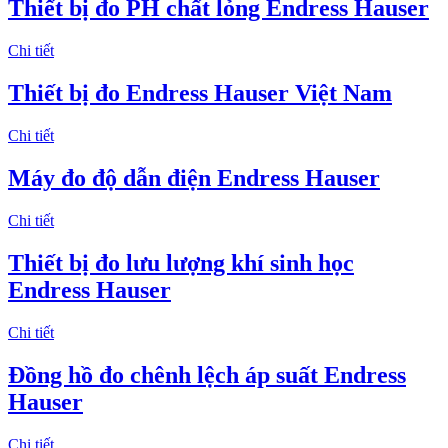
Thiết bị đo PH chất lỏng Endress Hauser
Chi tiết
Thiết bị đo Endress Hauser Việt Nam
Chi tiết
Máy đo độ dẫn điện Endress Hauser
Chi tiết
Thiết bị đo lưu lượng khí sinh học
Endress Hauser
Chi tiết
Đồng hồ đo chênh lệch áp suất Endress
Hauser
Chi tiết