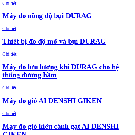
Chi tiết
Máy đo nồng độ bụi DURAG
Chi tiết
Thiết bị đo độ mờ và bụi DURAG
Chi tiết
Máy đo lưu lượng khí DURAG cho hệ
thống đường hầm
Chi tiết
Máy đo gió AI DENSHI GIKEN
Chi tiết
Máy đo gió kiểu cánh gạt AI DENSHI
GIKEN