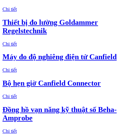
Chi tiết
Thiết bị đo lường Goldammer
Regelstechnik
Chi tiết
Máy đo độ nghiêng điện tử Canfield
Chi tiết
Bộ hẹn giờ Canfield Connector
Chi tiết
Đồng hồ vạn năng kỹ thuật số Beha-
Amprobe
Chi tiết