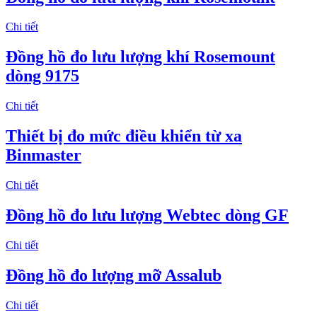
Chi tiết
Đồng hồ đo lưu lượng khí Rosemount
dòng 9175
Chi tiết
Thiết bị đo mức điều khiển từ xa
Binmaster
Chi tiết
Đồng hồ đo lưu lượng Webtec dòng GF
Chi tiết
Đồng hồ đo lượng mỡ Assalub
Chi tiết