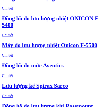
Chi tiết
Đồng hồ đo lưu lượng nhiệt ONICON F-
5400
Chi tiết
Máy đo lưu lượng nhiệt Onicon F-5500
Chi tiết
Đồng hồ đo mức Aventics
Chi tiết
Lưu lượng kế Spirax Sarco
Chi tiết
Đồng hồ đo lưu lượng khí Rosemount