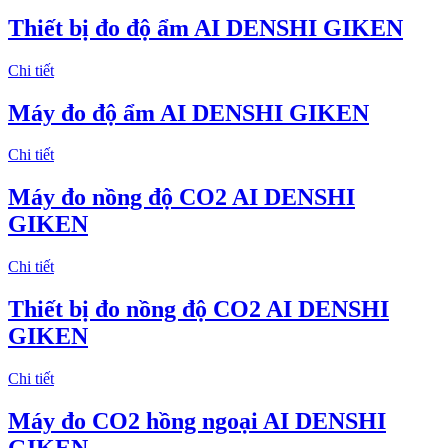
Thiết bị đo độ ẩm AI DENSHI GIKEN
Chi tiết
Máy đo độ ẩm AI DENSHI GIKEN
Chi tiết
Máy đo nồng độ CO2 AI DENSHI
GIKEN
Chi tiết
Thiết bị đo nồng độ CO2 AI DENSHI
GIKEN
Chi tiết
Máy đo CO2 hồng ngoại AI DENSHI