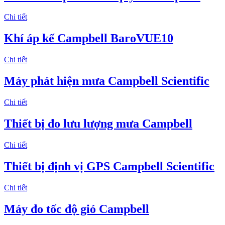
Chi tiết
Khí áp kế Campbell BaroVUE10
Chi tiết
Máy phát hiện mưa Campbell Scientific
Chi tiết
Thiết bị đo lưu lượng mưa Campbell
Chi tiết
Thiết bị định vị GPS Campbell Scientific
Chi tiết
Máy đo tốc độ gió Campbell