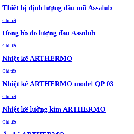
Thiết bị định lượng dầu mỡ Assalub
Chi tiết
Đồng hồ đo lượng dầu Assalub
Chi tiết
Nhiệt kế ARTHERMO
Chi tiết
Nhiệt kế ARTHERMO model QP 03
Chi tiết
Nhiệt kế lưỡng kim ARTHERMO
Chi tiết