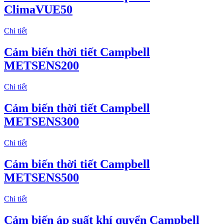
ClimaVUE50
Chi tiết
Cảm biến thời tiết Campbell
METSENS200
Chi tiết
Cảm biến thời tiết Campbell
METSENS300
Chi tiết
Cảm biến thời tiết Campbell
METSENS500
Chi tiết
Cảm biến áp suất khí quyển Campbell