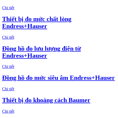
Chi tiết
Thiết bị đo mức chất lỏng
Endress+Hauser
Chi tiết
Đồng hồ đo lưu lượng điện từ
Endress+Hauser
Chi tiết
Đồng hồ đo mức siêu âm Endress+Hauser
Chi tiết
Thiết bị đo khoảng cách Baumer
Chi tiết