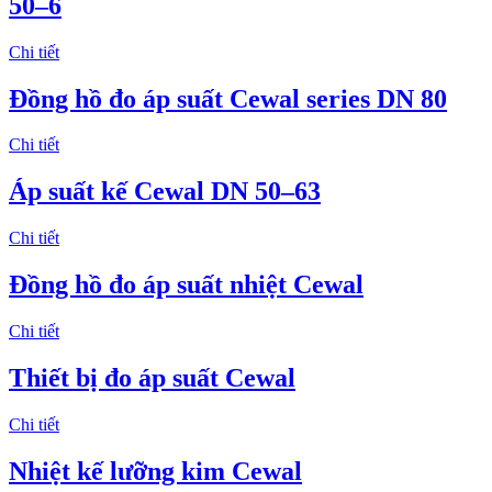
50–6
Chi tiết
Đồng hồ đo áp suất Cewal series DN 80
Chi tiết
Áp suất kế Cewal DN 50–63
Chi tiết
Đồng hồ đo áp suất nhiệt Cewal
Chi tiết
Thiết bị đo áp suất Cewal
Chi tiết
Nhiệt kế lưỡng kim Cewal