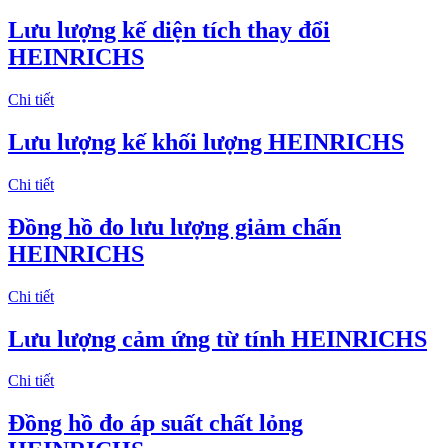
Lưu lượng kế diện tích thay đổi
HEINRICHS
Chi tiết
Lưu lượng kế khối lượng HEINRICHS
Chi tiết
Đồng hồ đo lưu lượng giảm chấn
HEINRICHS
Chi tiết
Lưu lượng cảm ứng từ tính HEINRICHS
Chi tiết
Đồng hồ đo áp suất chất lỏng