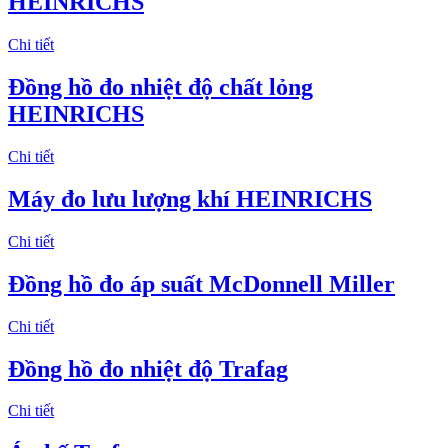
HEINRICHS
Chi tiết
Đồng hồ đo nhiệt độ chất lỏng
HEINRICHS
Chi tiết
Máy đo lưu lượng khí HEINRICHS
Chi tiết
Đồng hồ đo áp suất McDonnell Miller
Chi tiết
Đồng hồ đo nhiệt độ Trafag
Chi tiết