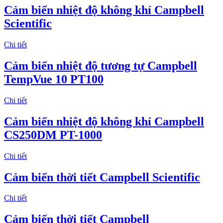
Cảm biến nhiệt độ không khí Campbell
Scientific
Chi tiết
Cảm biến nhiệt độ tương tự Campbell
TempVue 10 PT100
Chi tiết
Cảm biến nhiệt độ không khí Campbell
CS250DM PT-1000
Chi tiết
Cảm biến thời tiết Campbell Scientific
Chi tiết
Cảm biến thời tiết Campbell