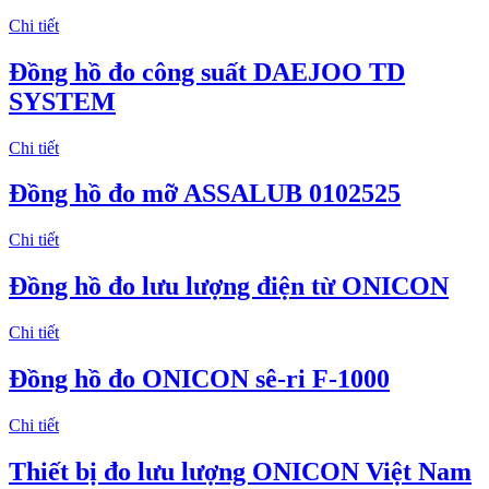
Chi tiết
Đồng hồ đo công suất DAEJOO TD
SYSTEM
Chi tiết
Đồng hồ đo mỡ ASSALUB 0102525
Chi tiết
Đồng hồ đo lưu lượng điện từ ONICON
Chi tiết
Đồng hồ đo ONICON sê-ri F-1000
Chi tiết
Thiết bị đo lưu lượng ONICON Việt Nam