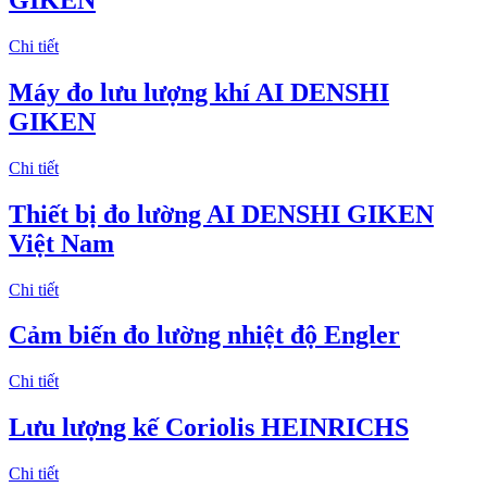
GIKEN
Chi tiết
Máy đo lưu lượng khí AI DENSHI
GIKEN
Chi tiết
Thiết bị đo lường AI DENSHI GIKEN
Việt Nam
Chi tiết
Cảm biến đo lường nhiệt độ Engler
Chi tiết
Lưu lượng kế Coriolis HEINRICHS
Chi tiết