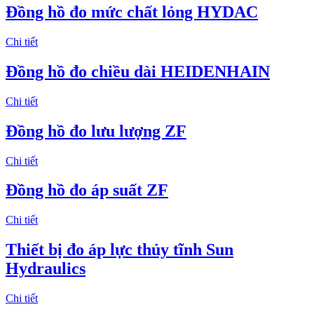
Đồng hồ đo mức chất lỏng HYDAC
Chi tiết
Đồng hồ đo chiều dài HEIDENHAIN
Chi tiết
Đồng hồ đo lưu lượng ZF
Chi tiết
Đồng hồ đo áp suất ZF
Chi tiết
Thiết bị đo áp lực thủy tĩnh Sun
Hydraulics
Chi tiết