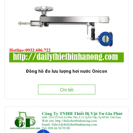
Đồng hồ đo lưu lượng hơi nước Onicon
Chi tiết