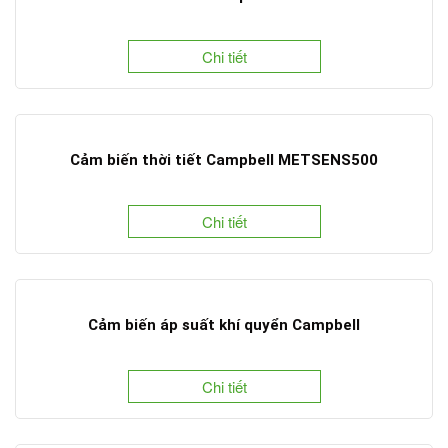
Chi tiết
Cảm biến thời tiết Campbell METSENS500
Chi tiết
Cảm biến áp suất khí quyển Campbell
Chi tiết