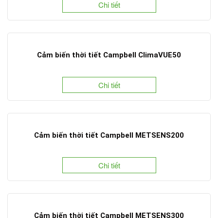
Chi tiết
Cảm biến thời tiết Campbell ClimaVUE50
Chi tiết
Cảm biến thời tiết Campbell METSENS200
Chi tiết
Cảm biến thời tiết Campbell METSENS300