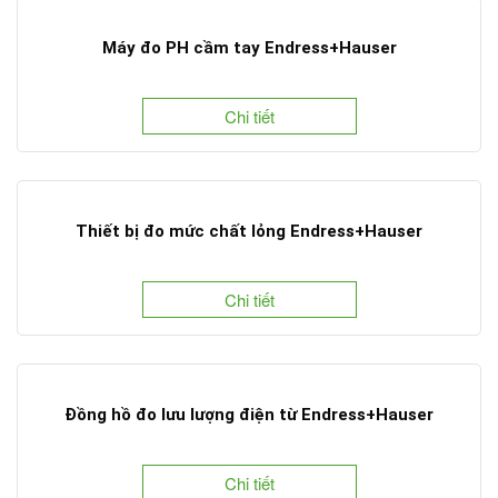
Máy đo PH cầm tay Endress+Hauser
Chi tiết
Thiết bị đo mức chất lỏng Endress+Hauser
Chi tiết
Đồng hồ đo lưu lượng điện từ Endress+Hauser
Chi tiết