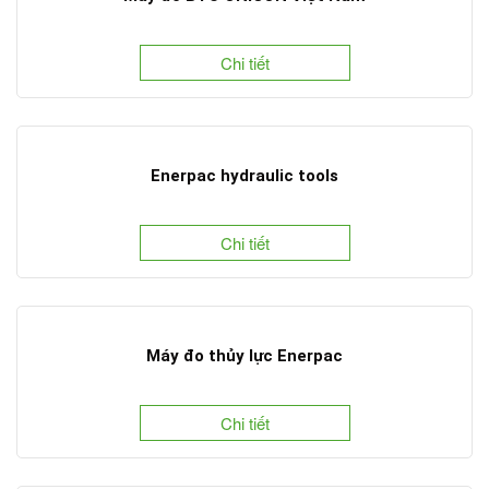
Chi tiết
Enerpac hydraulic tools
Chi tiết
Máy đo thủy lực Enerpac
Chi tiết