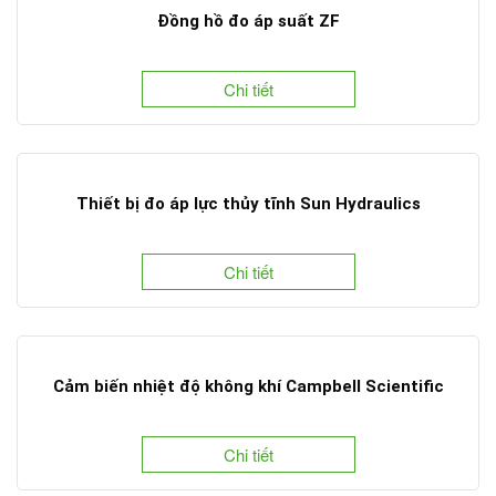
Đồng hồ đo áp suất ZF
Chi tiết
Thiết bị đo áp lực thủy tĩnh Sun Hydraulics
Chi tiết
Cảm biến nhiệt độ không khí Campbell Scientific
Chi tiết