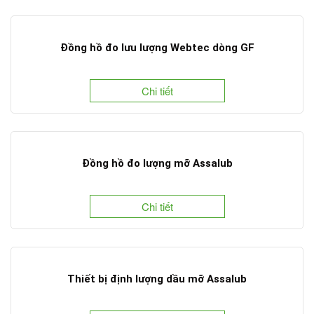
Đồng hồ đo lưu lượng Webtec dòng GF
Chi tiết
Đồng hồ đo lượng mỡ Assalub
Chi tiết
Thiết bị định lượng dầu mỡ Assalub