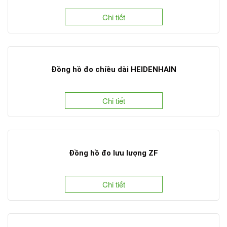
Chi tiết
Đồng hồ đo chiều dài HEIDENHAIN
Chi tiết
Đồng hồ đo lưu lượng ZF
Chi tiết