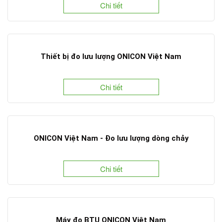
Chi tiết
Thiết bị đo lưu lượng ONICON Việt Nam
Chi tiết
ONICON Việt Nam - Đo lưu lượng dòng chảy
Chi tiết
Máy đo BTU ONICON Việt Nam