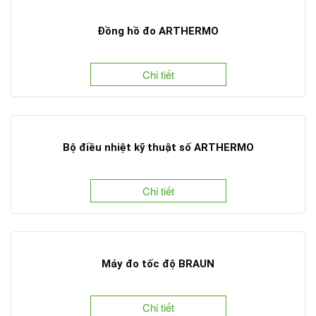
Đồng hồ đo ARTHERMO
Chi tiết
Bộ điều nhiệt kỹ thuật số ARTHERMO
Chi tiết
Máy đo tốc độ BRAUN
Chi tiết