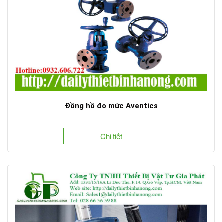
Đồng hồ đo mức Aventics
Chi tiết