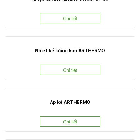
Chi tiết
Nhiệt kế lưỡng kim ARTHERMO
Chi tiết
Áp kế ARTHERMO
Chi tiết