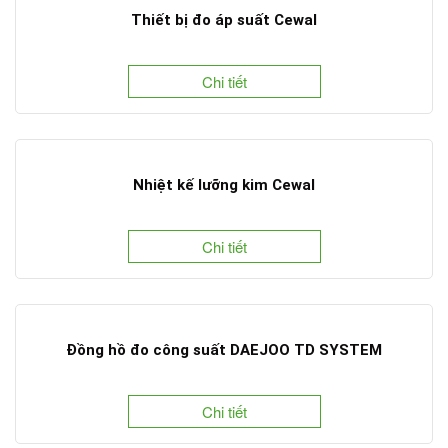
Thiết bị đo áp suất Cewal
Chi tiết
Nhiệt kế lưỡng kim Cewal
Chi tiết
Đồng hồ đo công suất DAEJOO TD SYSTEM
Chi tiết