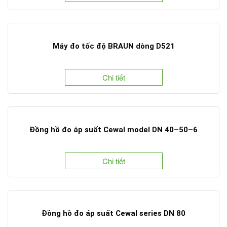
Máy đo tốc độ BRAUN dòng D521
Chi tiết
Đồng hồ đo áp suất Cewal model DN 40–50–6
Chi tiết
Đồng hồ đo áp suất Cewal series DN 80