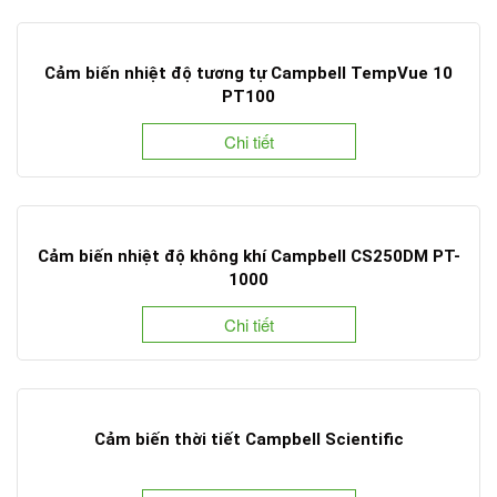
Cảm biến nhiệt độ tương tự Campbell TempVue 10
PT100
Chi tiết
Cảm biến nhiệt độ không khí Campbell CS250DM PT-
1000
Chi tiết
Cảm biến thời tiết Campbell Scientific