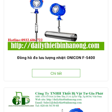
Đồng hồ đo lưu lượng nhiệt ONICON F-5400
Chi tiết