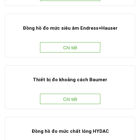
Đồng hồ đo mức siêu âm Endress+Hauser
Chi tiết
Thiết bị đo khoảng cách Baumer
Chi tiết
Đồng hồ đo mức chất lỏng HYDAC