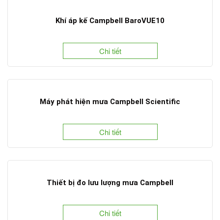
Khí áp kế Campbell BaroVUE10
Chi tiết
Máy phát hiện mưa Campbell Scientific
Chi tiết
Thiết bị đo lưu lượng mưa Campbell
Chi tiết