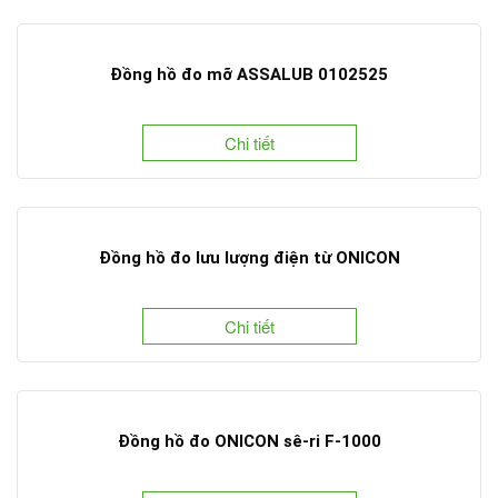
Đồng hồ đo mỡ ASSALUB 0102525
Chi tiết
Đồng hồ đo lưu lượng điện từ ONICON
Chi tiết
Đồng hồ đo ONICON sê-ri F-1000