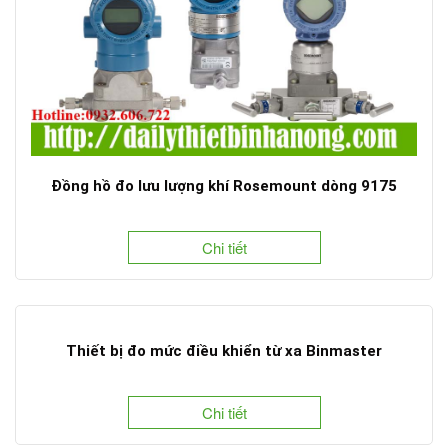
Đồng hồ đo lưu lượng khí Rosemount dòng 9175
Chi tiết
Thiết bị đo mức điều khiển từ xa Binmaster
Chi tiết