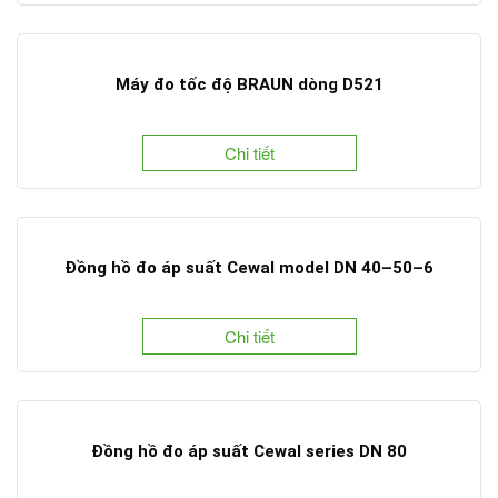
Máy đo tốc độ BRAUN dòng D521
Chi tiết
Đồng hồ đo áp suất Cewal model DN 40–50–6
Chi tiết
Đồng hồ đo áp suất Cewal series DN 80