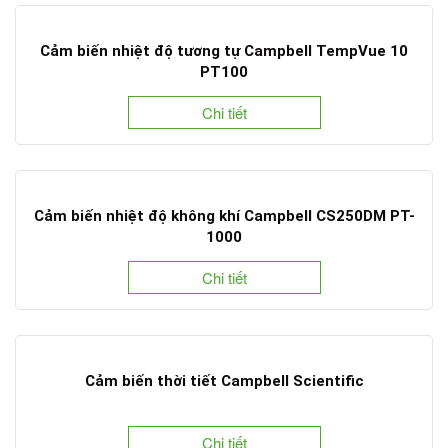
Cảm biến nhiệt độ tương tự Campbell TempVue 10
PT100
Chi tiết
Cảm biến nhiệt độ không khí Campbell CS250DM PT-
1000
Chi tiết
Cảm biến thời tiết Campbell Scientific
Chi tiết