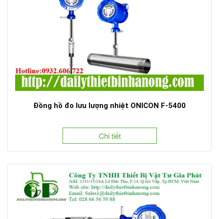
Đồng hồ đo lưu lượng nhiệt ONICON F-5400
Chi tiết