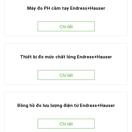
Máy đo PH cầm tay Endress+Hauser
Chi tiết
Thiết bị đo mức chất lỏng Endress+Hauser
Chi tiết
Đồng hồ đo lưu lượng điện từ Endress+Hauser
Chi tiết