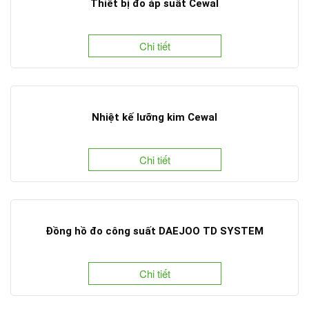
Thiết bị đo áp suất Cewal
Chi tiết
Nhiệt kế lưỡng kim Cewal
Chi tiết
Đồng hồ đo công suất DAEJOO TD SYSTEM
Chi tiết