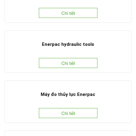
Chi tiết
Enerpac hydraulic tools
Chi tiết
Máy đo thủy lực Enerpac
Chi tiết