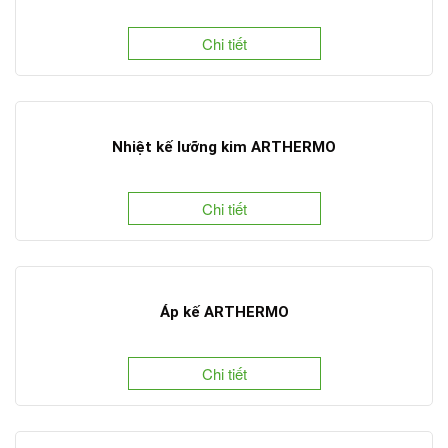
Chi tiết
Nhiệt kế lưỡng kim ARTHERMO
Chi tiết
Áp kế ARTHERMO
Chi tiết