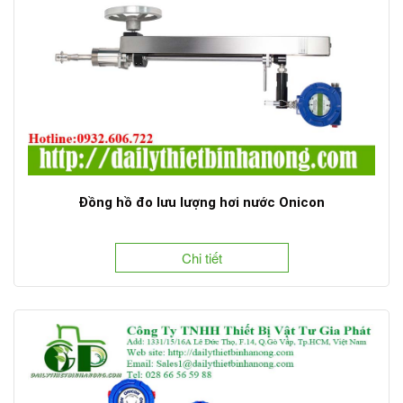
Đồng hồ đo lưu lượng hơi nước Onicon
Chi tiết