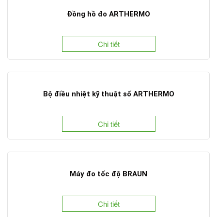
Đồng hồ đo ARTHERMO
Chi tiết
Bộ điều nhiệt kỹ thuật số ARTHERMO
Chi tiết
Máy đo tốc độ BRAUN
Chi tiết