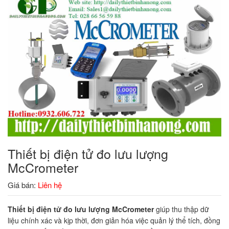
Thiết bị điện tử đo lưu lượng
McCrometer
Giá bán:
Liên hệ
Thiết bị điện tử đo lưu lượng McCrometer
giúp thu thập dữ
liệu chính xác và kịp thời, đơn giản hóa việc quản lý thể tích, đồng