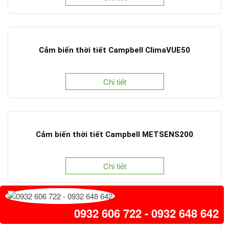
Cảm biến thời tiết Campbell ClimaVUE50
Chi tiết
Cảm biến thời tiết Campbell METSENS200
Chi tiết
0932 606 722 - 0932 648 642
Cảm biến thời tiết Campbell METSENS300