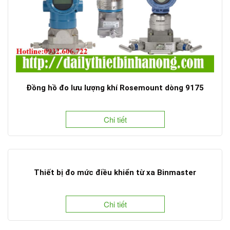
Đồng hồ đo lưu lượng khí Rosemount dòng 9175
Chi tiết
Thiết bị đo mức điều khiển từ xa Binmaster
Chi tiết