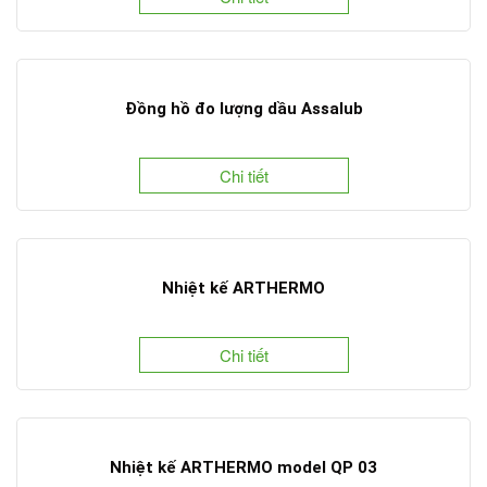
Đồng hồ đo lượng dầu Assalub
Chi tiết
Nhiệt kế ARTHERMO
Chi tiết
Nhiệt kế ARTHERMO model QP 03