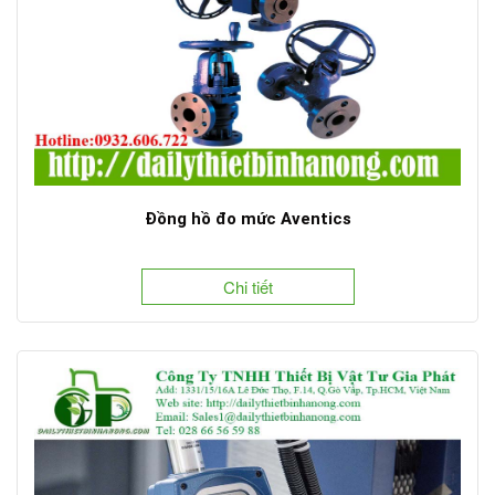
Đồng hồ đo mức Aventics
Chi tiết