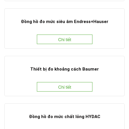
Đồng hồ đo mức siêu âm Endress+Hauser
Chi tiết
Thiết bị đo khoảng cách Baumer
Chi tiết
Đồng hồ đo mức chất lỏng HYDAC