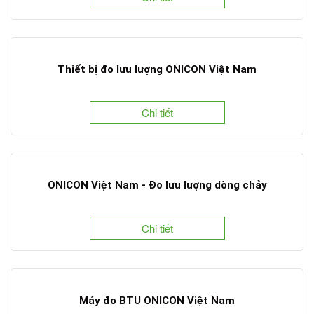
Thiết bị đo lưu lượng ONICON Việt Nam
Chi tiết
ONICON Việt Nam - Đo lưu lượng dòng chảy
Chi tiết
Máy đo BTU ONICON Việt Nam