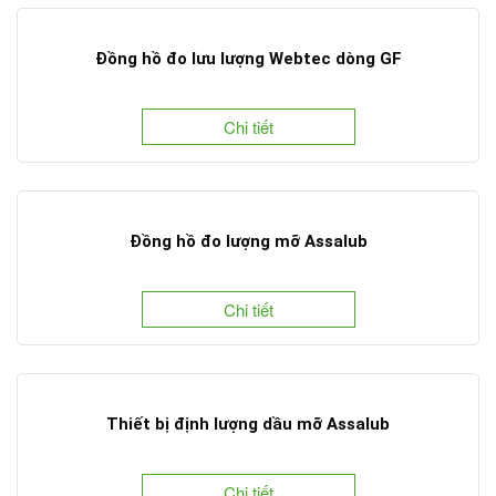
Đồng hồ đo lưu lượng Webtec dòng GF
Chi tiết
Đồng hồ đo lượng mỡ Assalub
Chi tiết
Thiết bị định lượng dầu mỡ Assalub
Chi tiết