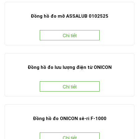
Đồng hồ đo mỡ ASSALUB 0102525
Chi tiết
Đồng hồ đo lưu lượng điện từ ONICON
Chi tiết
Đồng hồ đo ONICON sê-ri F-1000
Chi tiết