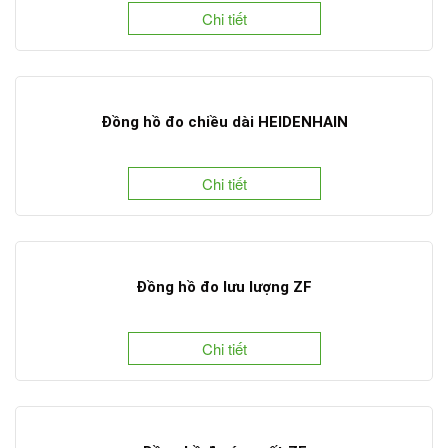
Chi tiết
Đồng hồ đo chiều dài HEIDENHAIN
Chi tiết
Đồng hồ đo lưu lượng ZF
Chi tiết