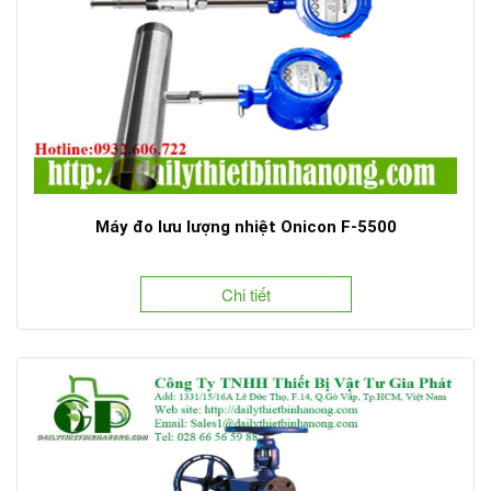
Máy đo lưu lượng nhiệt Onicon F-5500
Chi tiết