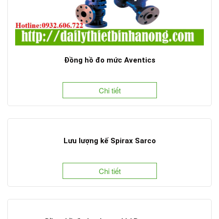
Đồng hồ đo mức Aventics
Chi tiết
Lưu lượng kế Spirax Sarco
Chi tiết