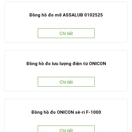
Đồng hồ đo mỡ ASSALUB 0102525
Chi tiết
Đồng hồ đo lưu lượng điện từ ONICON
Chi tiết
Đồng hồ đo ONICON sê-ri F-1000
Chi tiết