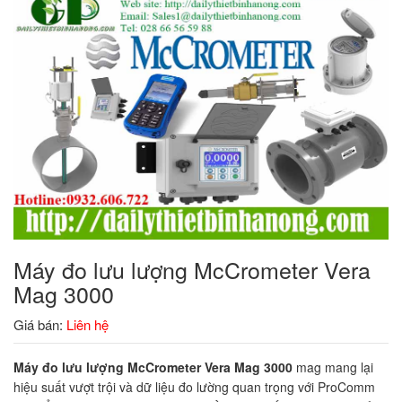
Máy đo lưu lượng McCrometer Vera
Mag 3000
Giá bán:
Liên hệ
Máy đo lưu lượng McCrometer Vera Mag 3000
mag mang lại
hiệu suất vượt trội và dữ liệu đo lường quan trọng với ProComm