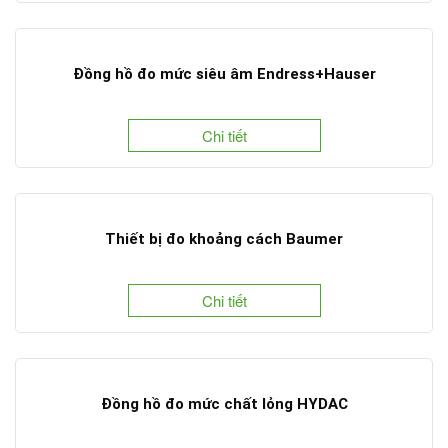
Đồng hồ đo mức siêu âm Endress+Hauser
Chi tiết
Thiết bị đo khoảng cách Baumer
Chi tiết
Đồng hồ đo mức chất lỏng HYDAC