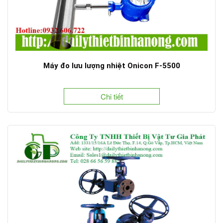
Máy đo lưu lượng nhiệt Onicon F-5500
Chi tiết