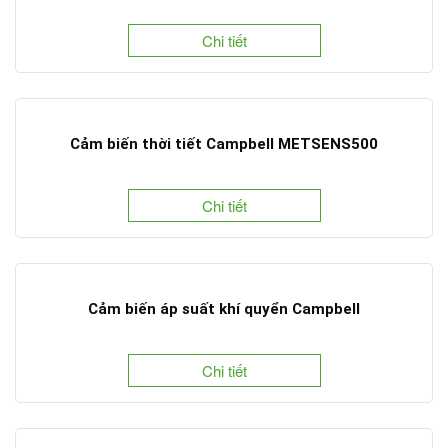
Chi tiết
Cảm biến thời tiết Campbell METSENS500
Chi tiết
Cảm biến áp suất khí quyển Campbell
Chi tiết