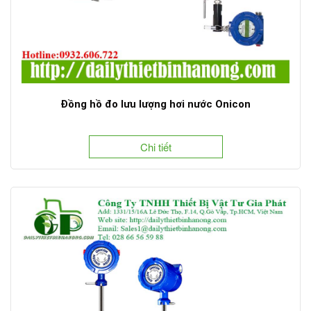
Đồng hồ đo lưu lượng hơi nước Onicon
Chi tiết