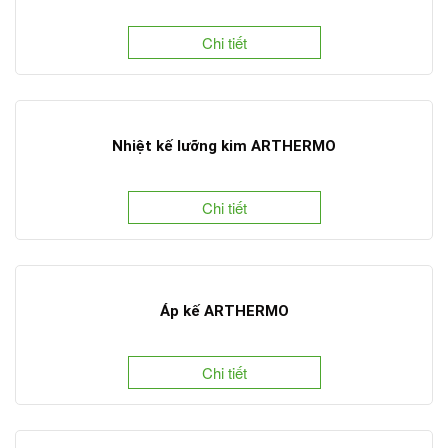
Chi tiết
Nhiệt kế lưỡng kim ARTHERMO
Chi tiết
Áp kế ARTHERMO
Chi tiết