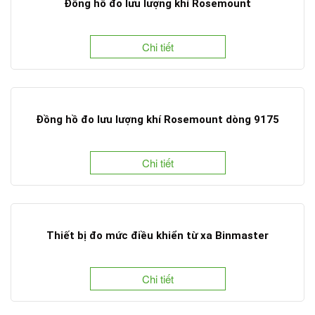
Đồng hồ đo lưu lượng khí Rosemount
Chi tiết
Đồng hồ đo lưu lượng khí Rosemount dòng 9175
Chi tiết
Thiết bị đo mức điều khiển từ xa Binmaster
Chi tiết