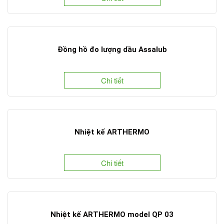
Đồng hồ đo lượng dầu Assalub
Chi tiết
Nhiệt kế ARTHERMO
Chi tiết
Nhiệt kế ARTHERMO model QP 03