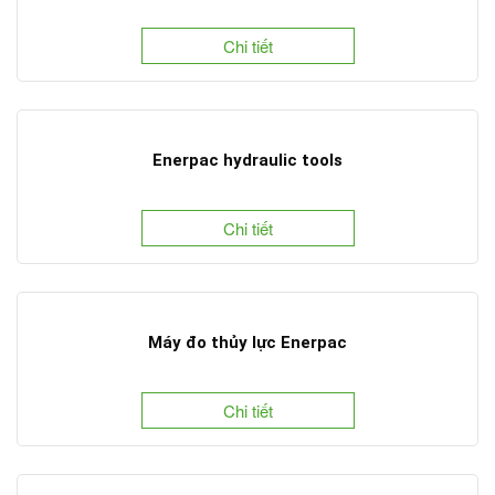
Chi tiết
Enerpac hydraulic tools
Chi tiết
Máy đo thủy lực Enerpac
Chi tiết