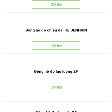
Chi tiết
Đồng hồ đo chiều dài HEIDENHAIN
Chi tiết
Đồng hồ đo lưu lượng ZF
Chi tiết