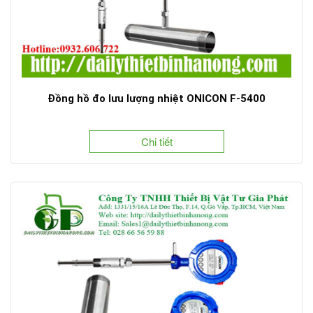
Đồng hồ đo lưu lượng nhiệt ONICON F-5400
Chi tiết