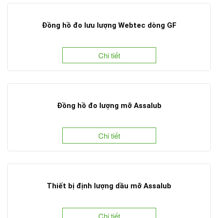
Đồng hồ đo lưu lượng Webtec dòng GF
Chi tiết
Đồng hồ đo lượng mỡ Assalub
Chi tiết
Thiết bị định lượng dầu mỡ Assalub
Chi tiết