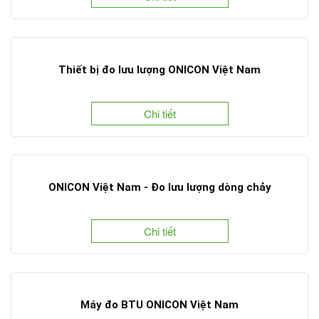
Thiết bị đo lưu lượng ONICON Việt Nam
Chi tiết
ONICON Việt Nam - Đo lưu lượng dòng chảy
Chi tiết
Máy đo BTU ONICON Việt Nam