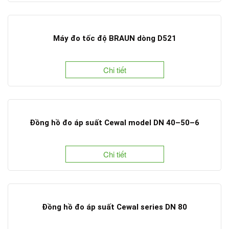
Máy đo tốc độ BRAUN dòng D521
Chi tiết
Đồng hồ đo áp suất Cewal model DN 40–50–6
Chi tiết
Đồng hồ đo áp suất Cewal series DN 80