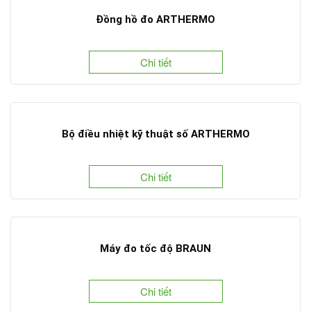
Đồng hồ đo ARTHERMO
Chi tiết
Bộ điều nhiệt kỹ thuật số ARTHERMO
Chi tiết
Máy đo tốc độ BRAUN
Chi tiết