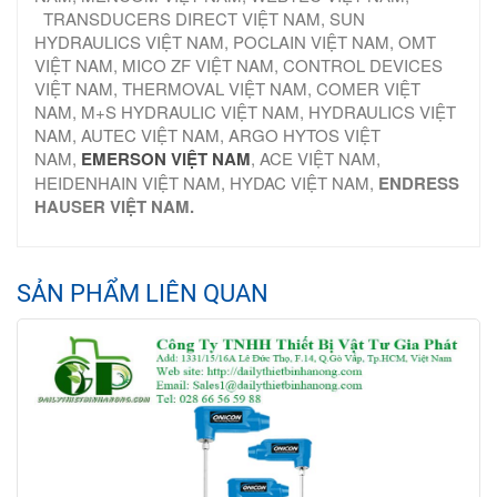
TRANSDUCERS DIRECT VIỆT NAM, SUN
HYDRAULICS VIỆT NAM, POCLAIN VIỆT NAM, OMT
VIỆT NAM, MICO ZF VIỆT NAM, CONTROL DEVICES
VIỆT NAM, THERMOVAL VIỆT NAM, COMER VIỆT
NAM, M+S HYDRAULIC VIỆT NAM, HYDRAULICS VIỆT
NAM, AUTEC VIỆT NAM, ARGO HYTOS VIỆT
NAM,
EMERSON VIỆT NAM
, ACE VIỆT NAM,
HEIDENHAIN VIỆT NAM, HYDAC VIỆT NAM,
ENDRESS
HAUSER VIỆT NAM.
SẢN PHẨM LIÊN QUAN