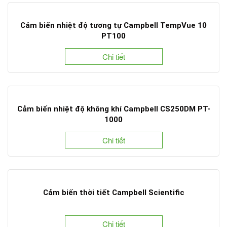
Cảm biến nhiệt độ tương tự Campbell TempVue 10
PT100
Chi tiết
Cảm biến nhiệt độ không khí Campbell CS250DM PT-
1000
Chi tiết
Cảm biến thời tiết Campbell Scientific
Chi tiết