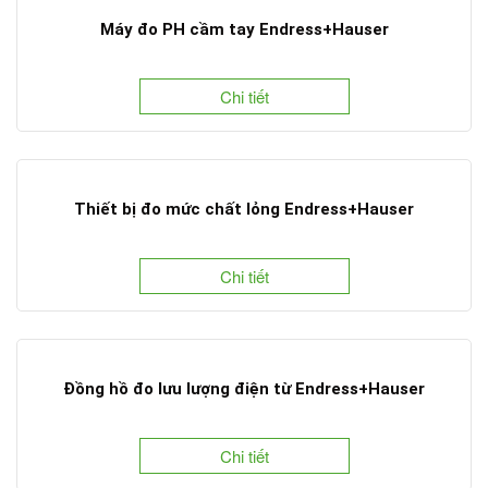
Máy đo PH cầm tay Endress+Hauser
Chi tiết
Thiết bị đo mức chất lỏng Endress+Hauser
Chi tiết
Đồng hồ đo lưu lượng điện từ Endress+Hauser
Chi tiết