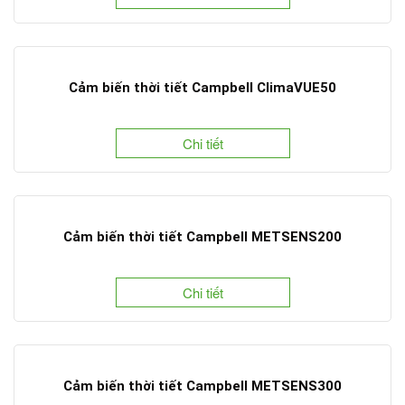
Cảm biến thời tiết Campbell ClimaVUE50
Chi tiết
Cảm biến thời tiết Campbell METSENS200
Chi tiết
Cảm biến thời tiết Campbell METSENS300