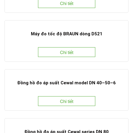
Chi tiết
Máy đo tốc độ BRAUN dòng D521
Chi tiết
Đồng hồ đo áp suất Cewal model DN 40–50–6
Chi tiết
Đồng hồ đo áp suất Cewal series DN 80