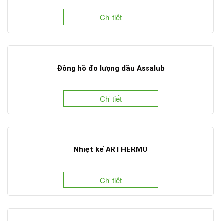
Chi tiết
Đồng hồ đo lượng dầu Assalub
Chi tiết
Nhiệt kế ARTHERMO
Chi tiết