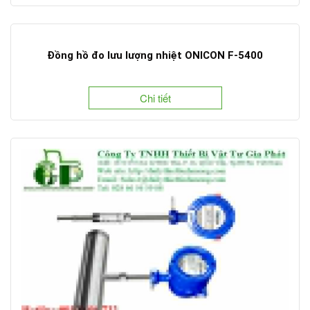
Đồng hồ đo lưu lượng nhiệt ONICON F-5400
Chi tiết