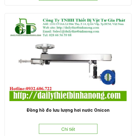
Đồng hồ đo lưu lượng hơi nước Onicon
Chi tiết