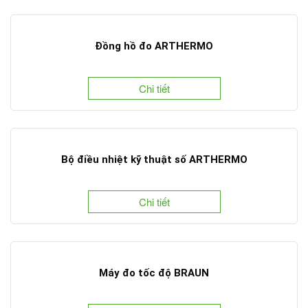
Đồng hồ đo ARTHERMO
Chi tiết
Bộ điều nhiệt kỹ thuật số ARTHERMO
Chi tiết
Máy đo tốc độ BRAUN