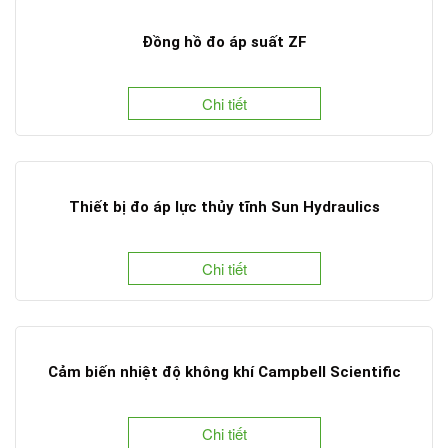
Đồng hồ đo áp suất ZF
Chi tiết
Thiết bị đo áp lực thủy tĩnh Sun Hydraulics
Chi tiết
Cảm biến nhiệt độ không khí Campbell Scientific
Chi tiết