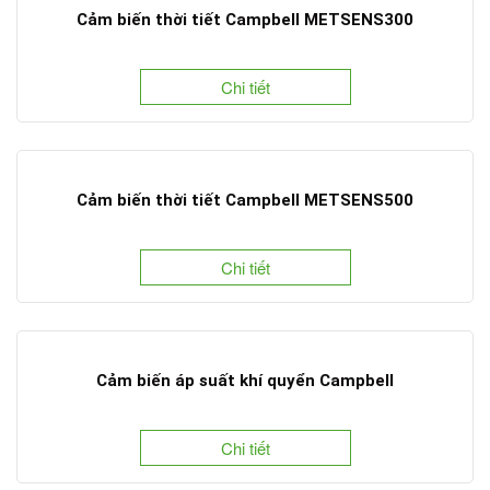
Cảm biến thời tiết Campbell METSENS300
Chi tiết
Cảm biến thời tiết Campbell METSENS500
Chi tiết
Cảm biến áp suất khí quyển Campbell
Chi tiết