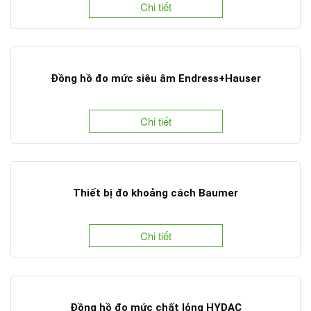
Chi tiết
Đồng hồ đo mức siêu âm Endress+Hauser
Chi tiết
Thiết bị đo khoảng cách Baumer
Chi tiết
Đồng hồ đo mức chất lỏng HYDAC