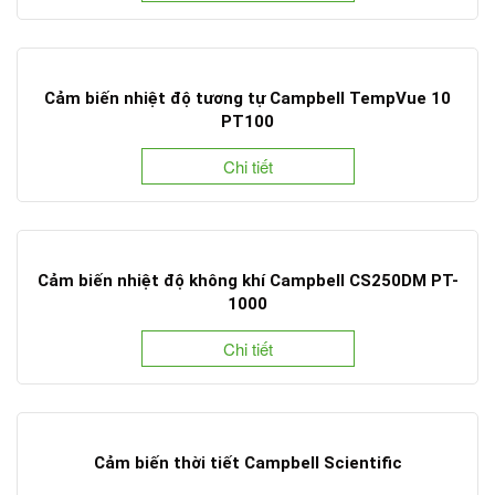
Cảm biến nhiệt độ tương tự Campbell TempVue 10
PT100
Chi tiết
Cảm biến nhiệt độ không khí Campbell CS250DM PT-
1000
Chi tiết
Cảm biến thời tiết Campbell Scientific