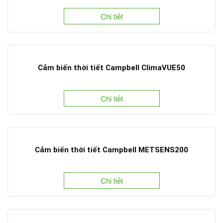
Chi tiết
Cảm biến thời tiết Campbell ClimaVUE50
Chi tiết
Cảm biến thời tiết Campbell METSENS200
Chi tiết