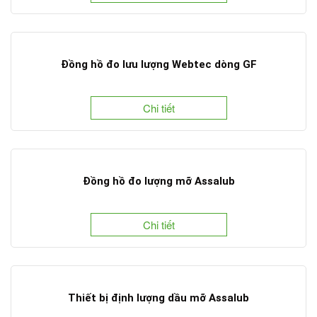
Đồng hồ đo lưu lượng Webtec dòng GF
Chi tiết
Đồng hồ đo lượng mỡ Assalub
Chi tiết
Thiết bị định lượng dầu mỡ Assalub