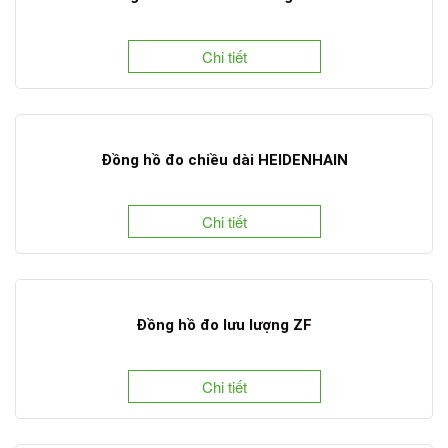
Chi tiết
Đồng hồ đo chiều dài HEIDENHAIN
Chi tiết
Đồng hồ đo lưu lượng ZF
Chi tiết