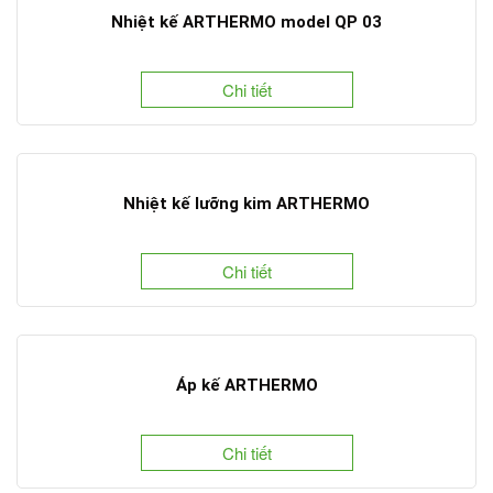
Nhiệt kế ARTHERMO model QP 03
Chi tiết
Nhiệt kế lưỡng kim ARTHERMO
Chi tiết
Áp kế ARTHERMO
Chi tiết