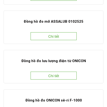
Đồng hồ đo mỡ ASSALUB 0102525
Chi tiết
Đồng hồ đo lưu lượng điện từ ONICON
Chi tiết
Đồng hồ đo ONICON sê-ri F-1000