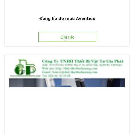
Đồng hồ đo mức Aventics
Chi tiết