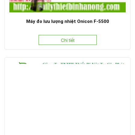
Máy đo lưu lượng nhiệt Onicon F-5500
Chi tiết