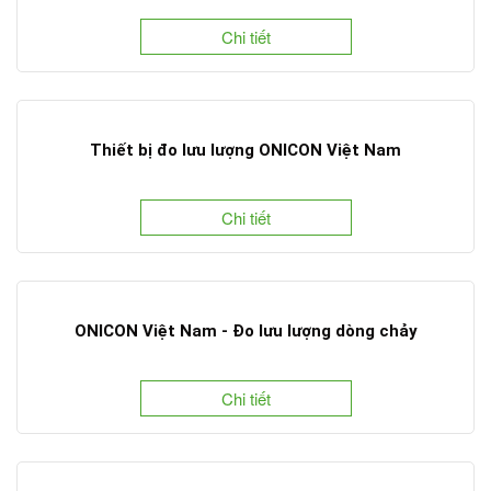
Chi tiết
Thiết bị đo lưu lượng ONICON Việt Nam
Chi tiết
ONICON Việt Nam - Đo lưu lượng dòng chảy
Chi tiết