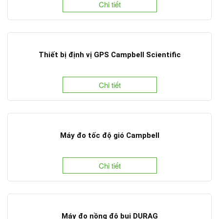
Chi tiết
Thiết bị định vị GPS Campbell Scientific
Chi tiết
Máy đo tốc độ gió Campbell
Chi tiết
Máy đo nồng độ bụi DURAG