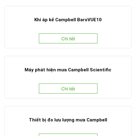
Khí áp kế Campbell BaroVUE10
Chi tiết
Máy phát hiện mưa Campbell Scientific
Chi tiết
Thiết bị đo lưu lượng mưa Campbell