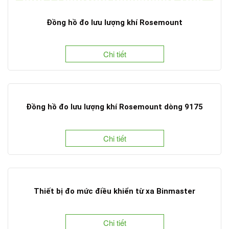
Đồng hồ đo lưu lượng khí Rosemount
Chi tiết
Đồng hồ đo lưu lượng khí Rosemount dòng 9175
Chi tiết
Thiết bị đo mức điều khiển từ xa Binmaster
Chi tiết