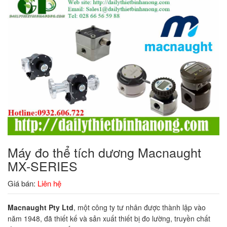
Máy đo thể tích dương Macnaught
MX-SERIES
Giá bán:
Liên hệ
Macnaught Pty Ltd
, một công ty tư nhân được thành lập vào
năm 1948, đã thiết kế và sản xuất thiết bị đo lường, truyền chất