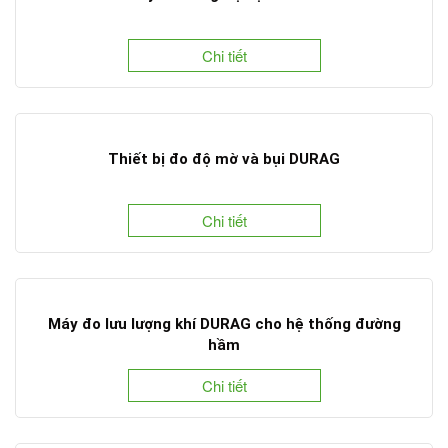
Chi tiết
Thiết bị đo độ mờ và bụi DURAG
Chi tiết
Máy đo lưu lượng khí DURAG cho hệ thống đường
hầm
Chi tiết