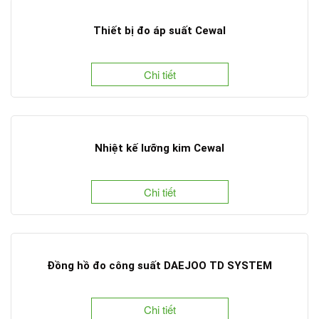
Thiết bị đo áp suất Cewal
Chi tiết
Nhiệt kế lưỡng kim Cewal
Chi tiết
Đồng hồ đo công suất DAEJOO TD SYSTEM
Chi tiết