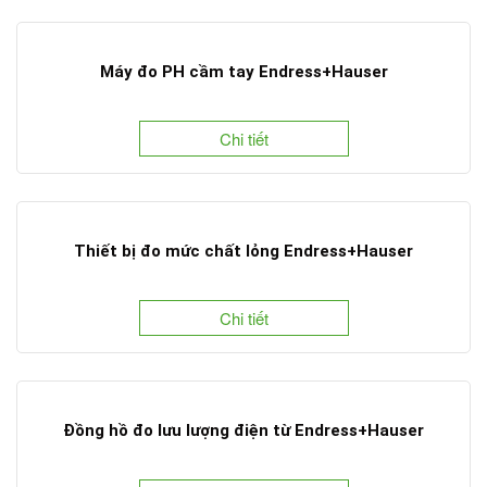
Máy đo PH cầm tay Endress+Hauser
Chi tiết
Thiết bị đo mức chất lỏng Endress+Hauser
Chi tiết
Đồng hồ đo lưu lượng điện từ Endress+Hauser