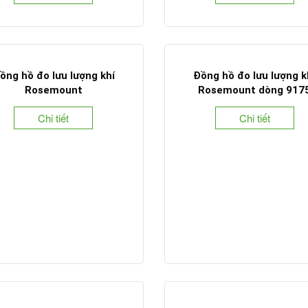
ồng hồ đo lưu lượng khí
Đồng hồ đo lưu lượng k
Rosemount
Rosemount dòng 917
Chi tiết
Chi tiết