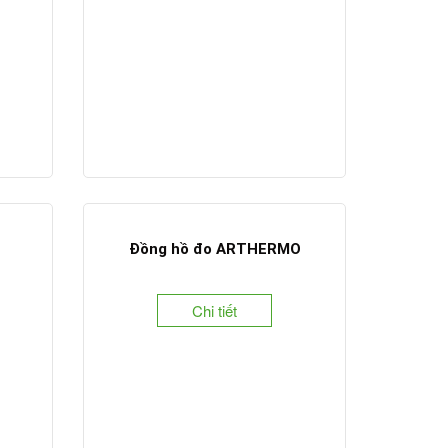
Đồng hồ đo ARTHERMO
Chi tiết