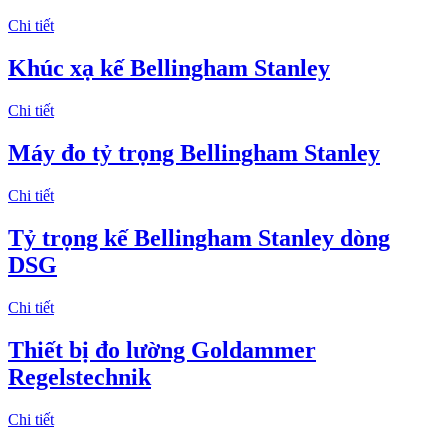
Chi tiết
Khúc xạ kế Bellingham Stanley
Chi tiết
Máy đo tỷ trọng Bellingham Stanley
Chi tiết
Tỷ trọng kế Bellingham Stanley dòng
DSG
Chi tiết
Thiết bị đo lường Goldammer
Regelstechnik
Chi tiết