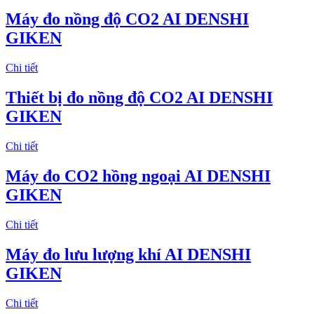
Máy đo nồng độ CO2 AI DENSHI
GIKEN
Chi tiết
Thiết bị đo nồng độ CO2 AI DENSHI
GIKEN
Chi tiết
Máy đo CO2 hồng ngoại AI DENSHI
GIKEN
Chi tiết
Máy đo lưu lượng khí AI DENSHI
GIKEN
Chi tiết