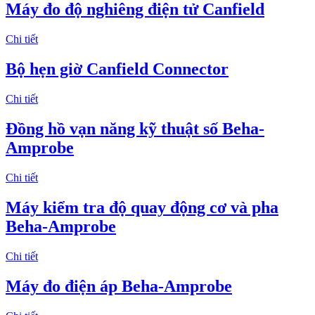
Máy đo độ nghiêng điện tử Canfield
Chi tiết
Bộ hẹn giờ Canfield Connector
Chi tiết
Đồng hồ vạn năng kỹ thuật số Beha-
Amprobe
Chi tiết
Máy kiểm tra độ quay động cơ và pha
Beha-Amprobe
Chi tiết
Máy đo điện áp Beha-Amprobe