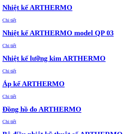
Nhiệt kế ARTHERMO
Chi tiết
Nhiệt kế ARTHERMO model QP 03
Chi tiết
Nhiệt kế lưỡng kim ARTHERMO
Chi tiết
Áp kế ARTHERMO
Chi tiết
Đồng hồ đo ARTHERMO
Chi tiết