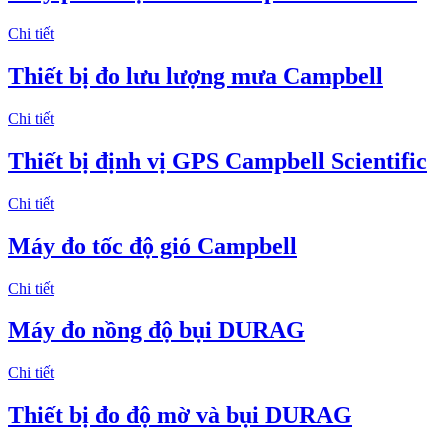
Chi tiết
Thiết bị đo lưu lượng mưa Campbell
Chi tiết
Thiết bị định vị GPS Campbell Scientific
Chi tiết
Máy đo tốc độ gió Campbell
Chi tiết
Máy đo nồng độ bụi DURAG
Chi tiết
Thiết bị đo độ mờ và bụi DURAG