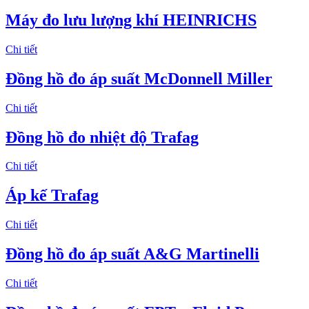
Máy đo lưu lượng khí HEINRICHS
Chi tiết
Đồng hồ đo áp suất McDonnell Miller
Chi tiết
Đồng hồ đo nhiệt độ Trafag
Chi tiết
Áp kế Trafag
Chi tiết
Đồng hồ đo áp suất A&G Martinelli
Chi tiết