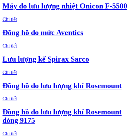
Máy đo lưu lượng nhiệt Onicon F-5500
Chi tiết
Đồng hồ đo mức Aventics
Chi tiết
Lưu lượng kế Spirax Sarco
Chi tiết
Đồng hồ đo lưu lượng khí Rosemount
Chi tiết
Đồng hồ đo lưu lượng khí Rosemount
dòng 9175
Chi tiết