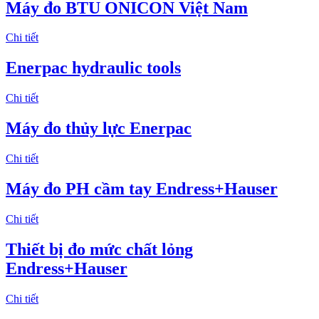
Máy đo BTU ONICON Việt Nam
Chi tiết
Enerpac hydraulic tools
Chi tiết
Máy đo thủy lực Enerpac
Chi tiết
Máy đo PH cầm tay Endress+Hauser
Chi tiết
Thiết bị đo mức chất lỏng
Endress+Hauser
Chi tiết