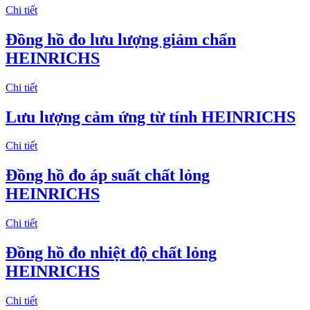
Chi tiết
Đồng hồ đo lưu lượng giảm chấn
HEINRICHS
Chi tiết
Lưu lượng cảm ứng từ tính HEINRICHS
Chi tiết
Đồng hồ đo áp suất chất lỏng
HEINRICHS
Chi tiết
Đồng hồ đo nhiệt độ chất lỏng
HEINRICHS
Chi tiết