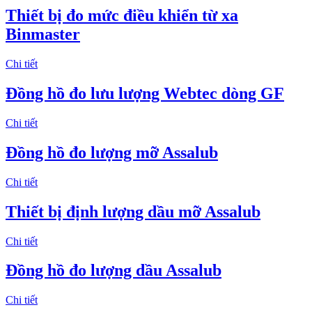
Thiết bị đo mức điều khiển từ xa
Binmaster
Chi tiết
Đồng hồ đo lưu lượng Webtec dòng GF
Chi tiết
Đồng hồ đo lượng mỡ Assalub
Chi tiết
Thiết bị định lượng dầu mỡ Assalub
Chi tiết
Đồng hồ đo lượng dầu Assalub
Chi tiết