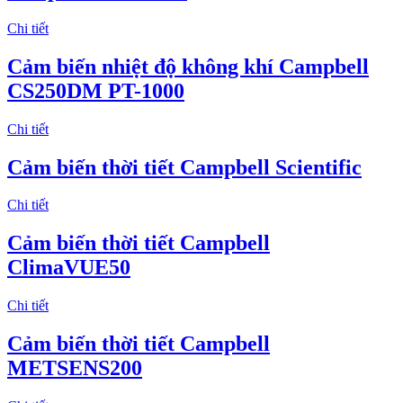
Chi tiết
Cảm biến nhiệt độ không khí Campbell
CS250DM PT-1000
Chi tiết
Cảm biến thời tiết Campbell Scientific
Chi tiết
Cảm biến thời tiết Campbell
ClimaVUE50
Chi tiết
Cảm biến thời tiết Campbell
METSENS200