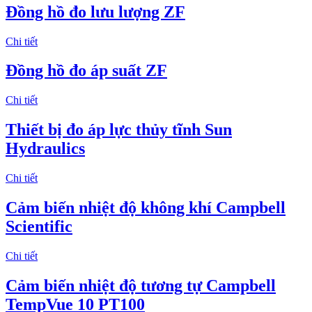
Đồng hồ đo lưu lượng ZF
Chi tiết
Đồng hồ đo áp suất ZF
Chi tiết
Thiết bị đo áp lực thủy tĩnh Sun
Hydraulics
Chi tiết
Cảm biến nhiệt độ không khí Campbell
Scientific
Chi tiết
Cảm biến nhiệt độ tương tự Campbell
TempVue 10 PT100