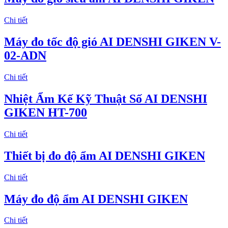
Chi tiết
Máy đo tốc độ gió AI DENSHI GIKEN V-
02-ADN
Chi tiết
Nhiệt Ẩm Kế Kỹ Thuật Số AI DENSHI
GIKEN HT-700
Chi tiết
Thiết bị đo độ ẩm AI DENSHI GIKEN
Chi tiết
Máy đo độ ẩm AI DENSHI GIKEN
Chi tiết