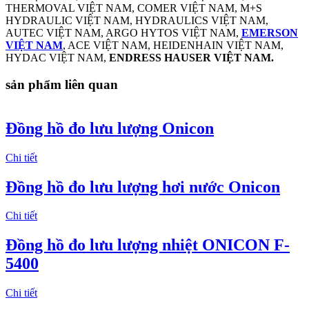
THERMOVAL VIỆT NAM, COMER VIỆT NAM, M+S
HYDRAULIC VIỆT NAM, HYDRAULICS VIỆT NAM,
AUTEC VIỆT NAM, ARGO HYTOS VIỆT NAM,
EMERSON
VIỆT NAM
, ACE VIỆT NAM, HEIDENHAIN VIỆT NAM,
HYDAC VIỆT NAM,
ENDRESS HAUSER VIỆT NAM.
sản phẩm liên quan
Đồng hồ đo lưu lượng Onicon
Chi tiết
Đồng hồ đo lưu lượng hơi nước Onicon
Chi tiết
Đồng hồ đo lưu lượng nhiệt ONICON F-
5400
Chi tiết