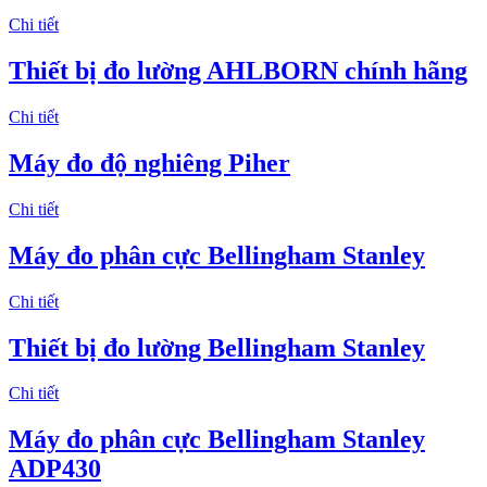
Chi tiết
Thiết bị đo lường AHLBORN chính hãng
Chi tiết
Máy đo độ nghiêng Piher
Chi tiết
Máy đo phân cực Bellingham Stanley
Chi tiết
Thiết bị đo lường Bellingham Stanley
Chi tiết
Máy đo phân cực Bellingham Stanley
ADP430