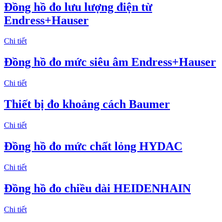
Đồng hồ đo lưu lượng điện từ
Endress+Hauser
Chi tiết
Đồng hồ đo mức siêu âm Endress+Hauser
Chi tiết
Thiết bị đo khoảng cách Baumer
Chi tiết
Đồng hồ đo mức chất lỏng HYDAC
Chi tiết
Đồng hồ đo chiều dài HEIDENHAIN
Chi tiết