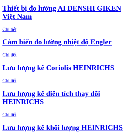
Thiết bị đo lường AI DENSHI GIKEN
Việt Nam
Chi tiết
Cảm biến đo lường nhiệt độ Engler
Chi tiết
Lưu lượng kế Coriolis HEINRICHS
Chi tiết
Lưu lượng kế diện tích thay đổi
HEINRICHS
Chi tiết
Lưu lượng kế khối lượng HEINRICHS