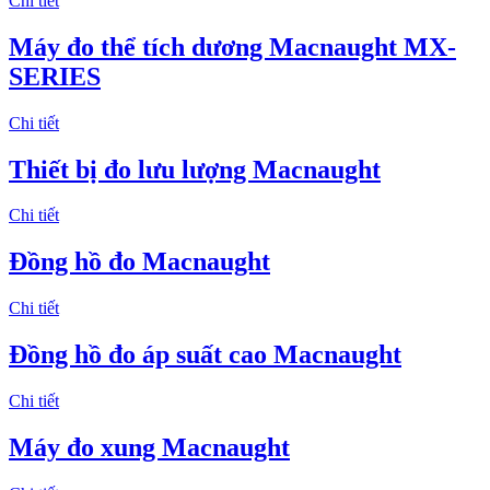
Chi tiết
Máy đo thể tích dương Macnaught MX-
SERIES
Chi tiết
Thiết bị đo lưu lượng Macnaught
Chi tiết
Đồng hồ đo Macnaught
Chi tiết
Đồng hồ đo áp suất cao Macnaught
Chi tiết
Máy đo xung Macnaught