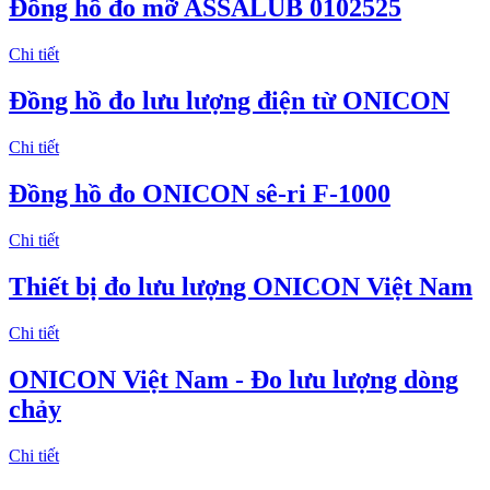
Đồng hồ đo mỡ ASSALUB 0102525
Chi tiết
Đồng hồ đo lưu lượng điện từ ONICON
Chi tiết
Đồng hồ đo ONICON sê-ri F-1000
Chi tiết
Thiết bị đo lưu lượng ONICON Việt Nam
Chi tiết
ONICON Việt Nam - Đo lưu lượng dòng
chảy
Chi tiết