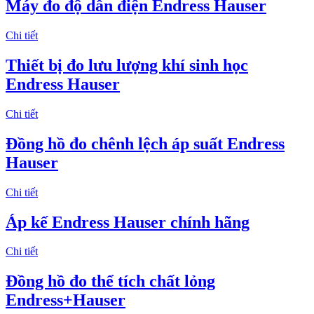
Máy đo độ dẫn điện Endress Hauser
Chi tiết
Thiết bị đo lưu lượng khí sinh học
Endress Hauser
Chi tiết
Đồng hồ đo chênh lệch áp suất Endress
Hauser
Chi tiết
Áp kế Endress Hauser chính hãng
Chi tiết
​Đồng hồ đo thể tích chất lỏng
Endress+Hauser