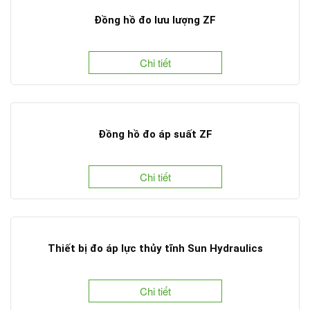
Đồng hồ đo lưu lượng ZF
Chi tiết
Đồng hồ đo áp suất ZF
Chi tiết
Thiết bị đo áp lực thủy tĩnh Sun Hydraulics
Chi tiết