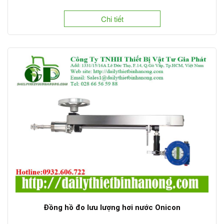
Chi tiết
Đồng hồ đo lưu lượng hơi nước Onicon