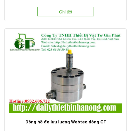
Chi tiết
Đồng hồ đo lưu lượng Webtec dòng GF