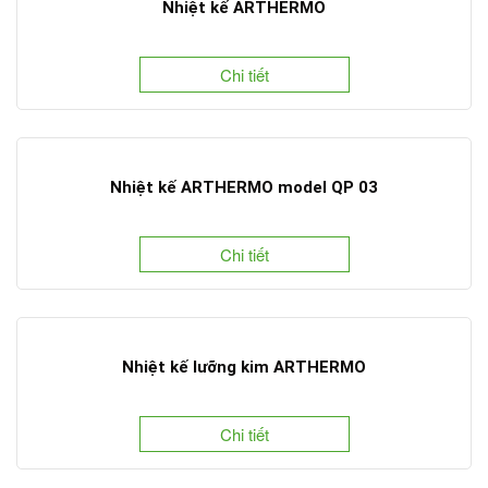
Nhiệt kế ARTHERMO
Chi tiết
Nhiệt kế ARTHERMO model QP 03
Chi tiết
Nhiệt kế lưỡng kim ARTHERMO
Chi tiết