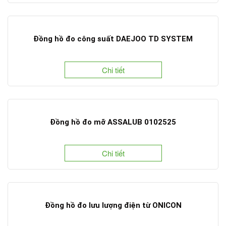
Đồng hồ đo công suất DAEJOO TD SYSTEM
Chi tiết
Đồng hồ đo mỡ ASSALUB 0102525
Chi tiết
Đồng hồ đo lưu lượng điện từ ONICON