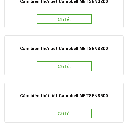
Cảm biến thời tiết Campbell METSENS200
Chi tiết
Cảm biến thời tiết Campbell METSENS300
Chi tiết
Cảm biến thời tiết Campbell METSENS500
Chi tiết