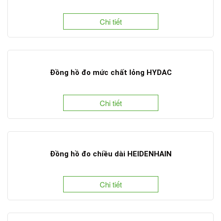
Chi tiết
Đồng hồ đo mức chất lỏng HYDAC
Chi tiết
Đồng hồ đo chiều dài HEIDENHAIN
Chi tiết