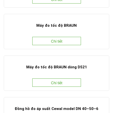
Máy đo tốc độ BRAUN
Chi tiết
Máy đo tốc độ BRAUN dòng D521
Chi tiết
Đồng hồ đo áp suất Cewal model DN 40–50–6