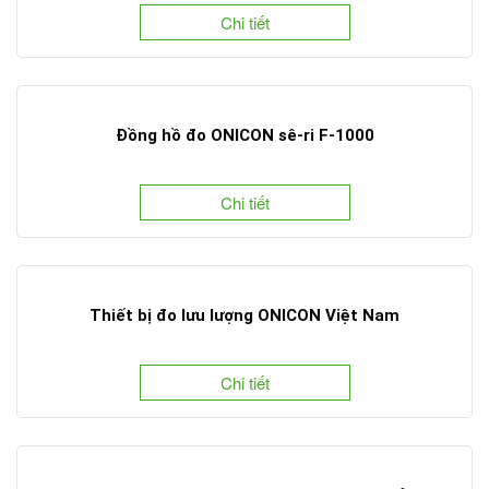
Chi tiết
Đồng hồ đo ONICON sê-ri F-1000
Chi tiết
Thiết bị đo lưu lượng ONICON Việt Nam
Chi tiết