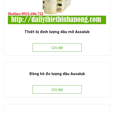
Thiết bị định lượng dầu mỡ Assalub
Chi tiết
Đồng hồ đo lượng dầu Assalub
Chi tiết