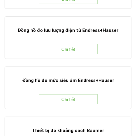
Đồng hồ đo lưu lượng điện từ Endress+Hauser
Chi tiết
Đồng hồ đo mức siêu âm Endress+Hauser
Chi tiết
Thiết bị đo khoảng cách Baumer