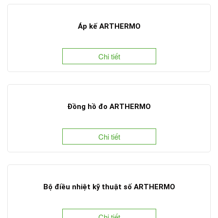
Áp kế ARTHERMO
Chi tiết
Đồng hồ đo ARTHERMO
Chi tiết
Bộ điều nhiệt kỹ thuật số ARTHERMO
Chi tiết