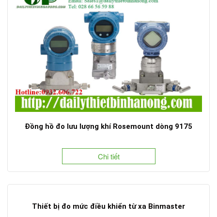
Đồng hồ đo lưu lượng khí Rosemount dòng 9175
Chi tiết
Thiết bị đo mức điều khiển từ xa Binmaster