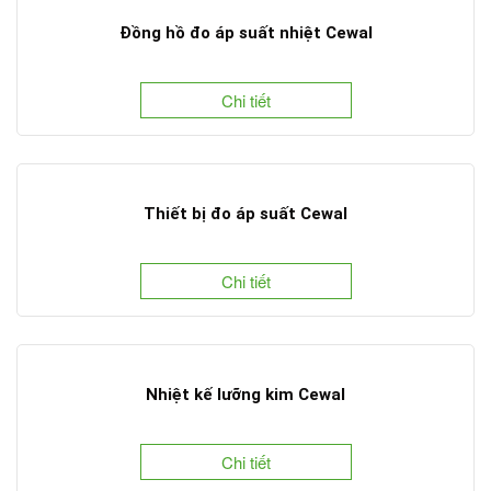
Đồng hồ đo áp suất nhiệt Cewal
Chi tiết
Thiết bị đo áp suất Cewal
Chi tiết
Nhiệt kế lưỡng kim Cewal
Chi tiết