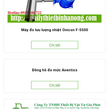
Máy đo lưu lượng nhiệt Onicon F-5500
Chi tiết
Đồng hồ đo mức Aventics
Chi tiết