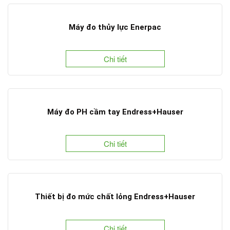
Máy đo thủy lực Enerpac
Chi tiết
Máy đo PH cầm tay Endress+Hauser
Chi tiết
Thiết bị đo mức chất lỏng Endress+Hauser
Chi tiết