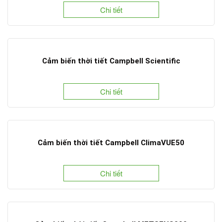
Chi tiết
Cảm biến thời tiết Campbell Scientific
Chi tiết
Cảm biến thời tiết Campbell ClimaVUE50
Chi tiết