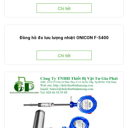
Chi tiết
Đồng hồ đo lưu lượng nhiệt ONICON F-5400
Chi tiết