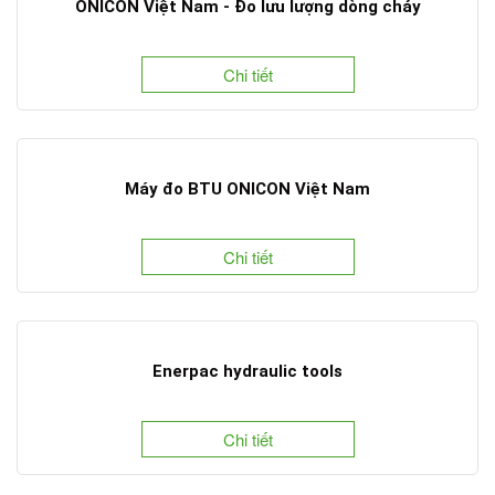
ONICON Việt Nam - Đo lưu lượng dòng chảy
Chi tiết
Máy đo BTU ONICON Việt Nam
Chi tiết
Enerpac hydraulic tools
Chi tiết