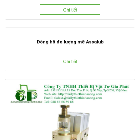
Chi tiết
Đồng hồ đo lượng mỡ Assalub
Chi tiết