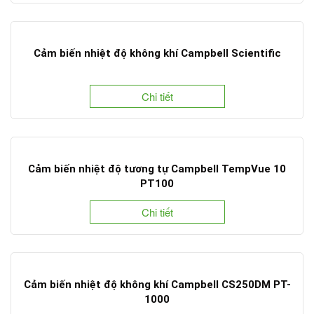
Cảm biến nhiệt độ không khí Campbell Scientific
Chi tiết
Cảm biến nhiệt độ tương tự Campbell TempVue 10
PT100
Chi tiết
Cảm biến nhiệt độ không khí Campbell CS250DM PT-
1000