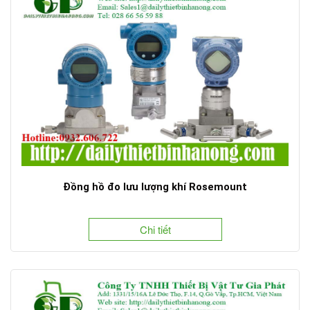
Đồng hồ đo lưu lượng khí Rosemount
Chi tiết