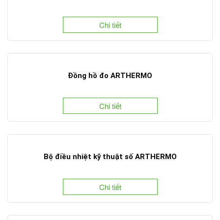
Chi tiết
Đồng hồ đo ARTHERMO
Chi tiết
Bộ điều nhiệt kỹ thuật số ARTHERMO
Chi tiết