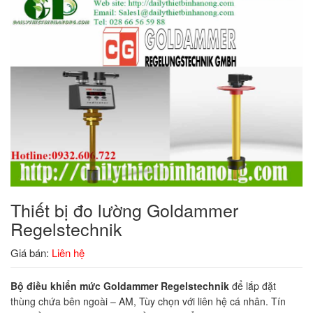
Thiết bị đo lường Goldammer
Regelstechnik
Giá bán:
Liên hệ
Bộ điều khiển mức Goldammer Regelstechnik
để lắp đặt
thùng chứa bên ngoài – AM, Tùy chọn với liên hệ cá nhân. Tín