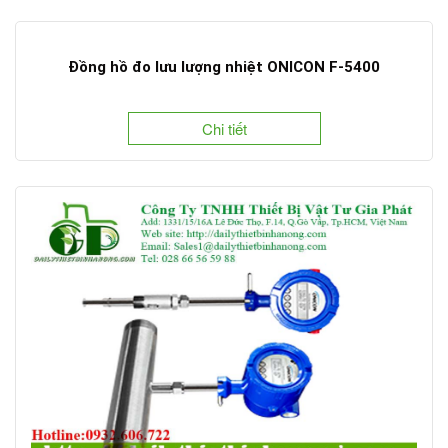
Đồng hồ đo lưu lượng nhiệt ONICON F-5400
Chi tiết