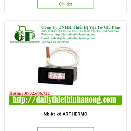
Chi tiết
Nhiệt kế ARTHERMO