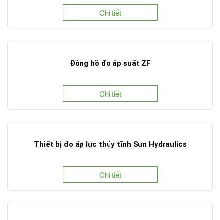
Chi tiết
Đồng hồ đo áp suất ZF
Chi tiết
Thiết bị đo áp lực thủy tĩnh Sun Hydraulics
Chi tiết