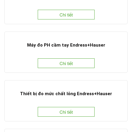
Chi tiết
Máy đo PH cầm tay Endress+Hauser
Chi tiết
Thiết bị đo mức chất lỏng Endress+Hauser
Chi tiết