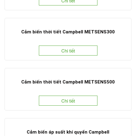
Chi tiết
Cảm biến thời tiết Campbell METSENS300
Chi tiết
Cảm biến thời tiết Campbell METSENS500
Chi tiết
Cảm biến áp suất khí quyển Campbell