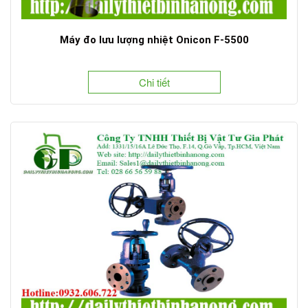
Máy đo lưu lượng nhiệt Onicon F-5500
Chi tiết