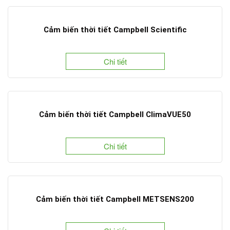
Cảm biến thời tiết Campbell Scientific
Chi tiết
Cảm biến thời tiết Campbell ClimaVUE50
Chi tiết
Cảm biến thời tiết Campbell METSENS200