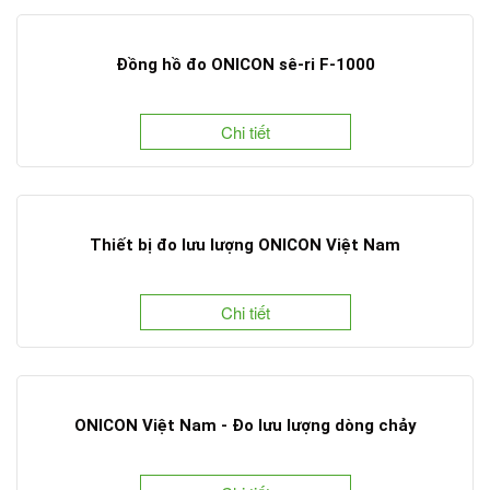
Đồng hồ đo ONICON sê-ri F-1000
Chi tiết
Thiết bị đo lưu lượng ONICON Việt Nam
Chi tiết
ONICON Việt Nam - Đo lưu lượng dòng chảy