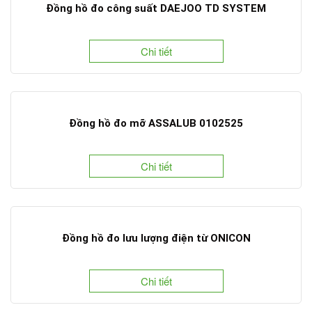
Đồng hồ đo công suất DAEJOO TD SYSTEM
Chi tiết
Đồng hồ đo mỡ ASSALUB 0102525
Chi tiết
Đồng hồ đo lưu lượng điện từ ONICON
Chi tiết