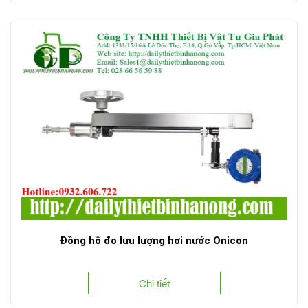
Đồng hồ đo lưu lượng hơi nước Onicon
Chi tiết