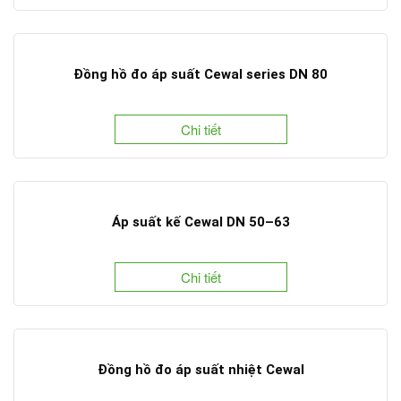
Đồng hồ đo áp suất Cewal series DN 80
Chi tiết
Áp suất kế Cewal DN 50–63
Chi tiết
Đồng hồ đo áp suất nhiệt Cewal