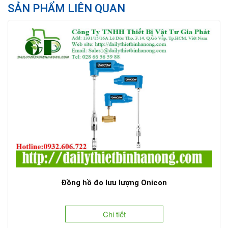
SẢN PHẨM LIÊN QUAN
Đồng hồ đo lưu lượng Onicon
Chi tiết