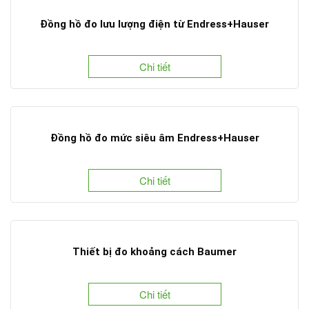
Đồng hồ đo lưu lượng điện từ Endress+Hauser
Chi tiết
Đồng hồ đo mức siêu âm Endress+Hauser
Chi tiết
Thiết bị đo khoảng cách Baumer
Chi tiết