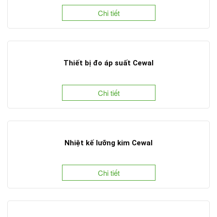
Chi tiết
Thiết bị đo áp suất Cewal
Chi tiết
Nhiệt kế lưỡng kim Cewal
Chi tiết