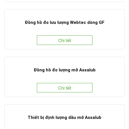
Đồng hồ đo lưu lượng Webtec dòng GF
Chi tiết
Đồng hồ đo lượng mỡ Assalub
Chi tiết
Thiết bị định lượng dầu mỡ Assalub