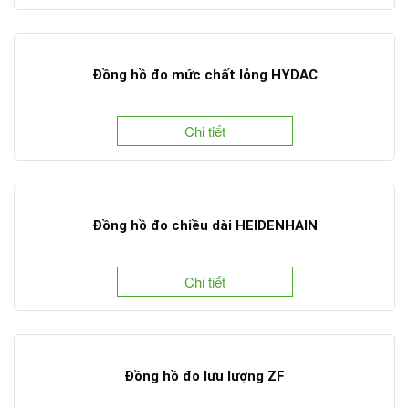
Đồng hồ đo mức chất lỏng HYDAC
Chi tiết
Đồng hồ đo chiều dài HEIDENHAIN
Chi tiết
Đồng hồ đo lưu lượng ZF