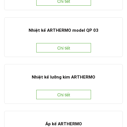
Chi tiết
Nhiệt kế ARTHERMO model QP 03
Chi tiết
Nhiệt kế lưỡng kim ARTHERMO
Chi tiết
Áp kế ARTHERMO