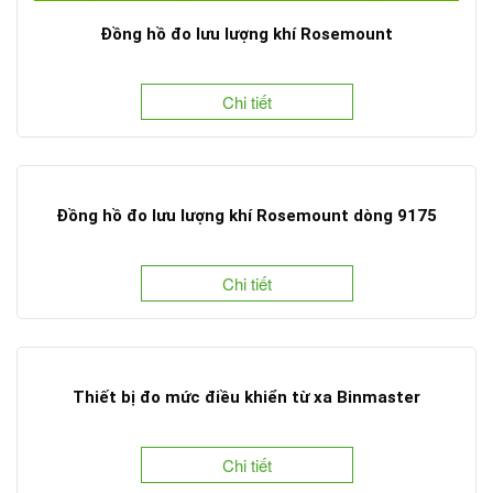
Đồng hồ đo lưu lượng khí Rosemount
Chi tiết
Đồng hồ đo lưu lượng khí Rosemount dòng 9175
Chi tiết
Thiết bị đo mức điều khiển từ xa Binmaster
Chi tiết