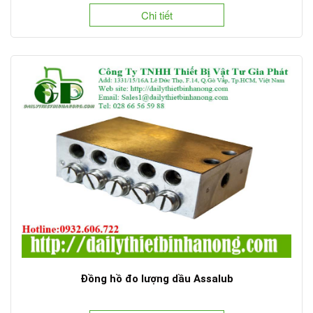
Chi tiết
Đồng hồ đo lượng dầu Assalub