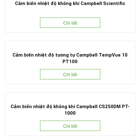
Cảm biến nhiệt độ không khí Campbell Scientific
Chi tiết
Cảm biến nhiệt độ tương tự Campbell TempVue 10
PT100
Chi tiết
Cảm biến nhiệt độ không khí Campbell CS250DM PT-
1000
Chi tiết