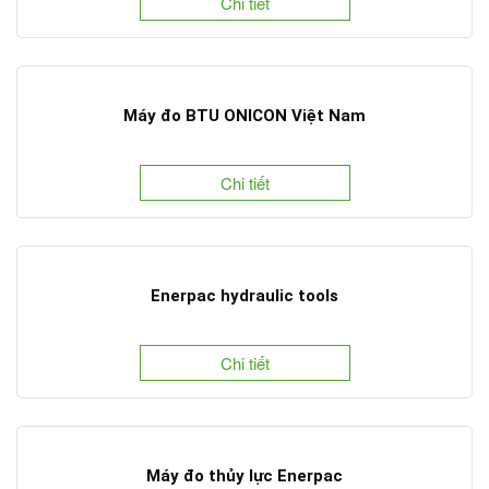
Chi tiết
Máy đo BTU ONICON Việt Nam
Chi tiết
Enerpac hydraulic tools
Chi tiết
Máy đo thủy lực Enerpac