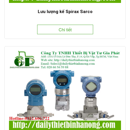
Lưu lượng kế Spirax Sarco
Chi tiết