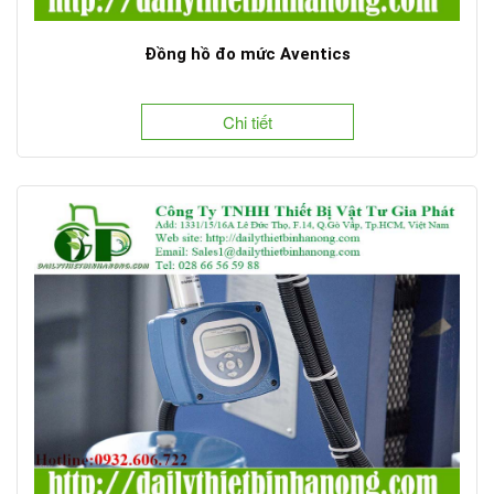
Đồng hồ đo mức Aventics
Chi tiết