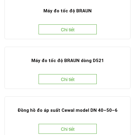
Máy đo tốc độ BRAUN
Chi tiết
Máy đo tốc độ BRAUN dòng D521
Chi tiết
Đồng hồ đo áp suất Cewal model DN 40–50–6
Chi tiết