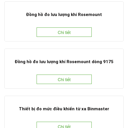
Đồng hồ đo lưu lượng khí Rosemount
Chi tiết
Đồng hồ đo lưu lượng khí Rosemount dòng 9175
Chi tiết
Thiết bị đo mức điều khiển từ xa Binmaster
Chi tiết