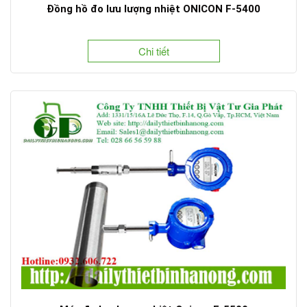
Đồng hồ đo lưu lượng nhiệt ONICON F-5400
Chi tiết