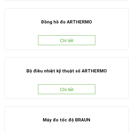
Đồng hồ đo ARTHERMO
Chi tiết
Bộ điều nhiệt kỹ thuật số ARTHERMO
Chi tiết
Máy đo tốc độ BRAUN