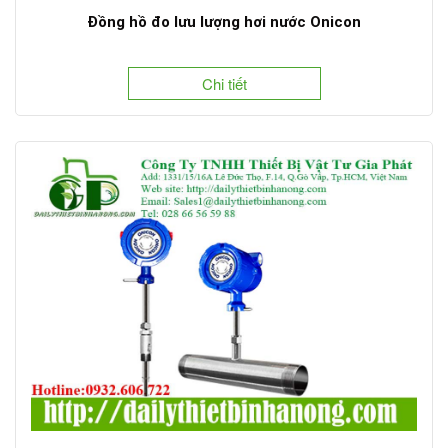
Đồng hồ đo lưu lượng hơi nước Onicon
Chi tiết