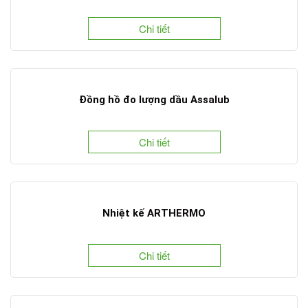
Chi tiết
Đồng hồ đo lượng dầu Assalub
Chi tiết
Nhiệt kế ARTHERMO
Chi tiết