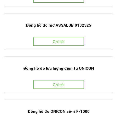
Đồng hồ đo mỡ ASSALUB 0102525
Chi tiết
Đồng hồ đo lưu lượng điện từ ONICON
Chi tiết
Đồng hồ đo ONICON sê-ri F-1000