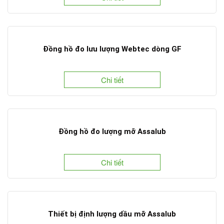
Đồng hồ đo lưu lượng Webtec dòng GF
Chi tiết
Đồng hồ đo lượng mỡ Assalub
Chi tiết
Thiết bị định lượng dầu mỡ Assalub