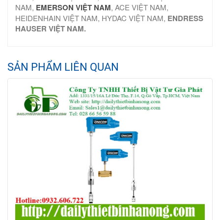
NAM,
EMERSON VIỆT NAM
, ACE VIỆT NAM,
HEIDENHAIN VIỆT NAM, HYDAC VIỆT NAM,
ENDRESS
HAUSER VIỆT NAM.
SẢN PHẨM LIÊN QUAN