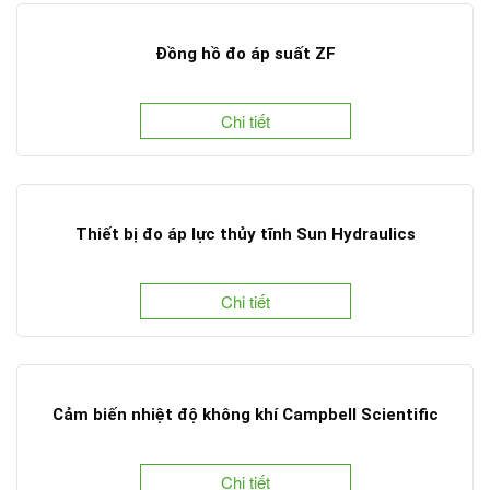
Đồng hồ đo áp suất ZF
Chi tiết
Thiết bị đo áp lực thủy tĩnh Sun Hydraulics
Chi tiết
Cảm biến nhiệt độ không khí Campbell Scientific
Chi tiết