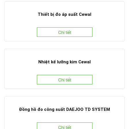
Thiết bị đo áp suất Cewal
Chi tiết
Nhiệt kế lưỡng kim Cewal
Chi tiết
Đồng hồ đo công suất DAEJOO TD SYSTEM
Chi tiết