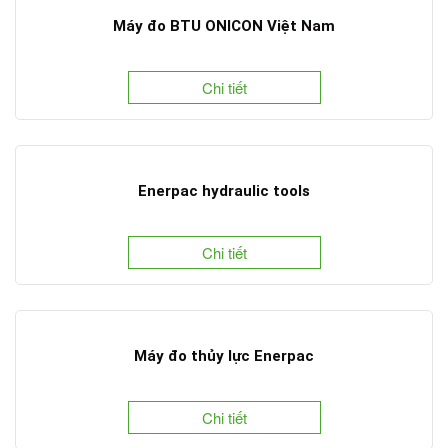
Máy đo BTU ONICON Việt Nam
Chi tiết
Enerpac hydraulic tools
Chi tiết
Máy đo thủy lực Enerpac
Chi tiết