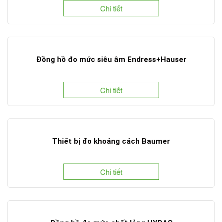
Chi tiết
Đồng hồ đo mức siêu âm Endress+Hauser
Chi tiết
Thiết bị đo khoảng cách Baumer
Chi tiết