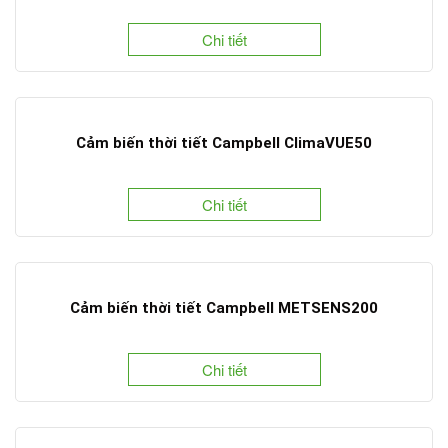
Chi tiết
Cảm biến thời tiết Campbell ClimaVUE50
Chi tiết
Cảm biến thời tiết Campbell METSENS200
Chi tiết