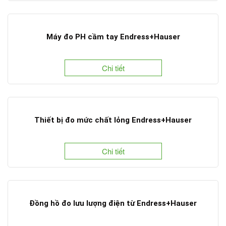
Máy đo PH cầm tay Endress+Hauser
Chi tiết
Thiết bị đo mức chất lỏng Endress+Hauser
Chi tiết
Đồng hồ đo lưu lượng điện từ Endress+Hauser