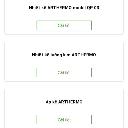
Nhiệt kế ARTHERMO model QP 03
Chi tiết
Nhiệt kế lưỡng kim ARTHERMO
Chi tiết
Áp kế ARTHERMO
Chi tiết