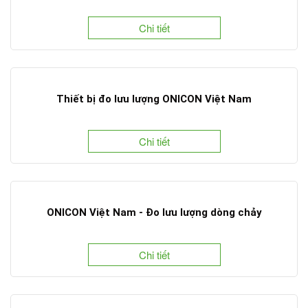
Chi tiết
Thiết bị đo lưu lượng ONICON Việt Nam
Chi tiết
ONICON Việt Nam - Đo lưu lượng dòng chảy
Chi tiết