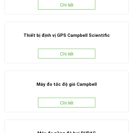
Chi tiết
Thiết bị định vị GPS Campbell Scientific
Chi tiết
Máy đo tốc độ gió Campbell
Chi tiết