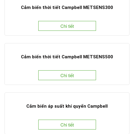
Cảm biến thời tiết Campbell METSENS300
Chi tiết
Cảm biến thời tiết Campbell METSENS500
Chi tiết
Cảm biến áp suất khí quyển Campbell
Chi tiết