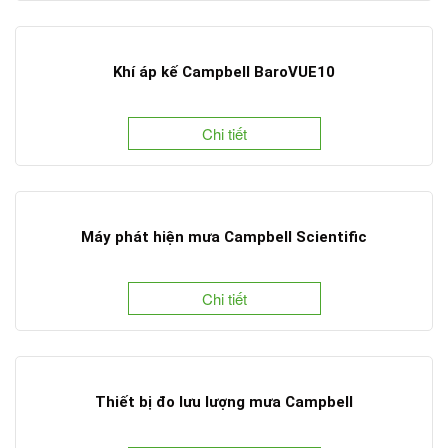
Khí áp kế Campbell BaroVUE10
Chi tiết
Máy phát hiện mưa Campbell Scientific
Chi tiết
Thiết bị đo lưu lượng mưa Campbell