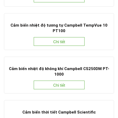
Cảm biến nhiệt độ tương tự Campbell TempVue 10
PT100
Chi tiết
Cảm biến nhiệt độ không khí Campbell CS250DM PT-
1000
Chi tiết
Cảm biến thời tiết Campbell Scientific