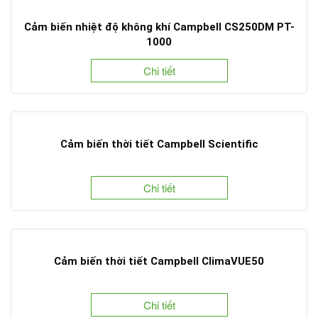
Cảm biến nhiệt độ không khí Campbell CS250DM PT-
1000
Chi tiết
Cảm biến thời tiết Campbell Scientific
Chi tiết
Cảm biến thời tiết Campbell ClimaVUE50
Chi tiết