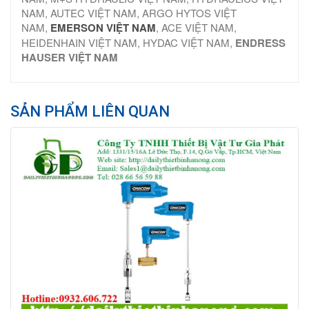
NAM, AUTEC VIỆT NAM, ARGO HYTOS VIỆT
NAM,
EMERSON VIỆT NAM
, ACE VIỆT NAM,
HEIDENHAIN VIỆT NAM, HYDAC VIỆT NAM,
ENDRESS
HAUSER VIỆT NAM
SẢN PHẨM LIÊN QUAN