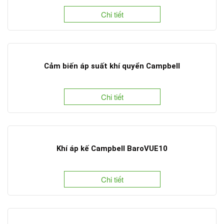
Chi tiết
Cảm biến áp suất khí quyển Campbell
Chi tiết
Khí áp kế Campbell BaroVUE10
Chi tiết