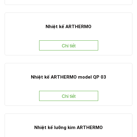
Nhiệt kế ARTHERMO
Chi tiết
Nhiệt kế ARTHERMO model QP 03
Chi tiết
Nhiệt kế lưỡng kim ARTHERMO