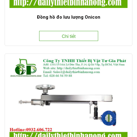
Đồng hồ đo lưu lượng Onicon
Chi tiết