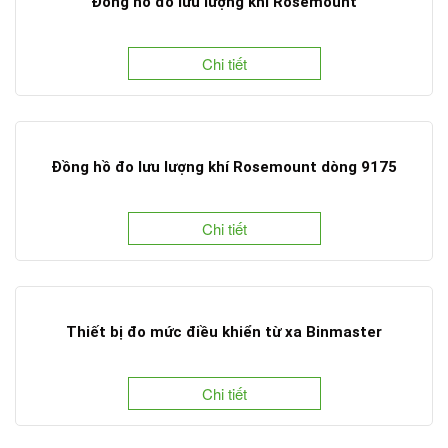
Đồng hồ đo lưu lượng khí Rosemount
Chi tiết
Đồng hồ đo lưu lượng khí Rosemount dòng 9175
Chi tiết
Thiết bị đo mức điều khiển từ xa Binmaster
Chi tiết