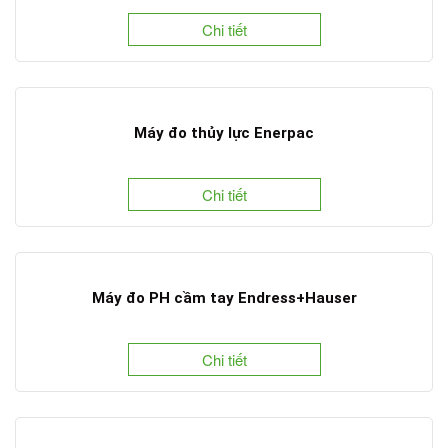
Chi tiết
Máy đo thủy lực Enerpac
Chi tiết
Máy đo PH cầm tay Endress+Hauser
Chi tiết