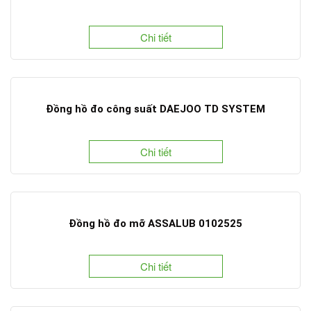
Chi tiết
Đồng hồ đo công suất DAEJOO TD SYSTEM
Chi tiết
Đồng hồ đo mỡ ASSALUB 0102525
Chi tiết