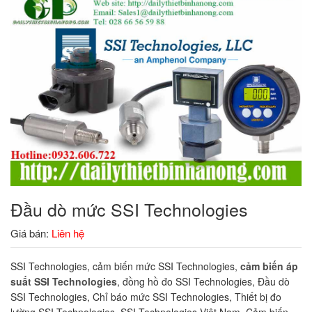
Đầu dò mức SSI Technologies
Giá bán:
Liên hệ
SSI Technologies, cảm biến mức SSI Technologies,
cảm biến áp
suất SSI Technologies
, đồng hồ đo SSI Technologies, Đầu dò
SSI Technologies, Chỉ báo mức SSI Technologies, Thiết bị đo
lường SSI Technologies, SSI Technologies Việt Nam, Cảm biến