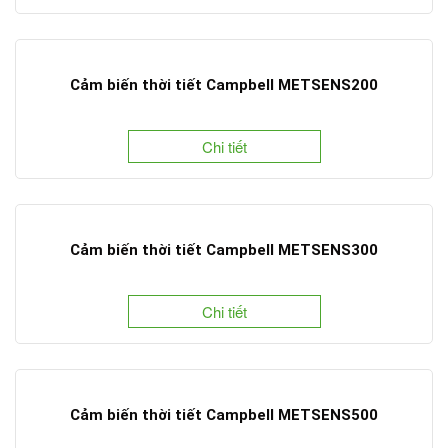
Cảm biến thời tiết Campbell METSENS200
Chi tiết
Cảm biến thời tiết Campbell METSENS300
Chi tiết
Cảm biến thời tiết Campbell METSENS500