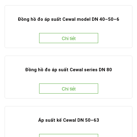
Đồng hồ đo áp suất Cewal model DN 40–50–6
Chi tiết
Đồng hồ đo áp suất Cewal series DN 80
Chi tiết
Áp suất kế Cewal DN 50–63