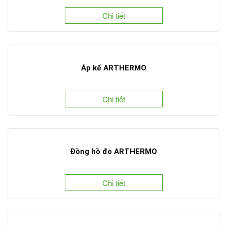
Chi tiết
Áp kế ARTHERMO
Chi tiết
Đồng hồ đo ARTHERMO
Chi tiết