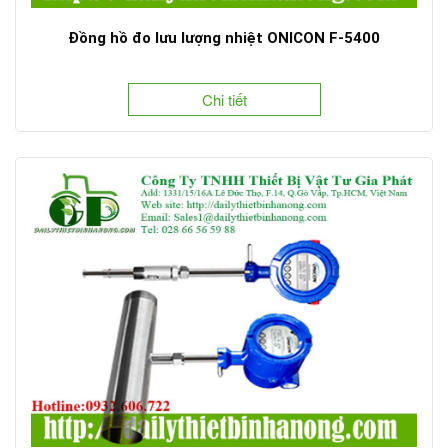
Đồng hồ đo lưu lượng nhiệt ONICON F-5400
Chi tiết