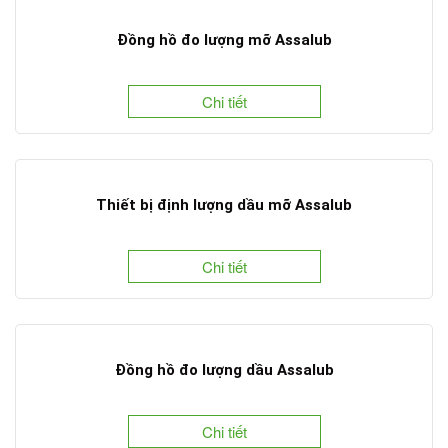
Đồng hồ đo lượng mỡ Assalub
Chi tiết
Thiết bị định lượng dầu mỡ Assalub
Chi tiết
Đồng hồ đo lượng dầu Assalub
Chi tiết