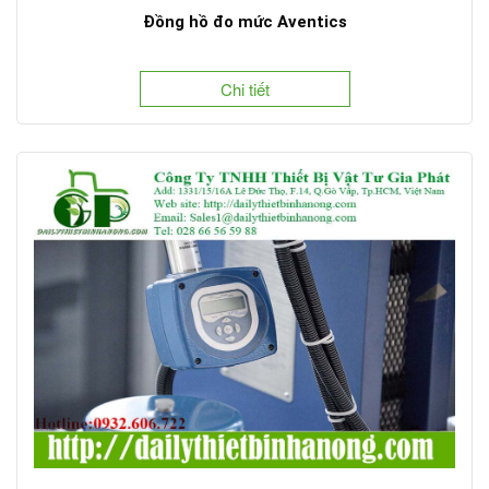
Đồng hồ đo mức Aventics
Chi tiết