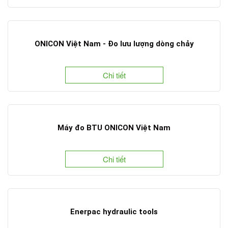
ONICON Việt Nam - Đo lưu lượng dòng chảy
Chi tiết
Máy đo BTU ONICON Việt Nam
Chi tiết
Enerpac hydraulic tools