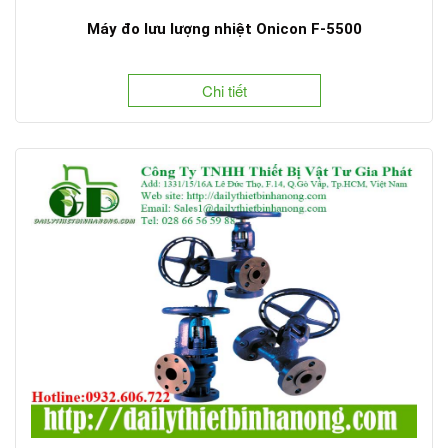
Máy đo lưu lượng nhiệt Onicon F-5500
Chi tiết