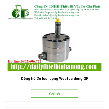
Đồng hồ đo lưu lượng Webtec dòng GF
Chi tiết