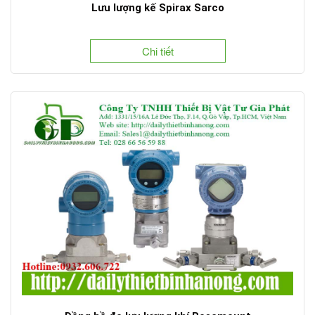
Lưu lượng kế Spirax Sarco
Chi tiết