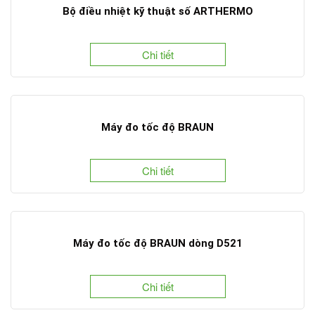
Bộ điều nhiệt kỹ thuật số ARTHERMO
Chi tiết
Máy đo tốc độ BRAUN
Chi tiết
Máy đo tốc độ BRAUN dòng D521
Chi tiết