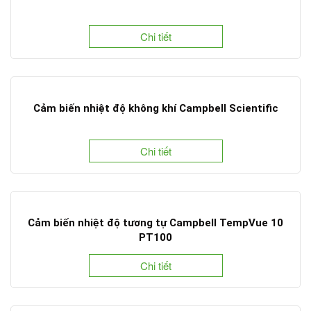
Chi tiết
Cảm biến nhiệt độ không khí Campbell Scientific
Chi tiết
Cảm biến nhiệt độ tương tự Campbell TempVue 10
PT100
Chi tiết