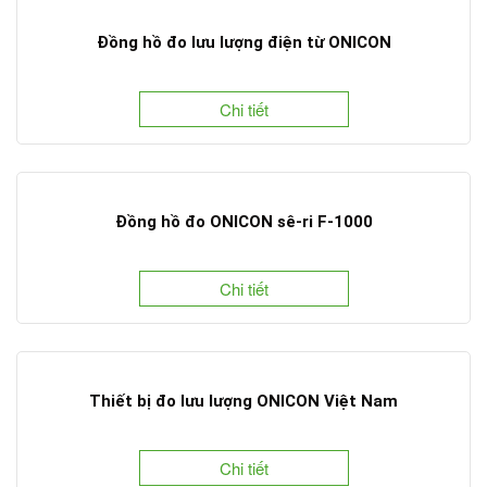
Đồng hồ đo lưu lượng điện từ ONICON
Chi tiết
Đồng hồ đo ONICON sê-ri F-1000
Chi tiết
Thiết bị đo lưu lượng ONICON Việt Nam
Chi tiết