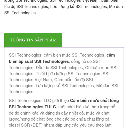
tốc độ SSI Technologies, Lưu lượng kế SSI Technologies, Mô đun
SSI Technologies.
THÔNG TIN SẢN PHẨM
SSI Technologies, cảm biến mức SSI Technologies,
cảm
biến áp suất SSI Technologies
, đồng hồ đo SSI
Technologies, Đầu dò SSI Technologies, Chỉ báo mức SSI
Technologies, Thiết bị đo lường SSI Technologies, SSI
Technologies Việt Nam, Cảm biến tốc độ SSI
Technologies, Lưu lượng kế SSI Technologies, Mô đun SSI
Technologies.
SSI Technologies, LLC giới thiệu
Cảm biến mức chất lỏng
SSI Technologies TULC
, một cảm biến kết hợp trong bể
để đo chính xác và đáng tin cậy nhiệt độ, mức và chất
lượng/nồng độ chất lỏng cho các bể chứa chất lỏng xả
diesel SCR (DEF) nhằm đáp ứng các yêu cầu theo luật