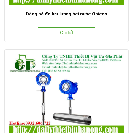
Đồng hồ đo lưu lượng hơi nước Onicon
Chi tiết