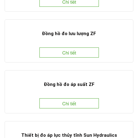
Chi tiết
Đồng hồ đo lưu lượng ZF
Chi tiết
Đồng hồ đo áp suất ZF
Chi tiết
Thiết bị đo áp lực thủy tĩnh Sun Hydraulics