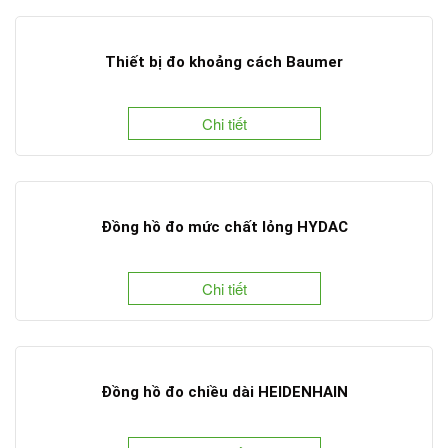
Thiết bị đo khoảng cách Baumer
Chi tiết
Đồng hồ đo mức chất lỏng HYDAC
Chi tiết
Đồng hồ đo chiều dài HEIDENHAIN