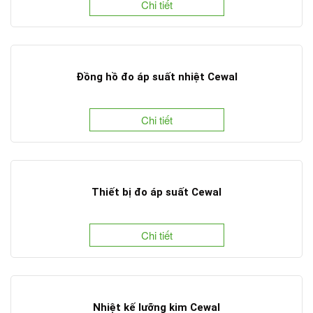
Chi tiết
Đồng hồ đo áp suất nhiệt Cewal
Chi tiết
Thiết bị đo áp suất Cewal
Chi tiết
Nhiệt kế lưỡng kim Cewal