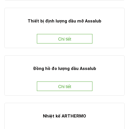
Thiết bị định lượng dầu mỡ Assalub
Chi tiết
Đồng hồ đo lượng dầu Assalub
Chi tiết
Nhiệt kế ARTHERMO