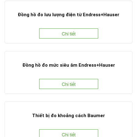
Đồng hồ đo lưu lượng điện từ Endress+Hauser
Chi tiết
Đồng hồ đo mức siêu âm Endress+Hauser
Chi tiết
Thiết bị đo khoảng cách Baumer
Chi tiết