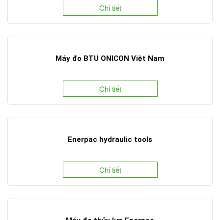
Chi tiết
Máy đo BTU ONICON Việt Nam
Chi tiết
Enerpac hydraulic tools
Chi tiết