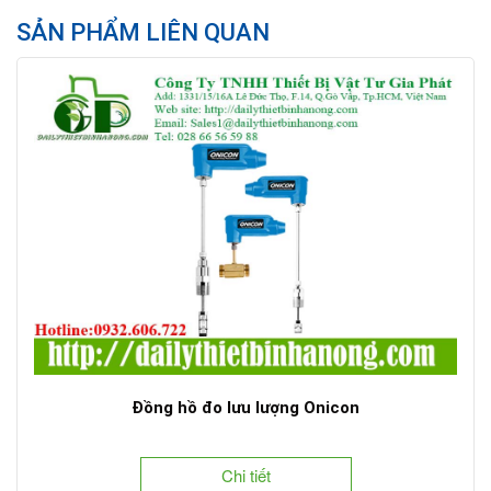
SẢN PHẨM LIÊN QUAN
Đồng hồ đo lưu lượng Onicon
Chi tiết