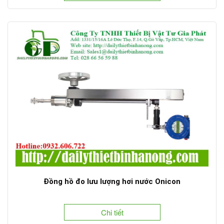
Đồng hồ đo lưu lượng hơi nước Onicon
Chi tiết