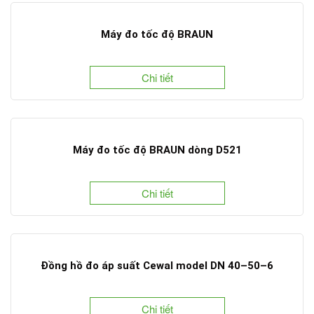
Máy đo tốc độ BRAUN
Chi tiết
Máy đo tốc độ BRAUN dòng D521
Chi tiết
Đồng hồ đo áp suất Cewal model DN 40–50–6
Chi tiết