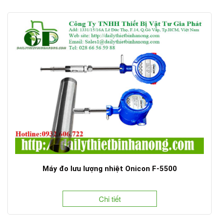
Máy đo lưu lượng nhiệt Onicon F-5500
Chi tiết