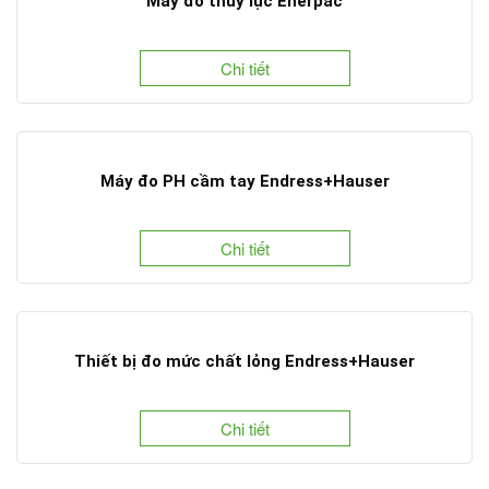
Máy đo thủy lực Enerpac
Chi tiết
Máy đo PH cầm tay Endress+Hauser
Chi tiết
Thiết bị đo mức chất lỏng Endress+Hauser
Chi tiết