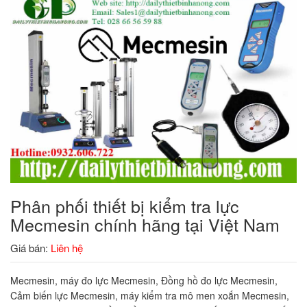
Phân phối thiết bị kiểm tra lực
Mecmesin chính hãng tại Việt Nam
Giá bán:
Liên hệ
Mecmesin, máy đo lực Mecmesin, Đồng hồ đo lực Mecmesin,
Cảm biến lực Mecmesin, máy kiểm tra mô men xoắn Mecmesin,