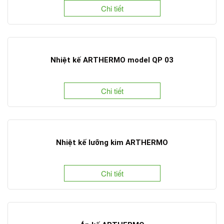
Chi tiết
Nhiệt kế ARTHERMO model QP 03
Chi tiết
Nhiệt kế lưỡng kim ARTHERMO
Chi tiết