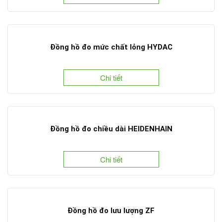
Đồng hồ đo mức chất lỏng HYDAC
Chi tiết
Đồng hồ đo chiều dài HEIDENHAIN
Chi tiết
Đồng hồ đo lưu lượng ZF