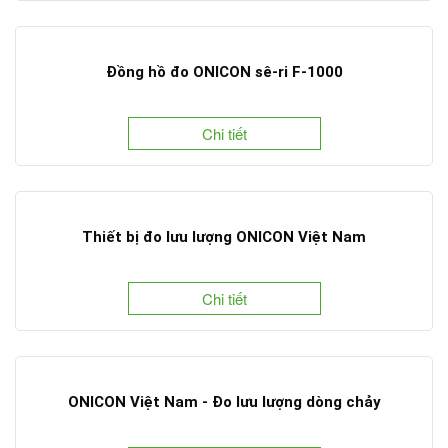
Đồng hồ đo ONICON sê-ri F-1000
Chi tiết
Thiết bị đo lưu lượng ONICON Việt Nam
Chi tiết
ONICON Việt Nam - Đo lưu lượng dòng chảy