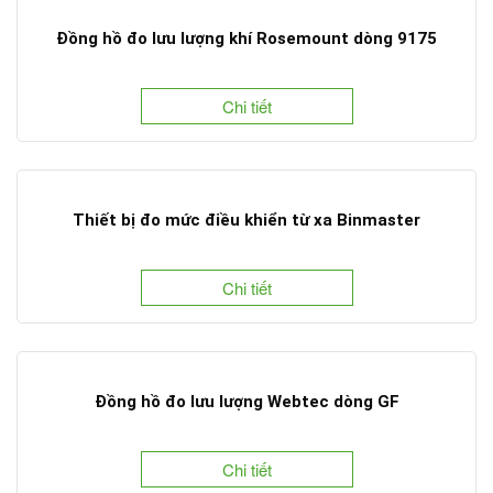
Đồng hồ đo lưu lượng khí Rosemount dòng 9175
Chi tiết
Thiết bị đo mức điều khiển từ xa Binmaster
Chi tiết
Đồng hồ đo lưu lượng Webtec dòng GF
Chi tiết