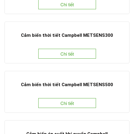
Chi tiết
Cảm biến thời tiết Campbell METSENS300
Chi tiết
Cảm biến thời tiết Campbell METSENS500
Chi tiết
Cảm biến áp suất khí quyển Campbell