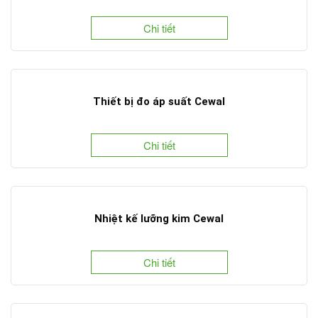
Chi tiết
Thiết bị đo áp suất Cewal
Chi tiết
Nhiệt kế lưỡng kim Cewal
Chi tiết