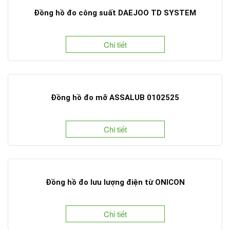
Đồng hồ đo công suất DAEJOO TD SYSTEM
Chi tiết
Đồng hồ đo mỡ ASSALUB 0102525
Chi tiết
Đồng hồ đo lưu lượng điện từ ONICON
Chi tiết