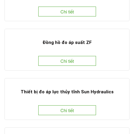
Chi tiết
Đồng hồ đo áp suất ZF
Chi tiết
Thiết bị đo áp lực thủy tĩnh Sun Hydraulics
Chi tiết