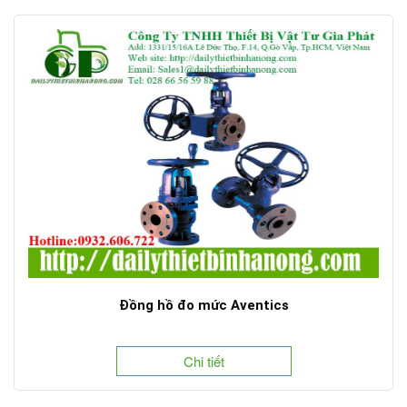
Đồng hồ đo mức Aventics
Chi tiết