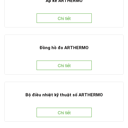
Áp kế ARTHERMO
Chi tiết
Đồng hồ đo ARTHERMO
Chi tiết
Bộ điều nhiệt kỹ thuật số ARTHERMO
Chi tiết