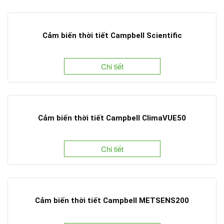
Cảm biến thời tiết Campbell Scientific
Chi tiết
Cảm biến thời tiết Campbell ClimaVUE50
Chi tiết
Cảm biến thời tiết Campbell METSENS200