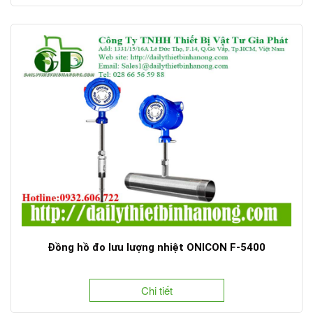
Đồng hồ đo lưu lượng nhiệt ONICON F-5400
Chi tiết