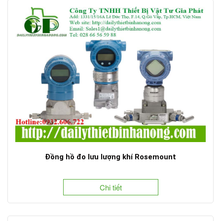
Đồng hồ đo lưu lượng khí Rosemount
Chi tiết