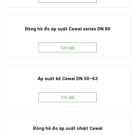
Đồng hồ đo áp suất Cewal series DN 80
Chi tiết
Áp suất kế Cewal DN 50–63
Chi tiết
Đồng hồ đo áp suất nhiệt Cewal