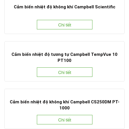
Cảm biến nhiệt độ không khí Campbell Scientific
Chi tiết
Cảm biến nhiệt độ tương tự Campbell TempVue 10
PT100
Chi tiết
Cảm biến nhiệt độ không khí Campbell CS250DM PT-
1000
Chi tiết