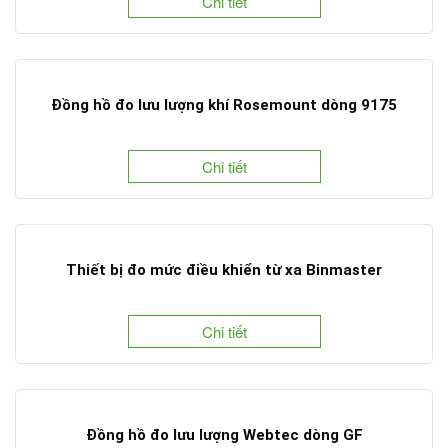
Chi tiết
Đồng hồ đo lưu lượng khí Rosemount dòng 9175
Chi tiết
Thiết bị đo mức điều khiển từ xa Binmaster
Chi tiết
Đồng hồ đo lưu lượng Webtec dòng GF