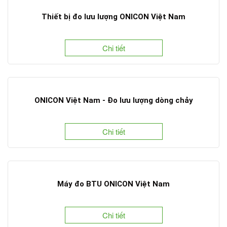
Thiết bị đo lưu lượng ONICON Việt Nam
Chi tiết
ONICON Việt Nam - Đo lưu lượng dòng chảy
Chi tiết
Máy đo BTU ONICON Việt Nam
Chi tiết