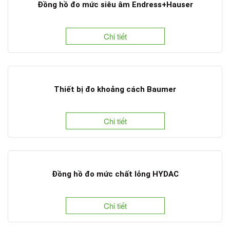
Đồng hồ đo mức siêu âm Endress+Hauser
Chi tiết
Thiết bị đo khoảng cách Baumer
Chi tiết
Đồng hồ đo mức chất lỏng HYDAC
Chi tiết