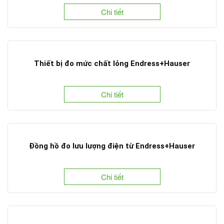
Chi tiết
Thiết bị đo mức chất lỏng Endress+Hauser
Chi tiết
Đồng hồ đo lưu lượng điện từ Endress+Hauser
Chi tiết