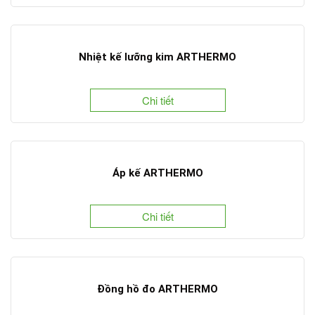
Nhiệt kế lưỡng kim ARTHERMO
Chi tiết
Áp kế ARTHERMO
Chi tiết
Đồng hồ đo ARTHERMO