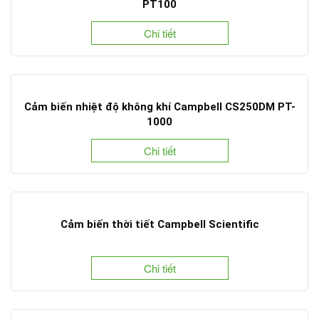
PT100
Chi tiết
Cảm biến nhiệt độ không khí Campbell CS250DM PT-
1000
Chi tiết
Cảm biến thời tiết Campbell Scientific
Chi tiết