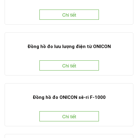
Chi tiết
Đồng hồ đo lưu lượng điện từ ONICON
Chi tiết
Đồng hồ đo ONICON sê-ri F-1000
Chi tiết