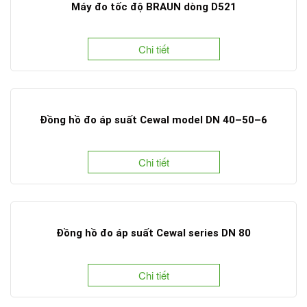
Máy đo tốc độ BRAUN dòng D521
Chi tiết
Đồng hồ đo áp suất Cewal model DN 40–50–6
Chi tiết
Đồng hồ đo áp suất Cewal series DN 80
Chi tiết