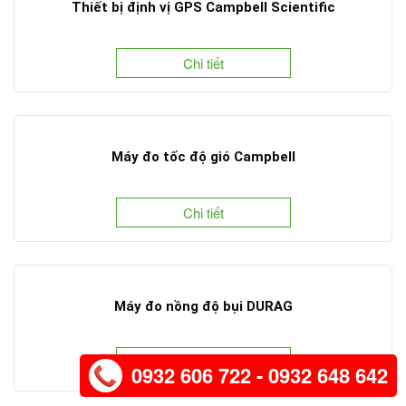
Thiết bị định vị GPS Campbell Scientific
Chi tiết
Máy đo tốc độ gió Campbell
Chi tiết
Máy đo nồng độ bụi DURAG
Chi tiết
0932 606 722 - 0932 648 642