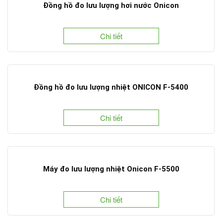
Đồng hồ đo lưu lượng hơi nước Onicon
Chi tiết
Đồng hồ đo lưu lượng nhiệt ONICON F-5400
Chi tiết
Máy đo lưu lượng nhiệt Onicon F-5500
Chi tiết