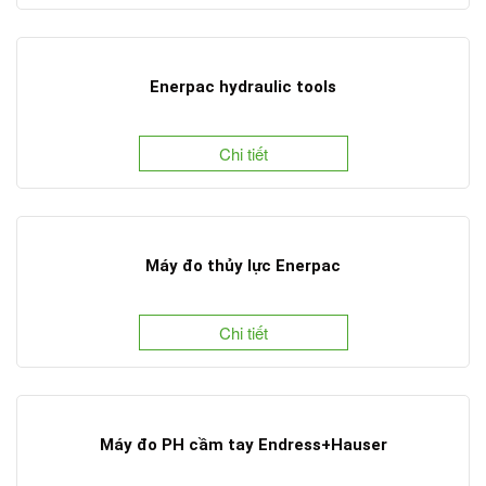
Enerpac hydraulic tools
Chi tiết
Máy đo thủy lực Enerpac
Chi tiết
Máy đo PH cầm tay Endress+Hauser