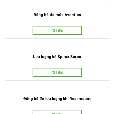
Đồng hồ đo mức Aventics
Chi tiết
Lưu lượng kế Spirax Sarco
Chi tiết
Đồng hồ đo lưu lượng khí Rosemount