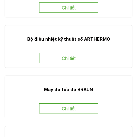
Chi tiết
Bộ điều nhiệt kỹ thuật số ARTHERMO
Chi tiết
Máy đo tốc độ BRAUN
Chi tiết