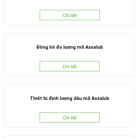
Chi tiết
Đồng hồ đo lượng mỡ Assalub
Chi tiết
Thiết bị định lượng dầu mỡ Assalub
Chi tiết