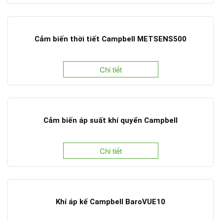
Cảm biến thời tiết Campbell METSENS500
Chi tiết
Cảm biến áp suất khí quyển Campbell
Chi tiết
Khí áp kế Campbell BaroVUE10