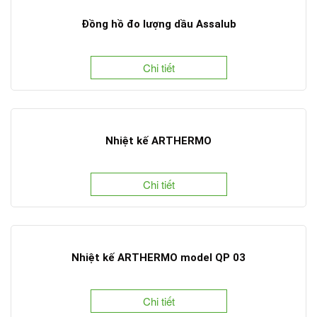
Đồng hồ đo lượng dầu Assalub
Chi tiết
Nhiệt kế ARTHERMO
Chi tiết
Nhiệt kế ARTHERMO model QP 03
Chi tiết