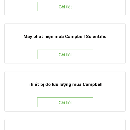
Chi tiết
Máy phát hiện mưa Campbell Scientific
Chi tiết
Thiết bị đo lưu lượng mưa Campbell
Chi tiết