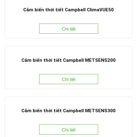
Cảm biến thời tiết Campbell ClimaVUE50
Chi tiết
Cảm biến thời tiết Campbell METSENS200
Chi tiết
Cảm biến thời tiết Campbell METSENS300
Chi tiết