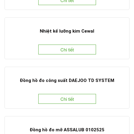
Chi tiết
Nhiệt kế lưỡng kim Cewal
Chi tiết
Đồng hồ đo công suất DAEJOO TD SYSTEM
Chi tiết
Đồng hồ đo mỡ ASSALUB 0102525