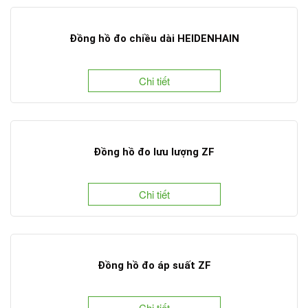
Đồng hồ đo chiều dài HEIDENHAIN
Chi tiết
Đồng hồ đo lưu lượng ZF
Chi tiết
Đồng hồ đo áp suất ZF
Chi tiết