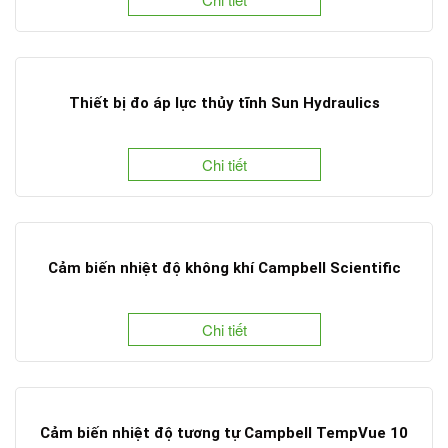
Thiết bị đo áp lực thủy tĩnh Sun Hydraulics
Chi tiết
Cảm biến nhiệt độ không khí Campbell Scientific
Chi tiết
Cảm biến nhiệt độ tương tự Campbell TempVue 10