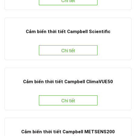
Chi tiết
Cảm biến thời tiết Campbell Scientific
Chi tiết
Cảm biến thời tiết Campbell ClimaVUE50
Chi tiết
Cảm biến thời tiết Campbell METSENS200