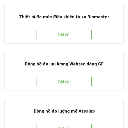
Thiết bị đo mức điều khiển từ xa Binmaster
Chi tiết
Đồng hồ đo lưu lượng Webtec dòng GF
Chi tiết
Đồng hồ đo lượng mỡ Assalub