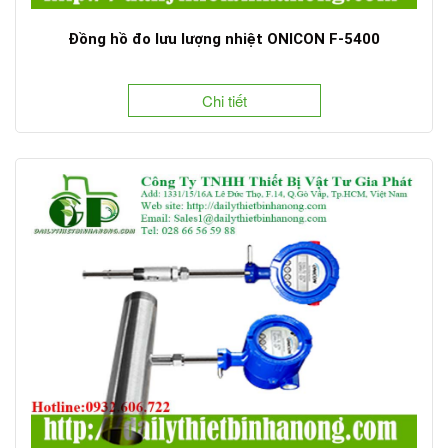
Đồng hồ đo lưu lượng nhiệt ONICON F-5400
Chi tiết