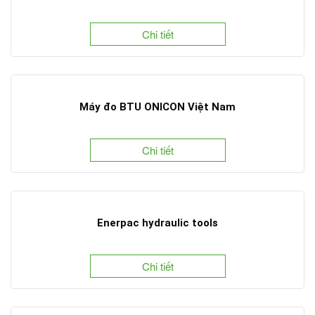
Chi tiết
Máy đo BTU ONICON Việt Nam
Chi tiết
Enerpac hydraulic tools
Chi tiết