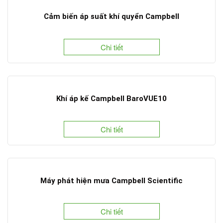
Cảm biến áp suất khí quyển Campbell
Chi tiết
Khí áp kế Campbell BaroVUE10
Chi tiết
Máy phát hiện mưa Campbell Scientific
Chi tiết