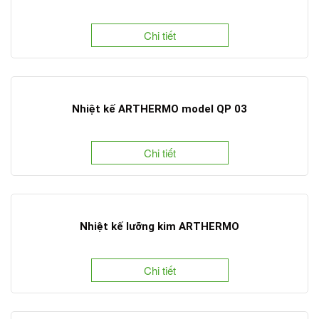
Chi tiết
Nhiệt kế ARTHERMO model QP 03
Chi tiết
Nhiệt kế lưỡng kim ARTHERMO
Chi tiết