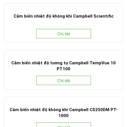
Cảm biến nhiệt độ không khí Campbell Scientific
Chi tiết
Cảm biến nhiệt độ tương tự Campbell TempVue 10
PT100
Chi tiết
Cảm biến nhiệt độ không khí Campbell CS250DM PT-
1000