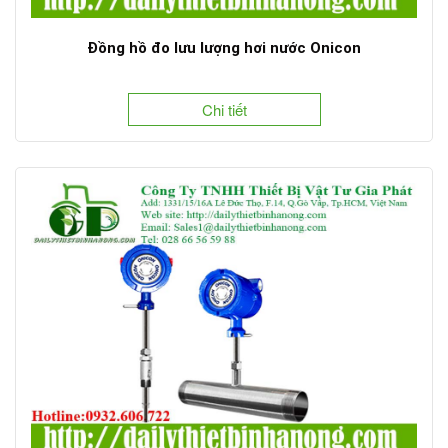
Đồng hồ đo lưu lượng hơi nước Onicon
Chi tiết