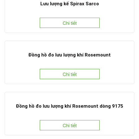
Lưu lượng kế Spirax Sarco
Chi tiết
Đồng hồ đo lưu lượng khí Rosemount
Chi tiết
Đồng hồ đo lưu lượng khí Rosemount dòng 9175
Chi tiết