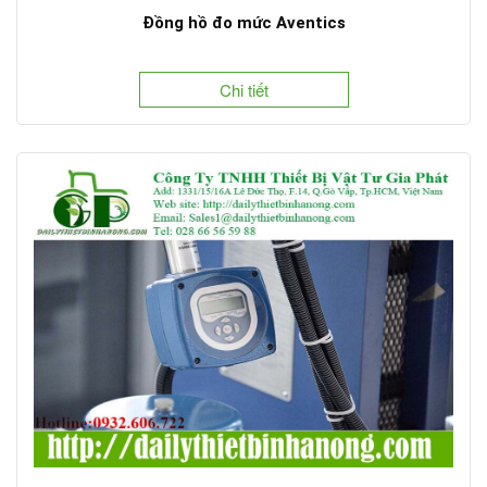
Đồng hồ đo mức Aventics
Chi tiết