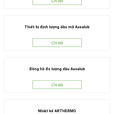
Chi tiết
Thiết bị định lượng dầu mỡ Assalub
Chi tiết
Đồng hồ đo lượng dầu Assalub
Chi tiết
Nhiệt kế ARTHERMO