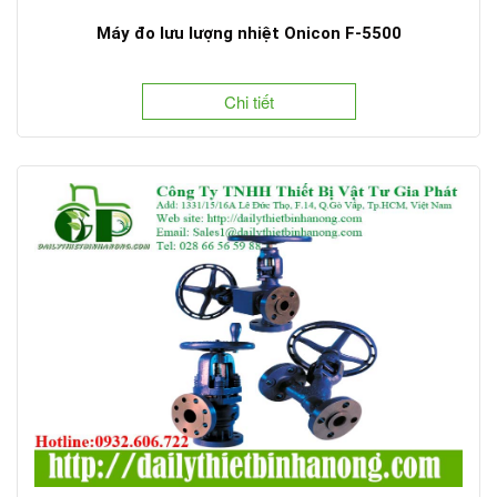
Máy đo lưu lượng nhiệt Onicon F-5500
Chi tiết