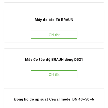
Máy đo tốc độ BRAUN
Chi tiết
Máy đo tốc độ BRAUN dòng D521
Chi tiết
Đồng hồ đo áp suất Cewal model DN 40–50–6