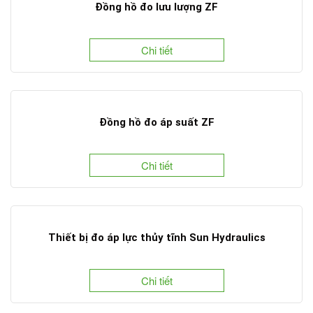
Đồng hồ đo lưu lượng ZF
Chi tiết
Đồng hồ đo áp suất ZF
Chi tiết
Thiết bị đo áp lực thủy tĩnh Sun Hydraulics
Chi tiết