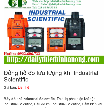
Đồng hồ đo lưu lượng khí Industrial
Scientific
Giá bán:
Liên hệ
Máy dò khí Industrial Scientific
, Thiết bị phát hiện khí độc
Industrial Scientific, Đầu dò khí Industrial Scientific, Cảm biến khí