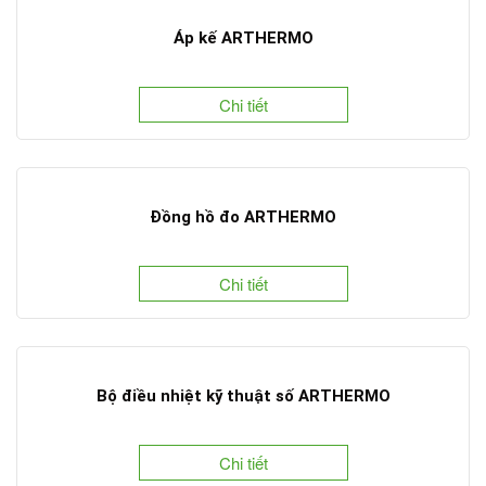
Áp kế ARTHERMO
Chi tiết
Đồng hồ đo ARTHERMO
Chi tiết
Bộ điều nhiệt kỹ thuật số ARTHERMO
Chi tiết