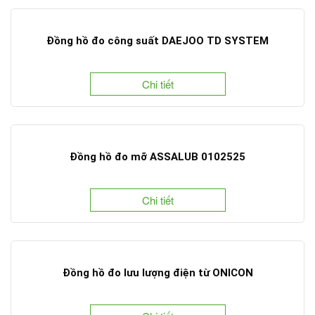
Đồng hồ đo công suất DAEJOO TD SYSTEM
Chi tiết
Đồng hồ đo mỡ ASSALUB 0102525
Chi tiết
Đồng hồ đo lưu lượng điện từ ONICON