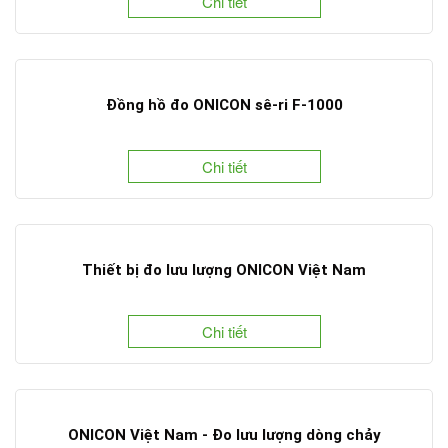
Chi tiết
Đồng hồ đo ONICON sê-ri F-1000
Chi tiết
Thiết bị đo lưu lượng ONICON Việt Nam
Chi tiết
ONICON Việt Nam - Đo lưu lượng dòng chảy