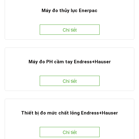
Máy đo thủy lực Enerpac
Chi tiết
Máy đo PH cầm tay Endress+Hauser
Chi tiết
Thiết bị đo mức chất lỏng Endress+Hauser
Chi tiết