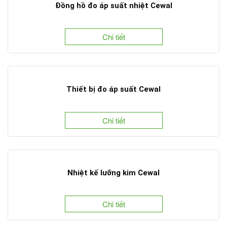
Đồng hồ đo áp suất nhiệt Cewal
Chi tiết
Thiết bị đo áp suất Cewal
Chi tiết
Nhiệt kế lưỡng kim Cewal
Chi tiết