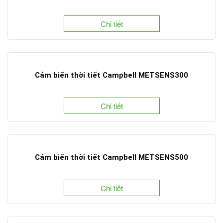
Chi tiết
Cảm biến thời tiết Campbell METSENS300
Chi tiết
Cảm biến thời tiết Campbell METSENS500
Chi tiết