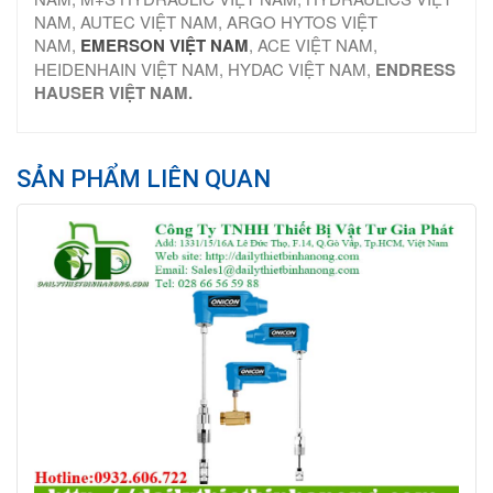
NAM, AUTEC VIỆT NAM, ARGO HYTOS VIỆT
NAM,
EMERSON VIỆT NAM
, ACE VIỆT NAM,
HEIDENHAIN VIỆT NAM, HYDAC VIỆT NAM,
ENDRESS
HAUSER VIỆT NAM.
SẢN PHẨM LIÊN QUAN