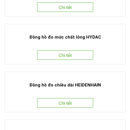
Chi tiết
Đồng hồ đo mức chất lỏng HYDAC
Chi tiết
Đồng hồ đo chiều dài HEIDENHAIN
Chi tiết