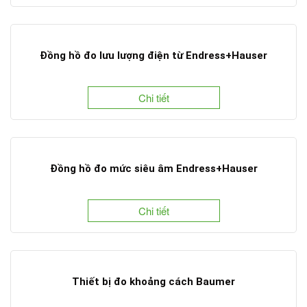
Đồng hồ đo lưu lượng điện từ Endress+Hauser
Chi tiết
Đồng hồ đo mức siêu âm Endress+Hauser
Chi tiết
Thiết bị đo khoảng cách Baumer