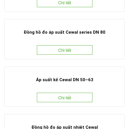
Chi tiết
Đồng hồ đo áp suất Cewal series DN 80
Chi tiết
Áp suất kế Cewal DN 50–63
Chi tiết
Đồng hồ đo áp suất nhiệt Cewal