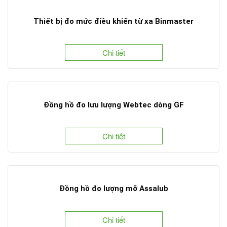
Thiết bị đo mức điều khiển từ xa Binmaster
Chi tiết
Đồng hồ đo lưu lượng Webtec dòng GF
Chi tiết
Đồng hồ đo lượng mỡ Assalub
Chi tiết