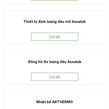
Thiết bị định lượng dầu mỡ Assalub
Chi tiết
Đồng hồ đo lượng dầu Assalub
Chi tiết
Nhiệt kế ARTHERMO