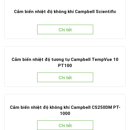
Cảm biến nhiệt độ không khí Campbell Scientific
Chi tiết
Cảm biến nhiệt độ tương tự Campbell TempVue 10
PT100
Chi tiết
Cảm biến nhiệt độ không khí Campbell CS250DM PT-
1000
Chi tiết