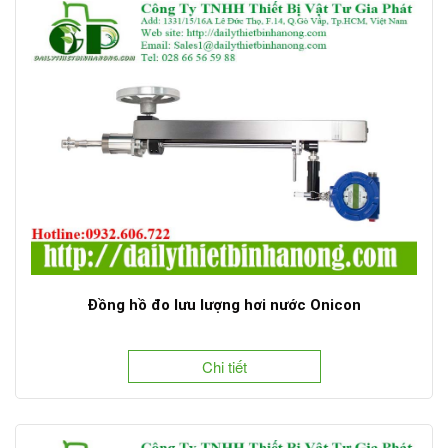
Đồng hồ đo lưu lượng hơi nước Onicon
Chi tiết