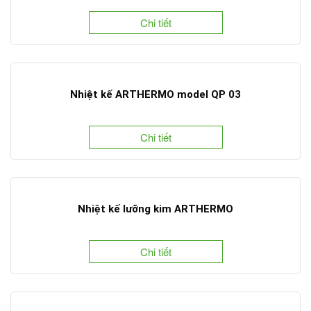
Chi tiết
Nhiệt kế ARTHERMO model QP 03
Chi tiết
Nhiệt kế lưỡng kim ARTHERMO
Chi tiết