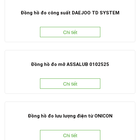
Đồng hồ đo công suất DAEJOO TD SYSTEM
Chi tiết
Đồng hồ đo mỡ ASSALUB 0102525
Chi tiết
Đồng hồ đo lưu lượng điện từ ONICON
Chi tiết