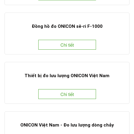
Đồng hồ đo ONICON sê-ri F-1000
Chi tiết
Thiết bị đo lưu lượng ONICON Việt Nam
Chi tiết
ONICON Việt Nam - Đo lưu lượng dòng chảy