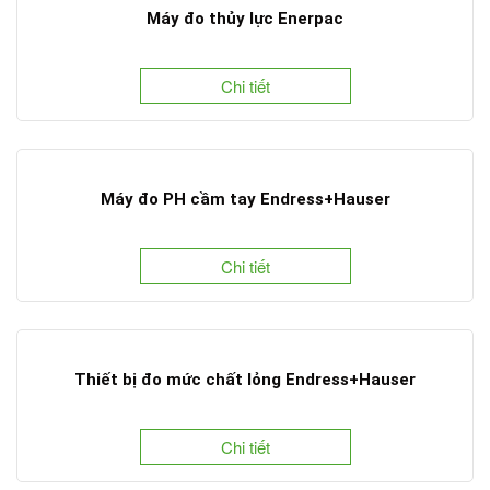
Máy đo thủy lực Enerpac
Chi tiết
Máy đo PH cầm tay Endress+Hauser
Chi tiết
Thiết bị đo mức chất lỏng Endress+Hauser
Chi tiết