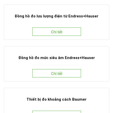
Đồng hồ đo lưu lượng điện từ Endress+Hauser
Chi tiết
Đồng hồ đo mức siêu âm Endress+Hauser
Chi tiết
Thiết bị đo khoảng cách Baumer