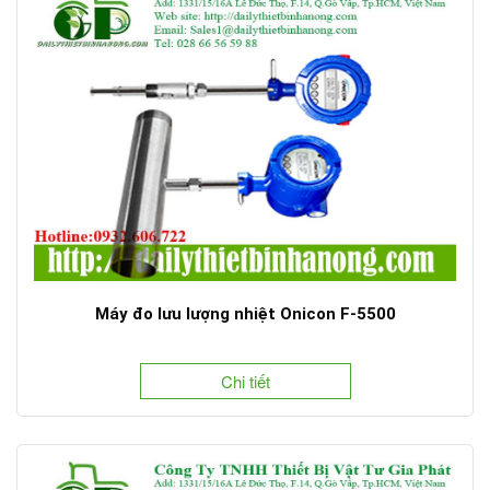
Máy đo lưu lượng nhiệt Onicon F-5500
Chi tiết