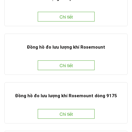
Chi tiết
Đồng hồ đo lưu lượng khí Rosemount
Chi tiết
Đồng hồ đo lưu lượng khí Rosemount dòng 9175
Chi tiết