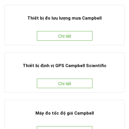
Thiết bị đo lưu lượng mưa Campbell
Chi tiết
Thiết bị định vị GPS Campbell Scientific
Chi tiết
Máy đo tốc độ gió Campbell