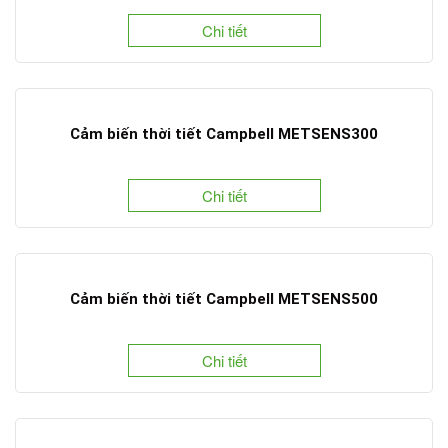
Chi tiết
Cảm biến thời tiết Campbell METSENS300
Chi tiết
Cảm biến thời tiết Campbell METSENS500
Chi tiết