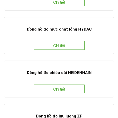
Chi tiết
Đồng hồ đo mức chất lỏng HYDAC
Chi tiết
Đồng hồ đo chiều dài HEIDENHAIN
Chi tiết
Đồng hồ đo lưu lượng ZF