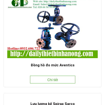
Đồng hồ đo mức Aventics
Chi tiết
Lưu lượng kế Spirax Sarco