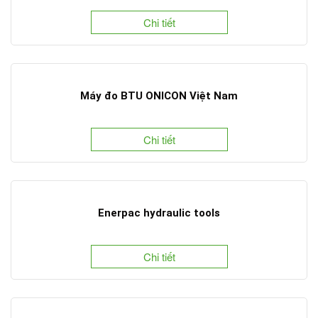
Chi tiết
Máy đo BTU ONICON Việt Nam
Chi tiết
Enerpac hydraulic tools
Chi tiết