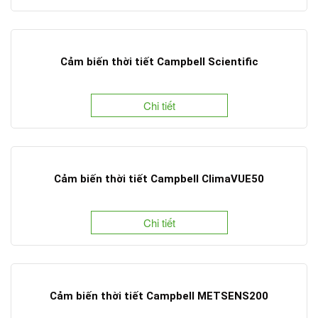
Cảm biến thời tiết Campbell Scientific
Chi tiết
Cảm biến thời tiết Campbell ClimaVUE50
Chi tiết
Cảm biến thời tiết Campbell METSENS200