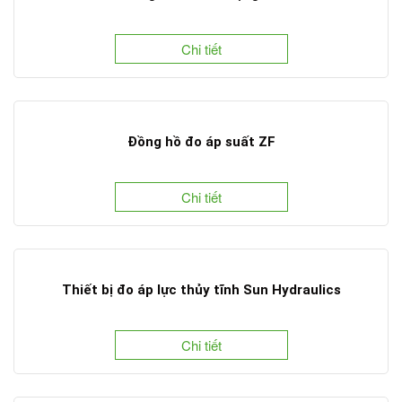
Chi tiết
Đồng hồ đo áp suất ZF
Chi tiết
Thiết bị đo áp lực thủy tĩnh Sun Hydraulics
Chi tiết