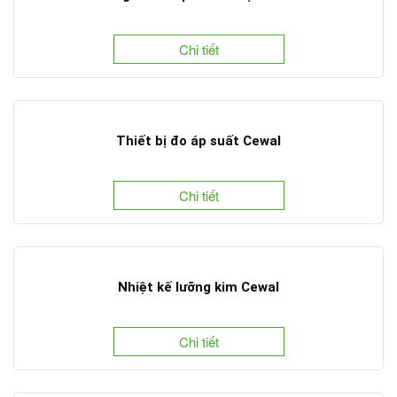
Chi tiết
Thiết bị đo áp suất Cewal
Chi tiết
Nhiệt kế lưỡng kim Cewal
Chi tiết