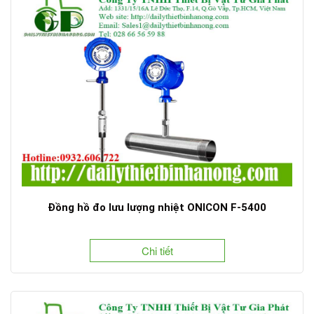
Đồng hồ đo lưu lượng nhiệt ONICON F-5400
Chi tiết