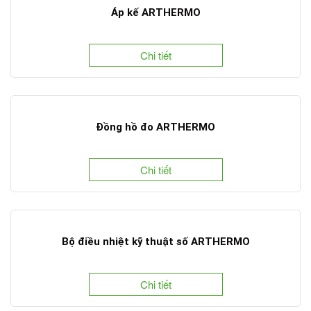
Áp kế ARTHERMO
Chi tiết
Đồng hồ đo ARTHERMO
Chi tiết
Bộ điều nhiệt kỹ thuật số ARTHERMO
Chi tiết