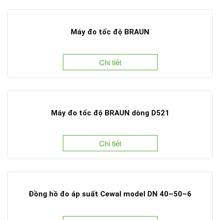
Máy đo tốc độ BRAUN
Chi tiết
Máy đo tốc độ BRAUN dòng D521
Chi tiết
Đồng hồ đo áp suất Cewal model DN 40–50–6