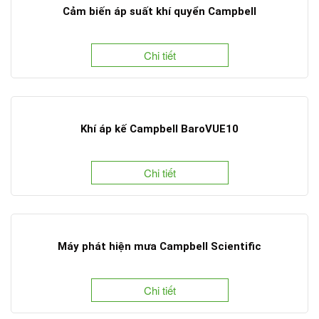
Cảm biến áp suất khí quyển Campbell
Chi tiết
Khí áp kế Campbell BaroVUE10
Chi tiết
Máy phát hiện mưa Campbell Scientific
Chi tiết