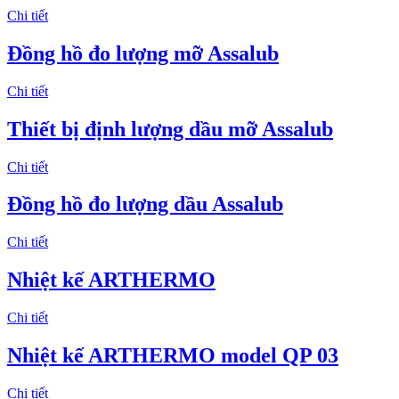
Chi tiết
Đồng hồ đo lượng mỡ Assalub
Chi tiết
Thiết bị định lượng dầu mỡ Assalub
Chi tiết
Đồng hồ đo lượng dầu Assalub
Chi tiết
Nhiệt kế ARTHERMO
Chi tiết
Nhiệt kế ARTHERMO model QP 03
Chi tiết