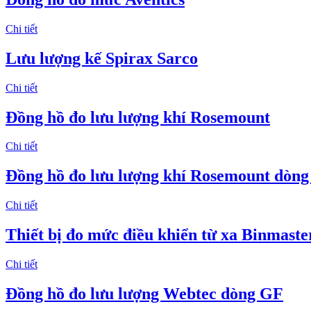
Chi tiết
Lưu lượng kế Spirax Sarco
Chi tiết
Đồng hồ đo lưu lượng khí Rosemount
Chi tiết
Đồng hồ đo lưu lượng khí Rosemount dòng
Chi tiết
Thiết bị đo mức điều khiển từ xa Binmaste
Chi tiết
Đồng hồ đo lưu lượng Webtec dòng GF