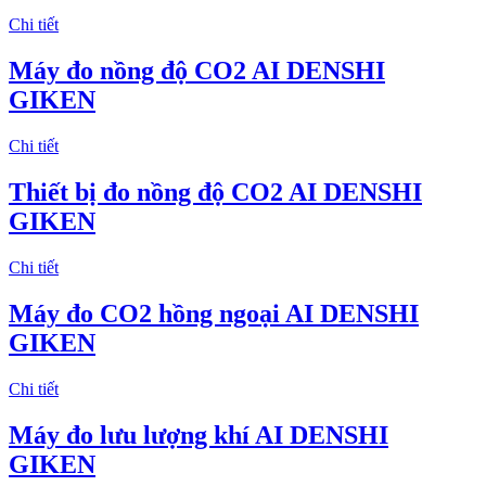
Chi tiết
Máy đo nồng độ CO2 AI DENSHI
GIKEN
Chi tiết
Thiết bị đo nồng độ CO2 AI DENSHI
GIKEN
Chi tiết
Máy đo CO2 hồng ngoại AI DENSHI
GIKEN
Chi tiết
Máy đo lưu lượng khí AI DENSHI
GIKEN