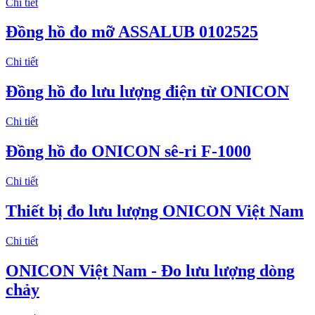
Chi tiết
Đồng hồ đo mỡ ASSALUB 0102525
Chi tiết
Đồng hồ đo lưu lượng điện từ ONICON
Chi tiết
Đồng hồ đo ONICON sê-ri F-1000
Chi tiết
Thiết bị đo lưu lượng ONICON Việt Nam
Chi tiết
ONICON Việt Nam - Đo lưu lượng dòng
chảy