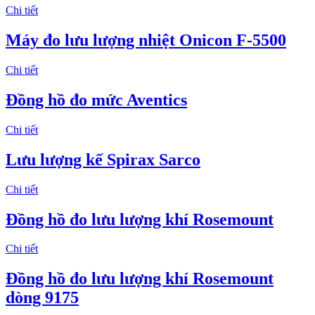
Chi tiết
Máy đo lưu lượng nhiệt Onicon F-5500
Chi tiết
Đồng hồ đo mức Aventics
Chi tiết
Lưu lượng kế Spirax Sarco
Chi tiết
Đồng hồ đo lưu lượng khí Rosemount
Chi tiết
Đồng hồ đo lưu lượng khí Rosemount
dòng 9175