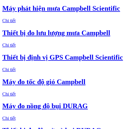
Máy phát hiện mưa Campbell Scientific
Chi tiết
Thiết bị đo lưu lượng mưa Campbell
Chi tiết
Thiết bị định vị GPS Campbell Scientific
Chi tiết
Máy đo tốc độ gió Campbell
Chi tiết
Máy đo nồng độ bụi DURAG
Chi tiết