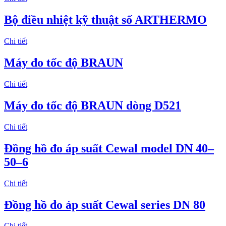
Bộ điều nhiệt kỹ thuật số ARTHERMO
Chi tiết
Máy đo tốc độ BRAUN
Chi tiết
Máy đo tốc độ BRAUN dòng D521
Chi tiết
Đồng hồ đo áp suất Cewal model DN 40–
50–6
Chi tiết
Đồng hồ đo áp suất Cewal series DN 80
Chi tiết