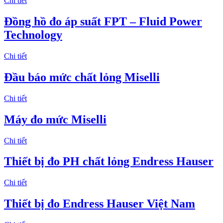
Chi tiết
Đồng hồ đo áp suất FPT – Fluid Power
Technology
Chi tiết
Đầu báo mức chất lỏng Miselli
Chi tiết
Máy đo mức Miselli
Chi tiết
Thiết bị đo PH chất lỏng Endress Hauser
Chi tiết
Thiết bị đo Endress Hauser Việt Nam