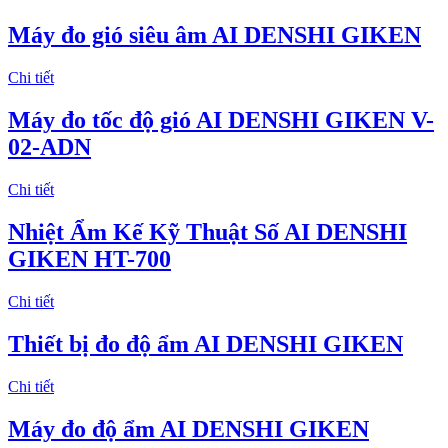
Máy đo gió siêu âm AI DENSHI GIKEN
Chi tiết
Máy đo tốc độ gió AI DENSHI GIKEN V-
02-ADN
Chi tiết
Nhiệt Ẩm Kế Kỹ Thuật Số AI DENSHI
GIKEN HT-700
Chi tiết
Thiết bị đo độ ẩm AI DENSHI GIKEN
Chi tiết
Máy đo độ ẩm AI DENSHI GIKEN