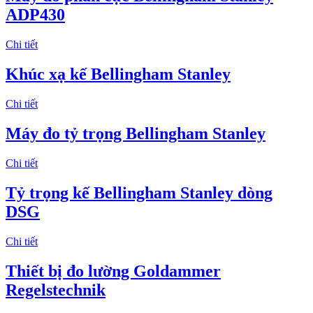
ADP430
Chi tiết
Khúc xạ kế Bellingham Stanley
Chi tiết
Máy đo tỷ trọng Bellingham Stanley
Chi tiết
Tỷ trọng kế Bellingham Stanley dòng
DSG
Chi tiết
Thiết bị đo lường Goldammer
Regelstechnik