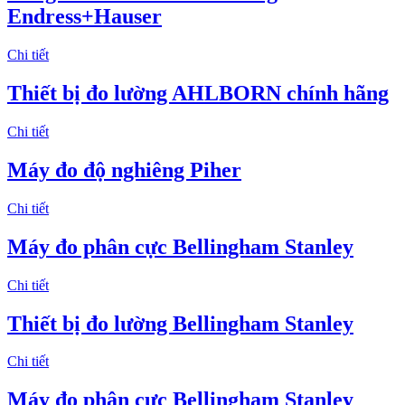
Endress+Hauser
Chi tiết
Thiết bị đo lường AHLBORN chính hãng
Chi tiết
Máy đo độ nghiêng Piher
Chi tiết
Máy đo phân cực Bellingham Stanley
Chi tiết
Thiết bị đo lường Bellingham Stanley
Chi tiết
Máy đo phân cực Bellingham Stanley