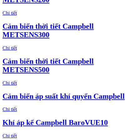
Chi tiết
Cảm biến thời tiết Campbell
METSENS300
Chi tiết
Cảm biến thời tiết Campbell
METSENS500
Chi tiết
Cảm biến áp suất khí quyển Campbell
Chi tiết
Khí áp kế Campbell BaroVUE10
Chi tiết