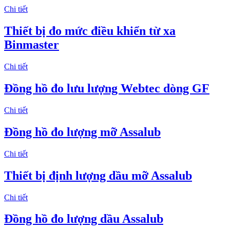
Chi tiết
Thiết bị đo mức điều khiển từ xa
Binmaster
Chi tiết
Đồng hồ đo lưu lượng Webtec dòng GF
Chi tiết
Đồng hồ đo lượng mỡ Assalub
Chi tiết
Thiết bị định lượng dầu mỡ Assalub
Chi tiết
Đồng hồ đo lượng dầu Assalub