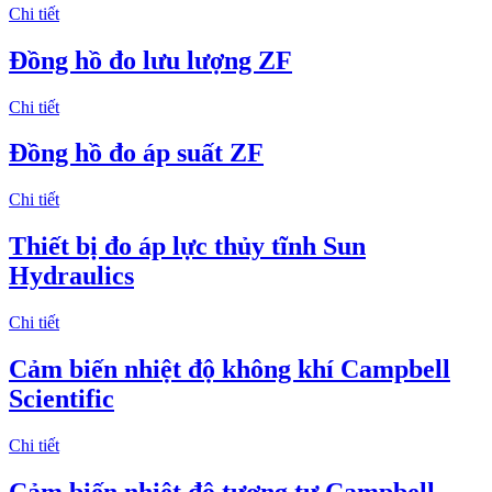
Chi tiết
Đồng hồ đo lưu lượng ZF
Chi tiết
Đồng hồ đo áp suất ZF
Chi tiết
Thiết bị đo áp lực thủy tĩnh Sun
Hydraulics
Chi tiết
Cảm biến nhiệt độ không khí Campbell
Scientific
Chi tiết
Cảm biến nhiệt độ tương tự Campbell