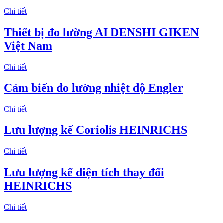
Chi tiết
Thiết bị đo lường AI DENSHI GIKEN
Việt Nam
Chi tiết
Cảm biến đo lường nhiệt độ Engler
Chi tiết
Lưu lượng kế Coriolis HEINRICHS
Chi tiết
Lưu lượng kế diện tích thay đổi
HEINRICHS
Chi tiết