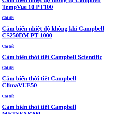
TempVue 10 PT100
Chi tiết
Cảm biến nhiệt độ không khí Campbell
CS250DM PT-1000
Chi tiết
Cảm biến thời tiết Campbell Scientific
Chi tiết
Cảm biến thời tiết Campbell
ClimaVUE50
Chi tiết
Cảm biến thời tiết Campbell
METSENS200