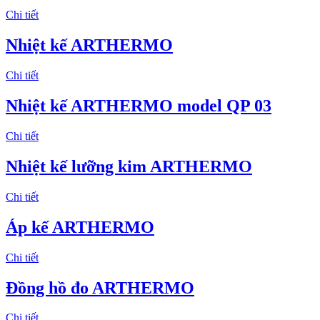
Chi tiết
Nhiệt kế ARTHERMO
Chi tiết
Nhiệt kế ARTHERMO model QP 03
Chi tiết
Nhiệt kế lưỡng kim ARTHERMO
Chi tiết
Áp kế ARTHERMO
Chi tiết
Đồng hồ đo ARTHERMO
Chi tiết