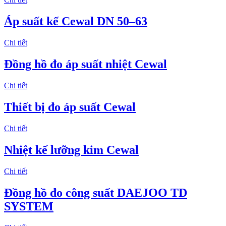
Áp suất kế Cewal DN 50–63
Chi tiết
Đồng hồ đo áp suất nhiệt Cewal
Chi tiết
Thiết bị đo áp suất Cewal
Chi tiết
Nhiệt kế lưỡng kim Cewal
Chi tiết
Đồng hồ đo công suất DAEJOO TD
SYSTEM