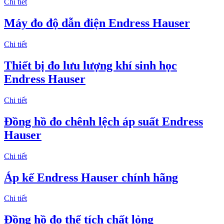
Chi tiết
Máy đo độ dẫn điện Endress Hauser
Chi tiết
Thiết bị đo lưu lượng khí sinh học
Endress Hauser
Chi tiết
Đồng hồ đo chênh lệch áp suất Endress
Hauser
Chi tiết
Áp kế Endress Hauser chính hãng
Chi tiết
​Đồng hồ đo thể tích chất lỏng