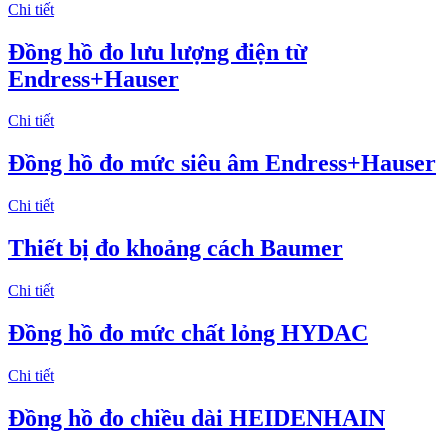
Chi tiết
Đồng hồ đo lưu lượng điện từ
Endress+Hauser
Chi tiết
Đồng hồ đo mức siêu âm Endress+Hauser
Chi tiết
Thiết bị đo khoảng cách Baumer
Chi tiết
Đồng hồ đo mức chất lỏng HYDAC
Chi tiết
Đồng hồ đo chiều dài HEIDENHAIN