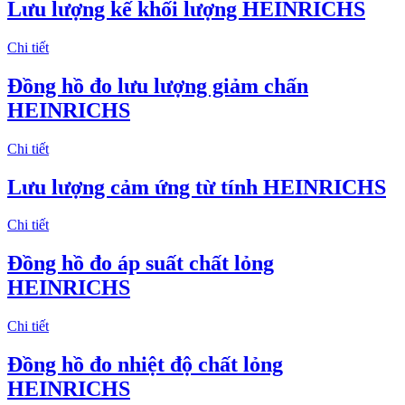
Lưu lượng kế khối lượng HEINRICHS
Chi tiết
Đồng hồ đo lưu lượng giảm chấn
HEINRICHS
Chi tiết
Lưu lượng cảm ứng từ tính HEINRICHS
Chi tiết
Đồng hồ đo áp suất chất lỏng
HEINRICHS
Chi tiết
Đồng hồ đo nhiệt độ chất lỏng
HEINRICHS