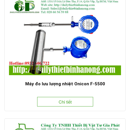
Máy đo lưu lượng nhiệt Onicon F-5500
Chi tiết