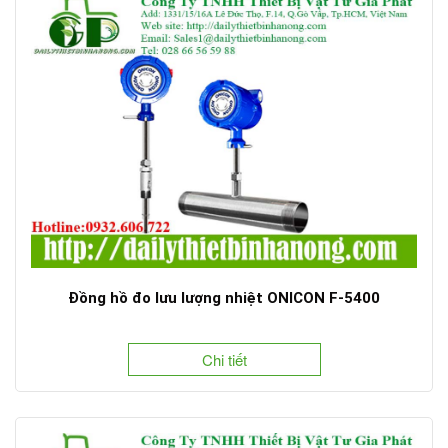
Đồng hồ đo lưu lượng nhiệt ONICON F-5400
Chi tiết