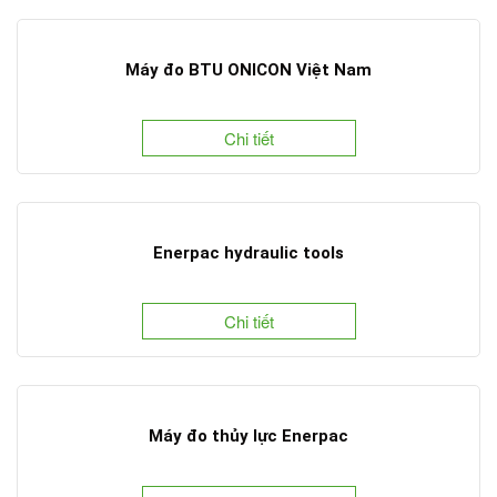
Máy đo BTU ONICON Việt Nam
Chi tiết
Enerpac hydraulic tools
Chi tiết
Máy đo thủy lực Enerpac