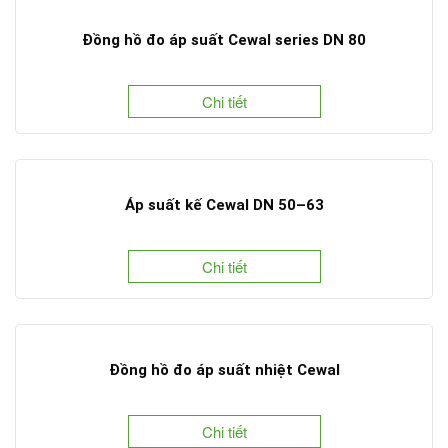
Đồng hồ đo áp suất Cewal series DN 80
Chi tiết
Áp suất kế Cewal DN 50–63
Chi tiết
Đồng hồ đo áp suất nhiệt Cewal
Chi tiết