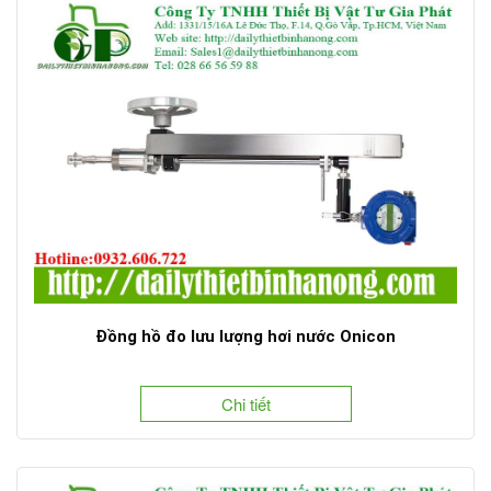
Đồng hồ đo lưu lượng hơi nước Onicon
Chi tiết