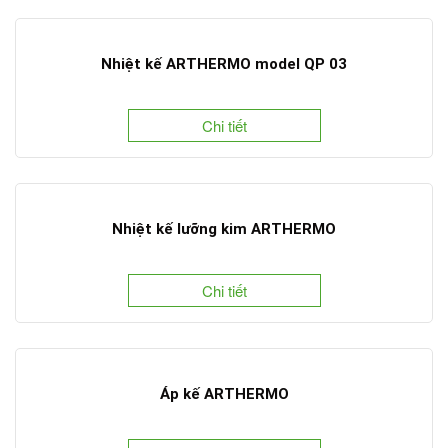
Nhiệt kế ARTHERMO model QP 03
Chi tiết
Nhiệt kế lưỡng kim ARTHERMO
Chi tiết
Áp kế ARTHERMO