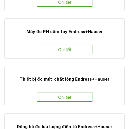
Chi tiết
Máy đo PH cầm tay Endress+Hauser
Chi tiết
Thiết bị đo mức chất lỏng Endress+Hauser
Chi tiết
Đồng hồ đo lưu lượng điện từ Endress+Hauser