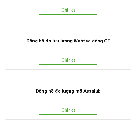
Chi tiết
Đồng hồ đo lưu lượng Webtec dòng GF
Chi tiết
Đồng hồ đo lượng mỡ Assalub
Chi tiết