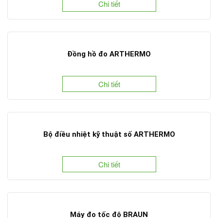
Chi tiết
Đồng hồ đo ARTHERMO
Chi tiết
Bộ điều nhiệt kỹ thuật số ARTHERMO
Chi tiết
Máy đo tốc độ BRAUN