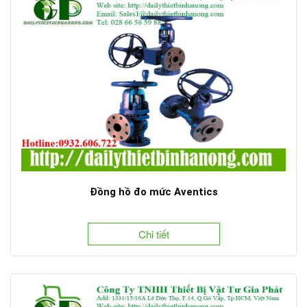
Đồng hồ đo mức Aventics
Chi tiết