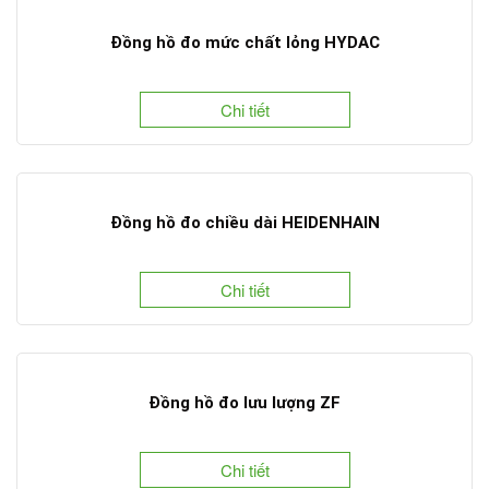
Đồng hồ đo mức chất lỏng HYDAC
Chi tiết
Đồng hồ đo chiều dài HEIDENHAIN
Chi tiết
Đồng hồ đo lưu lượng ZF
Chi tiết