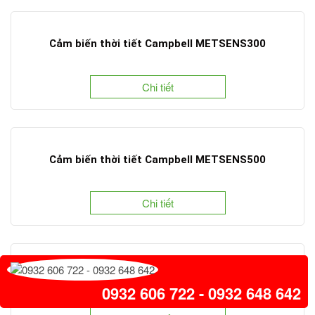
Cảm biến thời tiết Campbell METSENS300
Chi tiết
Cảm biến thời tiết Campbell METSENS500
Chi tiết
Cảm biến áp suất khí quyển Campbell
0932 606 722 - 0932 648 642