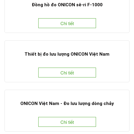
Đồng hồ đo ONICON sê-ri F-1000
Chi tiết
Thiết bị đo lưu lượng ONICON Việt Nam
Chi tiết
ONICON Việt Nam - Đo lưu lượng dòng chảy
Chi tiết