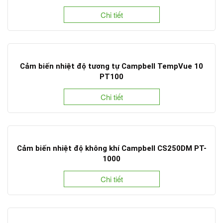
Chi tiết
Cảm biến nhiệt độ tương tự Campbell TempVue 10
PT100
Chi tiết
Cảm biến nhiệt độ không khí Campbell CS250DM PT-
1000
Chi tiết