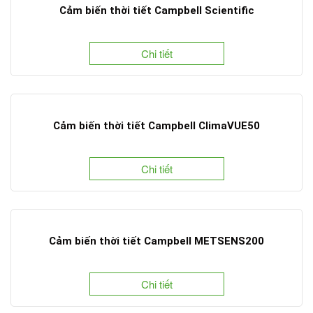
Cảm biến thời tiết Campbell Scientific
Chi tiết
Cảm biến thời tiết Campbell ClimaVUE50
Chi tiết
Cảm biến thời tiết Campbell METSENS200
Chi tiết