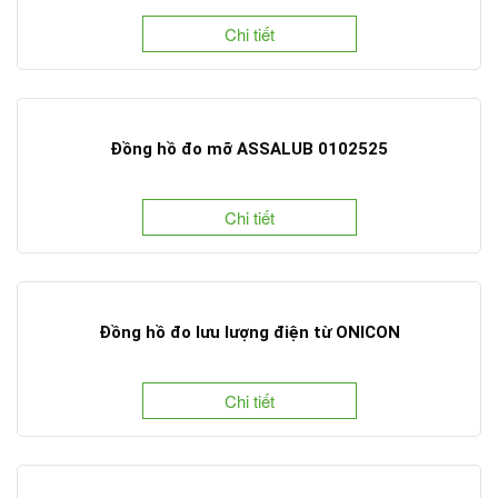
Chi tiết
Đồng hồ đo mỡ ASSALUB 0102525
Chi tiết
Đồng hồ đo lưu lượng điện từ ONICON
Chi tiết