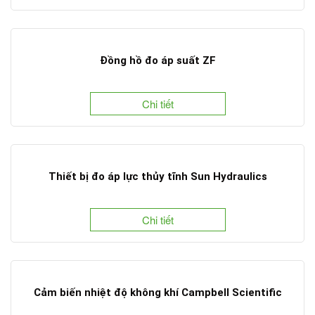
Đồng hồ đo áp suất ZF
Chi tiết
Thiết bị đo áp lực thủy tĩnh Sun Hydraulics
Chi tiết
Cảm biến nhiệt độ không khí Campbell Scientific