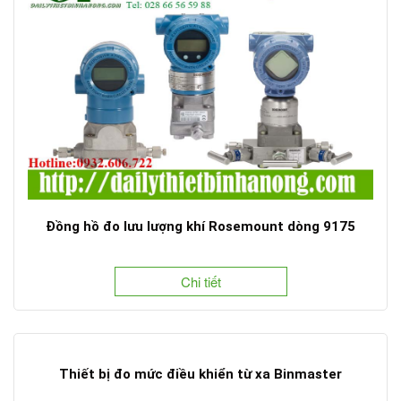
Đồng hồ đo lưu lượng khí Rosemount dòng 9175
Chi tiết
Thiết bị đo mức điều khiển từ xa Binmaster