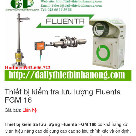
Thiết bị kiểm tra lưu lượng Fluenta
FGM 16
Giá bán:
Liên hệ
Thiết bị kiểm tra lưu lượng Fluenta FGM 160
có khả năng xử
lý tín hiệu nâng cao để cung cấp các số liệu chính xác và ổn định,