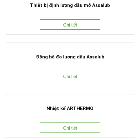
Thiết bị định lượng dầu mỡ Assalub
Chi tiết
Đồng hồ đo lượng dầu Assalub
Chi tiết
Nhiệt kế ARTHERMO
Chi tiết