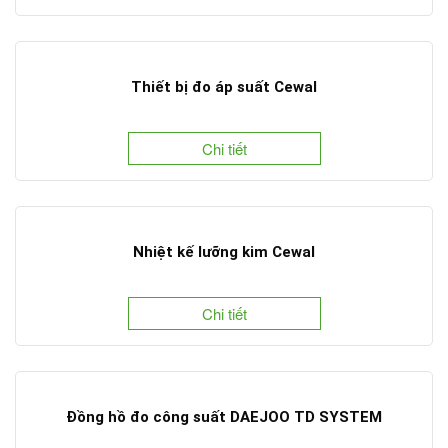
Thiết bị đo áp suất Cewal
Chi tiết
Nhiệt kế lưỡng kim Cewal
Chi tiết
Đồng hồ đo công suất DAEJOO TD SYSTEM