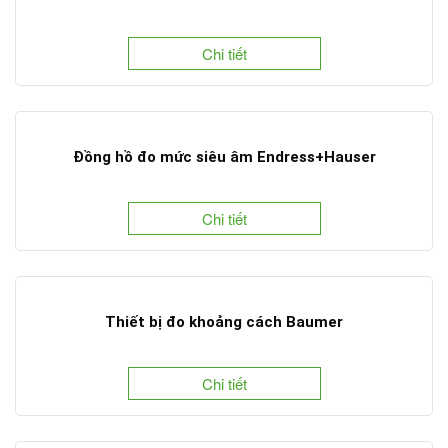
Chi tiết
Đồng hồ đo mức siêu âm Endress+Hauser
Chi tiết
Thiết bị đo khoảng cách Baumer
Chi tiết