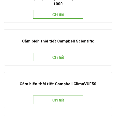
1000
Chi tiết
Cảm biến thời tiết Campbell Scientific
Chi tiết
Cảm biến thời tiết Campbell ClimaVUE50
Chi tiết