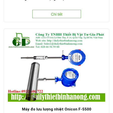
Chi tiết
Máy đo lưu lượng nhiệt Onicon F-5500