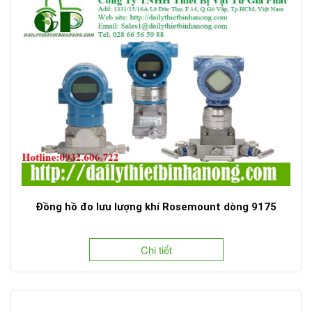
Đồng hồ đo lưu lượng khí Rosemount dòng 9175
Chi tiết