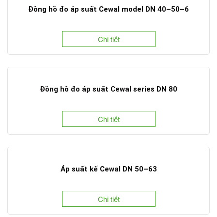
Đồng hồ đo áp suất Cewal model DN 40–50–6
Chi tiết
Đồng hồ đo áp suất Cewal series DN 80
Chi tiết
Áp suất kế Cewal DN 50–63
Chi tiết