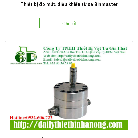
Thiết bị đo mức điều khiển từ xa Binmaster
Chi tiết