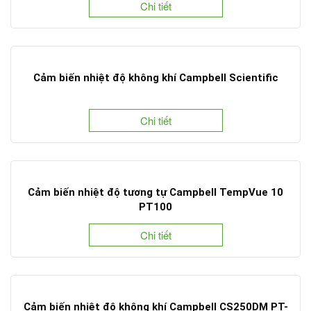
Chi tiết
Cảm biến nhiệt độ không khí Campbell Scientific
Chi tiết
Cảm biến nhiệt độ tương tự Campbell TempVue 10
PT100
Chi tiết
Cảm biến nhiệt độ không khí Campbell CS250DM PT-