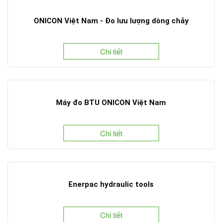
ONICON Việt Nam - Đo lưu lượng dòng chảy
Chi tiết
Máy đo BTU ONICON Việt Nam
Chi tiết
Enerpac hydraulic tools
Chi tiết