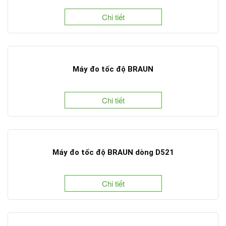
Chi tiết
Máy đo tốc độ BRAUN
Chi tiết
Máy đo tốc độ BRAUN dòng D521
Chi tiết