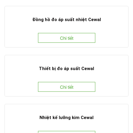
Đồng hồ đo áp suất nhiệt Cewal
Chi tiết
Thiết bị đo áp suất Cewal
Chi tiết
Nhiệt kế lưỡng kim Cewal