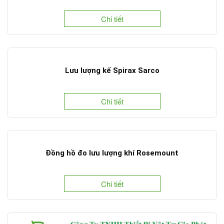
Chi tiết
Lưu lượng kế Spirax Sarco
Chi tiết
Đồng hồ đo lưu lượng khí Rosemount
Chi tiết