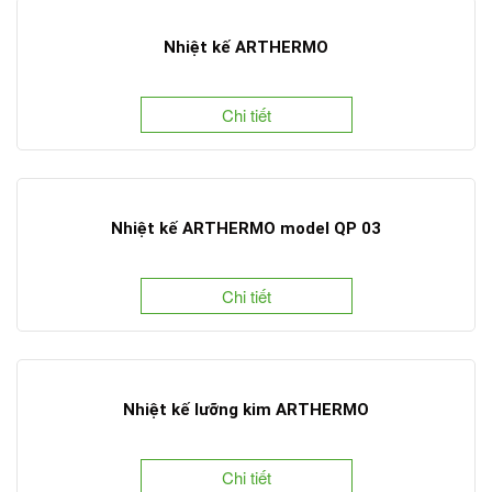
Nhiệt kế ARTHERMO
Chi tiết
Nhiệt kế ARTHERMO model QP 03
Chi tiết
Nhiệt kế lưỡng kim ARTHERMO
Chi tiết