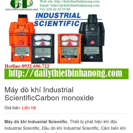
Máy dò khí Industrial
ScientificCarbon monoxide
Giá bán:
Liên hệ
Máy dò khí Industrial Scientific
, Thiết bị phát hiện khí độc
Industrial Scientific, Đầu dò khí Industrial Scientific, Cảm biến khí