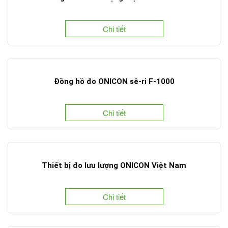
Chi tiết
Đồng hồ đo ONICON sê-ri F-1000
Chi tiết
Thiết bị đo lưu lượng ONICON Việt Nam
Chi tiết