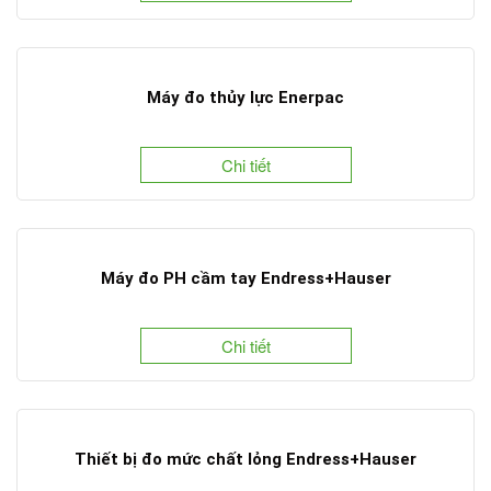
Máy đo thủy lực Enerpac
Chi tiết
Máy đo PH cầm tay Endress+Hauser
Chi tiết
Thiết bị đo mức chất lỏng Endress+Hauser