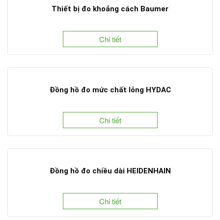
Thiết bị đo khoảng cách Baumer
Chi tiết
Đồng hồ đo mức chất lỏng HYDAC
Chi tiết
Đồng hồ đo chiều dài HEIDENHAIN
Chi tiết