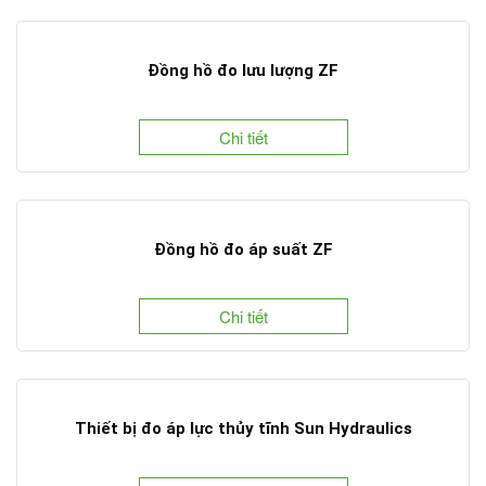
Đồng hồ đo lưu lượng ZF
Chi tiết
Đồng hồ đo áp suất ZF
Chi tiết
Thiết bị đo áp lực thủy tĩnh Sun Hydraulics