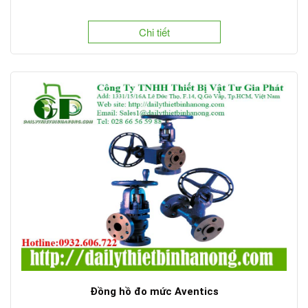
Chi tiết
Đồng hồ đo mức Aventics