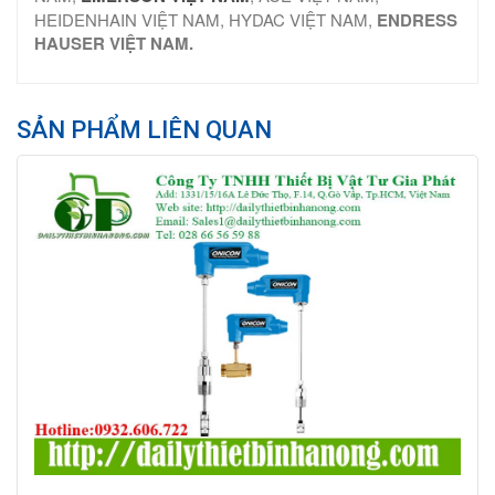
HEIDENHAIN VIỆT NAM, HYDAC VIỆT NAM,
ENDRESS
HAUSER VIỆT NAM.
SẢN PHẨM LIÊN QUAN