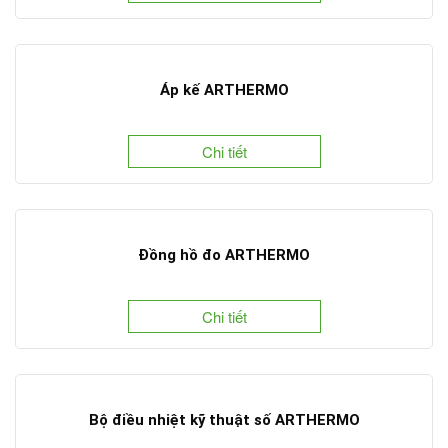
Áp kế ARTHERMO
Chi tiết
Đồng hồ đo ARTHERMO
Chi tiết
Bộ điều nhiệt kỹ thuật số ARTHERMO