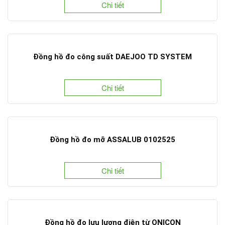
Chi tiết
Đồng hồ đo công suất DAEJOO TD SYSTEM
Chi tiết
Đồng hồ đo mỡ ASSALUB 0102525
Chi tiết
Đồng hồ đo lưu lượng điện từ ONICON