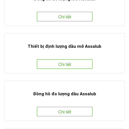
Chi tiết
Thiết bị định lượng dầu mỡ Assalub
Chi tiết
Đồng hồ đo lượng dầu Assalub
Chi tiết