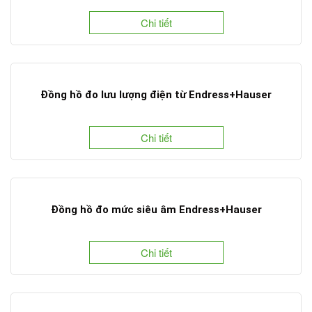
Chi tiết
Đồng hồ đo lưu lượng điện từ Endress+Hauser
Chi tiết
Đồng hồ đo mức siêu âm Endress+Hauser
Chi tiết