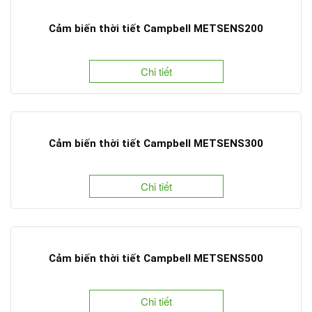
Cảm biến thời tiết Campbell METSENS200
Chi tiết
Cảm biến thời tiết Campbell METSENS300
Chi tiết
Cảm biến thời tiết Campbell METSENS500
Chi tiết