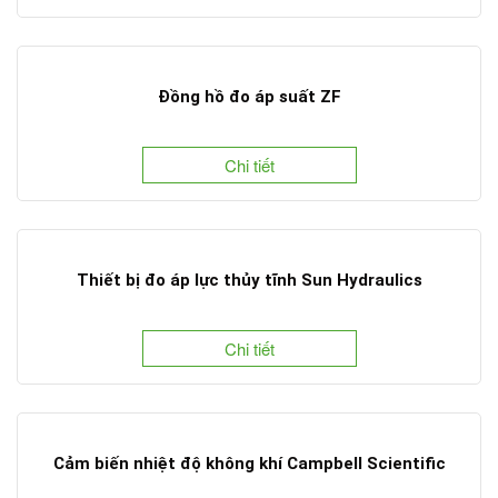
Đồng hồ đo áp suất ZF
Chi tiết
Thiết bị đo áp lực thủy tĩnh Sun Hydraulics
Chi tiết
Cảm biến nhiệt độ không khí Campbell Scientific