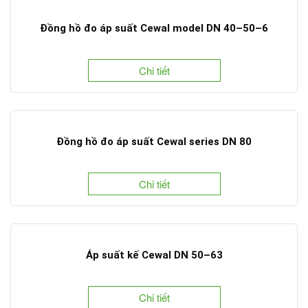
Đồng hồ đo áp suất Cewal model DN 40–50–6
Chi tiết
Đồng hồ đo áp suất Cewal series DN 80
Chi tiết
Áp suất kế Cewal DN 50–63
Chi tiết