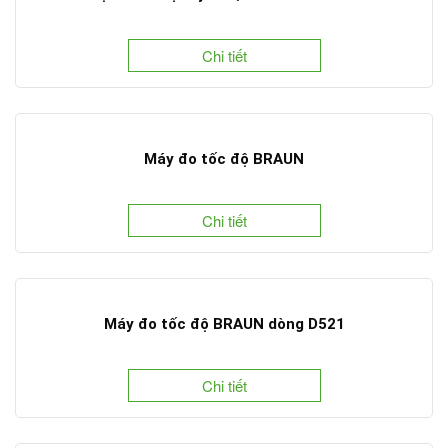
Chi tiết
Máy đo tốc độ BRAUN
Chi tiết
Máy đo tốc độ BRAUN dòng D521
Chi tiết