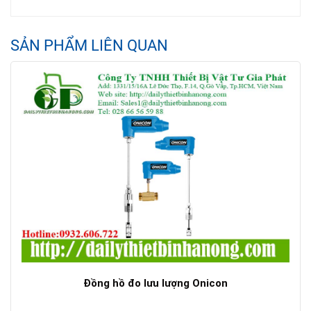
SẢN PHẨM LIÊN QUAN
Đồng hồ đo lưu lượng Onicon