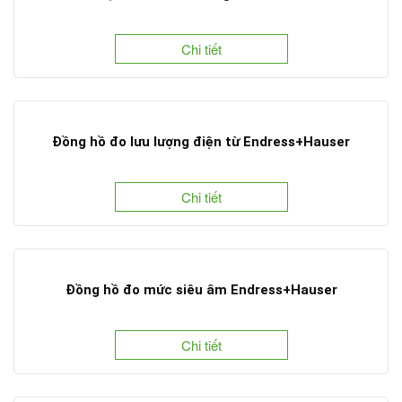
Chi tiết
Đồng hồ đo lưu lượng điện từ Endress+Hauser
Chi tiết
Đồng hồ đo mức siêu âm Endress+Hauser
Chi tiết