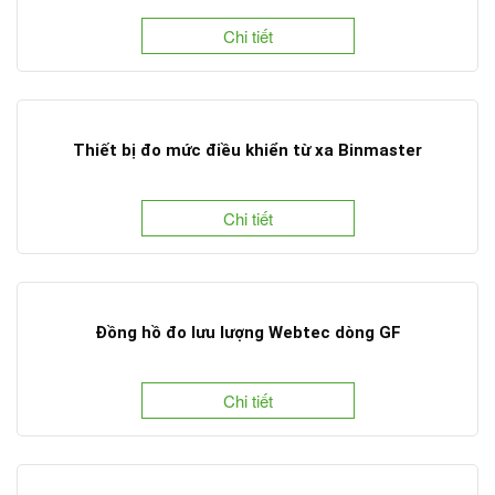
Chi tiết
Thiết bị đo mức điều khiển từ xa Binmaster
Chi tiết
Đồng hồ đo lưu lượng Webtec dòng GF
Chi tiết