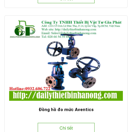
Đồng hồ đo mức Aventics
Chi tiết