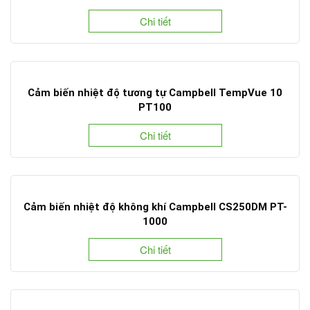
Chi tiết
Cảm biến nhiệt độ tương tự Campbell TempVue 10
PT100
Chi tiết
Cảm biến nhiệt độ không khí Campbell CS250DM PT-
1000
Chi tiết