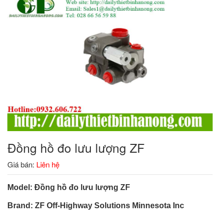
Đồng hồ đo lưu lượng ZF
Giá bán:
Liên hệ
Model:
Đồng hồ đo lưu lượng ZF
Brand:
ZF Off-Highway Solutions Minnesota Inc