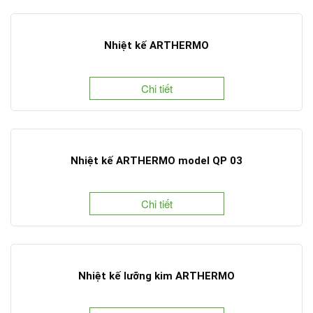
Nhiệt kế ARTHERMO
Chi tiết
Nhiệt kế ARTHERMO model QP 03
Chi tiết
Nhiệt kế lưỡng kim ARTHERMO