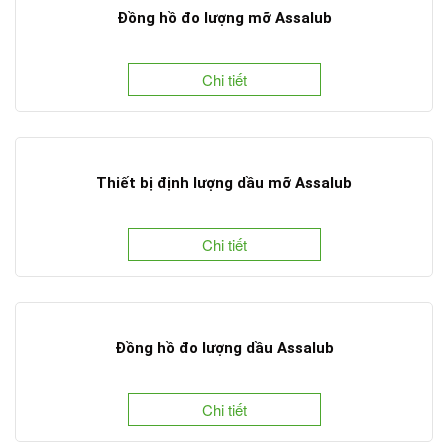
Đồng hồ đo lượng mỡ Assalub
Chi tiết
Thiết bị định lượng dầu mỡ Assalub
Chi tiết
Đồng hồ đo lượng dầu Assalub
Chi tiết