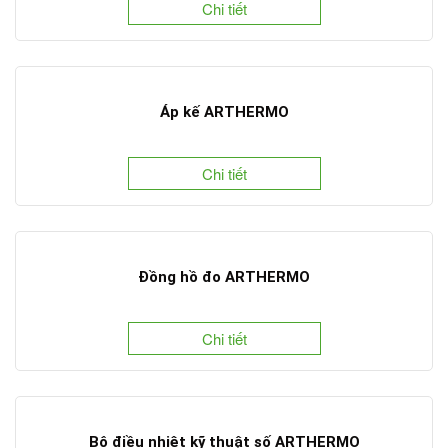
Chi tiết
Áp kế ARTHERMO
Chi tiết
Đồng hồ đo ARTHERMO
Chi tiết
Bộ điều nhiệt kỹ thuật số ARTHERMO