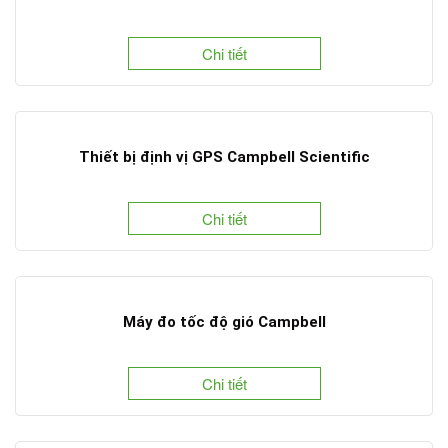
Chi tiết
Thiết bị định vị GPS Campbell Scientific
Chi tiết
Máy đo tốc độ gió Campbell
Chi tiết