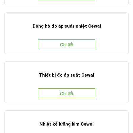
Đồng hồ đo áp suất nhiệt Cewal
Chi tiết
Thiết bị đo áp suất Cewal
Chi tiết
Nhiệt kế lưỡng kim Cewal