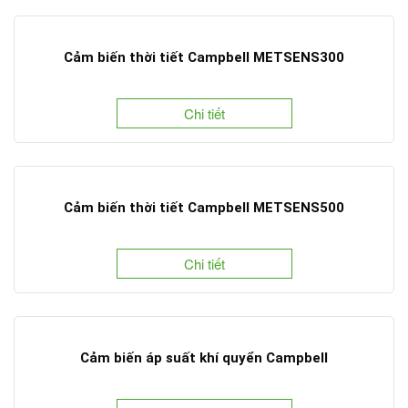
Cảm biến thời tiết Campbell METSENS300
Chi tiết
Cảm biến thời tiết Campbell METSENS500
Chi tiết
Cảm biến áp suất khí quyển Campbell