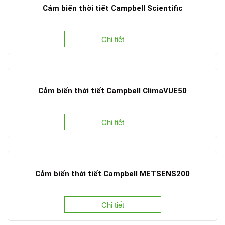
Cảm biến thời tiết Campbell Scientific
Chi tiết
Cảm biến thời tiết Campbell ClimaVUE50
Chi tiết
Cảm biến thời tiết Campbell METSENS200
Chi tiết