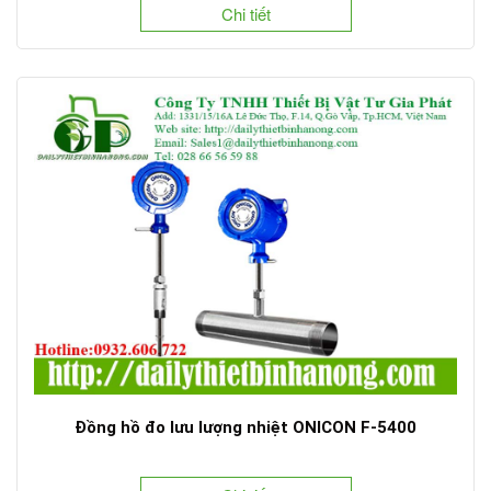
Chi tiết
Đồng hồ đo lưu lượng nhiệt ONICON F-5400