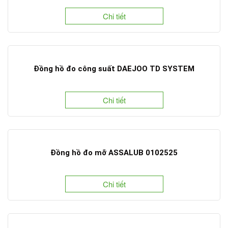
Chi tiết
Đồng hồ đo công suất DAEJOO TD SYSTEM
Chi tiết
Đồng hồ đo mỡ ASSALUB 0102525
Chi tiết