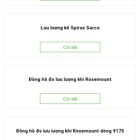
Lưu lượng kế Spirax Sarco
Chi tiết
Đồng hồ đo lưu lượng khí Rosemount
Chi tiết
Đồng hồ đo lưu lượng khí Rosemount dòng 9175