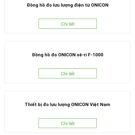
Đồng hồ đo lưu lượng điện từ ONICON
Chi tiết
Đồng hồ đo ONICON sê-ri F-1000
Chi tiết
Thiết bị đo lưu lượng ONICON Việt Nam
Chi tiết