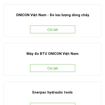
ONICON Việt Nam - Đo lưu lượng dòng chảy
Chi tiết
Máy đo BTU ONICON Việt Nam
Chi tiết
Enerpac hydraulic tools