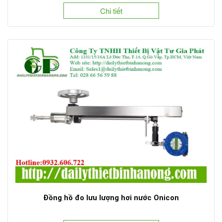
Chi tiết
Đồng hồ đo lưu lượng hơi nước Onicon