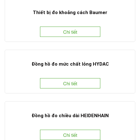
Thiết bị đo khoảng cách Baumer
Chi tiết
Đồng hồ đo mức chất lỏng HYDAC
Chi tiết
Đồng hồ đo chiều dài HEIDENHAIN
Chi tiết