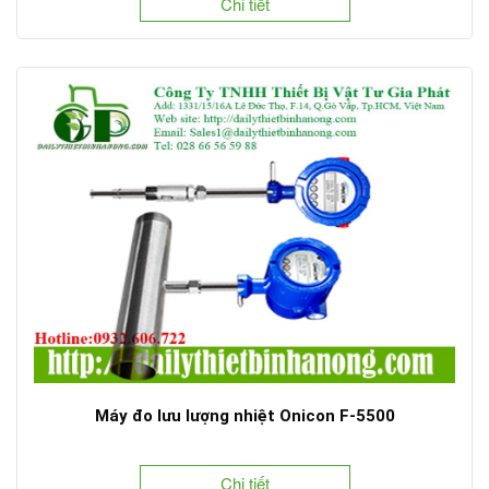
Chi tiết
Máy đo lưu lượng nhiệt Onicon F-5500
Chi tiết