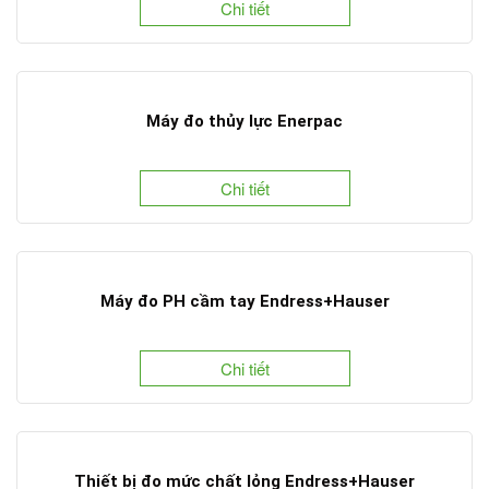
Chi tiết
Máy đo thủy lực Enerpac
Chi tiết
Máy đo PH cầm tay Endress+Hauser
Chi tiết
Thiết bị đo mức chất lỏng Endress+Hauser